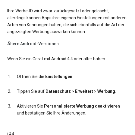
Ihre Werbe-ID wird zwar zurückgesetzt oder gelöscht,
allerdings können Apps ihre eigenen Einstellungen mit anderen
Arten von Kennungen haben, die sich ebenfalls auf die Art der
angezeigten Werbung auswirken können.
Ältere Android-Versionen
Wenn Sie ein Gerät mit Android 4.4 oder älter haben:
Öffnen Sie die
Einstellungen
.
Tippen Sie auf
Datenschutz
>
Erweitert
>
Werbung
.
Aktivieren Sie
Personalisierte Werbung deaktivieren
und bestätigen Sie Ihre Änderungen.
iOS