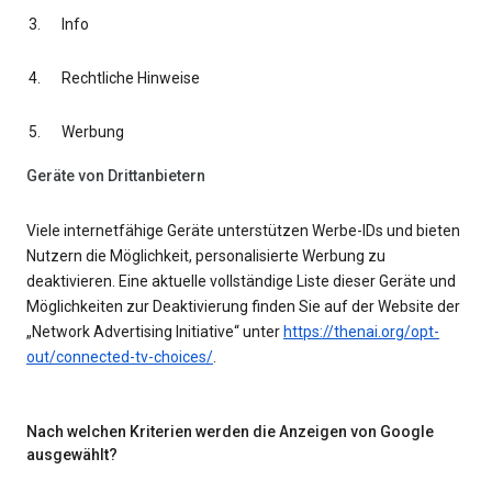
Info
Rechtliche Hinweise
Werbung
Geräte von Drittanbietern
Viele internetfähige Geräte unterstützen Werbe-IDs und bieten
Nutzern die Möglichkeit, personalisierte Werbung zu
deaktivieren. Eine aktuelle vollständige Liste dieser Geräte und
Möglichkeiten zur Deaktivierung finden Sie auf der Website der
„Network Advertising Initiative“ unter
https://thenai.org/opt-
out/connected-tv-choices/
.
Nach welchen Kriterien werden die Anzeigen von Google
ausgewählt?