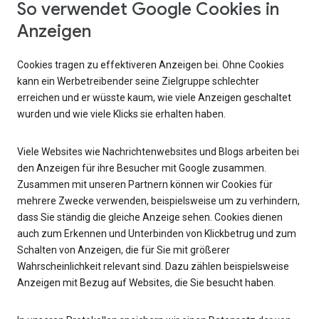
So verwendet Google Cookies in
Anzeigen
Cookies tragen zu effektiveren Anzeigen bei. Ohne Cookies
kann ein Werbetreibender seine Zielgruppe schlechter
erreichen und er wüsste kaum, wie viele Anzeigen geschaltet
wurden und wie viele Klicks sie erhalten haben.
Viele Websites wie Nachrichtenwebsites und Blogs arbeiten bei
den Anzeigen für ihre Besucher mit Google zusammen.
Zusammen mit unseren Partnern können wir Cookies für
mehrere Zwecke verwenden, beispielsweise um zu verhindern,
dass Sie ständig die gleiche Anzeige sehen. Cookies dienen
auch zum Erkennen und Unterbinden von Klickbetrug und zum
Schalten von Anzeigen, die für Sie mit größerer
Wahrscheinlichkeit relevant sind. Dazu zählen beispielsweise
Anzeigen mit Bezug auf Websites, die Sie besucht haben.