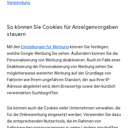
Verwendung
So können Sie Cookies für Anzeigenvorgaben
steuern
Mit den
Einstellungen für Werbung
können Sie festlegen,
welche Google-Werbung Sie sehen. Außerdem können Sie die
Personalisierung von Werbung deaktivieren. Auch im Falle einer
Deaktivierung der Personalisierung von Werbung sehen Sie
möglicherweise weiterhin Werbung auf der Grundlage von
Faktoren wie Ihrem ungefähren Standort, der aus Ihrer IP-
Adresse abgeleitet wird, dem Browsertyp sowie den kürzlich
verwendeten Suchbegriffen.
Sie können auch die Cookies vieler Unternehmen verwalten, die
für die Onlinewerbung eingesetzt werden. Verwenden Sie dazu
die entsprechenden Nutzertools, die im Rahmen von
Selbstregulierungsprogrammen in vielen Ländern geschaffen