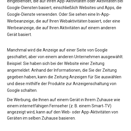
eingeblendet, die auf Ihren App-Aktivitäten oder Aktivitäten bei
Google-Diensten basiert, einschließlich Websites und Apps, die
Google-Dienste verwenden. Oder Sie sehen eine In-App-
Werbeanzeige, die auf Ihren Webaktivitäten basiert, oder eine
Werbeanzeige, die auf Ihren Aktivitäten auf einem anderen
Gerät basiert.
Manchmal wird die Anzeige auf einer Seite von Google
geschaltet, aber von einem anderen Unternehmen ausgewählt.
Beispiel: Sie haben sich bei der Website einer Zeitung
angemeldet. Anhand der Informationen, die Sie der Zeitung
gegeben haben, kann die Zeitung Anzeigen für Sie auswählen
und diese mithilfe der Produkte zur Anzeigenschaltung von
Google schalten.
Die Werbung, die Ihnen auf einem Gerät in Ihrem Zuhause wie
einem internetfähigen Fernseher (z. B. einem Smart‑TV)
angezeigt wird, kann auf den Web- oder App-Aktivitäten von
Geräten im selben Zuhause basieren.