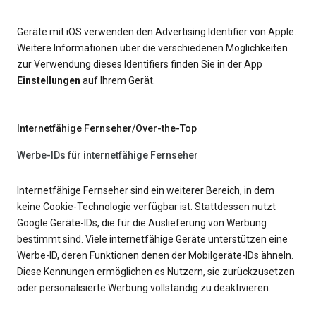
Geräte mit iOS verwenden den Advertising Identifier von Apple.
Weitere Informationen über die verschiedenen Möglichkeiten
zur Verwendung dieses Identifiers finden Sie in der App
Einstellungen
auf Ihrem Gerät.
Internetfähige Fernseher/Over-the-Top
Werbe-IDs für internetfähige Fernseher
Internetfähige Fernseher sind ein weiterer Bereich, in dem
keine Cookie-Technologie verfügbar ist. Stattdessen nutzt
Google Geräte-IDs, die für die Auslieferung von Werbung
bestimmt sind. Viele internetfähige Geräte unterstützen eine
Werbe-ID, deren Funktionen denen der Mobilgeräte-IDs ähneln.
Diese Kennungen ermöglichen es Nutzern, sie zurückzusetzen
oder personalisierte Werbung vollständig zu deaktivieren.