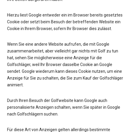
Hierzu liest Google entweder ein im Browser bereits gesetztes
Cookie oder setzt beim Besuch der betreffenden Website ein
Cookie in Ihrem Browser, sofern Ihr Browser dies zulässt.
Wenn Sie eine andere Website aufrufen, die mit Google
zusammenarbeitet, aber vielleicht gar nichts mit Golf zu tun
hat, sehen Sie möglicherweise eine Anzeige für die
Golfschläger, weil Ihr Browser dasselbe Cookie an Google
sendet. Google wiederum kann dieses Cookie nutzen, um eine
Anzeige für Sie zu schalten, die Sie zum Kauf der Golfschläger
animiert.
Durch Ihren Besuch der Golfwebsite kann Google auch
personalisierte Anzeigen schalten, wenn Sie später in Google
nach Golfschlägern suchen.
Für diese Art von Anzeigen gelten allerdings bestimmte