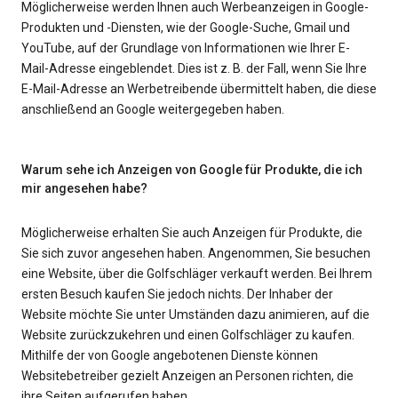
Möglicherweise werden Ihnen auch Werbeanzeigen in Google-
Produkten und -Diensten, wie der Google-Suche, Gmail und
YouTube, auf der Grundlage von Informationen wie Ihrer E-
Mail-Adresse eingeblendet. Dies ist z. B. der Fall, wenn Sie Ihre
E-Mail-Adresse an Werbetreibende übermittelt haben, die diese
anschließend an Google weitergegeben haben.
Warum sehe ich Anzeigen von Google für Produkte, die ich
mir angesehen habe?
Möglicherweise erhalten Sie auch Anzeigen für Produkte, die
Sie sich zuvor angesehen haben. Angenommen, Sie besuchen
eine Website, über die Golfschläger verkauft werden. Bei Ihrem
ersten Besuch kaufen Sie jedoch nichts. Der Inhaber der
Website möchte Sie unter Umständen dazu animieren, auf die
Website zurückzukehren und einen Golfschläger zu kaufen.
Mithilfe der von Google angebotenen Dienste können
Websitebetreiber gezielt Anzeigen an Personen richten, die
ihre Seiten aufgerufen haben.