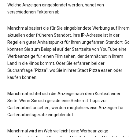
Welche Anzeigen eingeblendet werden, hängt von
verschiedenen Faktoren ab.
Manchmal basiert die für Sie eingeblendete Werbung auf Ihrem
aktuellen oder früheren Standort. Ihre IP-Adresse ist in der
Regel ein guter Anhaltspunkt für Ihren ungefähren Standort. So
könnten Sie zum Beispiel auf der Startseite von YouTube eine
Werbeanzeige für einen Film sehen, der demnächst in Ihrem
Land in die Kinos kommt. Oder Sie erfahren bei der
Suchanfrage "Pizza", wo Sie in Ihrer Stadt Pizza essen oder
kaufen können.
Manchmal richtet sich die Anzeige nach dem Kontext einer
Seite. Wenn Sie sich gerade eine Seite mit Tipps zur
Gartenarbeit ansehen, werden möglicherweise Anzeigen für
Gartenarbeitsgeräte eingeblendet.
Manchmal wird im Web vielleicht eine Werbeanzeige