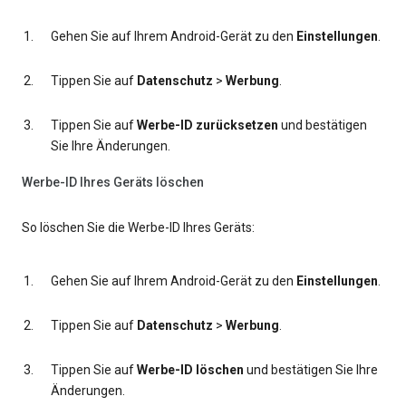
Gehen Sie auf Ihrem Android-Gerät zu den
Einstellungen
.
Tippen Sie auf
Datenschutz
>
Werbung
.
Tippen Sie auf
Werbe-ID zurücksetzen
und bestätigen
Sie Ihre Änderungen.
Werbe-ID Ihres Geräts löschen
So löschen Sie die Werbe-ID Ihres Geräts:
Gehen Sie auf Ihrem Android-Gerät zu den
Einstellungen
.
Tippen Sie auf
Datenschutz
>
Werbung
.
Tippen Sie auf
Werbe-ID löschen
und bestätigen Sie Ihre
Änderungen.