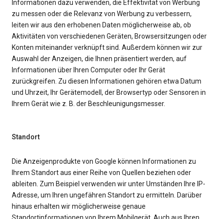
Informationen dazu verwenden, die Effektivität von Werbung
zu messen oder die Relevanz von Werbung zu verbessern,
leiten wir aus den erhobenen Daten möglicherweise ab, ob
Aktivitäten von verschiedenen Geräten, Browsersitzungen oder
Konten miteinander verknüpft sind. Außerdem können wir zur
Auswahl der Anzeigen, die Ihnen präsentiert werden, auf
Informationen über Ihren Computer oder Ihr Gerät
zurückgreifen. Zu diesen Informationen gehören etwa Datum
und Uhrzeit, Ihr Gerätemodell, der Browsertyp oder Sensoren in
Ihrem Gerät wie z. B. der Beschleunigungsmesser.
Standort
Die Anzeigenprodukte von Google können Informationen zu
Ihrem Standort aus einer Reihe von Quellen beziehen oder
ableiten. Zum Beispiel verwenden wir unter Umständen Ihre IP-
Adresse, um Ihren ungefähren Standort zu ermitteln. Darüber
hinaus erhalten wir möglicherweise genaue
Standortinformationen von Ihrem Mobilgerät. Auch aus Ihren