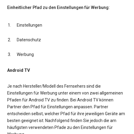
Einheitlicher Pfad zu den Einstellungen für Werbung:
Einstellungen
Datenschutz
Werbung
Android TV
Je nach Hersteller/Modell des Fernsehers sind die
Einstellungen für Werbung unter einem von zwei allgemeinen
Pfaden für Android TV zu finden. Bei Android TV können
Partner den Pfad für Einstellungen anpassen. Partner
entscheiden selbst, welcher Pfad für ihre jeweiligen Geräte am
besten geeignet ist. Nachfolgend finden Sie jedoch die am
häufigsten verwendeten Pfade zu den Einstellungen für