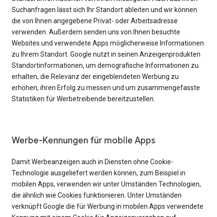
Suchanfragen lässt sich Ihr Standort ableiten und wir können
die von Ihnen angegebene Privat- oder Arbeitsadresse
verwenden. Außerdem senden uns von Ihnen besuchte
Websites und verwendete Apps möglicherweise Informationen
zu Ihrem Standort. Google nutzt in seinen Anzeigenprodukten
Standortinformationen, um demografische Informationen zu
erhalten, die Relevanz der eingeblendeten Werbung zu
erhöhen, ihren Erfolg zu messen und um zusammengefasste
Statistiken für Werbetreibende bereitzustellen.
Werbe-Kennungen für mobile Apps
Damit Werbeanzeigen auch in Diensten ohne Cookie-
Technologie ausgeliefert werden können, zum Beispiel in
mobilen Apps, verwenden wir unter Umständen Technologien,
die ähnlich wie Cookies funktionieren. Unter Umständen
verknüpft Google die für Werbung in mobilen Apps verwendete