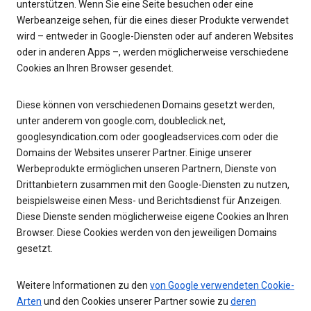
unterstützen. Wenn Sie eine Seite besuchen oder eine
Werbeanzeige sehen, für die eines dieser Produkte verwendet
wird – entweder in Google-Diensten oder auf anderen Websites
oder in anderen Apps –, werden möglicherweise verschiedene
Cookies an Ihren Browser gesendet.
Diese können von verschiedenen Domains gesetzt werden,
unter anderem von google.com, doubleclick.net,
googlesyndication.com oder googleadservices.com oder die
Domains der Websites unserer Partner. Einige unserer
Werbeprodukte ermöglichen unseren Partnern, Dienste von
Drittanbietern zusammen mit den Google-Diensten zu nutzen,
beispielsweise einen Mess- und Berichtsdienst für Anzeigen.
Diese Dienste senden möglicherweise eigene Cookies an Ihren
Browser. Diese Cookies werden von den jeweiligen Domains
gesetzt.
Weitere Informationen zu den
von Google verwendeten Cookie-
Arten
und den Cookies unserer Partner sowie zu
deren