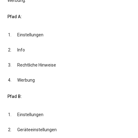
Werbung.
Pfad A:
Einstellungen
Info
Rechtliche Hinweise
Werbung
Pfad B:
Einstellungen
Geräteeinstellungen