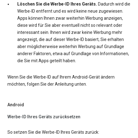
Löschen Sie die Werbe-ID Ihres Geräts.
Dadurch wird die
Werbe-ID entfernt und es wird keine neue zugewiesen.
Apps können Ihnen zwar weiterhin Werbung anzeigen,
diese wird für Sie aber eventuell nicht so relevant oder
interessant sein. Ihnen wird zwar keine Werbung mehr
angezeigt, die auf dieser Werbe-ID basiert, Sie erhalten
aber möglicherweise weiterhin Werbung auf Grundlage
anderer Faktoren, etwa auf Grundlage von Informationen,
die Sie mit Apps geteilt haben.
Wenn Sie die Werbe-ID auf Ihrem Android-Gerät ändern
möchten, folgen Sie der Anleitung unten.
Android
Werbe-ID Ihres Geräts zurücksetzen
So setzen Sie die Werbe-ID Ihres Geräts zurück: