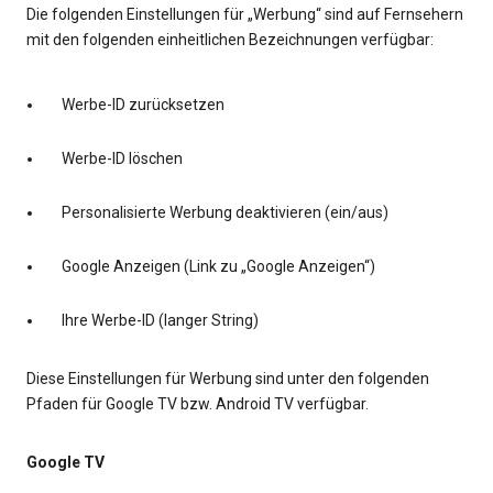
Die folgenden Einstellungen für „Werbung“ sind auf Fernsehern
mit den folgenden einheitlichen Bezeichnungen verfügbar:
Werbe-ID zurücksetzen
Werbe-ID löschen
Personalisierte Werbung deaktivieren (ein/aus)
Google Anzeigen (Link zu „Google Anzeigen“)
Ihre Werbe-ID (langer String)
Diese Einstellungen für Werbung sind unter den folgenden
Pfaden für Google TV bzw. Android TV verfügbar.
Google TV