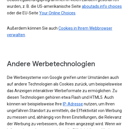
wurden, z. B. die US-amerikanische Seite
aboutads.info choices
oder die EU-Seite
Your Online Choices
.
Außerdem können Sie auch
Cookies in Ihrem Webbrowser
verwalten
.
Andere Werbetechnologien
Die Werbesysteme von Google greifen unter Umständen auch
auf andere Technologien als Cookies zurück, um beispielsweise
das Anzeigen interaktiver Werbeformate zu ermöglichen. Zu
diesen Technologien gehören etwa Flash und HTML5. Auch
können wir beispielsweise Ihre
IP-Adresse
nutzen, um Ihren
ungefähren Standort zu ermitteln, die Effektivität von Werbung
zu messen und, abhängig von Ihren Einstellungen, die Relevanz
der Werbung zu verbessern, die Ihnen angezeigt wird. Wenn wir