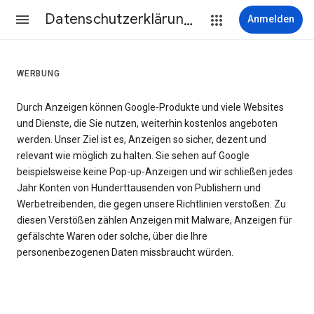
Datenschutzerklärung & Nutzungsbedingungen
Anmelden
WERBUNG
Durch Anzeigen können Google-Produkte und viele Websites
und Dienste, die Sie nutzen, weiterhin kostenlos angeboten
werden. Unser Ziel ist es, Anzeigen so sicher, dezent und
relevant wie möglich zu halten. Sie sehen auf Google
beispielsweise keine Pop-up-Anzeigen und wir schließen jedes
Jahr Konten von Hunderttausenden von Publishern und
Werbetreibenden, die gegen unsere Richtlinien verstoßen. Zu
diesen Verstößen zählen Anzeigen mit Malware, Anzeigen für
gefälschte Waren oder solche, über die Ihre
personenbezogenen Daten missbraucht würden.