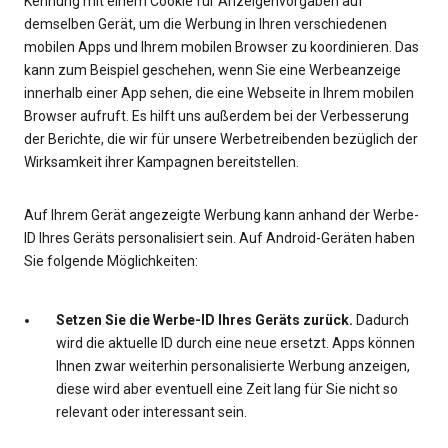
Kennung mit einem Cookie für Anzeigenvorgaben auf
demselben Gerät, um die Werbung in Ihren verschiedenen
mobilen Apps und Ihrem mobilen Browser zu koordinieren. Das
kann zum Beispiel geschehen, wenn Sie eine Werbeanzeige
innerhalb einer App sehen, die eine Webseite in Ihrem mobilen
Browser aufruft. Es hilft uns außerdem bei der Verbesserung
der Berichte, die wir für unsere Werbetreibenden bezüglich der
Wirksamkeit ihrer Kampagnen bereitstellen.
Auf Ihrem Gerät angezeigte Werbung kann anhand der Werbe-
ID Ihres Geräts personalisiert sein. Auf Android-Geräten haben
Sie folgende Möglichkeiten:
Setzen Sie die Werbe-ID Ihres Geräts zurück.
Dadurch
wird die aktuelle ID durch eine neue ersetzt. Apps können
Ihnen zwar weiterhin personalisierte Werbung anzeigen,
diese wird aber eventuell eine Zeit lang für Sie nicht so
relevant oder interessant sein.