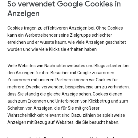
So verwendet Google Cookies in
Anzeigen
Cookies tragen zu effektiveren Anzeigen bei. Ohne Cookies
kann ein Werbetreibender seine Zielgruppe schlechter
erreichen und er wüsste kaum, wie viele Anzeigen geschaltet
wurden und wie viele Klicks sie erhalten haben.
Viele Websites wie Nachrichtenwebsites und Blogs arbeiten bei
den Anzeigen für ihre Besucher mit Google zusammen.
Zusammen mit unseren Partnern können wir Cookies für
mehrere Zwecke verwenden, beispielsweise um zu verhindern,
dass Sie ständig die gleiche Anzeige sehen. Cookies dienen
auch zum Erkennen und Unterbinden von Klickbetrug und zum
Schalten von Anzeigen, die für Sie mit größerer
Wahrscheinlichkeit relevant sind. Dazu zählen beispielsweise
Anzeigen mit Bezug auf Websites, die Sie besucht haben.