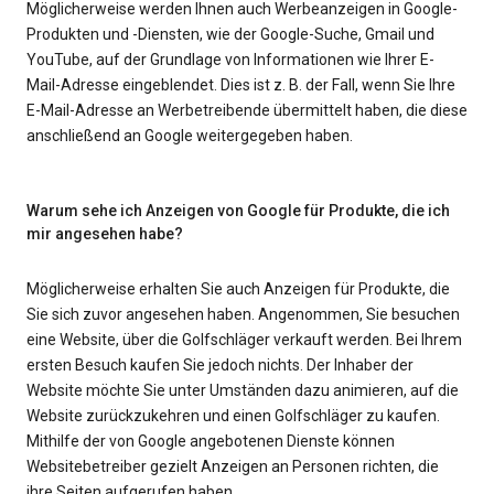
Möglicherweise werden Ihnen auch Werbeanzeigen in Google-
Produkten und -Diensten, wie der Google-Suche, Gmail und
YouTube, auf der Grundlage von Informationen wie Ihrer E-
Mail-Adresse eingeblendet. Dies ist z. B. der Fall, wenn Sie Ihre
E-Mail-Adresse an Werbetreibende übermittelt haben, die diese
anschließend an Google weitergegeben haben.
Warum sehe ich Anzeigen von Google für Produkte, die ich
mir angesehen habe?
Möglicherweise erhalten Sie auch Anzeigen für Produkte, die
Sie sich zuvor angesehen haben. Angenommen, Sie besuchen
eine Website, über die Golfschläger verkauft werden. Bei Ihrem
ersten Besuch kaufen Sie jedoch nichts. Der Inhaber der
Website möchte Sie unter Umständen dazu animieren, auf die
Website zurückzukehren und einen Golfschläger zu kaufen.
Mithilfe der von Google angebotenen Dienste können
Websitebetreiber gezielt Anzeigen an Personen richten, die
ihre Seiten aufgerufen haben.