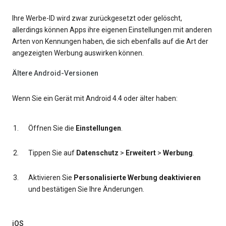
Ihre Werbe-ID wird zwar zurückgesetzt oder gelöscht,
allerdings können Apps ihre eigenen Einstellungen mit anderen
Arten von Kennungen haben, die sich ebenfalls auf die Art der
angezeigten Werbung auswirken können.
Ältere Android-Versionen
Wenn Sie ein Gerät mit Android 4.4 oder älter haben:
Öffnen Sie die
Einstellungen
.
Tippen Sie auf
Datenschutz
>
Erweitert
>
Werbung
.
Aktivieren Sie
Personalisierte Werbung deaktivieren
und bestätigen Sie Ihre Änderungen.
iOS