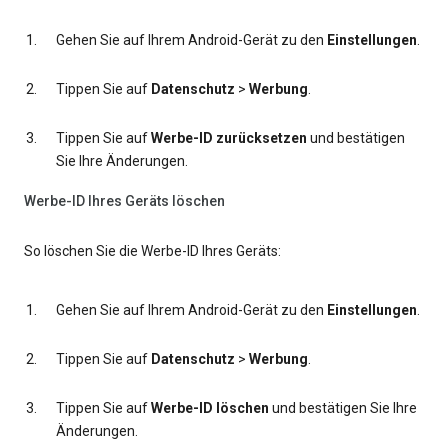
Gehen Sie auf Ihrem Android-Gerät zu den
Einstellungen
.
Tippen Sie auf
Datenschutz
>
Werbung
.
Tippen Sie auf
Werbe-ID zurücksetzen
und bestätigen
Sie Ihre Änderungen.
Werbe-ID Ihres Geräts löschen
So löschen Sie die Werbe-ID Ihres Geräts:
Gehen Sie auf Ihrem Android-Gerät zu den
Einstellungen
.
Tippen Sie auf
Datenschutz
>
Werbung
.
Tippen Sie auf
Werbe-ID löschen
und bestätigen Sie Ihre
Änderungen.