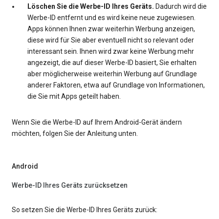
Löschen Sie die Werbe-ID Ihres Geräts.
Dadurch wird die
Werbe-ID entfernt und es wird keine neue zugewiesen.
Apps können Ihnen zwar weiterhin Werbung anzeigen,
diese wird für Sie aber eventuell nicht so relevant oder
interessant sein. Ihnen wird zwar keine Werbung mehr
angezeigt, die auf dieser Werbe-ID basiert, Sie erhalten
aber möglicherweise weiterhin Werbung auf Grundlage
anderer Faktoren, etwa auf Grundlage von Informationen,
die Sie mit Apps geteilt haben.
Wenn Sie die Werbe-ID auf Ihrem Android-Gerät ändern
möchten, folgen Sie der Anleitung unten.
Android
Werbe-ID Ihres Geräts zurücksetzen
So setzen Sie die Werbe-ID Ihres Geräts zurück: