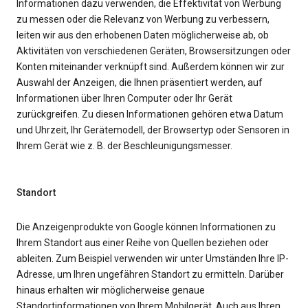
Informationen dazu verwenden, die Effektivität von Werbung
zu messen oder die Relevanz von Werbung zu verbessern,
leiten wir aus den erhobenen Daten möglicherweise ab, ob
Aktivitäten von verschiedenen Geräten, Browsersitzungen oder
Konten miteinander verknüpft sind. Außerdem können wir zur
Auswahl der Anzeigen, die Ihnen präsentiert werden, auf
Informationen über Ihren Computer oder Ihr Gerät
zurückgreifen. Zu diesen Informationen gehören etwa Datum
und Uhrzeit, Ihr Gerätemodell, der Browsertyp oder Sensoren in
Ihrem Gerät wie z. B. der Beschleunigungsmesser.
Standort
Die Anzeigenprodukte von Google können Informationen zu
Ihrem Standort aus einer Reihe von Quellen beziehen oder
ableiten. Zum Beispiel verwenden wir unter Umständen Ihre IP-
Adresse, um Ihren ungefähren Standort zu ermitteln. Darüber
hinaus erhalten wir möglicherweise genaue
Standortinformationen von Ihrem Mobilgerät. Auch aus Ihren