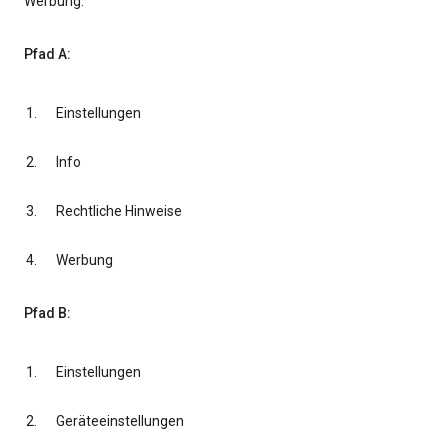
Werbung.
Pfad A:
Einstellungen
Info
Rechtliche Hinweise
Werbung
Pfad B:
Einstellungen
Geräteeinstellungen