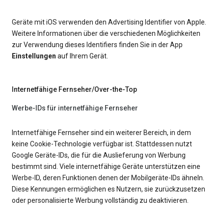
Geräte mit iOS verwenden den Advertising Identifier von Apple.
Weitere Informationen über die verschiedenen Möglichkeiten
zur Verwendung dieses Identifiers finden Sie in der App
Einstellungen
auf Ihrem Gerät.
Internetfähige Fernseher/Over-the-Top
Werbe-IDs für internetfähige Fernseher
Internetfähige Fernseher sind ein weiterer Bereich, in dem
keine Cookie-Technologie verfügbar ist. Stattdessen nutzt
Google Geräte-IDs, die für die Auslieferung von Werbung
bestimmt sind. Viele internetfähige Geräte unterstützen eine
Werbe-ID, deren Funktionen denen der Mobilgeräte-IDs ähneln.
Diese Kennungen ermöglichen es Nutzern, sie zurückzusetzen
oder personalisierte Werbung vollständig zu deaktivieren.