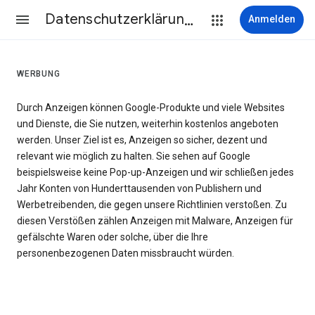
Datenschutzerklärung & Nutzungsbedingungen
Anmelden
WERBUNG
Durch Anzeigen können Google-Produkte und viele Websites
und Dienste, die Sie nutzen, weiterhin kostenlos angeboten
werden. Unser Ziel ist es, Anzeigen so sicher, dezent und
relevant wie möglich zu halten. Sie sehen auf Google
beispielsweise keine Pop-up-Anzeigen und wir schließen jedes
Jahr Konten von Hunderttausenden von Publishern und
Werbetreibenden, die gegen unsere Richtlinien verstoßen. Zu
diesen Verstößen zählen Anzeigen mit Malware, Anzeigen für
gefälschte Waren oder solche, über die Ihre
personenbezogenen Daten missbraucht würden.