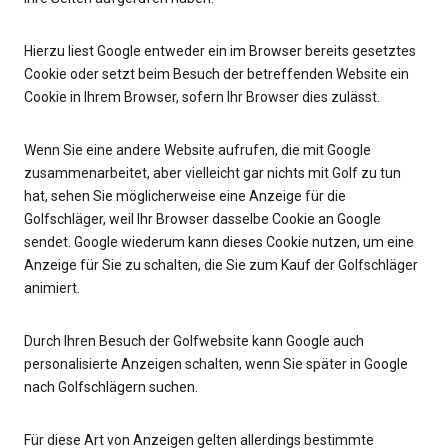
Hierzu liest Google entweder ein im Browser bereits gesetztes
Cookie oder setzt beim Besuch der betreffenden Website ein
Cookie in Ihrem Browser, sofern Ihr Browser dies zulässt.
Wenn Sie eine andere Website aufrufen, die mit Google
zusammenarbeitet, aber vielleicht gar nichts mit Golf zu tun
hat, sehen Sie möglicherweise eine Anzeige für die
Golfschläger, weil Ihr Browser dasselbe Cookie an Google
sendet. Google wiederum kann dieses Cookie nutzen, um eine
Anzeige für Sie zu schalten, die Sie zum Kauf der Golfschläger
animiert.
Durch Ihren Besuch der Golfwebsite kann Google auch
personalisierte Anzeigen schalten, wenn Sie später in Google
nach Golfschlägern suchen.
Für diese Art von Anzeigen gelten allerdings bestimmte