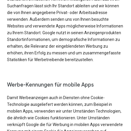
Suchanfragen lässt sich Ihr Standort ableiten und wir können
die von Ihnen angegebene Privat- oder Arbeitsadresse
verwenden. Außerdem senden uns von Ihnen besuchte
Websites und verwendete Apps möglicherweise Informationen
zu Ihrem Standort. Google nutzt in seinen Anzeigenprodukten
Standortinformationen, um demografische Informationen zu
erhalten, die Relevanz der eingeblendeten Werbung zu
erhöhen, ihren Erfolg zu messen und um zusammengefasste
Statistiken für Werbetreibende bereitzustellen.
Werbe-Kennungen für mobile Apps
Damit Werbeanzeigen auch in Diensten ohne Cookie-
Technologie ausgeliefert werden können, zum Beispiel in
mobilen Apps, verwenden wir unter Umständen Technologien,
die ähnlich wie Cookies funktionieren. Unter Umständen
verknüpft Google die für Werbung in mobilen Apps verwendete