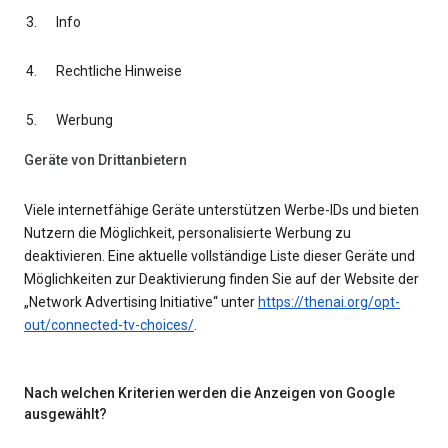
Info
Rechtliche Hinweise
Werbung
Geräte von Drittanbietern
Viele internetfähige Geräte unterstützen Werbe-IDs und bieten
Nutzern die Möglichkeit, personalisierte Werbung zu
deaktivieren. Eine aktuelle vollständige Liste dieser Geräte und
Möglichkeiten zur Deaktivierung finden Sie auf der Website der
„Network Advertising Initiative“ unter
https://thenai.org/opt-
out/connected-tv-choices/
.
Nach welchen Kriterien werden die Anzeigen von Google
ausgewählt?