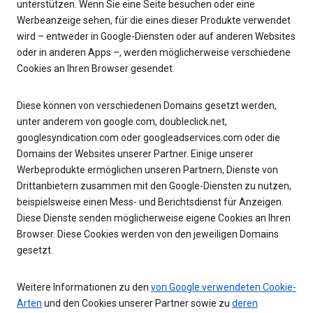
unterstützen. Wenn Sie eine Seite besuchen oder eine
Werbeanzeige sehen, für die eines dieser Produkte verwendet
wird – entweder in Google-Diensten oder auf anderen Websites
oder in anderen Apps –, werden möglicherweise verschiedene
Cookies an Ihren Browser gesendet.
Diese können von verschiedenen Domains gesetzt werden,
unter anderem von google.com, doubleclick.net,
googlesyndication.com oder googleadservices.com oder die
Domains der Websites unserer Partner. Einige unserer
Werbeprodukte ermöglichen unseren Partnern, Dienste von
Drittanbietern zusammen mit den Google-Diensten zu nutzen,
beispielsweise einen Mess- und Berichtsdienst für Anzeigen.
Diese Dienste senden möglicherweise eigene Cookies an Ihren
Browser. Diese Cookies werden von den jeweiligen Domains
gesetzt.
Weitere Informationen zu den
von Google verwendeten Cookie-
Arten
und den Cookies unserer Partner sowie zu
deren