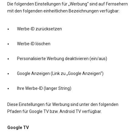
Die folgenden Einstellungen für „Werbung“ sind auf Fernsehern
mit den folgenden einheitlichen Bezeichnungen verfügbar:
Werbe-ID zurücksetzen
Werbe-ID löschen
Personalisierte Werbung deaktivieren (ein/aus)
Google Anzeigen (Link zu „Google Anzeigen“)
Ihre Werbe-ID (langer String)
Diese Einstellungen für Werbung sind unter den folgenden
Pfaden für Google TV bzw. Android TV verfügbar.
Google TV