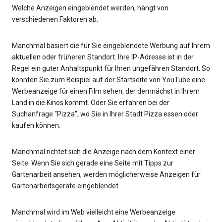
Welche Anzeigen eingeblendet werden, hängt von
verschiedenen Faktoren ab.
Manchmal basiert die für Sie eingeblendete Werbung auf Ihrem
aktuellen oder früheren Standort. Ihre IP-Adresse ist in der
Regel ein guter Anhaltspunkt für Ihren ungefähren Standort. So
könnten Sie zum Beispiel auf der Startseite von YouTube eine
Werbeanzeige für einen Film sehen, der demnächst in Ihrem
Land in die Kinos kommt. Oder Sie erfahren bei der
Suchanfrage "Pizza", wo Sie in Ihrer Stadt Pizza essen oder
kaufen können.
Manchmal richtet sich die Anzeige nach dem Kontext einer
Seite. Wenn Sie sich gerade eine Seite mit Tipps zur
Gartenarbeit ansehen, werden möglicherweise Anzeigen für
Gartenarbeitsgeräte eingeblendet.
Manchmal wird im Web vielleicht eine Werbeanzeige