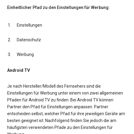
Einheitlicher Pfad zu den Einstellungen für Werbung:
Einstellungen
Datenschutz
Werbung
Android TV
Je nach Hersteller/Modell des Fernsehers sind die
Einstellungen für Werbung unter einem von zwei allgemeinen
Pfaden für Android TV zu finden. Bei Android TV können
Partner den Pfad für Einstellungen anpassen. Partner
entscheiden selbst, welcher Pfad für ihre jeweiligen Geräte am
besten geeignet ist. Nachfolgend finden Sie jedoch die am
häufigsten verwendeten Pfade zu den Einstellungen für