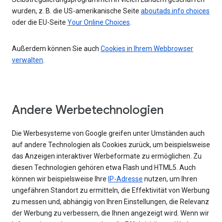
wurden, z. B. die US-amerikanische Seite
aboutads.info choices
oder die EU-Seite
Your Online Choices
.
Außerdem können Sie auch
Cookies in Ihrem Webbrowser
verwalten
.
Andere Werbetechnologien
Die Werbesysteme von Google greifen unter Umständen auch
auf andere Technologien als Cookies zurück, um beispielsweise
das Anzeigen interaktiver Werbeformate zu ermöglichen. Zu
diesen Technologien gehören etwa Flash und HTML5. Auch
können wir beispielsweise Ihre
IP-Adresse
nutzen, um Ihren
ungefähren Standort zu ermitteln, die Effektivität von Werbung
zu messen und, abhängig von Ihren Einstellungen, die Relevanz
der Werbung zu verbessern, die Ihnen angezeigt wird. Wenn wir