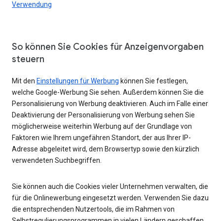
Verwendung
So können Sie Cookies für Anzeigenvorgaben
steuern
Mit den
Einstellungen für Werbung
können Sie festlegen,
welche Google-Werbung Sie sehen. Außerdem können Sie die
Personalisierung von Werbung deaktivieren. Auch im Falle einer
Deaktivierung der Personalisierung von Werbung sehen Sie
möglicherweise weiterhin Werbung auf der Grundlage von
Faktoren wie Ihrem ungefähren Standort, der aus Ihrer IP-
Adresse abgeleitet wird, dem Browsertyp sowie den kürzlich
verwendeten Suchbegriffen.
Sie können auch die Cookies vieler Unternehmen verwalten, die
für die Onlinewerbung eingesetzt werden. Verwenden Sie dazu
die entsprechenden Nutzertools, die im Rahmen von
Selbstregulierungsprogrammen in vielen Ländern geschaffen