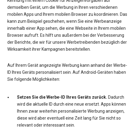
Kennung mit einem Cookie für Anzeigenvorgaben auf
demselben Gerät, um die Werbung in Ihren verschiedenen
mobilen Apps und Ihrem mobilen Browser zu koordinieren. Das
kann zum Beispiel geschehen, wenn Sie eine Werbeanzeige
innerhalb einer App sehen, die eine Webseite in Ihrem mobilen
Browser aufruft. Es hilft uns außerdem bei der Verbesserung
der Berichte, die wir für unsere Werbetreibenden bezüglich der
Wirksamkeit ihrer Kampagnen bereitstellen.
Auf Ihrem Gerät angezeigte Werbung kann anhand der Werbe-
ID Ihres Geräts personalisiert sein. Auf Android-Geräten haben
Sie folgende Möglichkeiten:
Setzen Sie die Werbe-ID Ihres Geräts zurück.
Dadurch
wird die aktuelle ID durch eine neue ersetzt. Apps können
Ihnen zwar weiterhin personalisierte Werbung anzeigen,
diese wird aber eventuell eine Zeit lang für Sie nicht so
relevant oder interessant sein.