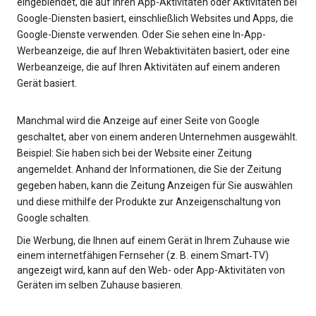
eingeblendet, die auf Ihren App-Aktivitäten oder Aktivitäten bei
Google-Diensten basiert, einschließlich Websites und Apps, die
Google-Dienste verwenden. Oder Sie sehen eine In-App-
Werbeanzeige, die auf Ihren Webaktivitäten basiert, oder eine
Werbeanzeige, die auf Ihren Aktivitäten auf einem anderen
Gerät basiert.
Manchmal wird die Anzeige auf einer Seite von Google
geschaltet, aber von einem anderen Unternehmen ausgewählt.
Beispiel: Sie haben sich bei der Website einer Zeitung
angemeldet. Anhand der Informationen, die Sie der Zeitung
gegeben haben, kann die Zeitung Anzeigen für Sie auswählen
und diese mithilfe der Produkte zur Anzeigenschaltung von
Google schalten.
Die Werbung, die Ihnen auf einem Gerät in Ihrem Zuhause wie
einem internetfähigen Fernseher (z. B. einem Smart‑TV)
angezeigt wird, kann auf den Web- oder App-Aktivitäten von
Geräten im selben Zuhause basieren.