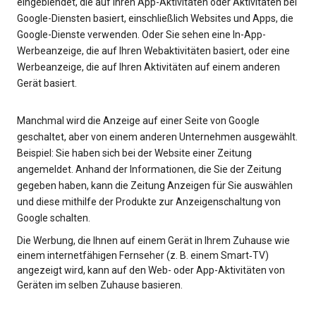
eingeblendet, die auf Ihren App-Aktivitäten oder Aktivitäten bei
Google-Diensten basiert, einschließlich Websites und Apps, die
Google-Dienste verwenden. Oder Sie sehen eine In-App-
Werbeanzeige, die auf Ihren Webaktivitäten basiert, oder eine
Werbeanzeige, die auf Ihren Aktivitäten auf einem anderen
Gerät basiert.
Manchmal wird die Anzeige auf einer Seite von Google
geschaltet, aber von einem anderen Unternehmen ausgewählt.
Beispiel: Sie haben sich bei der Website einer Zeitung
angemeldet. Anhand der Informationen, die Sie der Zeitung
gegeben haben, kann die Zeitung Anzeigen für Sie auswählen
und diese mithilfe der Produkte zur Anzeigenschaltung von
Google schalten.
Die Werbung, die Ihnen auf einem Gerät in Ihrem Zuhause wie
einem internetfähigen Fernseher (z. B. einem Smart‑TV)
angezeigt wird, kann auf den Web- oder App-Aktivitäten von
Geräten im selben Zuhause basieren.