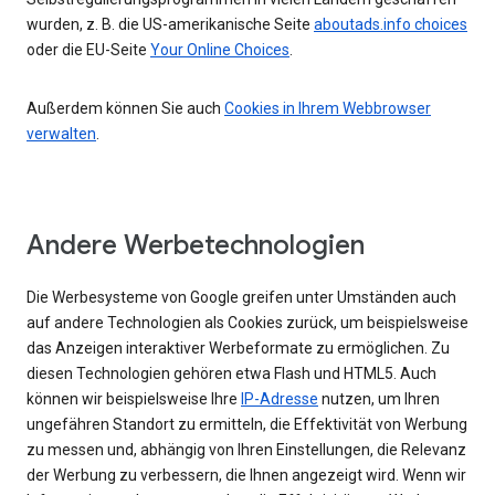
wurden, z. B. die US-amerikanische Seite
aboutads.info choices
oder die EU-Seite
Your Online Choices
.
Außerdem können Sie auch
Cookies in Ihrem Webbrowser
verwalten
.
Andere Werbetechnologien
Die Werbesysteme von Google greifen unter Umständen auch
auf andere Technologien als Cookies zurück, um beispielsweise
das Anzeigen interaktiver Werbeformate zu ermöglichen. Zu
diesen Technologien gehören etwa Flash und HTML5. Auch
können wir beispielsweise Ihre
IP-Adresse
nutzen, um Ihren
ungefähren Standort zu ermitteln, die Effektivität von Werbung
zu messen und, abhängig von Ihren Einstellungen, die Relevanz
der Werbung zu verbessern, die Ihnen angezeigt wird. Wenn wir