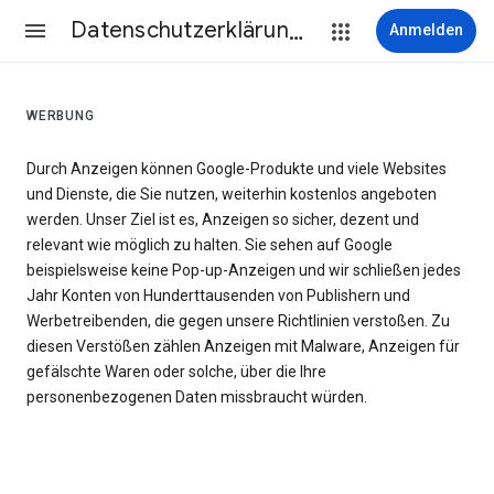
Datenschutzerklärung & Nutzungsbedingungen
Anmelden
WERBUNG
Durch Anzeigen können Google-Produkte und viele Websites
und Dienste, die Sie nutzen, weiterhin kostenlos angeboten
werden. Unser Ziel ist es, Anzeigen so sicher, dezent und
relevant wie möglich zu halten. Sie sehen auf Google
beispielsweise keine Pop-up-Anzeigen und wir schließen jedes
Jahr Konten von Hunderttausenden von Publishern und
Werbetreibenden, die gegen unsere Richtlinien verstoßen. Zu
diesen Verstößen zählen Anzeigen mit Malware, Anzeigen für
gefälschte Waren oder solche, über die Ihre
personenbezogenen Daten missbraucht würden.