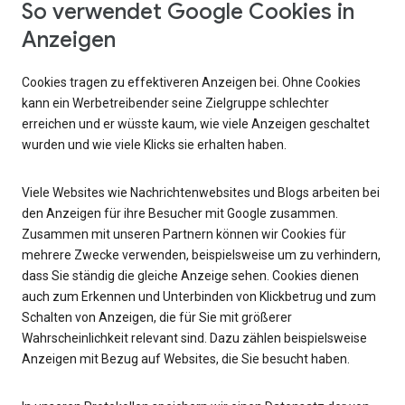
So verwendet Google Cookies in
Anzeigen
Cookies tragen zu effektiveren Anzeigen bei. Ohne Cookies
kann ein Werbetreibender seine Zielgruppe schlechter
erreichen und er wüsste kaum, wie viele Anzeigen geschaltet
wurden und wie viele Klicks sie erhalten haben.
Viele Websites wie Nachrichtenwebsites und Blogs arbeiten bei
den Anzeigen für ihre Besucher mit Google zusammen.
Zusammen mit unseren Partnern können wir Cookies für
mehrere Zwecke verwenden, beispielsweise um zu verhindern,
dass Sie ständig die gleiche Anzeige sehen. Cookies dienen
auch zum Erkennen und Unterbinden von Klickbetrug und zum
Schalten von Anzeigen, die für Sie mit größerer
Wahrscheinlichkeit relevant sind. Dazu zählen beispielsweise
Anzeigen mit Bezug auf Websites, die Sie besucht haben.