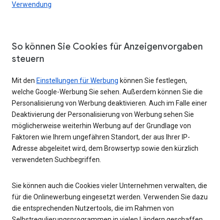
Verwendung
So können Sie Cookies für Anzeigenvorgaben
steuern
Mit den
Einstellungen für Werbung
können Sie festlegen,
welche Google-Werbung Sie sehen. Außerdem können Sie die
Personalisierung von Werbung deaktivieren. Auch im Falle einer
Deaktivierung der Personalisierung von Werbung sehen Sie
möglicherweise weiterhin Werbung auf der Grundlage von
Faktoren wie Ihrem ungefähren Standort, der aus Ihrer IP-
Adresse abgeleitet wird, dem Browsertyp sowie den kürzlich
verwendeten Suchbegriffen.
Sie können auch die Cookies vieler Unternehmen verwalten, die
für die Onlinewerbung eingesetzt werden. Verwenden Sie dazu
die entsprechenden Nutzertools, die im Rahmen von
Selbstregulierungsprogrammen in vielen Ländern geschaffen