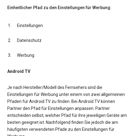
Einheitlicher Pfad zu den Einstellungen für Werbung:
Einstellungen
Datenschutz
Werbung
Android TV
Je nach Hersteller/Modell des Fernsehers sind die
Einstellungen für Werbung unter einem von zwei allgemeinen
Pfaden für Android TV zu finden. Bei Android TV können
Partner den Pfad für Einstellungen anpassen. Partner
entscheiden selbst, welcher Pfad für ihre jeweiligen Geräte am
besten geeignet ist. Nachfolgend finden Sie jedoch die am
häufigsten verwendeten Pfade zu den Einstellungen für