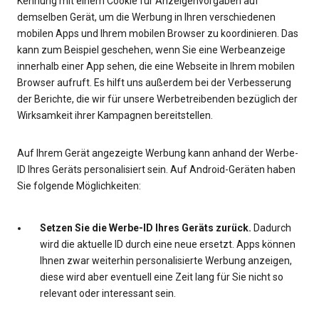
Kennung mit einem Cookie für Anzeigenvorgaben auf
demselben Gerät, um die Werbung in Ihren verschiedenen
mobilen Apps und Ihrem mobilen Browser zu koordinieren. Das
kann zum Beispiel geschehen, wenn Sie eine Werbeanzeige
innerhalb einer App sehen, die eine Webseite in Ihrem mobilen
Browser aufruft. Es hilft uns außerdem bei der Verbesserung
der Berichte, die wir für unsere Werbetreibenden bezüglich der
Wirksamkeit ihrer Kampagnen bereitstellen.
Auf Ihrem Gerät angezeigte Werbung kann anhand der Werbe-
ID Ihres Geräts personalisiert sein. Auf Android-Geräten haben
Sie folgende Möglichkeiten:
Setzen Sie die Werbe-ID Ihres Geräts zurück.
Dadurch
wird die aktuelle ID durch eine neue ersetzt. Apps können
Ihnen zwar weiterhin personalisierte Werbung anzeigen,
diese wird aber eventuell eine Zeit lang für Sie nicht so
relevant oder interessant sein.