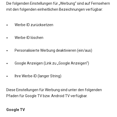
Die folgenden Einstellungen für „Werbung“ sind auf Fernsehern
mit den folgenden einheitlichen Bezeichnungen verfügbar:
Werbe-ID zurücksetzen
Werbe-ID löschen
Personalisierte Werbung deaktivieren (ein/aus)
Google Anzeigen (Link zu „Google Anzeigen“)
Ihre Werbe-ID (langer String)
Diese Einstellungen für Werbung sind unter den folgenden
Pfaden für Google TV bzw. Android TV verfügbar.
Google TV