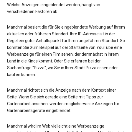
Welche Anzeigen eingeblendet werden, hängt von
verschiedenen Faktoren ab.
Manchmal basiert die für Sie eingeblendete Werbung auf Ihrem
aktuellen oder früheren Standort. Ihre IP-Adresse ist in der
Regel ein guter Anhaltspunkt für Ihren ungefähren Standort. So
könnten Sie zum Beispiel auf der Startseite von YouTube eine
Werbeanzeige für einen Film sehen, der demnächst in Ihrem
Land in die Kinos kommt. Oder Sie erfahren bei der
Suchanfrage "Pizza", wo Sie in Ihrer Stadt Pizza essen oder
kaufen können.
Manchmal richtet sich die Anzeige nach dem Kontext einer
Seite. Wenn Sie sich gerade eine Seite mit Tipps zur
Gartenarbeit ansehen, werden möglicherweise Anzeigen für
Gartenarbeitsgeräte eingeblendet.
Manchmal wird im Web vielleicht eine Werbeanzeige