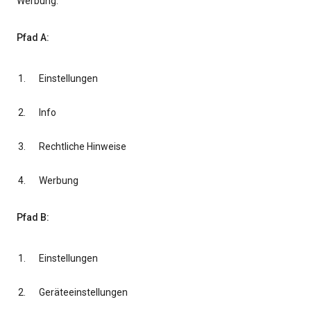
Werbung.
Pfad A:
Einstellungen
Info
Rechtliche Hinweise
Werbung
Pfad B:
Einstellungen
Geräteeinstellungen