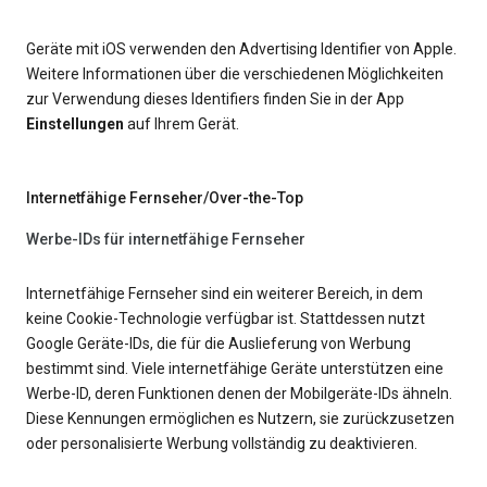
Geräte mit iOS verwenden den Advertising Identifier von Apple.
Weitere Informationen über die verschiedenen Möglichkeiten
zur Verwendung dieses Identifiers finden Sie in der App
Einstellungen
auf Ihrem Gerät.
Internetfähige Fernseher/Over-the-Top
Werbe-IDs für internetfähige Fernseher
Internetfähige Fernseher sind ein weiterer Bereich, in dem
keine Cookie-Technologie verfügbar ist. Stattdessen nutzt
Google Geräte-IDs, die für die Auslieferung von Werbung
bestimmt sind. Viele internetfähige Geräte unterstützen eine
Werbe-ID, deren Funktionen denen der Mobilgeräte-IDs ähneln.
Diese Kennungen ermöglichen es Nutzern, sie zurückzusetzen
oder personalisierte Werbung vollständig zu deaktivieren.