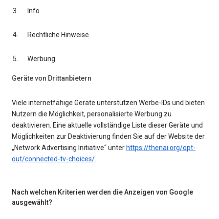
Info
Rechtliche Hinweise
Werbung
Geräte von Drittanbietern
Viele internetfähige Geräte unterstützen Werbe-IDs und bieten
Nutzern die Möglichkeit, personalisierte Werbung zu
deaktivieren. Eine aktuelle vollständige Liste dieser Geräte und
Möglichkeiten zur Deaktivierung finden Sie auf der Website der
„Network Advertising Initiative“ unter
https://thenai.org/opt-
out/connected-tv-choices/
.
Nach welchen Kriterien werden die Anzeigen von Google
ausgewählt?