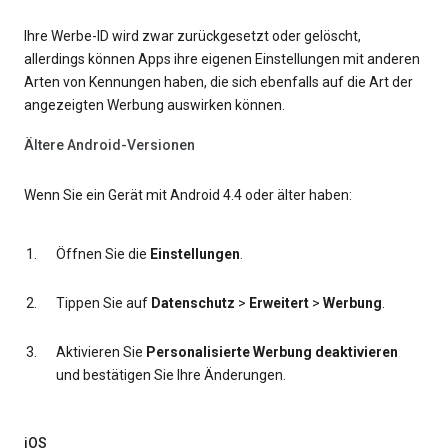
Ihre Werbe-ID wird zwar zurückgesetzt oder gelöscht,
allerdings können Apps ihre eigenen Einstellungen mit anderen
Arten von Kennungen haben, die sich ebenfalls auf die Art der
angezeigten Werbung auswirken können.
Ältere Android-Versionen
Wenn Sie ein Gerät mit Android 4.4 oder älter haben:
Öffnen Sie die
Einstellungen
.
Tippen Sie auf
Datenschutz
>
Erweitert
>
Werbung
.
Aktivieren Sie
Personalisierte Werbung deaktivieren
und bestätigen Sie Ihre Änderungen.
iOS