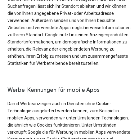
Suchanfragen lässt sich Ihr Standort ableiten und wir können
die von Ihnen angegebene Privat- oder Arbeitsadresse
verwenden. Außerdem senden uns von Ihnen besuchte
Websites und verwendete Apps möglicherweise Informationen
zu Ihrem Standort. Google nutzt in seinen Anzeigenprodukten
Standortinformationen, um demografische Informationen zu
erhalten, die Relevanz der eingeblendeten Werbung zu
erhöhen, ihren Erfolg zu messen und um zusammengefasste
Statistiken für Werbetreibende bereitzustellen.
Werbe-Kennungen für mobile Apps
Damit Werbeanzeigen auch in Diensten ohne Cookie-
Technologie ausgeliefert werden können, zum Beispiel in
mobilen Apps, verwenden wir unter Umständen Technologien,
die ähnlich wie Cookies funktionieren. Unter Umständen
verknüpft Google die für Werbung in mobilen Apps verwendete