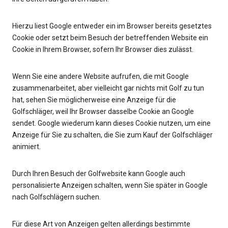
Hierzu liest Google entweder ein im Browser bereits gesetztes
Cookie oder setzt beim Besuch der betreffenden Website ein
Cookie in Ihrem Browser, sofern Ihr Browser dies zulässt.
Wenn Sie eine andere Website aufrufen, die mit Google
zusammenarbeitet, aber vielleicht gar nichts mit Golf zu tun
hat, sehen Sie möglicherweise eine Anzeige für die
Golfschläger, weil Ihr Browser dasselbe Cookie an Google
sendet. Google wiederum kann dieses Cookie nutzen, um eine
Anzeige für Sie zu schalten, die Sie zum Kauf der Golfschläger
animiert.
Durch Ihren Besuch der Golfwebsite kann Google auch
personalisierte Anzeigen schalten, wenn Sie später in Google
nach Golfschlägern suchen.
Für diese Art von Anzeigen gelten allerdings bestimmte