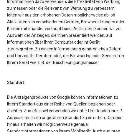
Informationen dazu verwenden, die Effektivität von Werbung
zu messen oder die Relevanz von Werbung zu verbessern,
leiten wir aus den erhobenen Daten möglicherweise ab, ob
Aktivitäten von verschiedenen Geräten, Browsersitzungen oder
Konten miteinander verknüpft sind. Außerdem können wir zur
Auswahl der Anzeigen, die Ihnen präsentiert werden, auf
Informationen über Ihren Computer oder Ihr Gerät
zurückgreifen. Zu diesen Informationen gehören etwa Datum
und Uhrzeit, Ihr Gerätemodell, der Browsertyp oder Sensoren in
Ihrem Gerät wie z. B. der Beschleunigungsmesser.
Standort
Die Anzeigenprodukte von Google können Informationen zu
Ihrem Standort aus einer Reihe von Quellen beziehen oder
ableiten. Zum Beispiel verwenden wir unter Umständen Ihre IP-
Adresse, um Ihren ungefähren Standort zu ermitteln. Darüber
hinaus erhalten wir möglicherweise genaue
Standortinformationen von Ihrem Mobilgerät. Auch aus Ihren