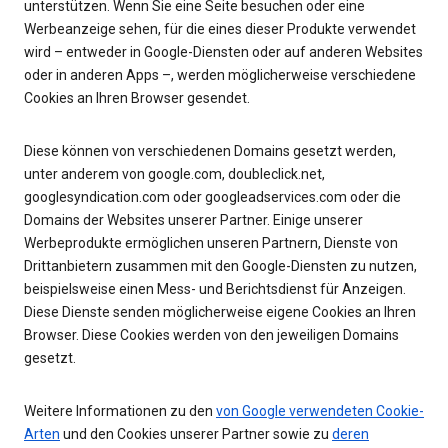
unterstützen. Wenn Sie eine Seite besuchen oder eine
Werbeanzeige sehen, für die eines dieser Produkte verwendet
wird – entweder in Google-Diensten oder auf anderen Websites
oder in anderen Apps –, werden möglicherweise verschiedene
Cookies an Ihren Browser gesendet.
Diese können von verschiedenen Domains gesetzt werden,
unter anderem von google.com, doubleclick.net,
googlesyndication.com oder googleadservices.com oder die
Domains der Websites unserer Partner. Einige unserer
Werbeprodukte ermöglichen unseren Partnern, Dienste von
Drittanbietern zusammen mit den Google-Diensten zu nutzen,
beispielsweise einen Mess- und Berichtsdienst für Anzeigen.
Diese Dienste senden möglicherweise eigene Cookies an Ihren
Browser. Diese Cookies werden von den jeweiligen Domains
gesetzt.
Weitere Informationen zu den
von Google verwendeten Cookie-
Arten
und den Cookies unserer Partner sowie zu
deren