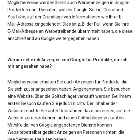
Möglicherweise werden Ihnen auch Werbeanzeigen in Google-
Produkten und -Diensten, wie der Google-Suche, Gmail und
YouTube, auf der Grundlage von Informationen wie Ihrer E-
Mail-Adresse eingeblendet. Dies ist z. B. der Fall, wenn Sie Ihre
E-Mail-Adresse an Werbetreibende übermittelt haben, die diese
anschließend an Google weitergegeben haben.
Warum sehe ich Anzeigen von Google für Produkte, die ich
mir angesehen habe?
Möglicherweise erhalten Sie auch Anzeigen für Produkte, die
Sie sich zuvor angesehen haben. Angenommen, Sie besuchen
eine Website, über die Golfschläger verkauft werden. Bei Ihrem
ersten Besuch kaufen Sie jedoch nichts. Der Inhaber der
Website möchte Sie unter Umständen dazu animieren, auf die
Website zurückzukehren und einen Golfschläger zu kaufen.
Mithilfe der von Google angebotenen Dienste können
Websitebetreiber gezielt Anzeigen an Personen richten, die
ihre Seiten aufgerufen haben.