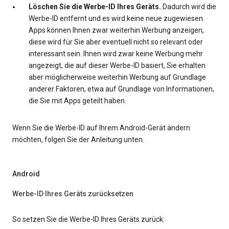
Löschen Sie die Werbe-ID Ihres Geräts.
Dadurch wird die
Werbe-ID entfernt und es wird keine neue zugewiesen.
Apps können Ihnen zwar weiterhin Werbung anzeigen,
diese wird für Sie aber eventuell nicht so relevant oder
interessant sein. Ihnen wird zwar keine Werbung mehr
angezeigt, die auf dieser Werbe-ID basiert, Sie erhalten
aber möglicherweise weiterhin Werbung auf Grundlage
anderer Faktoren, etwa auf Grundlage von Informationen,
die Sie mit Apps geteilt haben.
Wenn Sie die Werbe-ID auf Ihrem Android-Gerät ändern
möchten, folgen Sie der Anleitung unten.
Android
Werbe-ID Ihres Geräts zurücksetzen
So setzen Sie die Werbe-ID Ihres Geräts zurück: