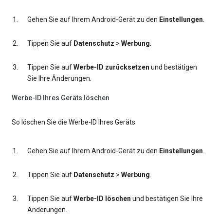
Gehen Sie auf Ihrem Android-Gerät zu den
Einstellungen
.
Tippen Sie auf
Datenschutz
>
Werbung
.
Tippen Sie auf
Werbe-ID zurücksetzen
und bestätigen
Sie Ihre Änderungen.
Werbe-ID Ihres Geräts löschen
So löschen Sie die Werbe-ID Ihres Geräts:
Gehen Sie auf Ihrem Android-Gerät zu den
Einstellungen
.
Tippen Sie auf
Datenschutz
>
Werbung
.
Tippen Sie auf
Werbe-ID löschen
und bestätigen Sie Ihre
Änderungen.