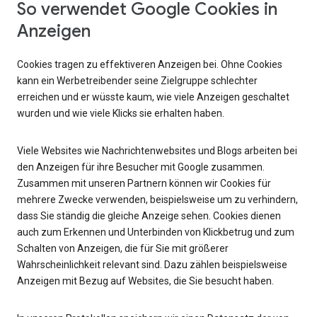
So verwendet Google Cookies in
Anzeigen
Cookies tragen zu effektiveren Anzeigen bei. Ohne Cookies
kann ein Werbetreibender seine Zielgruppe schlechter
erreichen und er wüsste kaum, wie viele Anzeigen geschaltet
wurden und wie viele Klicks sie erhalten haben.
Viele Websites wie Nachrichtenwebsites und Blogs arbeiten bei
den Anzeigen für ihre Besucher mit Google zusammen.
Zusammen mit unseren Partnern können wir Cookies für
mehrere Zwecke verwenden, beispielsweise um zu verhindern,
dass Sie ständig die gleiche Anzeige sehen. Cookies dienen
auch zum Erkennen und Unterbinden von Klickbetrug und zum
Schalten von Anzeigen, die für Sie mit größerer
Wahrscheinlichkeit relevant sind. Dazu zählen beispielsweise
Anzeigen mit Bezug auf Websites, die Sie besucht haben.