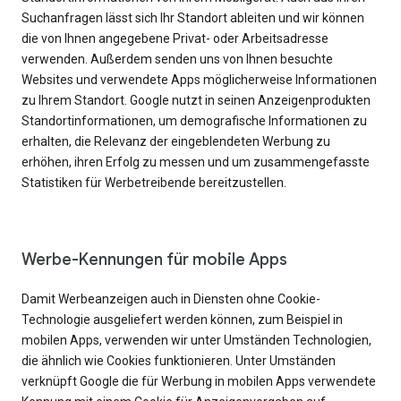
Suchanfragen lässt sich Ihr Standort ableiten und wir können
die von Ihnen angegebene Privat- oder Arbeitsadresse
verwenden. Außerdem senden uns von Ihnen besuchte
Websites und verwendete Apps möglicherweise Informationen
zu Ihrem Standort. Google nutzt in seinen Anzeigenprodukten
Standortinformationen, um demografische Informationen zu
erhalten, die Relevanz der eingeblendeten Werbung zu
erhöhen, ihren Erfolg zu messen und um zusammengefasste
Statistiken für Werbetreibende bereitzustellen.
Werbe-Kennungen für mobile Apps
Damit Werbeanzeigen auch in Diensten ohne Cookie-
Technologie ausgeliefert werden können, zum Beispiel in
mobilen Apps, verwenden wir unter Umständen Technologien,
die ähnlich wie Cookies funktionieren. Unter Umständen
verknüpft Google die für Werbung in mobilen Apps verwendete