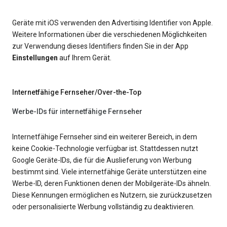
Geräte mit iOS verwenden den Advertising Identifier von Apple.
Weitere Informationen über die verschiedenen Möglichkeiten
zur Verwendung dieses Identifiers finden Sie in der App
Einstellungen
auf Ihrem Gerät.
Internetfähige Fernseher/Over-the-Top
Werbe-IDs für internetfähige Fernseher
Internetfähige Fernseher sind ein weiterer Bereich, in dem
keine Cookie-Technologie verfügbar ist. Stattdessen nutzt
Google Geräte-IDs, die für die Auslieferung von Werbung
bestimmt sind. Viele internetfähige Geräte unterstützen eine
Werbe-ID, deren Funktionen denen der Mobilgeräte-IDs ähneln.
Diese Kennungen ermöglichen es Nutzern, sie zurückzusetzen
oder personalisierte Werbung vollständig zu deaktivieren.