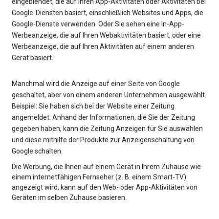
eingeblendet, die auf Ihren App-Aktivitäten oder Aktivitäten bei
Google-Diensten basiert, einschließlich Websites und Apps, die
Google-Dienste verwenden. Oder Sie sehen eine In-App-
Werbeanzeige, die auf Ihren Webaktivitäten basiert, oder eine
Werbeanzeige, die auf Ihren Aktivitäten auf einem anderen
Gerät basiert.
Manchmal wird die Anzeige auf einer Seite von Google
geschaltet, aber von einem anderen Unternehmen ausgewählt.
Beispiel: Sie haben sich bei der Website einer Zeitung
angemeldet. Anhand der Informationen, die Sie der Zeitung
gegeben haben, kann die Zeitung Anzeigen für Sie auswählen
und diese mithilfe der Produkte zur Anzeigenschaltung von
Google schalten.
Die Werbung, die Ihnen auf einem Gerät in Ihrem Zuhause wie
einem internetfähigen Fernseher (z. B. einem Smart‑TV)
angezeigt wird, kann auf den Web- oder App-Aktivitäten von
Geräten im selben Zuhause basieren.