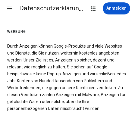
Datenschutzerklärung & Nutzungsbedingungen
Anmelden
WERBUNG
Durch Anzeigen können Google-Produkte und viele Websites
und Dienste, die Sie nutzen, weiterhin kostenlos angeboten
werden. Unser Ziel ist es, Anzeigen so sicher, dezent und
relevant wie möglich zu halten. Sie sehen auf Google
beispielsweise keine Pop-up-Anzeigen und wir schließen jedes
Jahr Konten von Hunderttausenden von Publishern und
Werbetreibenden, die gegen unsere Richtlinien verstoßen. Zu
diesen Verstößen zählen Anzeigen mit Malware, Anzeigen für
gefälschte Waren oder solche, über die Ihre
personenbezogenen Daten missbraucht würden.