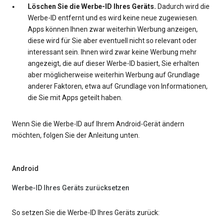
Löschen Sie die Werbe-ID Ihres Geräts.
Dadurch wird die
Werbe-ID entfernt und es wird keine neue zugewiesen.
Apps können Ihnen zwar weiterhin Werbung anzeigen,
diese wird für Sie aber eventuell nicht so relevant oder
interessant sein. Ihnen wird zwar keine Werbung mehr
angezeigt, die auf dieser Werbe-ID basiert, Sie erhalten
aber möglicherweise weiterhin Werbung auf Grundlage
anderer Faktoren, etwa auf Grundlage von Informationen,
die Sie mit Apps geteilt haben.
Wenn Sie die Werbe-ID auf Ihrem Android-Gerät ändern
möchten, folgen Sie der Anleitung unten.
Android
Werbe-ID Ihres Geräts zurücksetzen
So setzen Sie die Werbe-ID Ihres Geräts zurück: