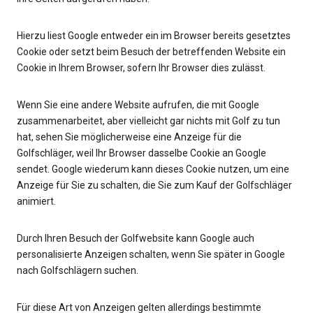
Hierzu liest Google entweder ein im Browser bereits gesetztes
Cookie oder setzt beim Besuch der betreffenden Website ein
Cookie in Ihrem Browser, sofern Ihr Browser dies zulässt.
Wenn Sie eine andere Website aufrufen, die mit Google
zusammenarbeitet, aber vielleicht gar nichts mit Golf zu tun
hat, sehen Sie möglicherweise eine Anzeige für die
Golfschläger, weil Ihr Browser dasselbe Cookie an Google
sendet. Google wiederum kann dieses Cookie nutzen, um eine
Anzeige für Sie zu schalten, die Sie zum Kauf der Golfschläger
animiert.
Durch Ihren Besuch der Golfwebsite kann Google auch
personalisierte Anzeigen schalten, wenn Sie später in Google
nach Golfschlägern suchen.
Für diese Art von Anzeigen gelten allerdings bestimmte