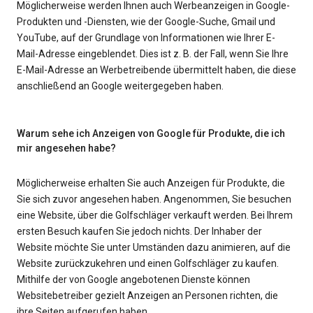
Möglicherweise werden Ihnen auch Werbeanzeigen in Google-
Produkten und -Diensten, wie der Google-Suche, Gmail und
YouTube, auf der Grundlage von Informationen wie Ihrer E-
Mail-Adresse eingeblendet. Dies ist z. B. der Fall, wenn Sie Ihre
E-Mail-Adresse an Werbetreibende übermittelt haben, die diese
anschließend an Google weitergegeben haben.
Warum sehe ich Anzeigen von Google für Produkte, die ich
mir angesehen habe?
Möglicherweise erhalten Sie auch Anzeigen für Produkte, die
Sie sich zuvor angesehen haben. Angenommen, Sie besuchen
eine Website, über die Golfschläger verkauft werden. Bei Ihrem
ersten Besuch kaufen Sie jedoch nichts. Der Inhaber der
Website möchte Sie unter Umständen dazu animieren, auf die
Website zurückzukehren und einen Golfschläger zu kaufen.
Mithilfe der von Google angebotenen Dienste können
Websitebetreiber gezielt Anzeigen an Personen richten, die
ihre Seiten aufgerufen haben.