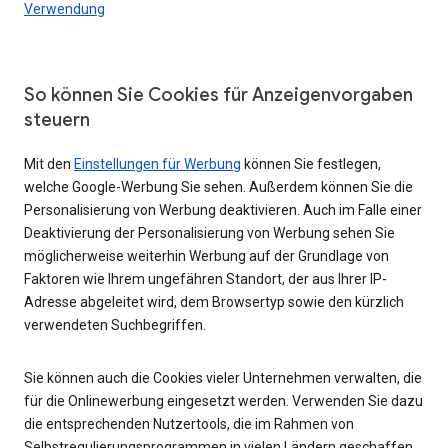
Verwendung
So können Sie Cookies für Anzeigenvorgaben
steuern
Mit den
Einstellungen für Werbung
können Sie festlegen,
welche Google-Werbung Sie sehen. Außerdem können Sie die
Personalisierung von Werbung deaktivieren. Auch im Falle einer
Deaktivierung der Personalisierung von Werbung sehen Sie
möglicherweise weiterhin Werbung auf der Grundlage von
Faktoren wie Ihrem ungefähren Standort, der aus Ihrer IP-
Adresse abgeleitet wird, dem Browsertyp sowie den kürzlich
verwendeten Suchbegriffen.
Sie können auch die Cookies vieler Unternehmen verwalten, die
für die Onlinewerbung eingesetzt werden. Verwenden Sie dazu
die entsprechenden Nutzertools, die im Rahmen von
Selbstregulierungsprogrammen in vielen Ländern geschaffen