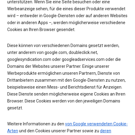
unterstützen. Wenn Sie eine Seite besuchen oder eine
Werbeanzeige sehen, für die eines dieser Produkte verwendet
wird – entweder in Google-Diensten oder auf anderen Websites
oder in anderen Apps –, werden möglicherweise verschiedene
Cookies an Ihren Browser gesendet.
Diese können von verschiedenen Domains gesetzt werden,
unter anderem von google.com, doubleclick.net,
googlesyndication.com oder googleadservices.com oder die
Domains der Websites unserer Partner. Einige unserer
Werbeprodukte ermöglichen unseren Partnern, Dienste von
Drittanbietern zusammen mit den Google-Diensten zu nutzen,
beispielsweise einen Mess- und Berichtsdienst für Anzeigen.
Diese Dienste senden möglicherweise eigene Cookies an Ihren
Browser. Diese Cookies werden von den jeweiligen Domains
gesetzt.
Weitere Informationen zu den
von Google verwendeten Cookie-
Arten
und den Cookies unserer Partner sowie zu
deren