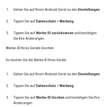
Gehen Sie auf Ihrem Android-Gerät zu den
Einstellungen
.
Tippen Sie auf
Datenschutz
>
Werbung
.
Tippen Sie auf
Werbe-ID zurücksetzen
und bestätigen
Sie Ihre Änderungen.
Werbe-ID Ihres Geräts löschen
So löschen Sie die Werbe-ID Ihres Geräts:
Gehen Sie auf Ihrem Android-Gerät zu den
Einstellungen
.
Tippen Sie auf
Datenschutz
>
Werbung
.
Tippen Sie auf
Werbe-ID löschen
und bestätigen Sie Ihre
Änderungen.