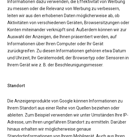
Informationen dazu verwenden, die Effektivität von Werbung
zu messen oder die Relevanz von Werbung zu verbessern,
leiten wir aus den erhobenen Daten möglicherweise ab, ob
Aktivitäten von verschiedenen Geräten, Browsersitzungen oder
Konten miteinander verknüpft sind. Außerdem können wir zur
Auswahl der Anzeigen, die Ihnen präsentiert werden, auf
Informationen über Ihren Computer oder Ihr Gerät
zurückgreifen. Zu diesen Informationen gehören etwa Datum
und Uhrzeit, Ihr Gerätemodell, der Browsertyp oder Sensoren in
Ihrem Gerät wie z. B. der Beschleunigungsmesser.
Standort
Die Anzeigenprodukte von Google können Informationen zu
Ihrem Standort aus einer Reihe von Quellen beziehen oder
ableiten. Zum Beispiel verwenden wir unter Umständen Ihre IP-
Adresse, um Ihren ungefähren Standort zu ermitteln. Darüber
hinaus erhalten wir möglicherweise genaue
Standortinformationen von Ihrem Mobilgerät. Auch aus Ihren