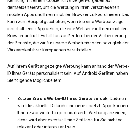
Kennung mit einem Cookie für Anzeigenvorgaben auf
demselben Gerät, um die Werbung in Ihren verschiedenen
mobilen Apps und Ihrem mobilen Browser zu koordinieren. Das
kann zum Beispiel geschehen, wenn Sie eine Werbeanzeige
innerhalb einer App sehen, die eine Webseite in Ihrem mobilen
Browser aufruft. Es hilft uns außerdem bei der Verbesserung
der Berichte, die wir für unsere Werbetreibenden bezüglich der
Wirksamkeit ihrer Kampagnen bereitstellen.
Auf Ihrem Gerät angezeigte Werbung kann anhand der Werbe-
ID Ihres Geräts personalisiert sein. Auf Android-Geräten haben
Sie folgende Möglichkeiten:
Setzen Sie die Werbe-ID Ihres Geräts zurück.
Dadurch
wird die aktuelle ID durch eine neue ersetzt. Apps können
Ihnen zwar weiterhin personalisierte Werbung anzeigen,
diese wird aber eventuell eine Zeit lang für Sie nicht so
relevant oder interessant sein.