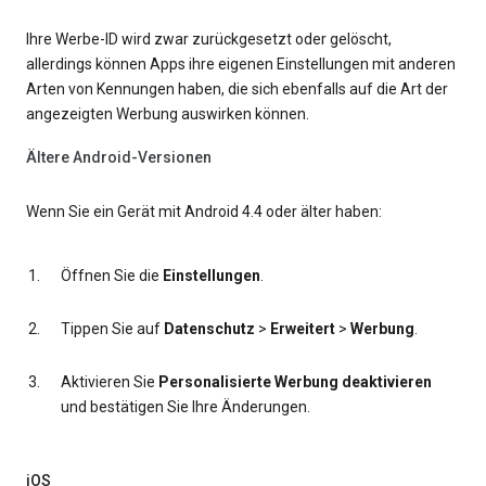
Ihre Werbe-ID wird zwar zurückgesetzt oder gelöscht,
allerdings können Apps ihre eigenen Einstellungen mit anderen
Arten von Kennungen haben, die sich ebenfalls auf die Art der
angezeigten Werbung auswirken können.
Ältere Android-Versionen
Wenn Sie ein Gerät mit Android 4.4 oder älter haben:
Öffnen Sie die
Einstellungen
.
Tippen Sie auf
Datenschutz
>
Erweitert
>
Werbung
.
Aktivieren Sie
Personalisierte Werbung deaktivieren
und bestätigen Sie Ihre Änderungen.
iOS