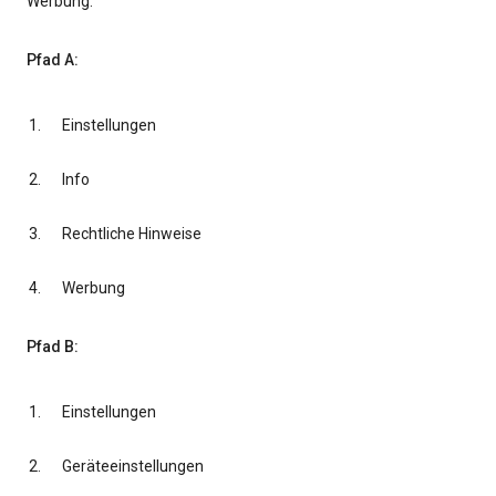
Werbung.
Pfad A:
Einstellungen
Info
Rechtliche Hinweise
Werbung
Pfad B:
Einstellungen
Geräteeinstellungen