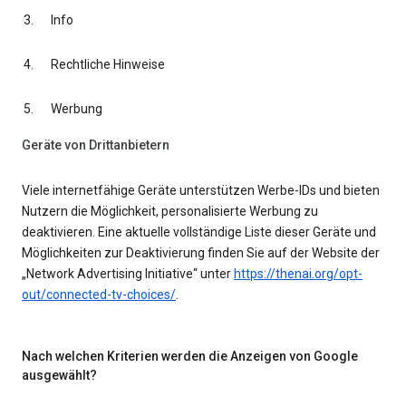
Info
Rechtliche Hinweise
Werbung
Geräte von Drittanbietern
Viele internetfähige Geräte unterstützen Werbe-IDs und bieten
Nutzern die Möglichkeit, personalisierte Werbung zu
deaktivieren. Eine aktuelle vollständige Liste dieser Geräte und
Möglichkeiten zur Deaktivierung finden Sie auf der Website der
„Network Advertising Initiative“ unter
https://thenai.org/opt-
out/connected-tv-choices/
.
Nach welchen Kriterien werden die Anzeigen von Google
ausgewählt?