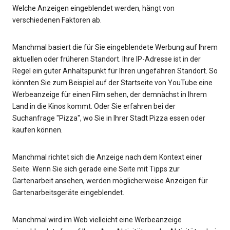
Welche Anzeigen eingeblendet werden, hängt von
verschiedenen Faktoren ab.
Manchmal basiert die für Sie eingeblendete Werbung auf Ihrem
aktuellen oder früheren Standort. Ihre IP-Adresse ist in der
Regel ein guter Anhaltspunkt für Ihren ungefähren Standort. So
könnten Sie zum Beispiel auf der Startseite von YouTube eine
Werbeanzeige für einen Film sehen, der demnächst in Ihrem
Land in die Kinos kommt. Oder Sie erfahren bei der
Suchanfrage "Pizza", wo Sie in Ihrer Stadt Pizza essen oder
kaufen können.
Manchmal richtet sich die Anzeige nach dem Kontext einer
Seite. Wenn Sie sich gerade eine Seite mit Tipps zur
Gartenarbeit ansehen, werden möglicherweise Anzeigen für
Gartenarbeitsgeräte eingeblendet.
Manchmal wird im Web vielleicht eine Werbeanzeige