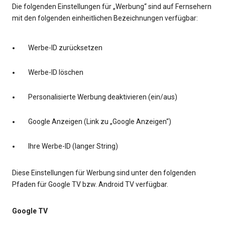
Die folgenden Einstellungen für „Werbung“ sind auf Fernsehern
mit den folgenden einheitlichen Bezeichnungen verfügbar:
Werbe-ID zurücksetzen
Werbe-ID löschen
Personalisierte Werbung deaktivieren (ein/aus)
Google Anzeigen (Link zu „Google Anzeigen“)
Ihre Werbe-ID (langer String)
Diese Einstellungen für Werbung sind unter den folgenden
Pfaden für Google TV bzw. Android TV verfügbar.
Google TV