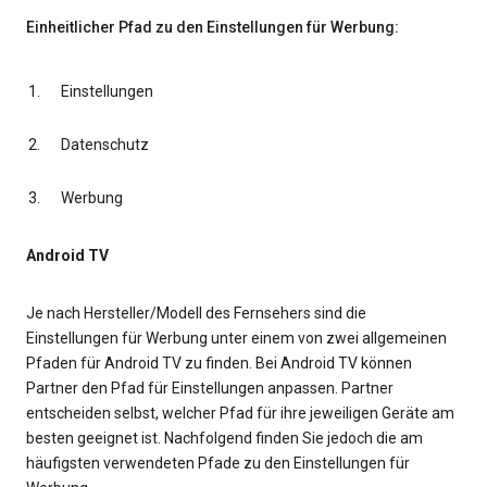
Einheitlicher Pfad zu den Einstellungen für Werbung:
Einstellungen
Datenschutz
Werbung
Android TV
Je nach Hersteller/Modell des Fernsehers sind die
Einstellungen für Werbung unter einem von zwei allgemeinen
Pfaden für Android TV zu finden. Bei Android TV können
Partner den Pfad für Einstellungen anpassen. Partner
entscheiden selbst, welcher Pfad für ihre jeweiligen Geräte am
besten geeignet ist. Nachfolgend finden Sie jedoch die am
häufigsten verwendeten Pfade zu den Einstellungen für