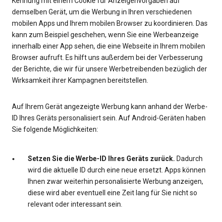
Kennung mit einem Cookie für Anzeigenvorgaben auf
demselben Gerät, um die Werbung in Ihren verschiedenen
mobilen Apps und Ihrem mobilen Browser zu koordinieren. Das
kann zum Beispiel geschehen, wenn Sie eine Werbeanzeige
innerhalb einer App sehen, die eine Webseite in Ihrem mobilen
Browser aufruft. Es hilft uns außerdem bei der Verbesserung
der Berichte, die wir für unsere Werbetreibenden bezüglich der
Wirksamkeit ihrer Kampagnen bereitstellen.
Auf Ihrem Gerät angezeigte Werbung kann anhand der Werbe-
ID Ihres Geräts personalisiert sein. Auf Android-Geräten haben
Sie folgende Möglichkeiten:
Setzen Sie die Werbe-ID Ihres Geräts zurück.
Dadurch
wird die aktuelle ID durch eine neue ersetzt. Apps können
Ihnen zwar weiterhin personalisierte Werbung anzeigen,
diese wird aber eventuell eine Zeit lang für Sie nicht so
relevant oder interessant sein.