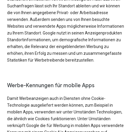
Suchanfragen lässt sich Ihr Standort ableiten und wir können
die von Ihnen angegebene Privat- oder Arbeitsadresse
verwenden. Außerdem senden uns von Ihnen besuchte
Websites und verwendete Apps möglicherweise Informationen
zu Ihrem Standort. Google nutzt in seinen Anzeigenprodukten
Standortinformationen, um demografische Informationen zu
erhalten, die Relevanz der eingeblendeten Werbung zu
erhöhen, ihren Erfolg zu messen und um zusammengefasste
Statistiken für Werbetreibende bereitzustellen.
Werbe-Kennungen für mobile Apps
Damit Werbeanzeigen auch in Diensten ohne Cookie-
Technologie ausgeliefert werden können, zum Beispiel in
mobilen Apps, verwenden wir unter Umständen Technologien,
die ähnlich wie Cookies funktionieren. Unter Umständen
verknüpft Google die für Werbung in mobilen Apps verwendete