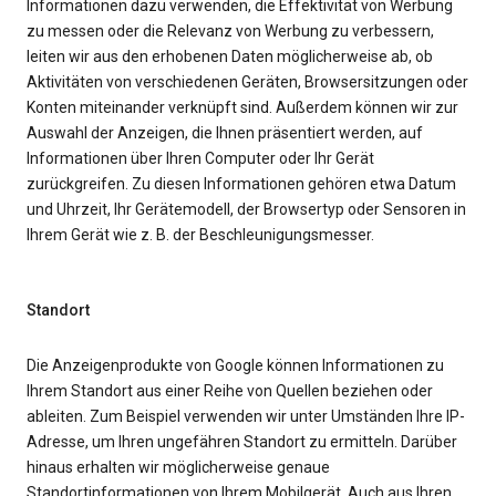
Informationen dazu verwenden, die Effektivität von Werbung
zu messen oder die Relevanz von Werbung zu verbessern,
leiten wir aus den erhobenen Daten möglicherweise ab, ob
Aktivitäten von verschiedenen Geräten, Browsersitzungen oder
Konten miteinander verknüpft sind. Außerdem können wir zur
Auswahl der Anzeigen, die Ihnen präsentiert werden, auf
Informationen über Ihren Computer oder Ihr Gerät
zurückgreifen. Zu diesen Informationen gehören etwa Datum
und Uhrzeit, Ihr Gerätemodell, der Browsertyp oder Sensoren in
Ihrem Gerät wie z. B. der Beschleunigungsmesser.
Standort
Die Anzeigenprodukte von Google können Informationen zu
Ihrem Standort aus einer Reihe von Quellen beziehen oder
ableiten. Zum Beispiel verwenden wir unter Umständen Ihre IP-
Adresse, um Ihren ungefähren Standort zu ermitteln. Darüber
hinaus erhalten wir möglicherweise genaue
Standortinformationen von Ihrem Mobilgerät. Auch aus Ihren