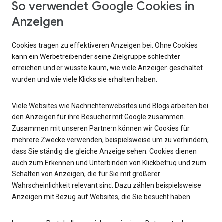
So verwendet Google Cookies in
Anzeigen
Cookies tragen zu effektiveren Anzeigen bei. Ohne Cookies
kann ein Werbetreibender seine Zielgruppe schlechter
erreichen und er wüsste kaum, wie viele Anzeigen geschaltet
wurden und wie viele Klicks sie erhalten haben.
Viele Websites wie Nachrichtenwebsites und Blogs arbeiten bei
den Anzeigen für ihre Besucher mit Google zusammen.
Zusammen mit unseren Partnern können wir Cookies für
mehrere Zwecke verwenden, beispielsweise um zu verhindern,
dass Sie ständig die gleiche Anzeige sehen. Cookies dienen
auch zum Erkennen und Unterbinden von Klickbetrug und zum
Schalten von Anzeigen, die für Sie mit größerer
Wahrscheinlichkeit relevant sind. Dazu zählen beispielsweise
Anzeigen mit Bezug auf Websites, die Sie besucht haben.