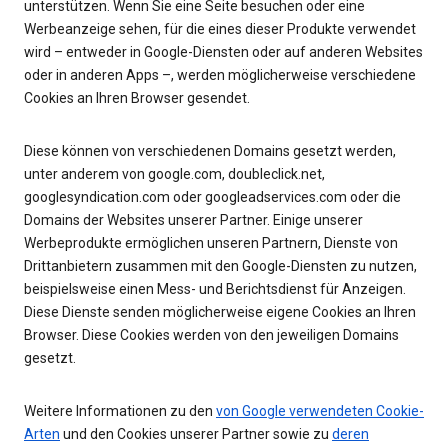
unterstützen. Wenn Sie eine Seite besuchen oder eine
Werbeanzeige sehen, für die eines dieser Produkte verwendet
wird – entweder in Google-Diensten oder auf anderen Websites
oder in anderen Apps –, werden möglicherweise verschiedene
Cookies an Ihren Browser gesendet.
Diese können von verschiedenen Domains gesetzt werden,
unter anderem von google.com, doubleclick.net,
googlesyndication.com oder googleadservices.com oder die
Domains der Websites unserer Partner. Einige unserer
Werbeprodukte ermöglichen unseren Partnern, Dienste von
Drittanbietern zusammen mit den Google-Diensten zu nutzen,
beispielsweise einen Mess- und Berichtsdienst für Anzeigen.
Diese Dienste senden möglicherweise eigene Cookies an Ihren
Browser. Diese Cookies werden von den jeweiligen Domains
gesetzt.
Weitere Informationen zu den
von Google verwendeten Cookie-
Arten
und den Cookies unserer Partner sowie zu
deren