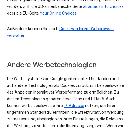
wurden, z. B. die US-amerikanische Seite
aboutads.info choices
oder die EU-Seite
Your Online Choices
.
Außerdem können Sie auch
Cookies in Ihrem Webbrowser
verwalten
.
Andere Werbetechnologien
Die Werbesysteme von Google greifen unter Umständen auch
auf andere Technologien als Cookies zurück, um beispielsweise
das Anzeigen interaktiver Werbeformate zu ermöglichen. Zu
diesen Technologien gehören etwa Flash und HTML5. Auch
können wir beispielsweise Ihre
IP-Adresse
nutzen, um Ihren
ungefähren Standort zu ermitteln, die Effektivität von Werbung
zu messen und, abhängig von Ihren Einstellungen, die Relevanz
der Werbung zu verbessern, die Ihnen angezeigt wird. Wenn wir