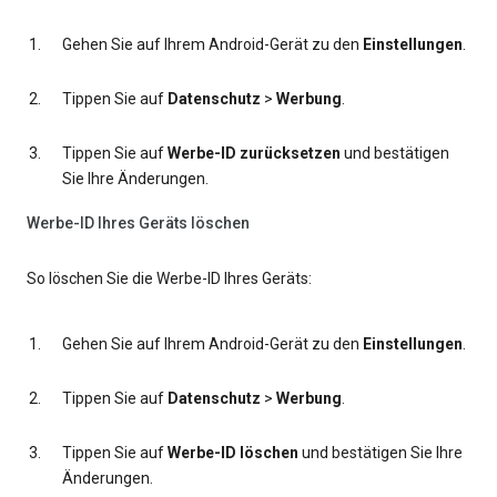
Gehen Sie auf Ihrem Android-Gerät zu den
Einstellungen
.
Tippen Sie auf
Datenschutz
>
Werbung
.
Tippen Sie auf
Werbe-ID zurücksetzen
und bestätigen
Sie Ihre Änderungen.
Werbe-ID Ihres Geräts löschen
So löschen Sie die Werbe-ID Ihres Geräts:
Gehen Sie auf Ihrem Android-Gerät zu den
Einstellungen
.
Tippen Sie auf
Datenschutz
>
Werbung
.
Tippen Sie auf
Werbe-ID löschen
und bestätigen Sie Ihre
Änderungen.