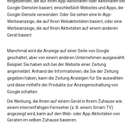
eingeblendet, die auf Ihren App-Aktivitäten oder Aktivitäten bei
Google-Diensten basiert, einschließlich Websites und Apps, die
Google-Dienste verwenden. Oder Sie sehen eine In-App-
Werbeanzeige, die auf Ihren Webaktivitäten basiert, oder eine
Werbeanzeige, die auf Ihren Aktivitäten auf einem anderen
Gerät basiert.
Manchmal wird die Anzeige auf einer Seite von Google
geschaltet, aber von einem anderen Unternehmen ausgewählt.
Beispiel: Sie haben sich bei der Website einer Zeitung
angemeldet. Anhand der Informationen, die Sie der Zeitung
gegeben haben, kann die Zeitung Anzeigen für Sie auswählen
und diese mithilfe der Produkte zur Anzeigenschaltung von
Google schalten.
Die Werbung, die Ihnen auf einem Gerät in Ihrem Zuhause wie
einem internetfähigen Fernseher (z. B. einem Smart‑TV)
angezeigt wird, kann auf den Web- oder App-Aktivitäten von
Geräten im selben Zuhause basieren.