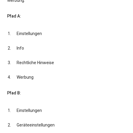
Werbung.
Pfad A:
Einstellungen
Info
Rechtliche Hinweise
Werbung
Pfad B:
Einstellungen
Geräteeinstellungen