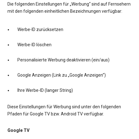
Die folgenden Einstellungen für „Werbung“ sind auf Fernsehern
mit den folgenden einheitlichen Bezeichnungen verfügbar:
Werbe-ID zurücksetzen
Werbe-ID löschen
Personalisierte Werbung deaktivieren (ein/aus)
Google Anzeigen (Link zu „Google Anzeigen“)
Ihre Werbe-ID (langer String)
Diese Einstellungen für Werbung sind unter den folgenden
Pfaden für Google TV bzw. Android TV verfügbar.
Google TV