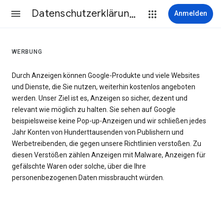
Datenschutzerklärung & Nutzungsbedingungen
Anmelden
WERBUNG
Durch Anzeigen können Google-Produkte und viele Websites
und Dienste, die Sie nutzen, weiterhin kostenlos angeboten
werden. Unser Ziel ist es, Anzeigen so sicher, dezent und
relevant wie möglich zu halten. Sie sehen auf Google
beispielsweise keine Pop-up-Anzeigen und wir schließen jedes
Jahr Konten von Hunderttausenden von Publishern und
Werbetreibenden, die gegen unsere Richtlinien verstoßen. Zu
diesen Verstößen zählen Anzeigen mit Malware, Anzeigen für
gefälschte Waren oder solche, über die Ihre
personenbezogenen Daten missbraucht würden.