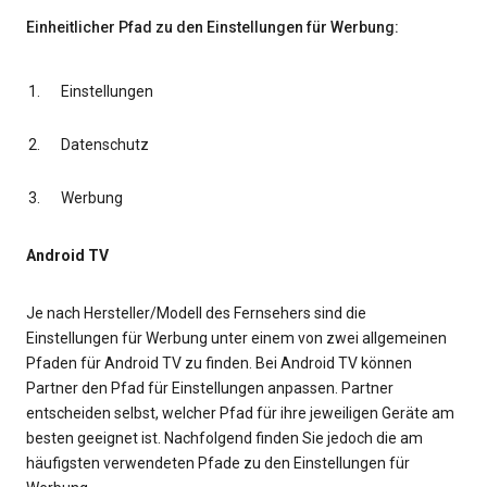
Einheitlicher Pfad zu den Einstellungen für Werbung:
Einstellungen
Datenschutz
Werbung
Android TV
Je nach Hersteller/Modell des Fernsehers sind die
Einstellungen für Werbung unter einem von zwei allgemeinen
Pfaden für Android TV zu finden. Bei Android TV können
Partner den Pfad für Einstellungen anpassen. Partner
entscheiden selbst, welcher Pfad für ihre jeweiligen Geräte am
besten geeignet ist. Nachfolgend finden Sie jedoch die am
häufigsten verwendeten Pfade zu den Einstellungen für