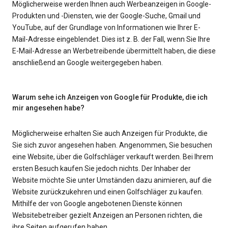
Möglicherweise werden Ihnen auch Werbeanzeigen in Google-
Produkten und -Diensten, wie der Google-Suche, Gmail und
YouTube, auf der Grundlage von Informationen wie Ihrer E-
Mail-Adresse eingeblendet. Dies ist z. B. der Fall, wenn Sie Ihre
E-Mail-Adresse an Werbetreibende übermittelt haben, die diese
anschließend an Google weitergegeben haben.
Warum sehe ich Anzeigen von Google für Produkte, die ich
mir angesehen habe?
Möglicherweise erhalten Sie auch Anzeigen für Produkte, die
Sie sich zuvor angesehen haben. Angenommen, Sie besuchen
eine Website, über die Golfschläger verkauft werden. Bei Ihrem
ersten Besuch kaufen Sie jedoch nichts. Der Inhaber der
Website möchte Sie unter Umständen dazu animieren, auf die
Website zurückzukehren und einen Golfschläger zu kaufen.
Mithilfe der von Google angebotenen Dienste können
Websitebetreiber gezielt Anzeigen an Personen richten, die
ihre Seiten aufgerufen haben.