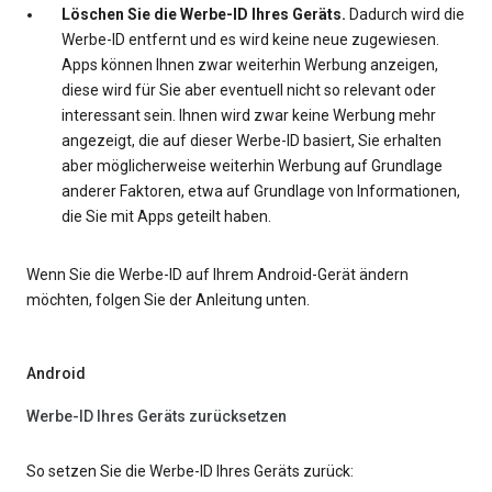
Löschen Sie die Werbe-ID Ihres Geräts.
Dadurch wird die
Werbe-ID entfernt und es wird keine neue zugewiesen.
Apps können Ihnen zwar weiterhin Werbung anzeigen,
diese wird für Sie aber eventuell nicht so relevant oder
interessant sein. Ihnen wird zwar keine Werbung mehr
angezeigt, die auf dieser Werbe-ID basiert, Sie erhalten
aber möglicherweise weiterhin Werbung auf Grundlage
anderer Faktoren, etwa auf Grundlage von Informationen,
die Sie mit Apps geteilt haben.
Wenn Sie die Werbe-ID auf Ihrem Android-Gerät ändern
möchten, folgen Sie der Anleitung unten.
Android
Werbe-ID Ihres Geräts zurücksetzen
So setzen Sie die Werbe-ID Ihres Geräts zurück: