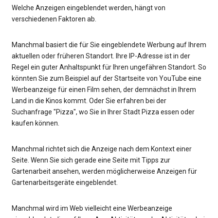
Welche Anzeigen eingeblendet werden, hängt von
verschiedenen Faktoren ab.
Manchmal basiert die für Sie eingeblendete Werbung auf Ihrem
aktuellen oder früheren Standort. Ihre IP-Adresse ist in der
Regel ein guter Anhaltspunkt für Ihren ungefähren Standort. So
könnten Sie zum Beispiel auf der Startseite von YouTube eine
Werbeanzeige für einen Film sehen, der demnächst in Ihrem
Land in die Kinos kommt. Oder Sie erfahren bei der
Suchanfrage "Pizza", wo Sie in Ihrer Stadt Pizza essen oder
kaufen können.
Manchmal richtet sich die Anzeige nach dem Kontext einer
Seite. Wenn Sie sich gerade eine Seite mit Tipps zur
Gartenarbeit ansehen, werden möglicherweise Anzeigen für
Gartenarbeitsgeräte eingeblendet.
Manchmal wird im Web vielleicht eine Werbeanzeige