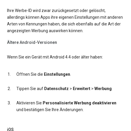
Ihre Werbe-ID wird zwar zurückgesetzt oder gelöscht,
allerdings können Apps ihre eigenen Einstellungen mit anderen
Arten von Kennungen haben, die sich ebenfalls auf die Art der
angezeigten Werbung auswirken können.
Ältere Android-Versionen
Wenn Sie ein Gerät mit Android 4.4 oder älter haben:
Öffnen Sie die
Einstellungen
.
Tippen Sie auf
Datenschutz
>
Erweitert
>
Werbung
.
Aktivieren Sie
Personalisierte Werbung deaktivieren
und bestätigen Sie Ihre Änderungen.
iOS