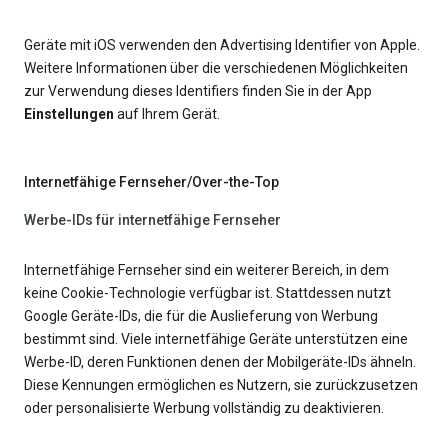
Geräte mit iOS verwenden den Advertising Identifier von Apple.
Weitere Informationen über die verschiedenen Möglichkeiten
zur Verwendung dieses Identifiers finden Sie in der App
Einstellungen
auf Ihrem Gerät.
Internetfähige Fernseher/Over-the-Top
Werbe-IDs für internetfähige Fernseher
Internetfähige Fernseher sind ein weiterer Bereich, in dem
keine Cookie-Technologie verfügbar ist. Stattdessen nutzt
Google Geräte-IDs, die für die Auslieferung von Werbung
bestimmt sind. Viele internetfähige Geräte unterstützen eine
Werbe-ID, deren Funktionen denen der Mobilgeräte-IDs ähneln.
Diese Kennungen ermöglichen es Nutzern, sie zurückzusetzen
oder personalisierte Werbung vollständig zu deaktivieren.