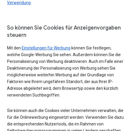
Verwendung
So können Sie Cookies für Anzeigenvorgaben
steuern
Mit den
Einstellungen für Werbung
können Sie festlegen,
welche Google-Werbung Sie sehen. Außerdem können Sie die
Personalisierung von Werbung deaktivieren. Auch im Falle einer
Deaktivierung der Personalisierung von Werbung sehen Sie
möglicherweise weiterhin Werbung auf der Grundlage von
Faktoren wie Ihrem ungefähren Standort, der aus Ihrer IP-
Adresse abgeleitet wird, dem Browsertyp sowie den kürzlich
verwendeten Suchbegriffen.
Sie können auch die Cookies vieler Unternehmen verwalten, die
für die Onlinewerbung eingesetzt werden. Verwenden Sie dazu
die entsprechenden Nutzertools, die im Rahmen von
Selbstregulierungsprogrammen in vielen Ländern geschaffen