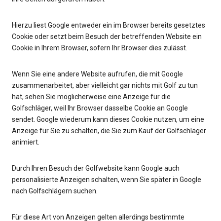
Hierzu liest Google entweder ein im Browser bereits gesetztes
Cookie oder setzt beim Besuch der betreffenden Website ein
Cookie in Ihrem Browser, sofern Ihr Browser dies zulässt.
Wenn Sie eine andere Website aufrufen, die mit Google
zusammenarbeitet, aber vielleicht gar nichts mit Golf zu tun
hat, sehen Sie möglicherweise eine Anzeige für die
Golfschläger, weil Ihr Browser dasselbe Cookie an Google
sendet. Google wiederum kann dieses Cookie nutzen, um eine
Anzeige für Sie zu schalten, die Sie zum Kauf der Golfschläger
animiert.
Durch Ihren Besuch der Golfwebsite kann Google auch
personalisierte Anzeigen schalten, wenn Sie später in Google
nach Golfschlägern suchen.
Für diese Art von Anzeigen gelten allerdings bestimmte