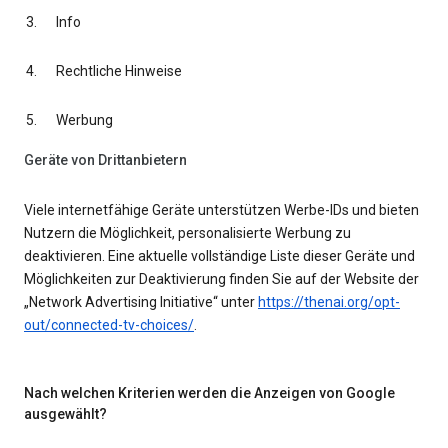
Info
Rechtliche Hinweise
Werbung
Geräte von Drittanbietern
Viele internetfähige Geräte unterstützen Werbe-IDs und bieten
Nutzern die Möglichkeit, personalisierte Werbung zu
deaktivieren. Eine aktuelle vollständige Liste dieser Geräte und
Möglichkeiten zur Deaktivierung finden Sie auf der Website der
„Network Advertising Initiative“ unter
https://thenai.org/opt-
out/connected-tv-choices/
.
Nach welchen Kriterien werden die Anzeigen von Google
ausgewählt?