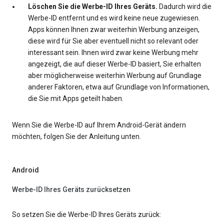
Löschen Sie die Werbe-ID Ihres Geräts.
Dadurch wird die
Werbe-ID entfernt und es wird keine neue zugewiesen.
Apps können Ihnen zwar weiterhin Werbung anzeigen,
diese wird für Sie aber eventuell nicht so relevant oder
interessant sein. Ihnen wird zwar keine Werbung mehr
angezeigt, die auf dieser Werbe-ID basiert, Sie erhalten
aber möglicherweise weiterhin Werbung auf Grundlage
anderer Faktoren, etwa auf Grundlage von Informationen,
die Sie mit Apps geteilt haben.
Wenn Sie die Werbe-ID auf Ihrem Android-Gerät ändern
möchten, folgen Sie der Anleitung unten.
Android
Werbe-ID Ihres Geräts zurücksetzen
So setzen Sie die Werbe-ID Ihres Geräts zurück: