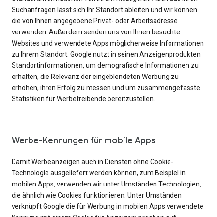
Suchanfragen lässt sich Ihr Standort ableiten und wir können
die von Ihnen angegebene Privat- oder Arbeitsadresse
verwenden. Außerdem senden uns von Ihnen besuchte
Websites und verwendete Apps möglicherweise Informationen
zu Ihrem Standort. Google nutzt in seinen Anzeigenprodukten
Standortinformationen, um demografische Informationen zu
erhalten, die Relevanz der eingeblendeten Werbung zu
erhöhen, ihren Erfolg zu messen und um zusammengefasste
Statistiken für Werbetreibende bereitzustellen.
Werbe-Kennungen für mobile Apps
Damit Werbeanzeigen auch in Diensten ohne Cookie-
Technologie ausgeliefert werden können, zum Beispiel in
mobilen Apps, verwenden wir unter Umständen Technologien,
die ähnlich wie Cookies funktionieren. Unter Umständen
verknüpft Google die für Werbung in mobilen Apps verwendete