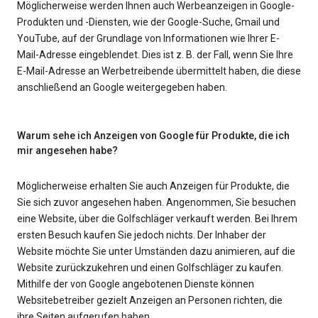
Möglicherweise werden Ihnen auch Werbeanzeigen in Google-
Produkten und -Diensten, wie der Google-Suche, Gmail und
YouTube, auf der Grundlage von Informationen wie Ihrer E-
Mail-Adresse eingeblendet. Dies ist z. B. der Fall, wenn Sie Ihre
E-Mail-Adresse an Werbetreibende übermittelt haben, die diese
anschließend an Google weitergegeben haben.
Warum sehe ich Anzeigen von Google für Produkte, die ich
mir angesehen habe?
Möglicherweise erhalten Sie auch Anzeigen für Produkte, die
Sie sich zuvor angesehen haben. Angenommen, Sie besuchen
eine Website, über die Golfschläger verkauft werden. Bei Ihrem
ersten Besuch kaufen Sie jedoch nichts. Der Inhaber der
Website möchte Sie unter Umständen dazu animieren, auf die
Website zurückzukehren und einen Golfschläger zu kaufen.
Mithilfe der von Google angebotenen Dienste können
Websitebetreiber gezielt Anzeigen an Personen richten, die
ihre Seiten aufgerufen haben.