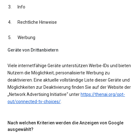
Info
Rechtliche Hinweise
Werbung
Geräte von Drittanbietern
Viele internetfähige Geräte unterstützen Werbe-IDs und bieten
Nutzern die Möglichkeit, personalisierte Werbung zu
deaktivieren. Eine aktuelle vollständige Liste dieser Geräte und
Möglichkeiten zur Deaktivierung finden Sie auf der Website der
„Network Advertising Initiative“ unter
https://thenai.org/opt-
out/connected-tv-choices/
.
Nach welchen Kriterien werden die Anzeigen von Google
ausgewählt?