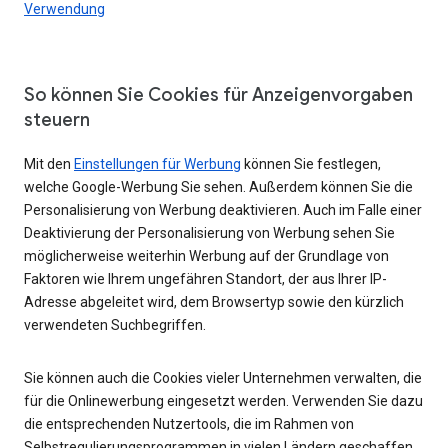
Verwendung
So können Sie Cookies für Anzeigenvorgaben
steuern
Mit den
Einstellungen für Werbung
können Sie festlegen,
welche Google-Werbung Sie sehen. Außerdem können Sie die
Personalisierung von Werbung deaktivieren. Auch im Falle einer
Deaktivierung der Personalisierung von Werbung sehen Sie
möglicherweise weiterhin Werbung auf der Grundlage von
Faktoren wie Ihrem ungefähren Standort, der aus Ihrer IP-
Adresse abgeleitet wird, dem Browsertyp sowie den kürzlich
verwendeten Suchbegriffen.
Sie können auch die Cookies vieler Unternehmen verwalten, die
für die Onlinewerbung eingesetzt werden. Verwenden Sie dazu
die entsprechenden Nutzertools, die im Rahmen von
Selbstregulierungsprogrammen in vielen Ländern geschaffen