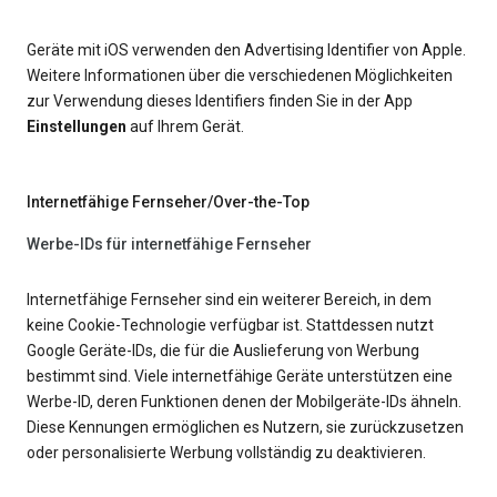
Geräte mit iOS verwenden den Advertising Identifier von Apple.
Weitere Informationen über die verschiedenen Möglichkeiten
zur Verwendung dieses Identifiers finden Sie in der App
Einstellungen
auf Ihrem Gerät.
Internetfähige Fernseher/Over-the-Top
Werbe-IDs für internetfähige Fernseher
Internetfähige Fernseher sind ein weiterer Bereich, in dem
keine Cookie-Technologie verfügbar ist. Stattdessen nutzt
Google Geräte-IDs, die für die Auslieferung von Werbung
bestimmt sind. Viele internetfähige Geräte unterstützen eine
Werbe-ID, deren Funktionen denen der Mobilgeräte-IDs ähneln.
Diese Kennungen ermöglichen es Nutzern, sie zurückzusetzen
oder personalisierte Werbung vollständig zu deaktivieren.