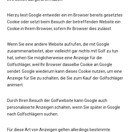
Hierzu liest Google entweder ein im Browser bereits gesetztes
Cookie oder setzt beim Besuch der betreffenden Website ein
Cookie in Ihrem Browser, sofern Ihr Browser dies zulässt.
Wenn Sie eine andere Website aufrufen, die mit Google
zusammenarbeitet, aber vielleicht gar nichts mit Golf zu tun
hat, sehen Sie möglicherweise eine Anzeige für die
Golfschläger, weil Ihr Browser dasselbe Cookie an Google
sendet. Google wiederum kann dieses Cookie nutzen, um eine
Anzeige für Sie zu schalten, die Sie zum Kauf der Golfschläger
animiert.
Durch Ihren Besuch der Golfwebsite kann Google auch
personalisierte Anzeigen schalten, wenn Sie später in Google
nach Golfschlägern suchen.
Für diese Art von Anzeigen gelten allerdings bestimmte