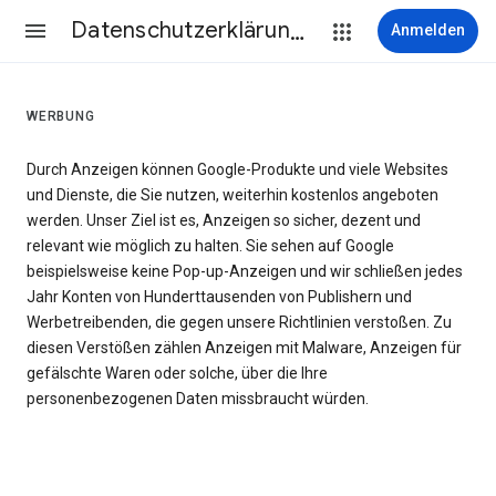
Datenschutzerklärung & Nutzungsbedingungen
Anmelden
WERBUNG
Durch Anzeigen können Google-Produkte und viele Websites
und Dienste, die Sie nutzen, weiterhin kostenlos angeboten
werden. Unser Ziel ist es, Anzeigen so sicher, dezent und
relevant wie möglich zu halten. Sie sehen auf Google
beispielsweise keine Pop-up-Anzeigen und wir schließen jedes
Jahr Konten von Hunderttausenden von Publishern und
Werbetreibenden, die gegen unsere Richtlinien verstoßen. Zu
diesen Verstößen zählen Anzeigen mit Malware, Anzeigen für
gefälschte Waren oder solche, über die Ihre
personenbezogenen Daten missbraucht würden.