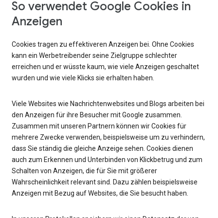
So verwendet Google Cookies in
Anzeigen
Cookies tragen zu effektiveren Anzeigen bei. Ohne Cookies
kann ein Werbetreibender seine Zielgruppe schlechter
erreichen und er wüsste kaum, wie viele Anzeigen geschaltet
wurden und wie viele Klicks sie erhalten haben.
Viele Websites wie Nachrichtenwebsites und Blogs arbeiten bei
den Anzeigen für ihre Besucher mit Google zusammen.
Zusammen mit unseren Partnern können wir Cookies für
mehrere Zwecke verwenden, beispielsweise um zu verhindern,
dass Sie ständig die gleiche Anzeige sehen. Cookies dienen
auch zum Erkennen und Unterbinden von Klickbetrug und zum
Schalten von Anzeigen, die für Sie mit größerer
Wahrscheinlichkeit relevant sind. Dazu zählen beispielsweise
Anzeigen mit Bezug auf Websites, die Sie besucht haben.