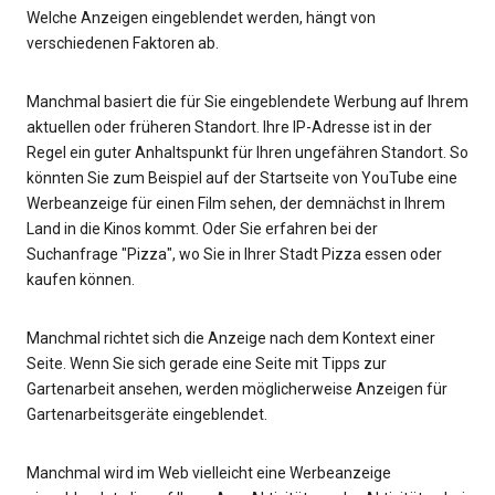
Welche Anzeigen eingeblendet werden, hängt von
verschiedenen Faktoren ab.
Manchmal basiert die für Sie eingeblendete Werbung auf Ihrem
aktuellen oder früheren Standort. Ihre IP-Adresse ist in der
Regel ein guter Anhaltspunkt für Ihren ungefähren Standort. So
könnten Sie zum Beispiel auf der Startseite von YouTube eine
Werbeanzeige für einen Film sehen, der demnächst in Ihrem
Land in die Kinos kommt. Oder Sie erfahren bei der
Suchanfrage "Pizza", wo Sie in Ihrer Stadt Pizza essen oder
kaufen können.
Manchmal richtet sich die Anzeige nach dem Kontext einer
Seite. Wenn Sie sich gerade eine Seite mit Tipps zur
Gartenarbeit ansehen, werden möglicherweise Anzeigen für
Gartenarbeitsgeräte eingeblendet.
Manchmal wird im Web vielleicht eine Werbeanzeige