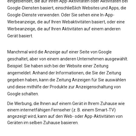
eingeblendet, die auf Ihren App-Aktivitäten oder Aktivitäten bei
Google-Diensten basiert, einschließlich Websites und Apps, die
Google-Dienste verwenden. Oder Sie sehen eine In-App-
Werbeanzeige, die auf Ihren Webaktivitäten basiert, oder eine
Werbeanzeige, die auf Ihren Aktivitäten auf einem anderen
Gerät basiert.
Manchmal wird die Anzeige auf einer Seite von Google
geschaltet, aber von einem anderen Unternehmen ausgewählt.
Beispiel: Sie haben sich bei der Website einer Zeitung
angemeldet. Anhand der Informationen, die Sie der Zeitung
gegeben haben, kann die Zeitung Anzeigen für Sie auswählen
und diese mithilfe der Produkte zur Anzeigenschaltung von
Google schalten.
Die Werbung, die Ihnen auf einem Gerät in Ihrem Zuhause wie
einem internetfähigen Fernseher (z. B. einem Smart‑TV)
angezeigt wird, kann auf den Web- oder App-Aktivitäten von
Geräten im selben Zuhause basieren.