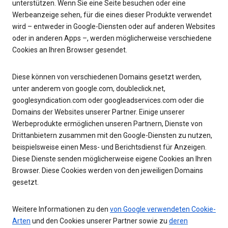
unterstützen. Wenn Sie eine Seite besuchen oder eine
Werbeanzeige sehen, für die eines dieser Produkte verwendet
wird – entweder in Google-Diensten oder auf anderen Websites
oder in anderen Apps –, werden möglicherweise verschiedene
Cookies an Ihren Browser gesendet.
Diese können von verschiedenen Domains gesetzt werden,
unter anderem von google.com, doubleclick.net,
googlesyndication.com oder googleadservices.com oder die
Domains der Websites unserer Partner. Einige unserer
Werbeprodukte ermöglichen unseren Partnern, Dienste von
Drittanbietern zusammen mit den Google-Diensten zu nutzen,
beispielsweise einen Mess- und Berichtsdienst für Anzeigen.
Diese Dienste senden möglicherweise eigene Cookies an Ihren
Browser. Diese Cookies werden von den jeweiligen Domains
gesetzt.
Weitere Informationen zu den
von Google verwendeten Cookie-
Arten
und den Cookies unserer Partner sowie zu
deren