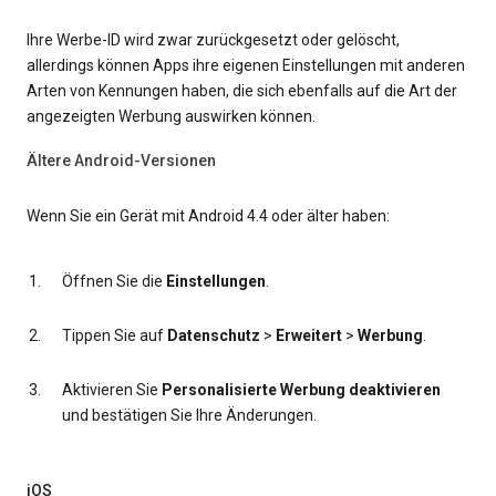
Ihre Werbe-ID wird zwar zurückgesetzt oder gelöscht,
allerdings können Apps ihre eigenen Einstellungen mit anderen
Arten von Kennungen haben, die sich ebenfalls auf die Art der
angezeigten Werbung auswirken können.
Ältere Android-Versionen
Wenn Sie ein Gerät mit Android 4.4 oder älter haben:
Öffnen Sie die
Einstellungen
.
Tippen Sie auf
Datenschutz
>
Erweitert
>
Werbung
.
Aktivieren Sie
Personalisierte Werbung deaktivieren
und bestätigen Sie Ihre Änderungen.
iOS