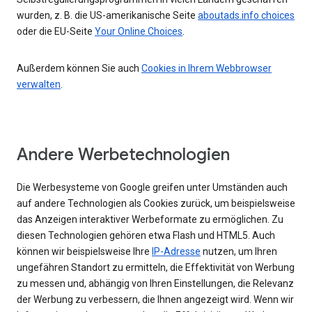
wurden, z. B. die US-amerikanische Seite
aboutads.info choices
oder die EU-Seite
Your Online Choices
.
Außerdem können Sie auch
Cookies in Ihrem Webbrowser
verwalten
.
Andere Werbetechnologien
Die Werbesysteme von Google greifen unter Umständen auch
auf andere Technologien als Cookies zurück, um beispielsweise
das Anzeigen interaktiver Werbeformate zu ermöglichen. Zu
diesen Technologien gehören etwa Flash und HTML5. Auch
können wir beispielsweise Ihre
IP-Adresse
nutzen, um Ihren
ungefähren Standort zu ermitteln, die Effektivität von Werbung
zu messen und, abhängig von Ihren Einstellungen, die Relevanz
der Werbung zu verbessern, die Ihnen angezeigt wird. Wenn wir