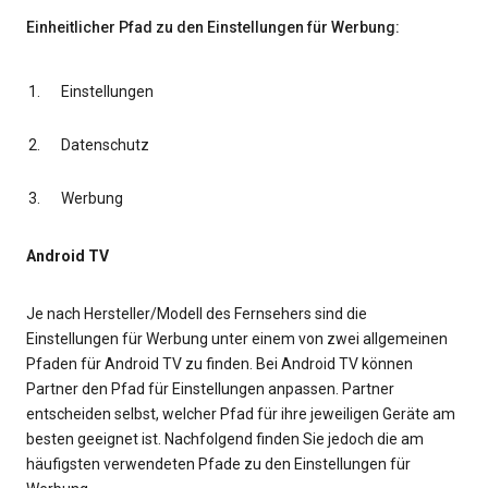
Einheitlicher Pfad zu den Einstellungen für Werbung:
Einstellungen
Datenschutz
Werbung
Android TV
Je nach Hersteller/Modell des Fernsehers sind die
Einstellungen für Werbung unter einem von zwei allgemeinen
Pfaden für Android TV zu finden. Bei Android TV können
Partner den Pfad für Einstellungen anpassen. Partner
entscheiden selbst, welcher Pfad für ihre jeweiligen Geräte am
besten geeignet ist. Nachfolgend finden Sie jedoch die am
häufigsten verwendeten Pfade zu den Einstellungen für