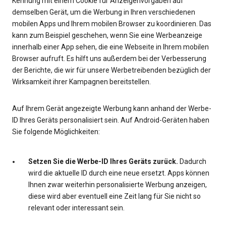
Kennung mit einem Cookie für Anzeigenvorgaben auf
demselben Gerät, um die Werbung in Ihren verschiedenen
mobilen Apps und Ihrem mobilen Browser zu koordinieren. Das
kann zum Beispiel geschehen, wenn Sie eine Werbeanzeige
innerhalb einer App sehen, die eine Webseite in Ihrem mobilen
Browser aufruft. Es hilft uns außerdem bei der Verbesserung
der Berichte, die wir für unsere Werbetreibenden bezüglich der
Wirksamkeit ihrer Kampagnen bereitstellen.
Auf Ihrem Gerät angezeigte Werbung kann anhand der Werbe-
ID Ihres Geräts personalisiert sein. Auf Android-Geräten haben
Sie folgende Möglichkeiten:
Setzen Sie die Werbe-ID Ihres Geräts zurück.
Dadurch
wird die aktuelle ID durch eine neue ersetzt. Apps können
Ihnen zwar weiterhin personalisierte Werbung anzeigen,
diese wird aber eventuell eine Zeit lang für Sie nicht so
relevant oder interessant sein.