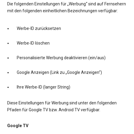
Die folgenden Einstellungen für „Werbung“ sind auf Fernsehern
mit den folgenden einheitlichen Bezeichnungen verfügbar:
Werbe-ID zurücksetzen
Werbe-ID löschen
Personalisierte Werbung deaktivieren (ein/aus)
Google Anzeigen (Link zu „Google Anzeigen“)
Ihre Werbe-ID (langer String)
Diese Einstellungen für Werbung sind unter den folgenden
Pfaden für Google TV bzw. Android TV verfügbar.
Google TV