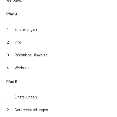
Werbung.
Pfad A:
Einstellungen
Info
Rechtliche Hinweise
Werbung
Pfad B:
Einstellungen
Geräteeinstellungen