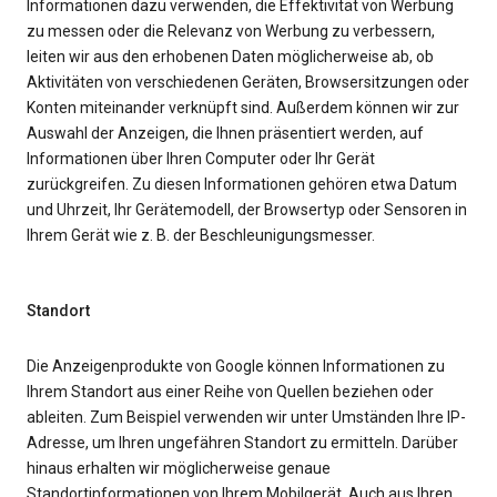
Informationen dazu verwenden, die Effektivität von Werbung
zu messen oder die Relevanz von Werbung zu verbessern,
leiten wir aus den erhobenen Daten möglicherweise ab, ob
Aktivitäten von verschiedenen Geräten, Browsersitzungen oder
Konten miteinander verknüpft sind. Außerdem können wir zur
Auswahl der Anzeigen, die Ihnen präsentiert werden, auf
Informationen über Ihren Computer oder Ihr Gerät
zurückgreifen. Zu diesen Informationen gehören etwa Datum
und Uhrzeit, Ihr Gerätemodell, der Browsertyp oder Sensoren in
Ihrem Gerät wie z. B. der Beschleunigungsmesser.
Standort
Die Anzeigenprodukte von Google können Informationen zu
Ihrem Standort aus einer Reihe von Quellen beziehen oder
ableiten. Zum Beispiel verwenden wir unter Umständen Ihre IP-
Adresse, um Ihren ungefähren Standort zu ermitteln. Darüber
hinaus erhalten wir möglicherweise genaue
Standortinformationen von Ihrem Mobilgerät. Auch aus Ihren