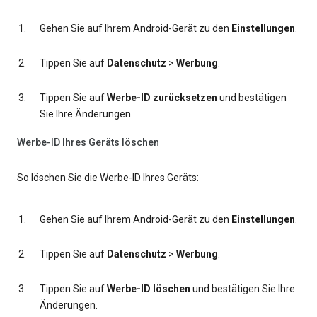
Gehen Sie auf Ihrem Android-Gerät zu den
Einstellungen
.
Tippen Sie auf
Datenschutz
>
Werbung
.
Tippen Sie auf
Werbe-ID zurücksetzen
und bestätigen
Sie Ihre Änderungen.
Werbe-ID Ihres Geräts löschen
So löschen Sie die Werbe-ID Ihres Geräts:
Gehen Sie auf Ihrem Android-Gerät zu den
Einstellungen
.
Tippen Sie auf
Datenschutz
>
Werbung
.
Tippen Sie auf
Werbe-ID löschen
und bestätigen Sie Ihre
Änderungen.