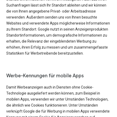
Suchanfragen lässt sich Ihr Standort ableiten und wir können
die von Ihnen angegebene Privat- oder Arbeitsadresse
verwenden. Außerdem senden uns von Ihnen besuchte
Websites und verwendete Apps möglicherweise Informationen
zu Ihrem Standort. Google nutzt in seinen Anzeigenprodukten
Standortinformationen, um demografische Informationen zu
erhalten, die Relevanz der eingeblendeten Werbung zu
erhöhen, ihren Erfolg zu messen und um zusammengefasste
Statistiken für Werbetreibende bereitzustellen.
Werbe-Kennungen für mobile Apps
Damit Werbeanzeigen auch in Diensten ohne Cookie-
Technologie ausgeliefert werden können, zum Beispiel in
mobilen Apps, verwenden wir unter Umständen Technologien,
die ähnlich wie Cookies funktionieren. Unter Umständen
verknüpft Google die für Werbung in mobilen Apps verwendete