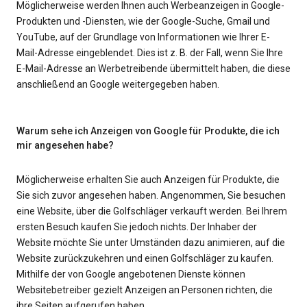
Möglicherweise werden Ihnen auch Werbeanzeigen in Google-
Produkten und -Diensten, wie der Google-Suche, Gmail und
YouTube, auf der Grundlage von Informationen wie Ihrer E-
Mail-Adresse eingeblendet. Dies ist z. B. der Fall, wenn Sie Ihre
E-Mail-Adresse an Werbetreibende übermittelt haben, die diese
anschließend an Google weitergegeben haben.
Warum sehe ich Anzeigen von Google für Produkte, die ich
mir angesehen habe?
Möglicherweise erhalten Sie auch Anzeigen für Produkte, die
Sie sich zuvor angesehen haben. Angenommen, Sie besuchen
eine Website, über die Golfschläger verkauft werden. Bei Ihrem
ersten Besuch kaufen Sie jedoch nichts. Der Inhaber der
Website möchte Sie unter Umständen dazu animieren, auf die
Website zurückzukehren und einen Golfschläger zu kaufen.
Mithilfe der von Google angebotenen Dienste können
Websitebetreiber gezielt Anzeigen an Personen richten, die
ihre Seiten aufgerufen haben.