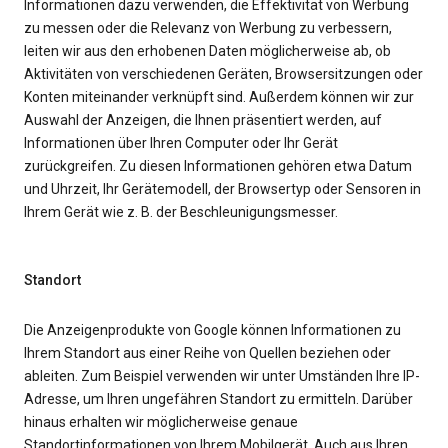
Informationen dazu verwenden, die Effektivität von Werbung
zu messen oder die Relevanz von Werbung zu verbessern,
leiten wir aus den erhobenen Daten möglicherweise ab, ob
Aktivitäten von verschiedenen Geräten, Browsersitzungen oder
Konten miteinander verknüpft sind. Außerdem können wir zur
Auswahl der Anzeigen, die Ihnen präsentiert werden, auf
Informationen über Ihren Computer oder Ihr Gerät
zurückgreifen. Zu diesen Informationen gehören etwa Datum
und Uhrzeit, Ihr Gerätemodell, der Browsertyp oder Sensoren in
Ihrem Gerät wie z. B. der Beschleunigungsmesser.
Standort
Die Anzeigenprodukte von Google können Informationen zu
Ihrem Standort aus einer Reihe von Quellen beziehen oder
ableiten. Zum Beispiel verwenden wir unter Umständen Ihre IP-
Adresse, um Ihren ungefähren Standort zu ermitteln. Darüber
hinaus erhalten wir möglicherweise genaue
Standortinformationen von Ihrem Mobilgerät. Auch aus Ihren