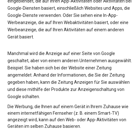
eingeblendet, die auf Ihren App-Aktivitäten oder Aktivitäten bei
Google-Diensten basiert, einschließlich Websites und Apps, die
Google-Dienste verwenden. Oder Sie sehen eine In-App-
Werbeanzeige, die auf Ihren Webaktivitäten basiert, oder eine
Werbeanzeige, die auf Ihren Aktivitäten auf einem anderen
Gerät basiert.
Manchmal wird die Anzeige auf einer Seite von Google
geschaltet, aber von einem anderen Unternehmen ausgewählt.
Beispiel: Sie haben sich bei der Website einer Zeitung
angemeldet. Anhand der Informationen, die Sie der Zeitung
gegeben haben, kann die Zeitung Anzeigen für Sie auswählen
und diese mithilfe der Produkte zur Anzeigenschaltung von
Google schalten.
Die Werbung, die Ihnen auf einem Gerät in Ihrem Zuhause wie
einem internetfähigen Fernseher (z. B. einem Smart‑TV)
angezeigt wird, kann auf den Web- oder App-Aktivitäten von
Geräten im selben Zuhause basieren.