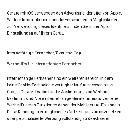
Geräte mit iOS verwenden den Advertising Identifier von Apple.
Weitere Informationen über die verschiedenen Möglichkeiten
zur Verwendung dieses Identifiers finden Sie in der App
Einstellungen
auf Ihrem Gerät.
Internetfähige Fernseher/Over-the-Top
Werbe-IDs für internetfähige Fernseher
Internetfähige Fernseher sind ein weiterer Bereich, in dem
keine Cookie-Technologie verfügbar ist. Stattdessen nutzt
Google Geräte-IDs, die für die Auslieferung von Werbung
bestimmt sind. Viele internetfähige Geräte unterstützen eine
Werbe-ID, deren Funktionen denen der Mobilgeräte-IDs ähneln.
Diese Kennungen ermöglichen es Nutzern, sie zurückzusetzen
oder personalisierte Werbung vollständig zu deaktivieren.