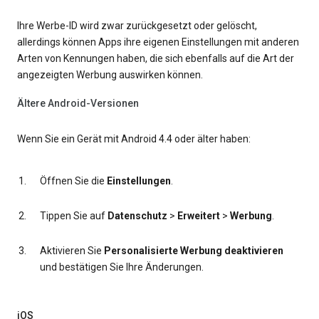
Ihre Werbe-ID wird zwar zurückgesetzt oder gelöscht,
allerdings können Apps ihre eigenen Einstellungen mit anderen
Arten von Kennungen haben, die sich ebenfalls auf die Art der
angezeigten Werbung auswirken können.
Ältere Android-Versionen
Wenn Sie ein Gerät mit Android 4.4 oder älter haben:
Öffnen Sie die
Einstellungen
.
Tippen Sie auf
Datenschutz
>
Erweitert
>
Werbung
.
Aktivieren Sie
Personalisierte Werbung deaktivieren
und bestätigen Sie Ihre Änderungen.
iOS