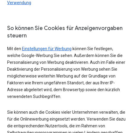
Verwendung
So können Sie Cookies für Anzeigenvorgaben
steuern
Mit den
Einstellungen für Werbung
können Sie festlegen,
welche Google-Werbung Sie sehen. Außerdem können Sie die
Personalisierung von Werbung deaktivieren. Auch im Falle einer
Deaktivierung der Personalisierung von Werbung sehen Sie
möglicherweise weiterhin Werbung auf der Grundlage von
Faktoren wie Ihrem ungefähren Standort, der aus Ihrer IP-
Adresse abgeleitet wird, dem Browsertyp sowie den kürzlich
verwendeten Suchbegriffen.
Sie können auch die Cookies vieler Unternehmen verwalten, die
für die Onlinewerbung eingesetzt werden. Verwenden Sie dazu
die entsprechenden Nutzertools, die im Rahmen von
Selbstregulierungsprogrammen in vielen Ländern geschaffen