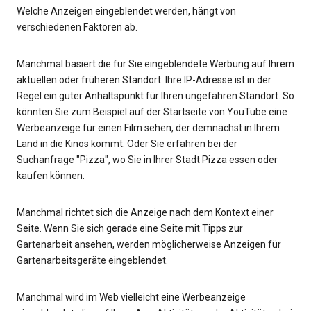
Welche Anzeigen eingeblendet werden, hängt von
verschiedenen Faktoren ab.
Manchmal basiert die für Sie eingeblendete Werbung auf Ihrem
aktuellen oder früheren Standort. Ihre IP-Adresse ist in der
Regel ein guter Anhaltspunkt für Ihren ungefähren Standort. So
könnten Sie zum Beispiel auf der Startseite von YouTube eine
Werbeanzeige für einen Film sehen, der demnächst in Ihrem
Land in die Kinos kommt. Oder Sie erfahren bei der
Suchanfrage "Pizza", wo Sie in Ihrer Stadt Pizza essen oder
kaufen können.
Manchmal richtet sich die Anzeige nach dem Kontext einer
Seite. Wenn Sie sich gerade eine Seite mit Tipps zur
Gartenarbeit ansehen, werden möglicherweise Anzeigen für
Gartenarbeitsgeräte eingeblendet.
Manchmal wird im Web vielleicht eine Werbeanzeige