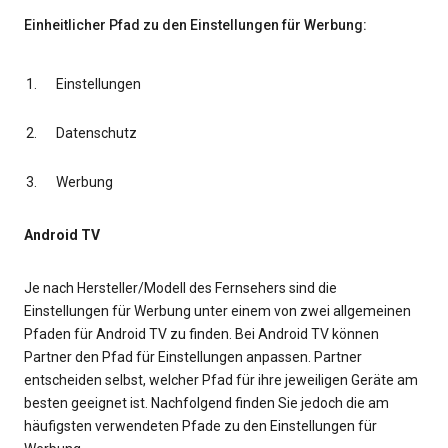
Einheitlicher Pfad zu den Einstellungen für Werbung:
Einstellungen
Datenschutz
Werbung
Android TV
Je nach Hersteller/Modell des Fernsehers sind die
Einstellungen für Werbung unter einem von zwei allgemeinen
Pfaden für Android TV zu finden. Bei Android TV können
Partner den Pfad für Einstellungen anpassen. Partner
entscheiden selbst, welcher Pfad für ihre jeweiligen Geräte am
besten geeignet ist. Nachfolgend finden Sie jedoch die am
häufigsten verwendeten Pfade zu den Einstellungen für