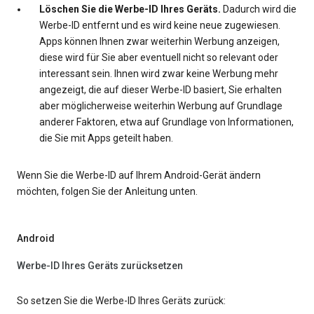
Löschen Sie die Werbe-ID Ihres Geräts.
Dadurch wird die
Werbe-ID entfernt und es wird keine neue zugewiesen.
Apps können Ihnen zwar weiterhin Werbung anzeigen,
diese wird für Sie aber eventuell nicht so relevant oder
interessant sein. Ihnen wird zwar keine Werbung mehr
angezeigt, die auf dieser Werbe-ID basiert, Sie erhalten
aber möglicherweise weiterhin Werbung auf Grundlage
anderer Faktoren, etwa auf Grundlage von Informationen,
die Sie mit Apps geteilt haben.
Wenn Sie die Werbe-ID auf Ihrem Android-Gerät ändern
möchten, folgen Sie der Anleitung unten.
Android
Werbe-ID Ihres Geräts zurücksetzen
So setzen Sie die Werbe-ID Ihres Geräts zurück: