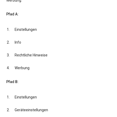
Werbung.
Pfad A:
Einstellungen
Info
Rechtliche Hinweise
Werbung
Pfad B:
Einstellungen
Geräteeinstellungen