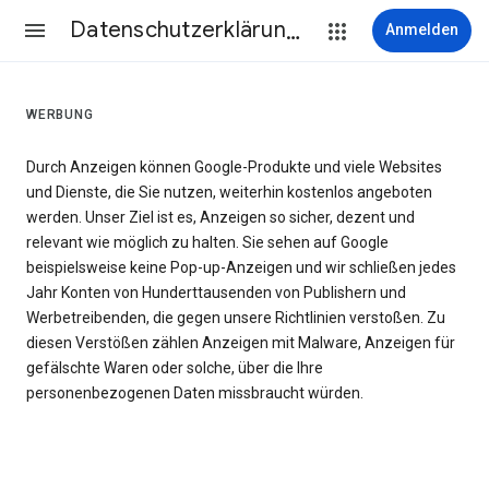
Datenschutzerklärung & Nutzungsbedingungen
Anmelden
WERBUNG
Durch Anzeigen können Google-Produkte und viele Websites
und Dienste, die Sie nutzen, weiterhin kostenlos angeboten
werden. Unser Ziel ist es, Anzeigen so sicher, dezent und
relevant wie möglich zu halten. Sie sehen auf Google
beispielsweise keine Pop-up-Anzeigen und wir schließen jedes
Jahr Konten von Hunderttausenden von Publishern und
Werbetreibenden, die gegen unsere Richtlinien verstoßen. Zu
diesen Verstößen zählen Anzeigen mit Malware, Anzeigen für
gefälschte Waren oder solche, über die Ihre
personenbezogenen Daten missbraucht würden.