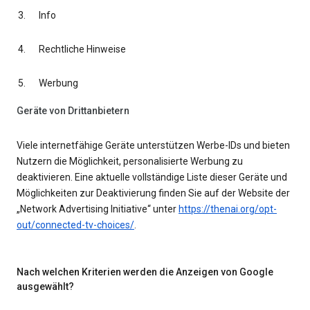
Info
Rechtliche Hinweise
Werbung
Geräte von Drittanbietern
Viele internetfähige Geräte unterstützen Werbe-IDs und bieten
Nutzern die Möglichkeit, personalisierte Werbung zu
deaktivieren. Eine aktuelle vollständige Liste dieser Geräte und
Möglichkeiten zur Deaktivierung finden Sie auf der Website der
„Network Advertising Initiative“ unter
https://thenai.org/opt-
out/connected-tv-choices/
.
Nach welchen Kriterien werden die Anzeigen von Google
ausgewählt?