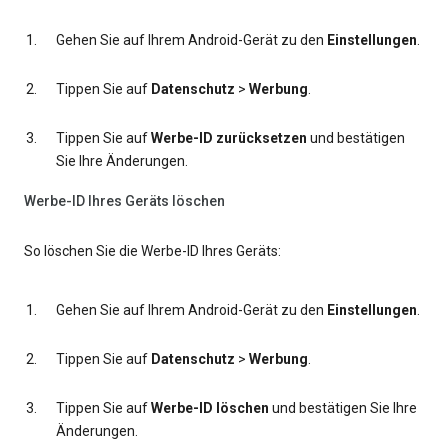
Gehen Sie auf Ihrem Android-Gerät zu den
Einstellungen
.
Tippen Sie auf
Datenschutz
>
Werbung
.
Tippen Sie auf
Werbe-ID zurücksetzen
und bestätigen
Sie Ihre Änderungen.
Werbe-ID Ihres Geräts löschen
So löschen Sie die Werbe-ID Ihres Geräts:
Gehen Sie auf Ihrem Android-Gerät zu den
Einstellungen
.
Tippen Sie auf
Datenschutz
>
Werbung
.
Tippen Sie auf
Werbe-ID löschen
und bestätigen Sie Ihre
Änderungen.