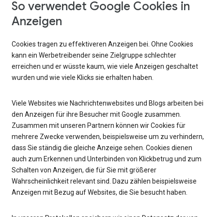
So verwendet Google Cookies in
Anzeigen
Cookies tragen zu effektiveren Anzeigen bei. Ohne Cookies
kann ein Werbetreibender seine Zielgruppe schlechter
erreichen und er wüsste kaum, wie viele Anzeigen geschaltet
wurden und wie viele Klicks sie erhalten haben.
Viele Websites wie Nachrichtenwebsites und Blogs arbeiten bei
den Anzeigen für ihre Besucher mit Google zusammen.
Zusammen mit unseren Partnern können wir Cookies für
mehrere Zwecke verwenden, beispielsweise um zu verhindern,
dass Sie ständig die gleiche Anzeige sehen. Cookies dienen
auch zum Erkennen und Unterbinden von Klickbetrug und zum
Schalten von Anzeigen, die für Sie mit größerer
Wahrscheinlichkeit relevant sind. Dazu zählen beispielsweise
Anzeigen mit Bezug auf Websites, die Sie besucht haben.