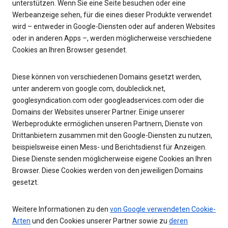
unterstützen. Wenn Sie eine Seite besuchen oder eine
Werbeanzeige sehen, für die eines dieser Produkte verwendet
wird – entweder in Google-Diensten oder auf anderen Websites
oder in anderen Apps –, werden möglicherweise verschiedene
Cookies an Ihren Browser gesendet.
Diese können von verschiedenen Domains gesetzt werden,
unter anderem von google.com, doubleclick.net,
googlesyndication.com oder googleadservices.com oder die
Domains der Websites unserer Partner. Einige unserer
Werbeprodukte ermöglichen unseren Partnern, Dienste von
Drittanbietern zusammen mit den Google-Diensten zu nutzen,
beispielsweise einen Mess- und Berichtsdienst für Anzeigen.
Diese Dienste senden möglicherweise eigene Cookies an Ihren
Browser. Diese Cookies werden von den jeweiligen Domains
gesetzt.
Weitere Informationen zu den
von Google verwendeten Cookie-
Arten
und den Cookies unserer Partner sowie zu
deren