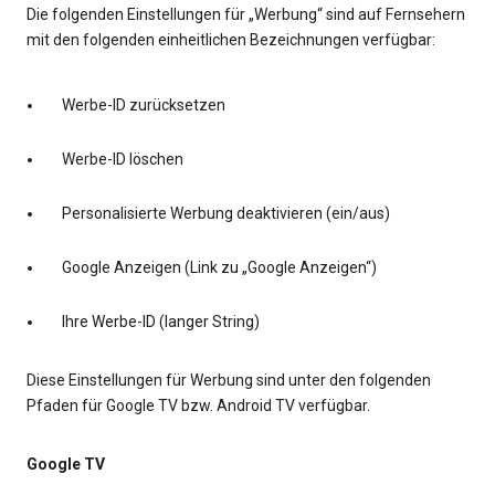
Die folgenden Einstellungen für „Werbung“ sind auf Fernsehern
mit den folgenden einheitlichen Bezeichnungen verfügbar:
Werbe-ID zurücksetzen
Werbe-ID löschen
Personalisierte Werbung deaktivieren (ein/aus)
Google Anzeigen (Link zu „Google Anzeigen“)
Ihre Werbe-ID (langer String)
Diese Einstellungen für Werbung sind unter den folgenden
Pfaden für Google TV bzw. Android TV verfügbar.
Google TV