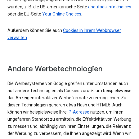
wurden, z. B. die US-amerikanische Seite
aboutads.info choices
oder die EU-Seite
Your Online Choices
.
Außerdem können Sie auch
Cookies in Ihrem Webbrowser
verwalten
.
Andere Werbetechnologien
Die Werbesysteme von Google greifen unter Umständen auch
auf andere Technologien als Cookies zurück, um beispielsweise
das Anzeigen interaktiver Werbeformate zu ermöglichen. Zu
diesen Technologien gehören etwa Flash und HTML5. Auch
können wir beispielsweise Ihre
IP-Adresse
nutzen, um Ihren
ungefähren Standort zu ermitteln, die Effektivität von Werbung
zu messen und, abhängig von Ihren Einstellungen, die Relevanz
der Werbung zu verbessern, die Ihnen angezeigt wird. Wenn wir