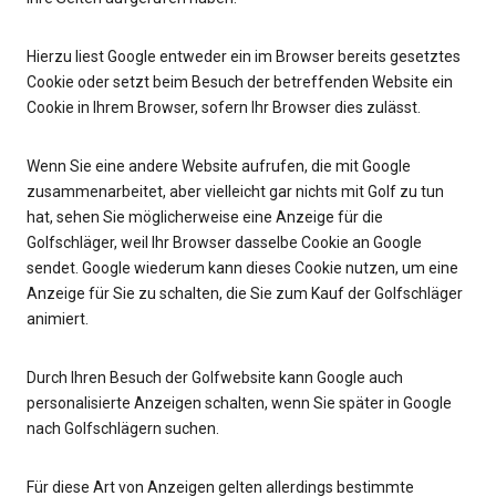
Hierzu liest Google entweder ein im Browser bereits gesetztes
Cookie oder setzt beim Besuch der betreffenden Website ein
Cookie in Ihrem Browser, sofern Ihr Browser dies zulässt.
Wenn Sie eine andere Website aufrufen, die mit Google
zusammenarbeitet, aber vielleicht gar nichts mit Golf zu tun
hat, sehen Sie möglicherweise eine Anzeige für die
Golfschläger, weil Ihr Browser dasselbe Cookie an Google
sendet. Google wiederum kann dieses Cookie nutzen, um eine
Anzeige für Sie zu schalten, die Sie zum Kauf der Golfschläger
animiert.
Durch Ihren Besuch der Golfwebsite kann Google auch
personalisierte Anzeigen schalten, wenn Sie später in Google
nach Golfschlägern suchen.
Für diese Art von Anzeigen gelten allerdings bestimmte