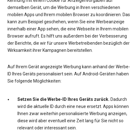
Kennung mit einem Cookie für Anzeigenvorgaben auf
demselben Gerät, um die Werbung in Ihren verschiedenen
mobilen Apps und Ihrem mobilen Browser zu koordinieren. Das
kann zum Beispiel geschehen, wenn Sie eine Werbeanzeige
innerhalb einer App sehen, die eine Webseite in Ihrem mobilen
Browser aufruft. Es hilft uns außerdem bei der Verbesserung
der Berichte, die wir für unsere Werbetreibenden bezüglich der
Wirksamkeit ihrer Kampagnen bereitstellen.
Auf Ihrem Gerät angezeigte Werbung kann anhand der Werbe-
ID Ihres Geräts personalisiert sein. Auf Android-Geräten haben
Sie folgende Möglichkeiten:
Setzen Sie die Werbe-ID Ihres Geräts zurück.
Dadurch
wird die aktuelle ID durch eine neue ersetzt. Apps können
Ihnen zwar weiterhin personalisierte Werbung anzeigen,
diese wird aber eventuell eine Zeit lang für Sie nicht so
relevant oder interessant sein.