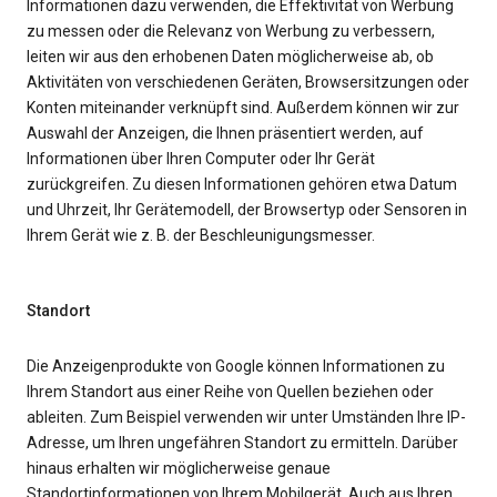
Informationen dazu verwenden, die Effektivität von Werbung
zu messen oder die Relevanz von Werbung zu verbessern,
leiten wir aus den erhobenen Daten möglicherweise ab, ob
Aktivitäten von verschiedenen Geräten, Browsersitzungen oder
Konten miteinander verknüpft sind. Außerdem können wir zur
Auswahl der Anzeigen, die Ihnen präsentiert werden, auf
Informationen über Ihren Computer oder Ihr Gerät
zurückgreifen. Zu diesen Informationen gehören etwa Datum
und Uhrzeit, Ihr Gerätemodell, der Browsertyp oder Sensoren in
Ihrem Gerät wie z. B. der Beschleunigungsmesser.
Standort
Die Anzeigenprodukte von Google können Informationen zu
Ihrem Standort aus einer Reihe von Quellen beziehen oder
ableiten. Zum Beispiel verwenden wir unter Umständen Ihre IP-
Adresse, um Ihren ungefähren Standort zu ermitteln. Darüber
hinaus erhalten wir möglicherweise genaue
Standortinformationen von Ihrem Mobilgerät. Auch aus Ihren