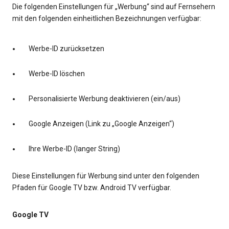
Die folgenden Einstellungen für „Werbung“ sind auf Fernsehern
mit den folgenden einheitlichen Bezeichnungen verfügbar:
Werbe-ID zurücksetzen
Werbe-ID löschen
Personalisierte Werbung deaktivieren (ein/aus)
Google Anzeigen (Link zu „Google Anzeigen“)
Ihre Werbe-ID (langer String)
Diese Einstellungen für Werbung sind unter den folgenden
Pfaden für Google TV bzw. Android TV verfügbar.
Google TV