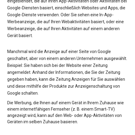
eingeblendet, die auf Ihren App-Aktivitäten oder Aktivitäten bei
Google-Diensten basiert, einschließlich Websites und Apps, die
Google-Dienste verwenden. Oder Sie sehen eine In-App-
Werbeanzeige, die auf Ihren Webaktivitäten basiert, oder eine
Werbeanzeige, die auf Ihren Aktivitäten auf einem anderen
Gerät basiert.
Manchmal wird die Anzeige auf einer Seite von Google
geschaltet, aber von einem anderen Unternehmen ausgewählt.
Beispiel: Sie haben sich bei der Website einer Zeitung
angemeldet. Anhand der Informationen, die Sie der Zeitung
gegeben haben, kann die Zeitung Anzeigen für Sie auswählen
und diese mithilfe der Produkte zur Anzeigenschaltung von
Google schalten.
Die Werbung, die Ihnen auf einem Gerät in Ihrem Zuhause wie
einem internetfähigen Fernseher (z. B. einem Smart‑TV)
angezeigt wird, kann auf den Web- oder App-Aktivitäten von
Geräten im selben Zuhause basieren.