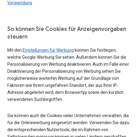
Verwendung
So können Sie Cookies für Anzeigenvorgaben
steuern
Mit den
Einstellungen für Werbung
können Sie festlegen,
welche Google-Werbung Sie sehen. Außerdem können Sie die
Personalisierung von Werbung deaktivieren. Auch im Falle einer
Deaktivierung der Personalisierung von Werbung sehen Sie
möglicherweise weiterhin Werbung auf der Grundlage von
Faktoren wie Ihrem ungefähren Standort, der aus Ihrer IP-
Adresse abgeleitet wird, dem Browsertyp sowie den kürzlich
verwendeten Suchbegriffen.
Sie können auch die Cookies vieler Unternehmen verwalten, die
für die Onlinewerbung eingesetzt werden. Verwenden Sie dazu
die entsprechenden Nutzertools, die im Rahmen von
Selbstregulierungsprogrammen in vielen Ländern geschaffen