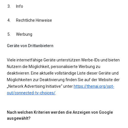
Info
Rechtliche Hinweise
Werbung
Geräte von Drittanbietern
Viele internetfähige Geräte unterstützen Werbe-IDs und bieten
Nutzern die Möglichkeit, personalisierte Werbung zu
deaktivieren. Eine aktuelle vollständige Liste dieser Geräte und
Möglichkeiten zur Deaktivierung finden Sie auf der Website der
„Network Advertising Initiative“ unter
https://thenai.org/opt-
out/connected-tv-choices/
.
Nach welchen Kriterien werden die Anzeigen von Google
ausgewählt?