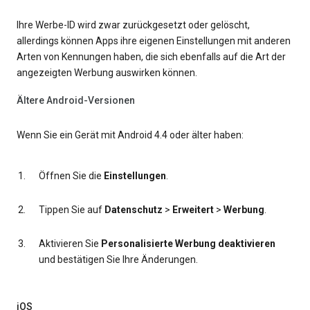
Ihre Werbe-ID wird zwar zurückgesetzt oder gelöscht,
allerdings können Apps ihre eigenen Einstellungen mit anderen
Arten von Kennungen haben, die sich ebenfalls auf die Art der
angezeigten Werbung auswirken können.
Ältere Android-Versionen
Wenn Sie ein Gerät mit Android 4.4 oder älter haben:
Öffnen Sie die
Einstellungen
.
Tippen Sie auf
Datenschutz
>
Erweitert
>
Werbung
.
Aktivieren Sie
Personalisierte Werbung deaktivieren
und bestätigen Sie Ihre Änderungen.
iOS