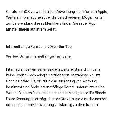
Geräte mit iOS verwenden den Advertising Identifier von Apple.
Weitere Informationen über die verschiedenen Möglichkeiten
zur Verwendung dieses Identifiers finden Sie in der App
Einstellungen
auf Ihrem Gerät.
Internetfähige Fernseher/Over-the-Top
Werbe-IDs für internetfähige Fernseher
Internetfähige Fernseher sind ein weiterer Bereich, in dem
keine Cookie-Technologie verfügbar ist. Stattdessen nutzt
Google Geräte-IDs, die für die Auslieferung von Werbung
bestimmt sind. Viele internetfähige Geräte unterstützen eine
Werbe-ID, deren Funktionen denen der Mobilgeräte-IDs ähneln.
Diese Kennungen ermöglichen es Nutzern, sie zurückzusetzen
oder personalisierte Werbung vollständig zu deaktivieren.