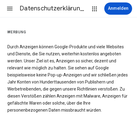
Datenschutzerklärung & Nutzungsbedingungen
Anmelden
WERBUNG
Durch Anzeigen können Google-Produkte und viele Websites
und Dienste, die Sie nutzen, weiterhin kostenlos angeboten
werden. Unser Ziel ist es, Anzeigen so sicher, dezent und
relevant wie möglich zu halten. Sie sehen auf Google
beispielsweise keine Pop-up-Anzeigen und wir schließen jedes
Jahr Konten von Hunderttausenden von Publishern und
Werbetreibenden, die gegen unsere Richtlinien verstoßen. Zu
diesen Verstößen zählen Anzeigen mit Malware, Anzeigen für
gefälschte Waren oder solche, über die Ihre
personenbezogenen Daten missbraucht würden.