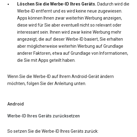
Löschen Sie die Werbe-ID Ihres Geräts.
Dadurch wird die
Werbe-ID entfernt und es wird keine neue zugewiesen.
Apps können Ihnen zwar weiterhin Werbung anzeigen,
diese wird für Sie aber eventuell nicht so relevant oder
interessant sein. Ihnen wird zwar keine Werbung mehr
angezeigt, die auf dieser Werbe-ID basiert, Sie erhalten
aber möglicherweise weiterhin Werbung auf Grundlage
anderer Faktoren, etwa auf Grundlage von Informationen,
die Sie mit Apps geteilt haben.
Wenn Sie die Werbe-ID auf Ihrem Android-Gerät ändern
möchten, folgen Sie der Anleitung unten.
Android
Werbe-ID Ihres Geräts zurücksetzen
So setzen Sie die Werbe-ID Ihres Geräts zurück: