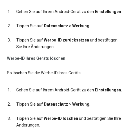
Gehen Sie auf Ihrem Android-Gerät zu den
Einstellungen
.
Tippen Sie auf
Datenschutz
>
Werbung
.
Tippen Sie auf
Werbe-ID zurücksetzen
und bestätigen
Sie Ihre Änderungen.
Werbe-ID Ihres Geräts löschen
So löschen Sie die Werbe-ID Ihres Geräts:
Gehen Sie auf Ihrem Android-Gerät zu den
Einstellungen
.
Tippen Sie auf
Datenschutz
>
Werbung
.
Tippen Sie auf
Werbe-ID löschen
und bestätigen Sie Ihre
Änderungen.