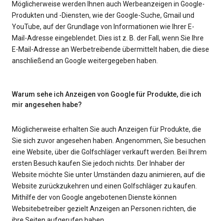
Möglicherweise werden Ihnen auch Werbeanzeigen in Google-
Produkten und -Diensten, wie der Google-Suche, Gmail und
YouTube, auf der Grundlage von Informationen wie Ihrer E-
Mail-Adresse eingeblendet. Dies ist z. B. der Fall, wenn Sie Ihre
E-Mail-Adresse an Werbetreibende übermittelt haben, die diese
anschließend an Google weitergegeben haben.
Warum sehe ich Anzeigen von Google für Produkte, die ich
mir angesehen habe?
Möglicherweise erhalten Sie auch Anzeigen für Produkte, die
Sie sich zuvor angesehen haben. Angenommen, Sie besuchen
eine Website, über die Golfschläger verkauft werden. Bei Ihrem
ersten Besuch kaufen Sie jedoch nichts. Der Inhaber der
Website möchte Sie unter Umständen dazu animieren, auf die
Website zurückzukehren und einen Golfschläger zu kaufen.
Mithilfe der von Google angebotenen Dienste können
Websitebetreiber gezielt Anzeigen an Personen richten, die
ihre Seiten aufgerufen haben.