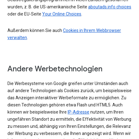
wurden, z. B. die US-amerikanische Seite
aboutads.info choices
oder die EU-Seite
Your Online Choices
.
Außerdem können Sie auch
Cookies in Ihrem Webbrowser
verwalten
.
Andere Werbetechnologien
Die Werbesysteme von Google greifen unter Umständen auch
auf andere Technologien als Cookies zurück, um beispielsweise
das Anzeigen interaktiver Werbeformate zu ermöglichen. Zu
diesen Technologien gehören etwa Flash und HTML5. Auch
können wir beispielsweise Ihre
IP-Adresse
nutzen, um Ihren
ungefähren Standort zu ermitteln, die Effektivität von Werbung
zu messen und, abhängig von Ihren Einstellungen, die Relevanz
der Werbung zu verbessern, die Ihnen angezeigt wird. Wenn wir