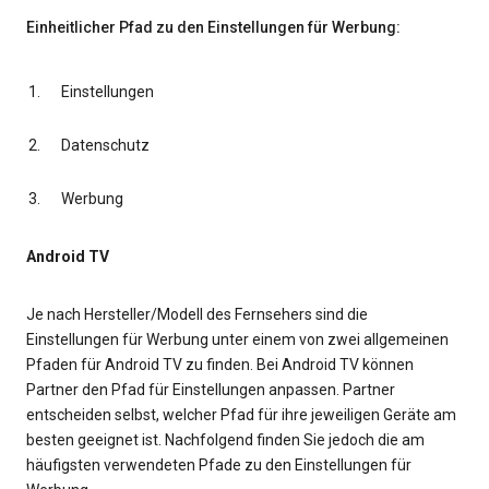
Einheitlicher Pfad zu den Einstellungen für Werbung:
Einstellungen
Datenschutz
Werbung
Android TV
Je nach Hersteller/Modell des Fernsehers sind die
Einstellungen für Werbung unter einem von zwei allgemeinen
Pfaden für Android TV zu finden. Bei Android TV können
Partner den Pfad für Einstellungen anpassen. Partner
entscheiden selbst, welcher Pfad für ihre jeweiligen Geräte am
besten geeignet ist. Nachfolgend finden Sie jedoch die am
häufigsten verwendeten Pfade zu den Einstellungen für