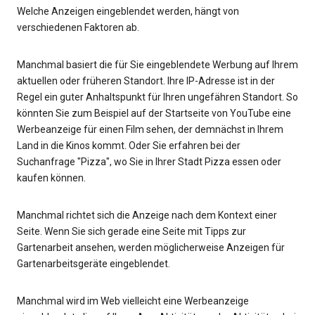
Welche Anzeigen eingeblendet werden, hängt von
verschiedenen Faktoren ab.
Manchmal basiert die für Sie eingeblendete Werbung auf Ihrem
aktuellen oder früheren Standort. Ihre IP-Adresse ist in der
Regel ein guter Anhaltspunkt für Ihren ungefähren Standort. So
könnten Sie zum Beispiel auf der Startseite von YouTube eine
Werbeanzeige für einen Film sehen, der demnächst in Ihrem
Land in die Kinos kommt. Oder Sie erfahren bei der
Suchanfrage "Pizza", wo Sie in Ihrer Stadt Pizza essen oder
kaufen können.
Manchmal richtet sich die Anzeige nach dem Kontext einer
Seite. Wenn Sie sich gerade eine Seite mit Tipps zur
Gartenarbeit ansehen, werden möglicherweise Anzeigen für
Gartenarbeitsgeräte eingeblendet.
Manchmal wird im Web vielleicht eine Werbeanzeige