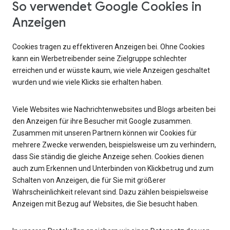
So verwendet Google Cookies in
Anzeigen
Cookies tragen zu effektiveren Anzeigen bei. Ohne Cookies
kann ein Werbetreibender seine Zielgruppe schlechter
erreichen und er wüsste kaum, wie viele Anzeigen geschaltet
wurden und wie viele Klicks sie erhalten haben.
Viele Websites wie Nachrichtenwebsites und Blogs arbeiten bei
den Anzeigen für ihre Besucher mit Google zusammen.
Zusammen mit unseren Partnern können wir Cookies für
mehrere Zwecke verwenden, beispielsweise um zu verhindern,
dass Sie ständig die gleiche Anzeige sehen. Cookies dienen
auch zum Erkennen und Unterbinden von Klickbetrug und zum
Schalten von Anzeigen, die für Sie mit größerer
Wahrscheinlichkeit relevant sind. Dazu zählen beispielsweise
Anzeigen mit Bezug auf Websites, die Sie besucht haben.