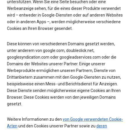
unterstützen. Wenn Sie eine Seite besuchen oder eine
Werbeanzeige sehen, für die eines dieser Produkte verwendet
wird – entweder in Google-Diensten oder auf anderen Websites
oder in anderen Apps –, werden möglicherweise verschiedene
Cookies an Ihren Browser gesendet.
Diese können von verschiedenen Domains gesetzt werden,
unter anderem von google.com, doubleclick.net,
googlesyndication.com oder googleadservices.com oder die
Domains der Websites unserer Partner. Einige unserer
Werbeprodukte ermöglichen unseren Partnern, Dienste von
Drittanbietern zusammen mit den Google-Diensten zu nutzen,
beispielsweise einen Mess- und Berichtsdienst für Anzeigen.
Diese Dienste senden möglicherweise eigene Cookies an Ihren
Browser. Diese Cookies werden von den jeweiligen Domains
gesetzt.
Weitere Informationen zu den
von Google verwendeten Cookie-
Arten
und den Cookies unserer Partner sowie zu
deren