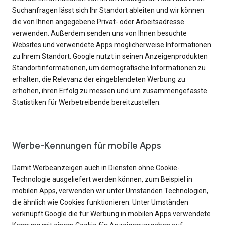
Suchanfragen lässt sich Ihr Standort ableiten und wir können
die von Ihnen angegebene Privat- oder Arbeitsadresse
verwenden. Außerdem senden uns von Ihnen besuchte
Websites und verwendete Apps möglicherweise Informationen
zu Ihrem Standort. Google nutzt in seinen Anzeigenprodukten
Standortinformationen, um demografische Informationen zu
erhalten, die Relevanz der eingeblendeten Werbung zu
erhöhen, ihren Erfolg zu messen und um zusammengefasste
Statistiken für Werbetreibende bereitzustellen.
Werbe-Kennungen für mobile Apps
Damit Werbeanzeigen auch in Diensten ohne Cookie-
Technologie ausgeliefert werden können, zum Beispiel in
mobilen Apps, verwenden wir unter Umständen Technologien,
die ähnlich wie Cookies funktionieren. Unter Umständen
verknüpft Google die für Werbung in mobilen Apps verwendete