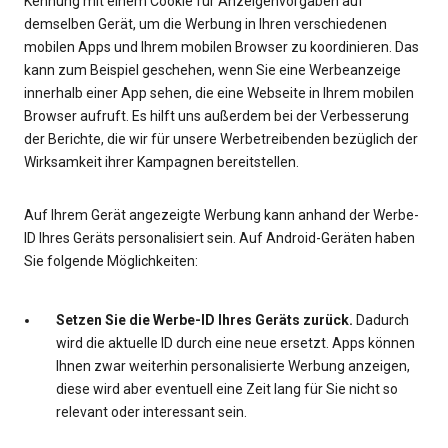
Kennung mit einem Cookie für Anzeigenvorgaben auf
demselben Gerät, um die Werbung in Ihren verschiedenen
mobilen Apps und Ihrem mobilen Browser zu koordinieren. Das
kann zum Beispiel geschehen, wenn Sie eine Werbeanzeige
innerhalb einer App sehen, die eine Webseite in Ihrem mobilen
Browser aufruft. Es hilft uns außerdem bei der Verbesserung
der Berichte, die wir für unsere Werbetreibenden bezüglich der
Wirksamkeit ihrer Kampagnen bereitstellen.
Auf Ihrem Gerät angezeigte Werbung kann anhand der Werbe-
ID Ihres Geräts personalisiert sein. Auf Android-Geräten haben
Sie folgende Möglichkeiten:
Setzen Sie die Werbe-ID Ihres Geräts zurück.
Dadurch
wird die aktuelle ID durch eine neue ersetzt. Apps können
Ihnen zwar weiterhin personalisierte Werbung anzeigen,
diese wird aber eventuell eine Zeit lang für Sie nicht so
relevant oder interessant sein.