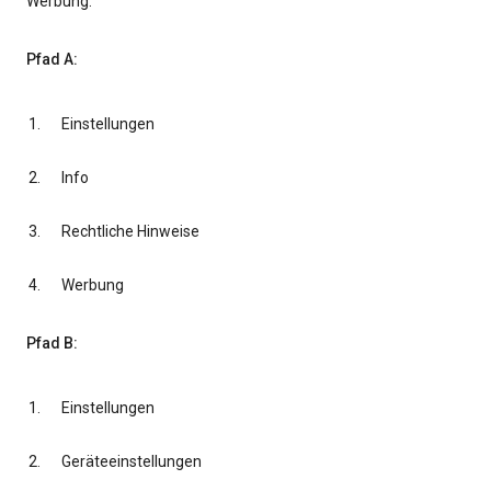
Werbung.
Pfad A:
Einstellungen
Info
Rechtliche Hinweise
Werbung
Pfad B:
Einstellungen
Geräteeinstellungen