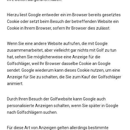
Hierzu liest Google entweder ein im Browser bereits gesetztes
Cookie oder setzt beim Besuch der betreffenden Website ein
Cookie in Ihrem Browser, sofern Ihr Browser dies zulässt.
Wenn Sie eine andere Website aufrufen, die mit Google
zusammenarbeitet, aber vielleicht gar nichts mit Golf zu tun
hat, sehen Sie möglicherweise eine Anzeige für die
Golfschläger, weil Ihr Browser dasselbe Cookie an Google
sendet. Google wiederum kann dieses Cookie nutzen, um eine
Anzeige für Sie zu schalten, die Sie zum Kauf der Golfschläger
animiert.
Durch Ihren Besuch der Golfwebsite kann Google auch
personalisierte Anzeigen schalten, wenn Sie später in Google
nach Golfschlägern suchen.
Für diese Art von Anzeigen gelten allerdings bestimmte