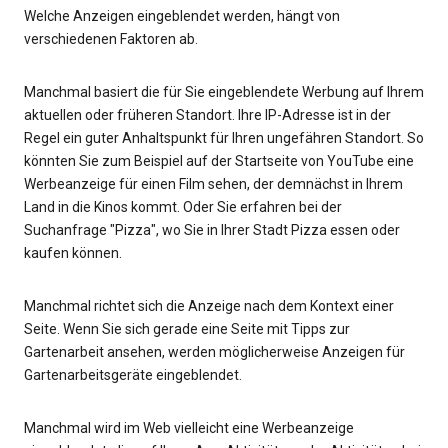
Welche Anzeigen eingeblendet werden, hängt von
verschiedenen Faktoren ab.
Manchmal basiert die für Sie eingeblendete Werbung auf Ihrem
aktuellen oder früheren Standort. Ihre IP-Adresse ist in der
Regel ein guter Anhaltspunkt für Ihren ungefähren Standort. So
könnten Sie zum Beispiel auf der Startseite von YouTube eine
Werbeanzeige für einen Film sehen, der demnächst in Ihrem
Land in die Kinos kommt. Oder Sie erfahren bei der
Suchanfrage "Pizza", wo Sie in Ihrer Stadt Pizza essen oder
kaufen können.
Manchmal richtet sich die Anzeige nach dem Kontext einer
Seite. Wenn Sie sich gerade eine Seite mit Tipps zur
Gartenarbeit ansehen, werden möglicherweise Anzeigen für
Gartenarbeitsgeräte eingeblendet.
Manchmal wird im Web vielleicht eine Werbeanzeige