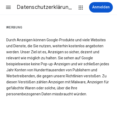
Datenschutzerklärung & Nutzungsbedingungen
Anmelden
WERBUNG
Durch Anzeigen können Google-Produkte und viele Websites
und Dienste, die Sie nutzen, weiterhin kostenlos angeboten
werden. Unser Ziel ist es, Anzeigen so sicher, dezent und
relevant wie möglich zu halten. Sie sehen auf Google
beispielsweise keine Pop-up-Anzeigen und wir schließen jedes
Jahr Konten von Hunderttausenden von Publishern und
Werbetreibenden, die gegen unsere Richtlinien verstoßen. Zu
diesen Verstößen zählen Anzeigen mit Malware, Anzeigen für
gefälschte Waren oder solche, über die Ihre
personenbezogenen Daten missbraucht würden.