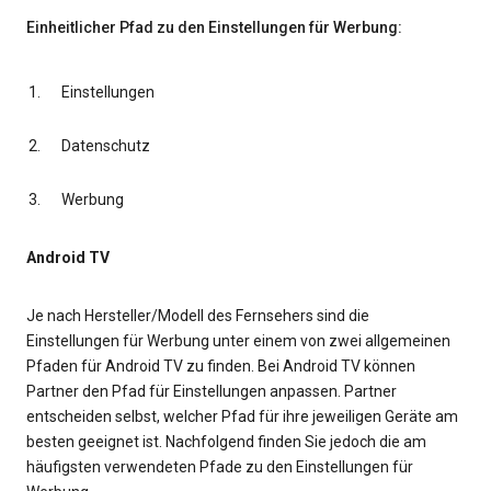
Einheitlicher Pfad zu den Einstellungen für Werbung:
Einstellungen
Datenschutz
Werbung
Android TV
Je nach Hersteller/Modell des Fernsehers sind die
Einstellungen für Werbung unter einem von zwei allgemeinen
Pfaden für Android TV zu finden. Bei Android TV können
Partner den Pfad für Einstellungen anpassen. Partner
entscheiden selbst, welcher Pfad für ihre jeweiligen Geräte am
besten geeignet ist. Nachfolgend finden Sie jedoch die am
häufigsten verwendeten Pfade zu den Einstellungen für