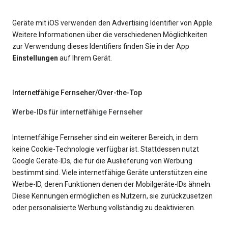
Geräte mit iOS verwenden den Advertising Identifier von Apple.
Weitere Informationen über die verschiedenen Möglichkeiten
zur Verwendung dieses Identifiers finden Sie in der App
Einstellungen
auf Ihrem Gerät.
Internetfähige Fernseher/Over-the-Top
Werbe-IDs für internetfähige Fernseher
Internetfähige Fernseher sind ein weiterer Bereich, in dem
keine Cookie-Technologie verfügbar ist. Stattdessen nutzt
Google Geräte-IDs, die für die Auslieferung von Werbung
bestimmt sind. Viele internetfähige Geräte unterstützen eine
Werbe-ID, deren Funktionen denen der Mobilgeräte-IDs ähneln.
Diese Kennungen ermöglichen es Nutzern, sie zurückzusetzen
oder personalisierte Werbung vollständig zu deaktivieren.