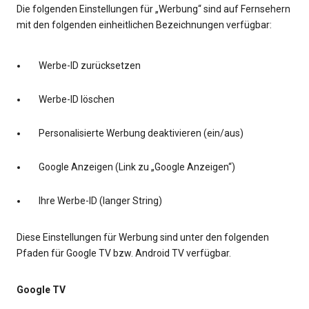
Die folgenden Einstellungen für „Werbung“ sind auf Fernsehern
mit den folgenden einheitlichen Bezeichnungen verfügbar:
Werbe-ID zurücksetzen
Werbe-ID löschen
Personalisierte Werbung deaktivieren (ein/aus)
Google Anzeigen (Link zu „Google Anzeigen“)
Ihre Werbe-ID (langer String)
Diese Einstellungen für Werbung sind unter den folgenden
Pfaden für Google TV bzw. Android TV verfügbar.
Google TV