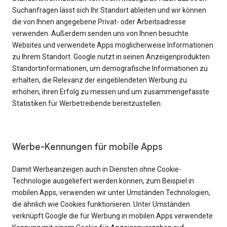
Suchanfragen lässt sich Ihr Standort ableiten und wir können
die von Ihnen angegebene Privat- oder Arbeitsadresse
verwenden. Außerdem senden uns von Ihnen besuchte
Websites und verwendete Apps möglicherweise Informationen
zu Ihrem Standort. Google nutzt in seinen Anzeigenprodukten
Standortinformationen, um demografische Informationen zu
erhalten, die Relevanz der eingeblendeten Werbung zu
erhöhen, ihren Erfolg zu messen und um zusammengefasste
Statistiken für Werbetreibende bereitzustellen.
Werbe-Kennungen für mobile Apps
Damit Werbeanzeigen auch in Diensten ohne Cookie-
Technologie ausgeliefert werden können, zum Beispiel in
mobilen Apps, verwenden wir unter Umständen Technologien,
die ähnlich wie Cookies funktionieren. Unter Umständen
verknüpft Google die für Werbung in mobilen Apps verwendete