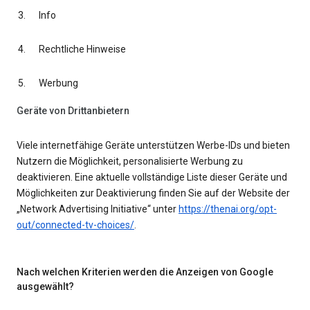
Info
Rechtliche Hinweise
Werbung
Geräte von Drittanbietern
Viele internetfähige Geräte unterstützen Werbe-IDs und bieten
Nutzern die Möglichkeit, personalisierte Werbung zu
deaktivieren. Eine aktuelle vollständige Liste dieser Geräte und
Möglichkeiten zur Deaktivierung finden Sie auf der Website der
„Network Advertising Initiative“ unter
https://thenai.org/opt-
out/connected-tv-choices/
.
Nach welchen Kriterien werden die Anzeigen von Google
ausgewählt?