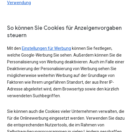
Verwendung
So können Sie Cookies für Anzeigenvorgaben
steuern
Mit den
Einstellungen für Werbung
können Sie festlegen,
welche Google-Werbung Sie sehen. Außerdem können Sie die
Personalisierung von Werbung deaktivieren. Auch im Falle einer
Deaktivierung der Personalisierung von Werbung sehen Sie
möglicherweise weiterhin Werbung auf der Grundlage von
Faktoren wie Ihrem ungefähren Standort, der aus Ihrer IP-
Adresse abgeleitet wird, dem Browsertyp sowie den kürzlich
verwendeten Suchbegriffen.
Sie können auch die Cookies vieler Unternehmen verwalten, die
für die Onlinewerbung eingesetzt werden. Verwenden Sie dazu
die entsprechenden Nutzertools, die im Rahmen von
Selbstregulierungsprogrammen in vielen Ländern geschaffen