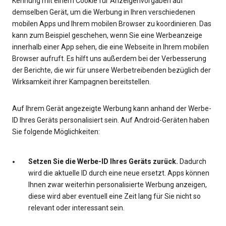
Kennung mit einem Cookie für Anzeigenvorgaben auf
demselben Gerät, um die Werbung in Ihren verschiedenen
mobilen Apps und Ihrem mobilen Browser zu koordinieren. Das
kann zum Beispiel geschehen, wenn Sie eine Werbeanzeige
innerhalb einer App sehen, die eine Webseite in Ihrem mobilen
Browser aufruft. Es hilft uns außerdem bei der Verbesserung
der Berichte, die wir für unsere Werbetreibenden bezüglich der
Wirksamkeit ihrer Kampagnen bereitstellen.
Auf Ihrem Gerät angezeigte Werbung kann anhand der Werbe-
ID Ihres Geräts personalisiert sein. Auf Android-Geräten haben
Sie folgende Möglichkeiten:
Setzen Sie die Werbe-ID Ihres Geräts zurück.
Dadurch
wird die aktuelle ID durch eine neue ersetzt. Apps können
Ihnen zwar weiterhin personalisierte Werbung anzeigen,
diese wird aber eventuell eine Zeit lang für Sie nicht so
relevant oder interessant sein.