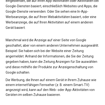
eingeblendet, die auf Ihren App-Aktivitäten oder Aktivitäten bei
Google-Diensten basiert, einschließlich Websites und Apps, die
Google-Dienste verwenden. Oder Sie sehen eine In-App-
Werbeanzeige, die auf Ihren Webaktivitäten basiert, oder eine
Werbeanzeige, die auf Ihren Aktivitäten auf einem anderen
Gerät basiert.
Manchmal wird die Anzeige auf einer Seite von Google
geschaltet, aber von einem anderen Unternehmen ausgewählt.
Beispiel: Sie haben sich bei der Website einer Zeitung
angemeldet. Anhand der Informationen, die Sie der Zeitung
gegeben haben, kann die Zeitung Anzeigen für Sie auswählen
und diese mithilfe der Produkte zur Anzeigenschaltung von
Google schalten.
Die Werbung, die Ihnen auf einem Gerät in Ihrem Zuhause wie
einem internetfähigen Fernseher (z. B. einem Smart‑TV)
angezeigt wird, kann auf den Web- oder App-Aktivitäten von
Geräten im selben Zuhause basieren.