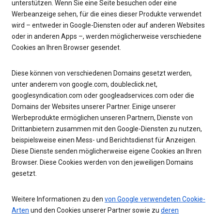
unterstützen. Wenn Sie eine Seite besuchen oder eine
Werbeanzeige sehen, für die eines dieser Produkte verwendet
wird – entweder in Google-Diensten oder auf anderen Websites
oder in anderen Apps –, werden möglicherweise verschiedene
Cookies an Ihren Browser gesendet.
Diese können von verschiedenen Domains gesetzt werden,
unter anderem von google.com, doubleclick.net,
googlesyndication.com oder googleadservices.com oder die
Domains der Websites unserer Partner. Einige unserer
Werbeprodukte ermöglichen unseren Partnern, Dienste von
Drittanbietern zusammen mit den Google-Diensten zu nutzen,
beispielsweise einen Mess- und Berichtsdienst für Anzeigen.
Diese Dienste senden möglicherweise eigene Cookies an Ihren
Browser. Diese Cookies werden von den jeweiligen Domains
gesetzt.
Weitere Informationen zu den
von Google verwendeten Cookie-
Arten
und den Cookies unserer Partner sowie zu
deren