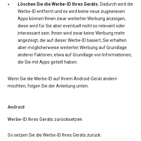
Löschen Sie die Werbe-ID Ihres Geräts.
Dadurch wird die
Werbe-ID entfernt und es wird keine neue zugewiesen.
Apps können Ihnen zwar weiterhin Werbung anzeigen,
diese wird für Sie aber eventuell nicht so relevant oder
interessant sein. Ihnen wird zwar keine Werbung mehr
angezeigt, die auf dieser Werbe-ID basiert, Sie erhalten
aber möglicherweise weiterhin Werbung auf Grundlage
anderer Faktoren, etwa auf Grundlage von Informationen,
die Sie mit Apps geteilt haben.
Wenn Sie die Werbe-ID auf Ihrem Android-Gerät ändern
möchten, folgen Sie der Anleitung unten.
Android
Werbe-ID Ihres Geräts zurücksetzen
So setzen Sie die Werbe-ID Ihres Geräts zurück: