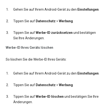
Gehen Sie auf Ihrem Android-Gerät zu den
Einstellungen
.
Tippen Sie auf
Datenschutz
>
Werbung
.
Tippen Sie auf
Werbe-ID zurücksetzen
und bestätigen
Sie Ihre Änderungen.
Werbe-ID Ihres Geräts löschen
So löschen Sie die Werbe-ID Ihres Geräts:
Gehen Sie auf Ihrem Android-Gerät zu den
Einstellungen
.
Tippen Sie auf
Datenschutz
>
Werbung
.
Tippen Sie auf
Werbe-ID löschen
und bestätigen Sie Ihre
Änderungen.