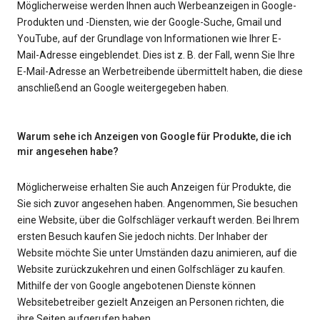
Möglicherweise werden Ihnen auch Werbeanzeigen in Google-
Produkten und -Diensten, wie der Google-Suche, Gmail und
YouTube, auf der Grundlage von Informationen wie Ihrer E-
Mail-Adresse eingeblendet. Dies ist z. B. der Fall, wenn Sie Ihre
E-Mail-Adresse an Werbetreibende übermittelt haben, die diese
anschließend an Google weitergegeben haben.
Warum sehe ich Anzeigen von Google für Produkte, die ich
mir angesehen habe?
Möglicherweise erhalten Sie auch Anzeigen für Produkte, die
Sie sich zuvor angesehen haben. Angenommen, Sie besuchen
eine Website, über die Golfschläger verkauft werden. Bei Ihrem
ersten Besuch kaufen Sie jedoch nichts. Der Inhaber der
Website möchte Sie unter Umständen dazu animieren, auf die
Website zurückzukehren und einen Golfschläger zu kaufen.
Mithilfe der von Google angebotenen Dienste können
Websitebetreiber gezielt Anzeigen an Personen richten, die
ihre Seiten aufgerufen haben.