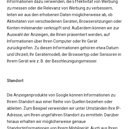
Informationen dazu verwenden, die Effektivität von Werbung
zu messen oder die Relevanz von Werbung zu verbessern,
leiten wir aus den erhobenen Daten möglicherweise ab, ob
Aktivitäten von verschiedenen Geräten, Browsersitzungen oder
Konten miteinander verknüpft sind. Außerdem können wir zur
Auswahl der Anzeigen, die Ihnen präsentiert werden, auf
Informationen über Ihren Computer oder Ihr Gerät
zurückgreifen. Zu diesen Informationen gehören etwa Datum
und Uhrzeit, Ihr Gerätemodell, der Browsertyp oder Sensoren in
Ihrem Gerät wie z. B. der Beschleunigungsmesser.
Standort
Die Anzeigenprodukte von Google können Informationen zu
Ihrem Standort aus einer Reihe von Quellen beziehen oder
ableiten. Zum Beispiel verwenden wir unter Umständen Ihre IP-
Adresse, um Ihren ungefähren Standort zu ermitteln. Darüber
hinaus erhalten wir möglicherweise genaue
Standortinformationen von Ihrem Mobilgerät. Auch aus Ihren