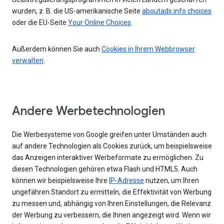
wurden, z. B. die US-amerikanische Seite
aboutads.info choices
oder die EU-Seite
Your Online Choices
.
Außerdem können Sie auch
Cookies in Ihrem Webbrowser
verwalten
.
Andere Werbetechnologien
Die Werbesysteme von Google greifen unter Umständen auch
auf andere Technologien als Cookies zurück, um beispielsweise
das Anzeigen interaktiver Werbeformate zu ermöglichen. Zu
diesen Technologien gehören etwa Flash und HTML5. Auch
können wir beispielsweise Ihre
IP-Adresse
nutzen, um Ihren
ungefähren Standort zu ermitteln, die Effektivität von Werbung
zu messen und, abhängig von Ihren Einstellungen, die Relevanz
der Werbung zu verbessern, die Ihnen angezeigt wird. Wenn wir