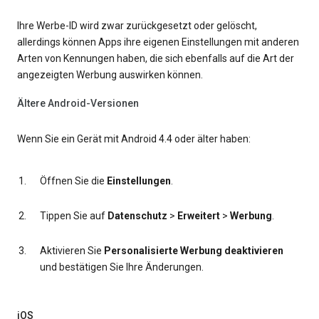
Ihre Werbe-ID wird zwar zurückgesetzt oder gelöscht,
allerdings können Apps ihre eigenen Einstellungen mit anderen
Arten von Kennungen haben, die sich ebenfalls auf die Art der
angezeigten Werbung auswirken können.
Ältere Android-Versionen
Wenn Sie ein Gerät mit Android 4.4 oder älter haben:
Öffnen Sie die
Einstellungen
.
Tippen Sie auf
Datenschutz
>
Erweitert
>
Werbung
.
Aktivieren Sie
Personalisierte Werbung deaktivieren
und bestätigen Sie Ihre Änderungen.
iOS