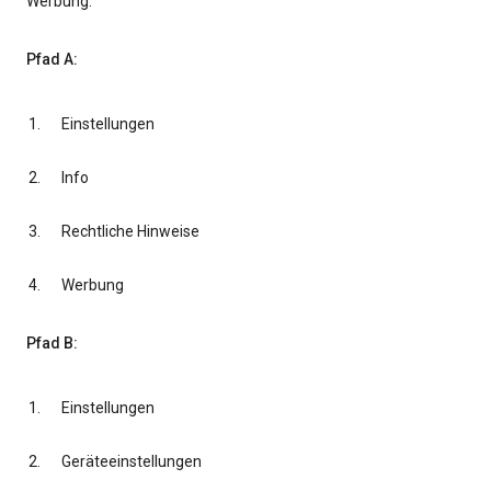
Werbung.
Pfad A:
Einstellungen
Info
Rechtliche Hinweise
Werbung
Pfad B:
Einstellungen
Geräteeinstellungen