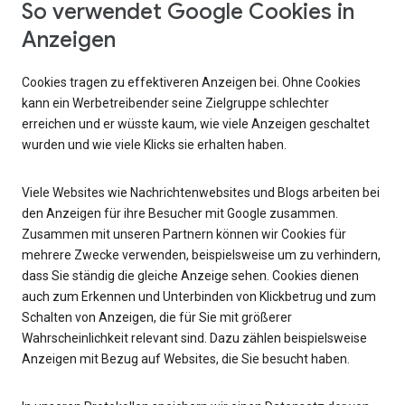
So verwendet Google Cookies in
Anzeigen
Cookies tragen zu effektiveren Anzeigen bei. Ohne Cookies
kann ein Werbetreibender seine Zielgruppe schlechter
erreichen und er wüsste kaum, wie viele Anzeigen geschaltet
wurden und wie viele Klicks sie erhalten haben.
Viele Websites wie Nachrichtenwebsites und Blogs arbeiten bei
den Anzeigen für ihre Besucher mit Google zusammen.
Zusammen mit unseren Partnern können wir Cookies für
mehrere Zwecke verwenden, beispielsweise um zu verhindern,
dass Sie ständig die gleiche Anzeige sehen. Cookies dienen
auch zum Erkennen und Unterbinden von Klickbetrug und zum
Schalten von Anzeigen, die für Sie mit größerer
Wahrscheinlichkeit relevant sind. Dazu zählen beispielsweise
Anzeigen mit Bezug auf Websites, die Sie besucht haben.