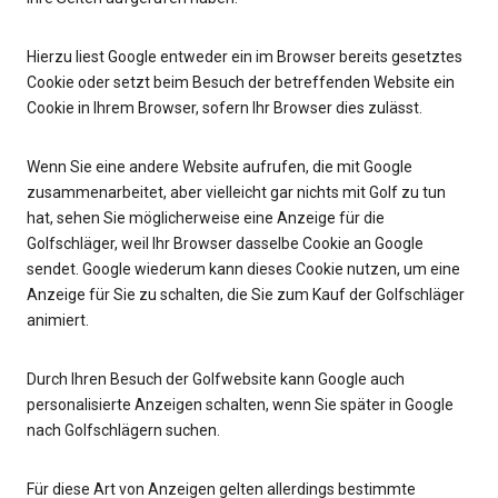
Hierzu liest Google entweder ein im Browser bereits gesetztes
Cookie oder setzt beim Besuch der betreffenden Website ein
Cookie in Ihrem Browser, sofern Ihr Browser dies zulässt.
Wenn Sie eine andere Website aufrufen, die mit Google
zusammenarbeitet, aber vielleicht gar nichts mit Golf zu tun
hat, sehen Sie möglicherweise eine Anzeige für die
Golfschläger, weil Ihr Browser dasselbe Cookie an Google
sendet. Google wiederum kann dieses Cookie nutzen, um eine
Anzeige für Sie zu schalten, die Sie zum Kauf der Golfschläger
animiert.
Durch Ihren Besuch der Golfwebsite kann Google auch
personalisierte Anzeigen schalten, wenn Sie später in Google
nach Golfschlägern suchen.
Für diese Art von Anzeigen gelten allerdings bestimmte