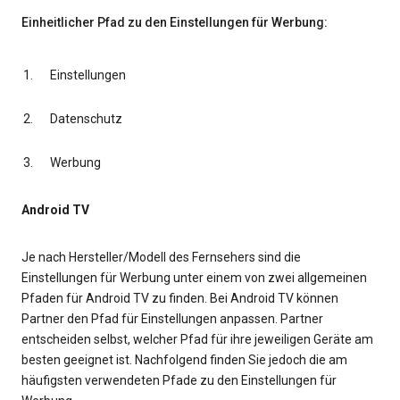
Einheitlicher Pfad zu den Einstellungen für Werbung:
Einstellungen
Datenschutz
Werbung
Android TV
Je nach Hersteller/Modell des Fernsehers sind die
Einstellungen für Werbung unter einem von zwei allgemeinen
Pfaden für Android TV zu finden. Bei Android TV können
Partner den Pfad für Einstellungen anpassen. Partner
entscheiden selbst, welcher Pfad für ihre jeweiligen Geräte am
besten geeignet ist. Nachfolgend finden Sie jedoch die am
häufigsten verwendeten Pfade zu den Einstellungen für