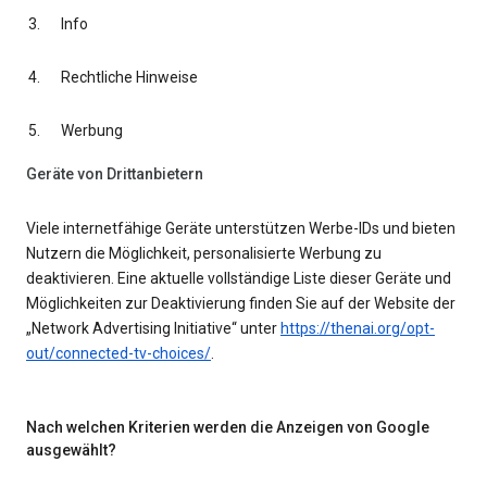
Info
Rechtliche Hinweise
Werbung
Geräte von Drittanbietern
Viele internetfähige Geräte unterstützen Werbe-IDs und bieten
Nutzern die Möglichkeit, personalisierte Werbung zu
deaktivieren. Eine aktuelle vollständige Liste dieser Geräte und
Möglichkeiten zur Deaktivierung finden Sie auf der Website der
„Network Advertising Initiative“ unter
https://thenai.org/opt-
out/connected-tv-choices/
.
Nach welchen Kriterien werden die Anzeigen von Google
ausgewählt?