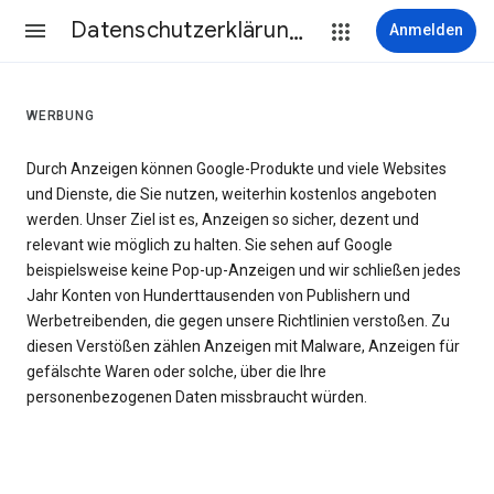
Datenschutzerklärung & Nutzungsbedingungen
Anmelden
WERBUNG
Durch Anzeigen können Google-Produkte und viele Websites
und Dienste, die Sie nutzen, weiterhin kostenlos angeboten
werden. Unser Ziel ist es, Anzeigen so sicher, dezent und
relevant wie möglich zu halten. Sie sehen auf Google
beispielsweise keine Pop-up-Anzeigen und wir schließen jedes
Jahr Konten von Hunderttausenden von Publishern und
Werbetreibenden, die gegen unsere Richtlinien verstoßen. Zu
diesen Verstößen zählen Anzeigen mit Malware, Anzeigen für
gefälschte Waren oder solche, über die Ihre
personenbezogenen Daten missbraucht würden.