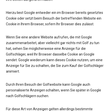
Hierzu liest Google entweder ein im Browser bereits gesetztes
Cookie oder setzt beim Besuch der betreffenden Website ein
Cookie in Ihrem Browser, sofern Ihr Browser dies zulässt.
Wenn Sie eine andere Website aufrufen, die mit Google
zusammenarbeitet, aber vielleicht gar nichts mit Golf zu tun
hat, sehen Sie möglicherweise eine Anzeige für die
Golfschläger, weil Ihr Browser dasselbe Cookie an Google
sendet. Google wiederum kann dieses Cookie nutzen, um eine
Anzeige für Sie zu schalten, die Sie zum Kauf der Golfschläger
animiert.
Durch Ihren Besuch der Golfwebsite kann Google auch
personalisierte Anzeigen schalten, wenn Sie später in Google
nach Golfschlägern suchen.
Für diese Art von Anzeigen gelten allerdings bestimmte