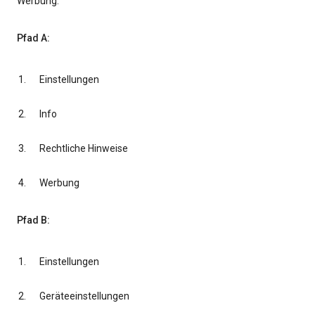
Werbung.
Pfad A:
Einstellungen
Info
Rechtliche Hinweise
Werbung
Pfad B:
Einstellungen
Geräteeinstellungen