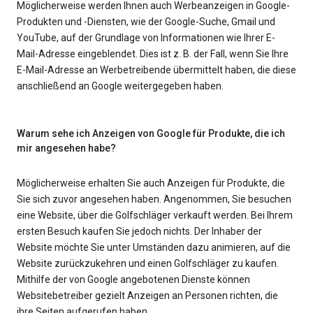
Möglicherweise werden Ihnen auch Werbeanzeigen in Google-
Produkten und -Diensten, wie der Google-Suche, Gmail und
YouTube, auf der Grundlage von Informationen wie Ihrer E-
Mail-Adresse eingeblendet. Dies ist z. B. der Fall, wenn Sie Ihre
E-Mail-Adresse an Werbetreibende übermittelt haben, die diese
anschließend an Google weitergegeben haben.
Warum sehe ich Anzeigen von Google für Produkte, die ich
mir angesehen habe?
Möglicherweise erhalten Sie auch Anzeigen für Produkte, die
Sie sich zuvor angesehen haben. Angenommen, Sie besuchen
eine Website, über die Golfschläger verkauft werden. Bei Ihrem
ersten Besuch kaufen Sie jedoch nichts. Der Inhaber der
Website möchte Sie unter Umständen dazu animieren, auf die
Website zurückzukehren und einen Golfschläger zu kaufen.
Mithilfe der von Google angebotenen Dienste können
Websitebetreiber gezielt Anzeigen an Personen richten, die
ihre Seiten aufgerufen haben.