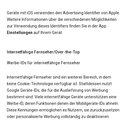
Geräte mit iOS verwenden den Advertising Identifier von Apple.
Weitere Informationen über die verschiedenen Möglichkeiten
zur Verwendung dieses Identifiers finden Sie in der App
Einstellungen
auf Ihrem Gerät.
Internetfähige Fernseher/Over-the-Top
Werbe-IDs für internetfähige Fernseher
Internetfähige Fernseher sind ein weiterer Bereich, in dem
keine Cookie-Technologie verfügbar ist. Stattdessen nutzt
Google Geräte-IDs, die für die Auslieferung von Werbung
bestimmt sind. Viele internetfähige Geräte unterstützen eine
Werbe-ID, deren Funktionen denen der Mobilgeräte-IDs ähneln.
Diese Kennungen ermöglichen es Nutzern, sie zurückzusetzen
oder personalisierte Werbung vollständig zu deaktivieren.