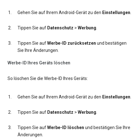
Gehen Sie auf Ihrem Android-Gerät zu den
Einstellungen
.
Tippen Sie auf
Datenschutz
>
Werbung
.
Tippen Sie auf
Werbe-ID zurücksetzen
und bestätigen
Sie Ihre Änderungen.
Werbe-ID Ihres Geräts löschen
So löschen Sie die Werbe-ID Ihres Geräts:
Gehen Sie auf Ihrem Android-Gerät zu den
Einstellungen
.
Tippen Sie auf
Datenschutz
>
Werbung
.
Tippen Sie auf
Werbe-ID löschen
und bestätigen Sie Ihre
Änderungen.