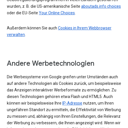
wurden, z. B. die US-amerikanische Seite
aboutads.info choices
oder die EU-Seite
Your Online Choices
.
Außerdem können Sie auch
Cookies in Ihrem Webbrowser
verwalten
.
Andere Werbetechnologien
Die Werbesysteme von Google greifen unter Umständen auch
auf andere Technologien als Cookies zurück, um beispielsweise
das Anzeigen interaktiver Werbeformate zu ermöglichen. Zu
diesen Technologien gehören etwa Flash und HTML5. Auch
können wir beispielsweise Ihre
IP-Adresse
nutzen, um Ihren
ungefähren Standort zu ermitteln, die Effektivität von Werbung
zu messen und, abhängig von Ihren Einstellungen, die Relevanz
der Werbung zu verbessern, die Ihnen angezeigt wird. Wenn wir