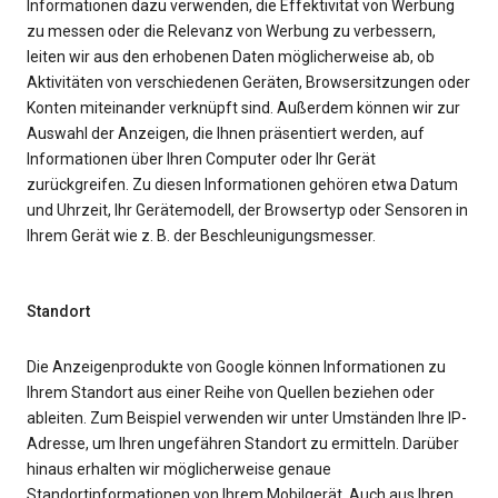
Informationen dazu verwenden, die Effektivität von Werbung
zu messen oder die Relevanz von Werbung zu verbessern,
leiten wir aus den erhobenen Daten möglicherweise ab, ob
Aktivitäten von verschiedenen Geräten, Browsersitzungen oder
Konten miteinander verknüpft sind. Außerdem können wir zur
Auswahl der Anzeigen, die Ihnen präsentiert werden, auf
Informationen über Ihren Computer oder Ihr Gerät
zurückgreifen. Zu diesen Informationen gehören etwa Datum
und Uhrzeit, Ihr Gerätemodell, der Browsertyp oder Sensoren in
Ihrem Gerät wie z. B. der Beschleunigungsmesser.
Standort
Die Anzeigenprodukte von Google können Informationen zu
Ihrem Standort aus einer Reihe von Quellen beziehen oder
ableiten. Zum Beispiel verwenden wir unter Umständen Ihre IP-
Adresse, um Ihren ungefähren Standort zu ermitteln. Darüber
hinaus erhalten wir möglicherweise genaue
Standortinformationen von Ihrem Mobilgerät. Auch aus Ihren