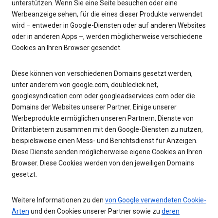
unterstützen. Wenn Sie eine Seite besuchen oder eine
Werbeanzeige sehen, für die eines dieser Produkte verwendet
wird – entweder in Google-Diensten oder auf anderen Websites
oder in anderen Apps –, werden möglicherweise verschiedene
Cookies an Ihren Browser gesendet.
Diese können von verschiedenen Domains gesetzt werden,
unter anderem von google.com, doubleclick.net,
googlesyndication.com oder googleadservices.com oder die
Domains der Websites unserer Partner. Einige unserer
Werbeprodukte ermöglichen unseren Partnern, Dienste von
Drittanbietern zusammen mit den Google-Diensten zu nutzen,
beispielsweise einen Mess- und Berichtsdienst für Anzeigen.
Diese Dienste senden möglicherweise eigene Cookies an Ihren
Browser. Diese Cookies werden von den jeweiligen Domains
gesetzt.
Weitere Informationen zu den
von Google verwendeten Cookie-
Arten
und den Cookies unserer Partner sowie zu
deren