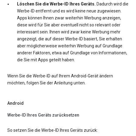
Löschen Sie die Werbe-ID Ihres Geräts.
Dadurch wird die
Werbe-ID entfernt und es wird keine neue zugewiesen.
Apps können Ihnen zwar weiterhin Werbung anzeigen,
diese wird für Sie aber eventuell nicht so relevant oder
interessant sein. Ihnen wird zwar keine Werbung mehr
angezeigt, die auf dieser Werbe-ID basiert, Sie erhalten
aber möglicherweise weiterhin Werbung auf Grundlage
anderer Faktoren, etwa auf Grundlage von Informationen,
die Sie mit Apps geteilt haben.
Wenn Sie die Werbe-ID auf Ihrem Android-Gerät ändern
möchten, folgen Sie der Anleitung unten.
Android
Werbe-ID Ihres Geräts zurücksetzen
So setzen Sie die Werbe-ID Ihres Geräts zurück: