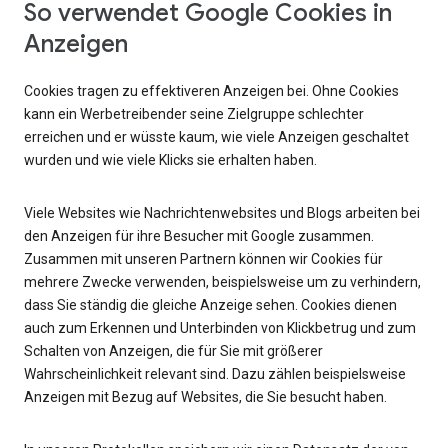
So verwendet Google Cookies in
Anzeigen
Cookies tragen zu effektiveren Anzeigen bei. Ohne Cookies
kann ein Werbetreibender seine Zielgruppe schlechter
erreichen und er wüsste kaum, wie viele Anzeigen geschaltet
wurden und wie viele Klicks sie erhalten haben.
Viele Websites wie Nachrichtenwebsites und Blogs arbeiten bei
den Anzeigen für ihre Besucher mit Google zusammen.
Zusammen mit unseren Partnern können wir Cookies für
mehrere Zwecke verwenden, beispielsweise um zu verhindern,
dass Sie ständig die gleiche Anzeige sehen. Cookies dienen
auch zum Erkennen und Unterbinden von Klickbetrug und zum
Schalten von Anzeigen, die für Sie mit größerer
Wahrscheinlichkeit relevant sind. Dazu zählen beispielsweise
Anzeigen mit Bezug auf Websites, die Sie besucht haben.