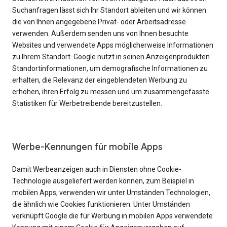
Suchanfragen lässt sich Ihr Standort ableiten und wir können
die von Ihnen angegebene Privat- oder Arbeitsadresse
verwenden. Außerdem senden uns von Ihnen besuchte
Websites und verwendete Apps möglicherweise Informationen
zu Ihrem Standort. Google nutzt in seinen Anzeigenprodukten
Standortinformationen, um demografische Informationen zu
erhalten, die Relevanz der eingeblendeten Werbung zu
erhöhen, ihren Erfolg zu messen und um zusammengefasste
Statistiken für Werbetreibende bereitzustellen.
Werbe-Kennungen für mobile Apps
Damit Werbeanzeigen auch in Diensten ohne Cookie-
Technologie ausgeliefert werden können, zum Beispiel in
mobilen Apps, verwenden wir unter Umständen Technologien,
die ähnlich wie Cookies funktionieren. Unter Umständen
verknüpft Google die für Werbung in mobilen Apps verwendete