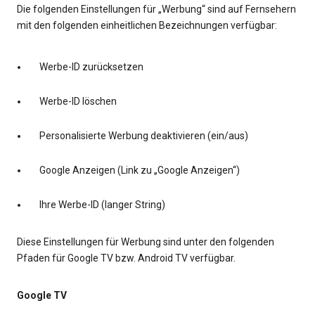
Die folgenden Einstellungen für „Werbung“ sind auf Fernsehern
mit den folgenden einheitlichen Bezeichnungen verfügbar:
Werbe-ID zurücksetzen
Werbe-ID löschen
Personalisierte Werbung deaktivieren (ein/aus)
Google Anzeigen (Link zu „Google Anzeigen“)
Ihre Werbe-ID (langer String)
Diese Einstellungen für Werbung sind unter den folgenden
Pfaden für Google TV bzw. Android TV verfügbar.
Google TV