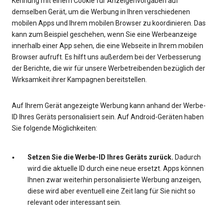
Kennung mit einem Cookie für Anzeigenvorgaben auf
demselben Gerät, um die Werbung in Ihren verschiedenen
mobilen Apps und Ihrem mobilen Browser zu koordinieren. Das
kann zum Beispiel geschehen, wenn Sie eine Werbeanzeige
innerhalb einer App sehen, die eine Webseite in Ihrem mobilen
Browser aufruft. Es hilft uns außerdem bei der Verbesserung
der Berichte, die wir für unsere Werbetreibenden bezüglich der
Wirksamkeit ihrer Kampagnen bereitstellen.
Auf Ihrem Gerät angezeigte Werbung kann anhand der Werbe-
ID Ihres Geräts personalisiert sein. Auf Android-Geräten haben
Sie folgende Möglichkeiten:
Setzen Sie die Werbe-ID Ihres Geräts zurück.
Dadurch
wird die aktuelle ID durch eine neue ersetzt. Apps können
Ihnen zwar weiterhin personalisierte Werbung anzeigen,
diese wird aber eventuell eine Zeit lang für Sie nicht so
relevant oder interessant sein.