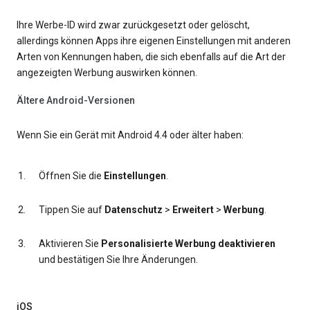
Ihre Werbe-ID wird zwar zurückgesetzt oder gelöscht,
allerdings können Apps ihre eigenen Einstellungen mit anderen
Arten von Kennungen haben, die sich ebenfalls auf die Art der
angezeigten Werbung auswirken können.
Ältere Android-Versionen
Wenn Sie ein Gerät mit Android 4.4 oder älter haben:
Öffnen Sie die
Einstellungen
.
Tippen Sie auf
Datenschutz
>
Erweitert
>
Werbung
.
Aktivieren Sie
Personalisierte Werbung deaktivieren
und bestätigen Sie Ihre Änderungen.
iOS