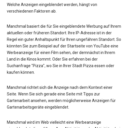
Welche Anzeigen eingeblendet werden, hängt von
verschiedenen Faktoren ab.
Manchmal basiert die für Sie eingeblendete Werbung auf Ihrem
aktuellen oder früheren Standort. Ihre IP-Adresse ist in der
Regel ein guter Anhaltspunkt für Ihren ungefähren Standort. So
könnten Sie zum Beispiel auf der Startseite von YouTube eine
Werbeanzeige für einen Film sehen, der demnächst in Ihrem
Land in die Kinos kommt. Oder Sie erfahren bei der
Suchanfrage "Pizza", wo Sie in Ihrer Stadt Pizza essen oder
kaufen können.
Manchmal richtet sich die Anzeige nach dem Kontext einer
Seite. Wenn Sie sich gerade eine Seite mit Tipps zur
Gartenarbeit ansehen, werden möglicherweise Anzeigen für
Gartenarbeitsgeräte eingeblendet.
Manchmal wird im Web vielleicht eine Werbeanzeige