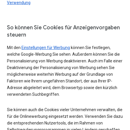
Verwendung
So können Sie Cookies für Anzeigenvorgaben
steuern
Mit den
Einstellungen für Werbung
können Sie festlegen,
welche Google-Werbung Sie sehen. Außerdem können Sie die
Personalisierung von Werbung deaktivieren. Auch im Falle einer
Deaktivierung der Personalisierung von Werbung sehen Sie
möglicherweise weiterhin Werbung auf der Grundlage von
Faktoren wie Ihrem ungefähren Standort, der aus Ihrer IP-
Adresse abgeleitet wird, dem Browsertyp sowie den kürzlich
verwendeten Suchbegriffen.
Sie können auch die Cookies vieler Unternehmen verwalten, die
für die Onlinewerbung eingesetzt werden. Verwenden Sie dazu
die entsprechenden Nutzertools, die im Rahmen von
Selbstregulierungsprogrammen in vielen Ländern geschaffen