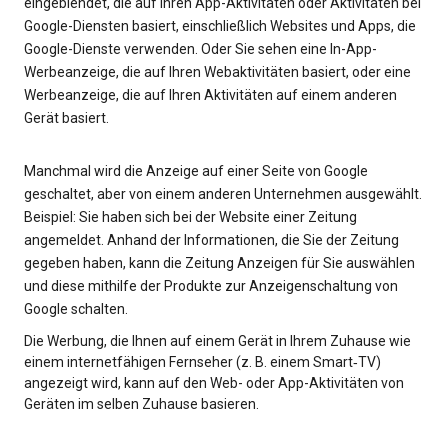
eingeblendet, die auf Ihren App-Aktivitäten oder Aktivitäten bei
Google-Diensten basiert, einschließlich Websites und Apps, die
Google-Dienste verwenden. Oder Sie sehen eine In-App-
Werbeanzeige, die auf Ihren Webaktivitäten basiert, oder eine
Werbeanzeige, die auf Ihren Aktivitäten auf einem anderen
Gerät basiert.
Manchmal wird die Anzeige auf einer Seite von Google
geschaltet, aber von einem anderen Unternehmen ausgewählt.
Beispiel: Sie haben sich bei der Website einer Zeitung
angemeldet. Anhand der Informationen, die Sie der Zeitung
gegeben haben, kann die Zeitung Anzeigen für Sie auswählen
und diese mithilfe der Produkte zur Anzeigenschaltung von
Google schalten.
Die Werbung, die Ihnen auf einem Gerät in Ihrem Zuhause wie
einem internetfähigen Fernseher (z. B. einem Smart‑TV)
angezeigt wird, kann auf den Web- oder App-Aktivitäten von
Geräten im selben Zuhause basieren.