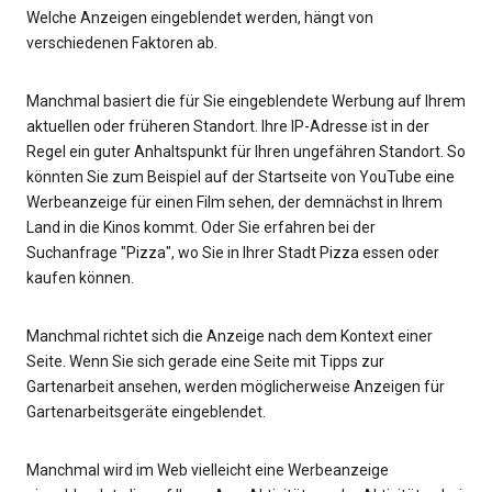
Welche Anzeigen eingeblendet werden, hängt von
verschiedenen Faktoren ab.
Manchmal basiert die für Sie eingeblendete Werbung auf Ihrem
aktuellen oder früheren Standort. Ihre IP-Adresse ist in der
Regel ein guter Anhaltspunkt für Ihren ungefähren Standort. So
könnten Sie zum Beispiel auf der Startseite von YouTube eine
Werbeanzeige für einen Film sehen, der demnächst in Ihrem
Land in die Kinos kommt. Oder Sie erfahren bei der
Suchanfrage "Pizza", wo Sie in Ihrer Stadt Pizza essen oder
kaufen können.
Manchmal richtet sich die Anzeige nach dem Kontext einer
Seite. Wenn Sie sich gerade eine Seite mit Tipps zur
Gartenarbeit ansehen, werden möglicherweise Anzeigen für
Gartenarbeitsgeräte eingeblendet.
Manchmal wird im Web vielleicht eine Werbeanzeige