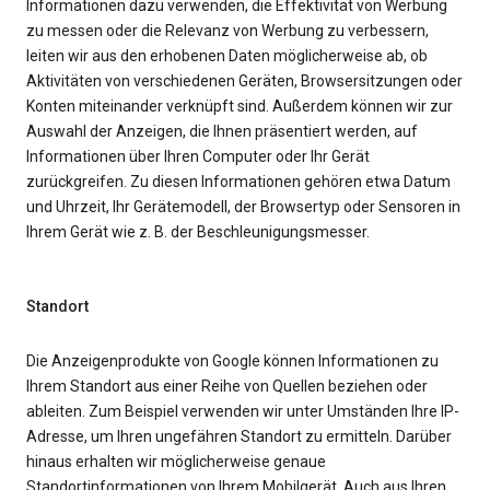
Informationen dazu verwenden, die Effektivität von Werbung
zu messen oder die Relevanz von Werbung zu verbessern,
leiten wir aus den erhobenen Daten möglicherweise ab, ob
Aktivitäten von verschiedenen Geräten, Browsersitzungen oder
Konten miteinander verknüpft sind. Außerdem können wir zur
Auswahl der Anzeigen, die Ihnen präsentiert werden, auf
Informationen über Ihren Computer oder Ihr Gerät
zurückgreifen. Zu diesen Informationen gehören etwa Datum
und Uhrzeit, Ihr Gerätemodell, der Browsertyp oder Sensoren in
Ihrem Gerät wie z. B. der Beschleunigungsmesser.
Standort
Die Anzeigenprodukte von Google können Informationen zu
Ihrem Standort aus einer Reihe von Quellen beziehen oder
ableiten. Zum Beispiel verwenden wir unter Umständen Ihre IP-
Adresse, um Ihren ungefähren Standort zu ermitteln. Darüber
hinaus erhalten wir möglicherweise genaue
Standortinformationen von Ihrem Mobilgerät. Auch aus Ihren