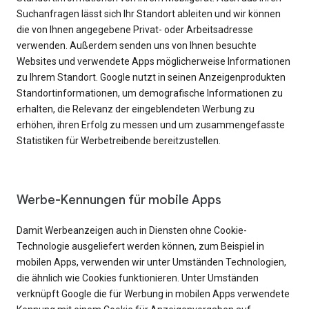
Suchanfragen lässt sich Ihr Standort ableiten und wir können
die von Ihnen angegebene Privat- oder Arbeitsadresse
verwenden. Außerdem senden uns von Ihnen besuchte
Websites und verwendete Apps möglicherweise Informationen
zu Ihrem Standort. Google nutzt in seinen Anzeigenprodukten
Standortinformationen, um demografische Informationen zu
erhalten, die Relevanz der eingeblendeten Werbung zu
erhöhen, ihren Erfolg zu messen und um zusammengefasste
Statistiken für Werbetreibende bereitzustellen.
Werbe-Kennungen für mobile Apps
Damit Werbeanzeigen auch in Diensten ohne Cookie-
Technologie ausgeliefert werden können, zum Beispiel in
mobilen Apps, verwenden wir unter Umständen Technologien,
die ähnlich wie Cookies funktionieren. Unter Umständen
verknüpft Google die für Werbung in mobilen Apps verwendete