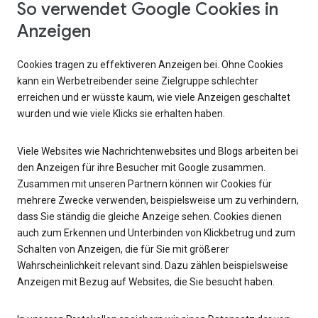
So verwendet Google Cookies in
Anzeigen
Cookies tragen zu effektiveren Anzeigen bei. Ohne Cookies
kann ein Werbetreibender seine Zielgruppe schlechter
erreichen und er wüsste kaum, wie viele Anzeigen geschaltet
wurden und wie viele Klicks sie erhalten haben.
Viele Websites wie Nachrichtenwebsites und Blogs arbeiten bei
den Anzeigen für ihre Besucher mit Google zusammen.
Zusammen mit unseren Partnern können wir Cookies für
mehrere Zwecke verwenden, beispielsweise um zu verhindern,
dass Sie ständig die gleiche Anzeige sehen. Cookies dienen
auch zum Erkennen und Unterbinden von Klickbetrug und zum
Schalten von Anzeigen, die für Sie mit größerer
Wahrscheinlichkeit relevant sind. Dazu zählen beispielsweise
Anzeigen mit Bezug auf Websites, die Sie besucht haben.