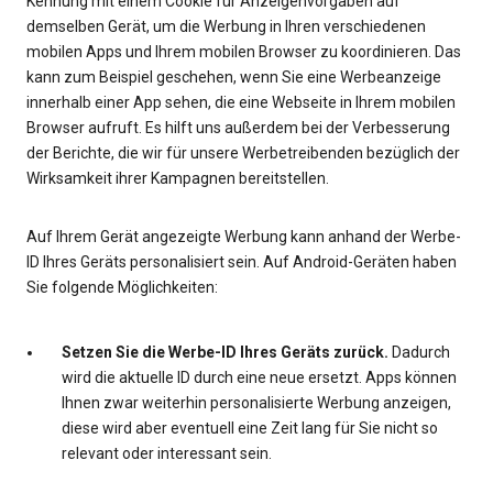
Kennung mit einem Cookie für Anzeigenvorgaben auf
demselben Gerät, um die Werbung in Ihren verschiedenen
mobilen Apps und Ihrem mobilen Browser zu koordinieren. Das
kann zum Beispiel geschehen, wenn Sie eine Werbeanzeige
innerhalb einer App sehen, die eine Webseite in Ihrem mobilen
Browser aufruft. Es hilft uns außerdem bei der Verbesserung
der Berichte, die wir für unsere Werbetreibenden bezüglich der
Wirksamkeit ihrer Kampagnen bereitstellen.
Auf Ihrem Gerät angezeigte Werbung kann anhand der Werbe-
ID Ihres Geräts personalisiert sein. Auf Android-Geräten haben
Sie folgende Möglichkeiten:
Setzen Sie die Werbe-ID Ihres Geräts zurück.
Dadurch
wird die aktuelle ID durch eine neue ersetzt. Apps können
Ihnen zwar weiterhin personalisierte Werbung anzeigen,
diese wird aber eventuell eine Zeit lang für Sie nicht so
relevant oder interessant sein.