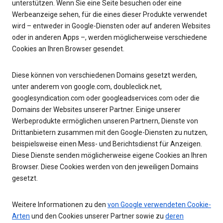
unterstützen. Wenn Sie eine Seite besuchen oder eine
Werbeanzeige sehen, für die eines dieser Produkte verwendet
wird – entweder in Google-Diensten oder auf anderen Websites
oder in anderen Apps –, werden möglicherweise verschiedene
Cookies an Ihren Browser gesendet.
Diese können von verschiedenen Domains gesetzt werden,
unter anderem von google.com, doubleclick.net,
googlesyndication.com oder googleadservices.com oder die
Domains der Websites unserer Partner. Einige unserer
Werbeprodukte ermöglichen unseren Partnern, Dienste von
Drittanbietern zusammen mit den Google-Diensten zu nutzen,
beispielsweise einen Mess- und Berichtsdienst für Anzeigen.
Diese Dienste senden möglicherweise eigene Cookies an Ihren
Browser. Diese Cookies werden von den jeweiligen Domains
gesetzt.
Weitere Informationen zu den
von Google verwendeten Cookie-
Arten
und den Cookies unserer Partner sowie zu
deren