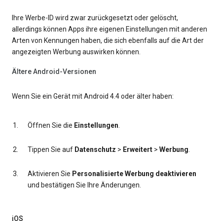
Ihre Werbe-ID wird zwar zurückgesetzt oder gelöscht,
allerdings können Apps ihre eigenen Einstellungen mit anderen
Arten von Kennungen haben, die sich ebenfalls auf die Art der
angezeigten Werbung auswirken können.
Ältere Android-Versionen
Wenn Sie ein Gerät mit Android 4.4 oder älter haben:
Öffnen Sie die
Einstellungen
.
Tippen Sie auf
Datenschutz
>
Erweitert
>
Werbung
.
Aktivieren Sie
Personalisierte Werbung deaktivieren
und bestätigen Sie Ihre Änderungen.
iOS