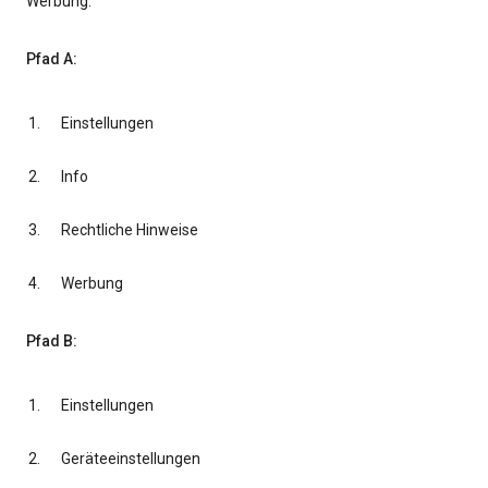
Werbung.
Pfad A:
Einstellungen
Info
Rechtliche Hinweise
Werbung
Pfad B:
Einstellungen
Geräteeinstellungen