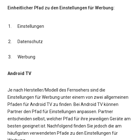
Einheitlicher Pfad zu den Einstellungen für Werbung:
Einstellungen
Datenschutz
Werbung
Android TV
Je nach Hersteller/Modell des Fernsehers sind die
Einstellungen für Werbung unter einem von zwei allgemeinen
Pfaden für Android TV zu finden. Bei Android TV können
Partner den Pfad für Einstellungen anpassen. Partner
entscheiden selbst, welcher Pfad für ihre jeweiligen Geräte am
besten geeignet ist. Nachfolgend finden Sie jedoch die am
häufigsten verwendeten Pfade zu den Einstellungen für