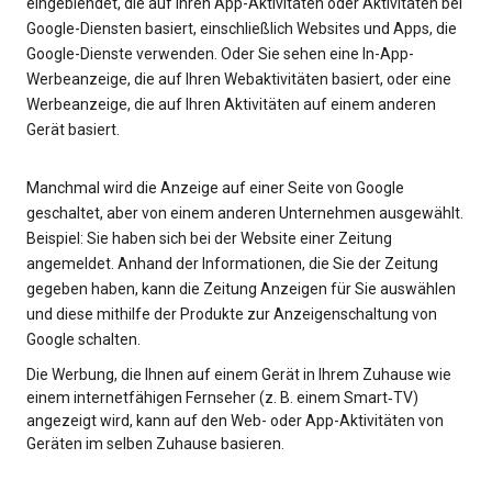
eingeblendet, die auf Ihren App-Aktivitäten oder Aktivitäten bei
Google-Diensten basiert, einschließlich Websites und Apps, die
Google-Dienste verwenden. Oder Sie sehen eine In-App-
Werbeanzeige, die auf Ihren Webaktivitäten basiert, oder eine
Werbeanzeige, die auf Ihren Aktivitäten auf einem anderen
Gerät basiert.
Manchmal wird die Anzeige auf einer Seite von Google
geschaltet, aber von einem anderen Unternehmen ausgewählt.
Beispiel: Sie haben sich bei der Website einer Zeitung
angemeldet. Anhand der Informationen, die Sie der Zeitung
gegeben haben, kann die Zeitung Anzeigen für Sie auswählen
und diese mithilfe der Produkte zur Anzeigenschaltung von
Google schalten.
Die Werbung, die Ihnen auf einem Gerät in Ihrem Zuhause wie
einem internetfähigen Fernseher (z. B. einem Smart‑TV)
angezeigt wird, kann auf den Web- oder App-Aktivitäten von
Geräten im selben Zuhause basieren.