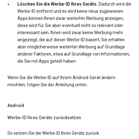
Löschen Sie die Werbe-ID Ihres Geräts.
Dadurch wird die
Werbe-ID entfernt und es wird keine neue zugewiesen.
Apps können Ihnen zwar weiterhin Werbung anzeigen,
diese wird für Sie aber eventuell nicht so relevant oder
interessant sein. Ihnen wird zwar keine Werbung mehr
angezeigt, die auf dieser Werbe-ID basiert, Sie erhalten
aber möglicherweise weiterhin Werbung auf Grundlage
anderer Faktoren, etwa auf Grundlage von Informationen,
die Sie mit Apps geteilt haben.
Wenn Sie die Werbe-ID auf Ihrem Android-Gerät ändern
möchten, folgen Sie der Anleitung unten.
Android
Werbe-ID Ihres Geräts zurücksetzen
So setzen Sie die Werbe-ID Ihres Geräts zurück: