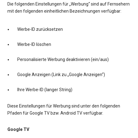
Die folgenden Einstellungen für „Werbung“ sind auf Fernsehern
mit den folgenden einheitlichen Bezeichnungen verfügbar:
Werbe-ID zurücksetzen
Werbe-ID löschen
Personalisierte Werbung deaktivieren (ein/aus)
Google Anzeigen (Link zu „Google Anzeigen“)
Ihre Werbe-ID (langer String)
Diese Einstellungen für Werbung sind unter den folgenden
Pfaden für Google TV bzw. Android TV verfügbar.
Google TV