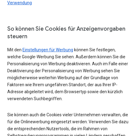
Verwendung
So können Sie Cookies für Anzeigenvorgaben
steuern
Mit den
Einstellungen für Werbung
können Sie festlegen,
welche Google-Werbung Sie sehen. Außerdem können Sie die
Personalisierung von Werbung deaktivieren. Auch im Falle einer
Deaktivierung der Personalisierung von Werbung sehen Sie
möglicherweise weiterhin Werbung auf der Grundlage von
Faktoren wie Ihrem ungefähren Standort, der aus Ihrer IP-
Adresse abgeleitet wird, dem Browsertyp sowie den kürzlich
verwendeten Suchbegriffen.
Sie können auch die Cookies vieler Unternehmen verwalten, die
für die Onlinewerbung eingesetzt werden. Verwenden Sie dazu
die entsprechenden Nutzertools, die im Rahmen von
Selbstregulierungsprogrammen in vielen Ländern geschaffen