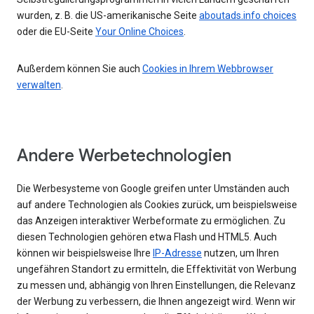
wurden, z. B. die US-amerikanische Seite
aboutads.info choices
oder die EU-Seite
Your Online Choices
.
Außerdem können Sie auch
Cookies in Ihrem Webbrowser
verwalten
.
Andere Werbetechnologien
Die Werbesysteme von Google greifen unter Umständen auch
auf andere Technologien als Cookies zurück, um beispielsweise
das Anzeigen interaktiver Werbeformate zu ermöglichen. Zu
diesen Technologien gehören etwa Flash und HTML5. Auch
können wir beispielsweise Ihre
IP-Adresse
nutzen, um Ihren
ungefähren Standort zu ermitteln, die Effektivität von Werbung
zu messen und, abhängig von Ihren Einstellungen, die Relevanz
der Werbung zu verbessern, die Ihnen angezeigt wird. Wenn wir