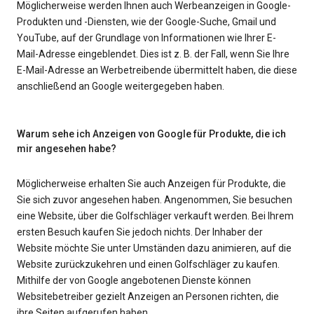
Möglicherweise werden Ihnen auch Werbeanzeigen in Google-
Produkten und -Diensten, wie der Google-Suche, Gmail und
YouTube, auf der Grundlage von Informationen wie Ihrer E-
Mail-Adresse eingeblendet. Dies ist z. B. der Fall, wenn Sie Ihre
E-Mail-Adresse an Werbetreibende übermittelt haben, die diese
anschließend an Google weitergegeben haben.
Warum sehe ich Anzeigen von Google für Produkte, die ich
mir angesehen habe?
Möglicherweise erhalten Sie auch Anzeigen für Produkte, die
Sie sich zuvor angesehen haben. Angenommen, Sie besuchen
eine Website, über die Golfschläger verkauft werden. Bei Ihrem
ersten Besuch kaufen Sie jedoch nichts. Der Inhaber der
Website möchte Sie unter Umständen dazu animieren, auf die
Website zurückzukehren und einen Golfschläger zu kaufen.
Mithilfe der von Google angebotenen Dienste können
Websitebetreiber gezielt Anzeigen an Personen richten, die
ihre Seiten aufgerufen haben.