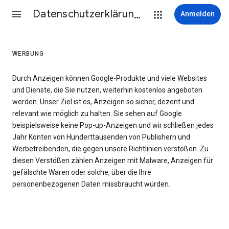
Datenschutzerklärung & Nutzungsbedingungen
Anmelden
WERBUNG
Durch Anzeigen können Google-Produkte und viele Websites
und Dienste, die Sie nutzen, weiterhin kostenlos angeboten
werden. Unser Ziel ist es, Anzeigen so sicher, dezent und
relevant wie möglich zu halten. Sie sehen auf Google
beispielsweise keine Pop-up-Anzeigen und wir schließen jedes
Jahr Konten von Hunderttausenden von Publishern und
Werbetreibenden, die gegen unsere Richtlinien verstoßen. Zu
diesen Verstößen zählen Anzeigen mit Malware, Anzeigen für
gefälschte Waren oder solche, über die Ihre
personenbezogenen Daten missbraucht würden.