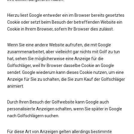
Hierzu liest Google entweder ein im Browser bereits gesetztes
Cookie oder setzt beim Besuch der betreffenden Website ein
Cookie in Ihrem Browser, sofern Ihr Browser dies zulässt.
Wenn Sie eine andere Website aufrufen, die mit Google
zusammenarbeitet, aber vielleicht gar nichts mit Golf zu tun
hat, sehen Sie möglicherweise eine Anzeige für die
Golfschläger, weil Ihr Browser dasselbe Cookie an Google
sendet. Google wiederum kann dieses Cookie nutzen, um eine
Anzeige für Sie zu schalten, die Sie zum Kauf der Golfschläger
animiert.
Durch Ihren Besuch der Golfwebsite kann Google auch
personalisierte Anzeigen schalten, wenn Sie später in Google
nach Golfschlägern suchen.
Für diese Art von Anzeigen gelten allerdings bestimmte