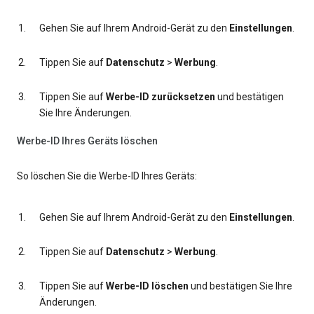
Gehen Sie auf Ihrem Android-Gerät zu den
Einstellungen
.
Tippen Sie auf
Datenschutz
>
Werbung
.
Tippen Sie auf
Werbe-ID zurücksetzen
und bestätigen
Sie Ihre Änderungen.
Werbe-ID Ihres Geräts löschen
So löschen Sie die Werbe-ID Ihres Geräts:
Gehen Sie auf Ihrem Android-Gerät zu den
Einstellungen
.
Tippen Sie auf
Datenschutz
>
Werbung
.
Tippen Sie auf
Werbe-ID löschen
und bestätigen Sie Ihre
Änderungen.