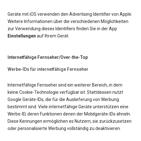
Geräte mit iOS verwenden den Advertising Identifier von Apple.
Weitere Informationen über die verschiedenen Möglichkeiten
zur Verwendung dieses Identifiers finden Sie in der App
Einstellungen
auf Ihrem Gerät.
Internetfähige Fernseher/Over-the-Top
Werbe-IDs für internetfähige Fernseher
Internetfähige Fernseher sind ein weiterer Bereich, in dem
keine Cookie-Technologie verfügbar ist. Stattdessen nutzt
Google Geräte-IDs, die für die Auslieferung von Werbung
bestimmt sind. Viele internetfähige Geräte unterstützen eine
Werbe-ID, deren Funktionen denen der Mobilgeräte-IDs ähneln.
Diese Kennungen ermöglichen es Nutzern, sie zurückzusetzen
oder personalisierte Werbung vollständig zu deaktivieren.