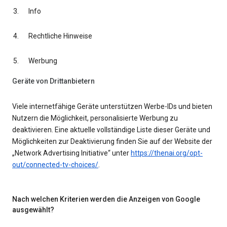
Info
Rechtliche Hinweise
Werbung
Geräte von Drittanbietern
Viele internetfähige Geräte unterstützen Werbe-IDs und bieten
Nutzern die Möglichkeit, personalisierte Werbung zu
deaktivieren. Eine aktuelle vollständige Liste dieser Geräte und
Möglichkeiten zur Deaktivierung finden Sie auf der Website der
„Network Advertising Initiative“ unter
https://thenai.org/opt-
out/connected-tv-choices/
.
Nach welchen Kriterien werden die Anzeigen von Google
ausgewählt?