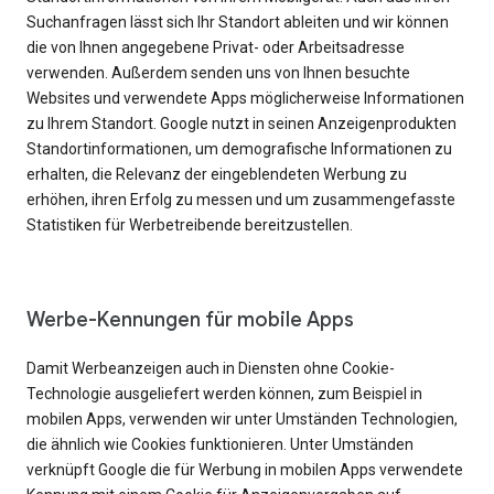
Suchanfragen lässt sich Ihr Standort ableiten und wir können
die von Ihnen angegebene Privat- oder Arbeitsadresse
verwenden. Außerdem senden uns von Ihnen besuchte
Websites und verwendete Apps möglicherweise Informationen
zu Ihrem Standort. Google nutzt in seinen Anzeigenprodukten
Standortinformationen, um demografische Informationen zu
erhalten, die Relevanz der eingeblendeten Werbung zu
erhöhen, ihren Erfolg zu messen und um zusammengefasste
Statistiken für Werbetreibende bereitzustellen.
Werbe-Kennungen für mobile Apps
Damit Werbeanzeigen auch in Diensten ohne Cookie-
Technologie ausgeliefert werden können, zum Beispiel in
mobilen Apps, verwenden wir unter Umständen Technologien,
die ähnlich wie Cookies funktionieren. Unter Umständen
verknüpft Google die für Werbung in mobilen Apps verwendete