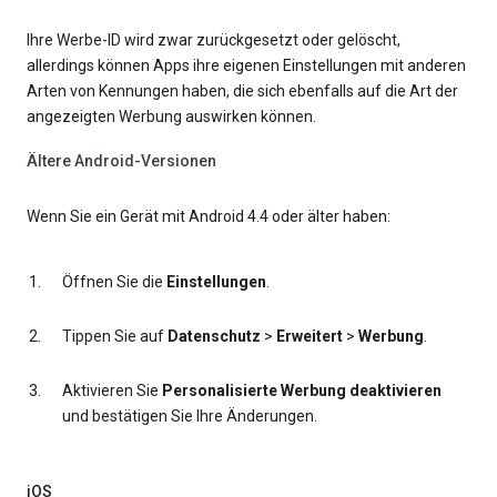
Ihre Werbe-ID wird zwar zurückgesetzt oder gelöscht,
allerdings können Apps ihre eigenen Einstellungen mit anderen
Arten von Kennungen haben, die sich ebenfalls auf die Art der
angezeigten Werbung auswirken können.
Ältere Android-Versionen
Wenn Sie ein Gerät mit Android 4.4 oder älter haben:
Öffnen Sie die
Einstellungen
.
Tippen Sie auf
Datenschutz
>
Erweitert
>
Werbung
.
Aktivieren Sie
Personalisierte Werbung deaktivieren
und bestätigen Sie Ihre Änderungen.
iOS