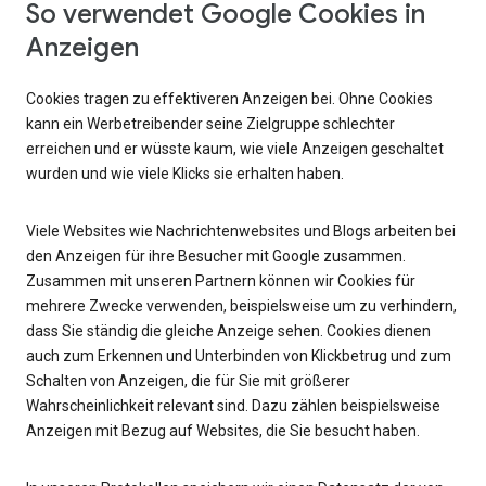
So verwendet Google Cookies in
Anzeigen
Cookies tragen zu effektiveren Anzeigen bei. Ohne Cookies
kann ein Werbetreibender seine Zielgruppe schlechter
erreichen und er wüsste kaum, wie viele Anzeigen geschaltet
wurden und wie viele Klicks sie erhalten haben.
Viele Websites wie Nachrichtenwebsites und Blogs arbeiten bei
den Anzeigen für ihre Besucher mit Google zusammen.
Zusammen mit unseren Partnern können wir Cookies für
mehrere Zwecke verwenden, beispielsweise um zu verhindern,
dass Sie ständig die gleiche Anzeige sehen. Cookies dienen
auch zum Erkennen und Unterbinden von Klickbetrug und zum
Schalten von Anzeigen, die für Sie mit größerer
Wahrscheinlichkeit relevant sind. Dazu zählen beispielsweise
Anzeigen mit Bezug auf Websites, die Sie besucht haben.