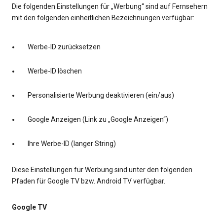
Die folgenden Einstellungen für „Werbung“ sind auf Fernsehern
mit den folgenden einheitlichen Bezeichnungen verfügbar:
Werbe-ID zurücksetzen
Werbe-ID löschen
Personalisierte Werbung deaktivieren (ein/aus)
Google Anzeigen (Link zu „Google Anzeigen“)
Ihre Werbe-ID (langer String)
Diese Einstellungen für Werbung sind unter den folgenden
Pfaden für Google TV bzw. Android TV verfügbar.
Google TV