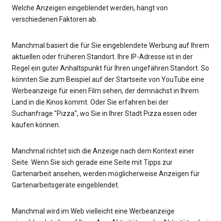
Welche Anzeigen eingeblendet werden, hängt von
verschiedenen Faktoren ab.
Manchmal basiert die für Sie eingeblendete Werbung auf Ihrem
aktuellen oder früheren Standort. Ihre IP-Adresse ist in der
Regel ein guter Anhaltspunkt für Ihren ungefähren Standort. So
könnten Sie zum Beispiel auf der Startseite von YouTube eine
Werbeanzeige für einen Film sehen, der demnächst in Ihrem
Land in die Kinos kommt. Oder Sie erfahren bei der
Suchanfrage "Pizza", wo Sie in Ihrer Stadt Pizza essen oder
kaufen können.
Manchmal richtet sich die Anzeige nach dem Kontext einer
Seite. Wenn Sie sich gerade eine Seite mit Tipps zur
Gartenarbeit ansehen, werden möglicherweise Anzeigen für
Gartenarbeitsgeräte eingeblendet.
Manchmal wird im Web vielleicht eine Werbeanzeige