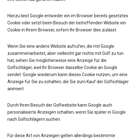
Hierzu liest Google entweder ein im Browser bereits gesetztes
Cookie oder setzt beim Besuch der betreffenden Website ein
Cookie in Ihrem Browser, sofern Ihr Browser dies zulässt.
Wenn Sie eine andere Website aufrufen, die mit Google
zusammenarbeitet, aber vielleicht gar nichts mit Golf zu tun
hat, sehen Sie möglicherweise eine Anzeige für die
Golfschläger, weil Ihr Browser dasselbe Cookie an Google
sendet. Google wiederum kann dieses Cookie nutzen, um eine
Anzeige für Sie zu schalten, die Sie zum Kauf der Golfschläger
animiert.
Durch Ihren Besuch der Golfwebsite kann Google auch
personalisierte Anzeigen schalten, wenn Sie später in Google
nach Golfschlägern suchen.
Für diese Art von Anzeigen gelten allerdings bestimmte