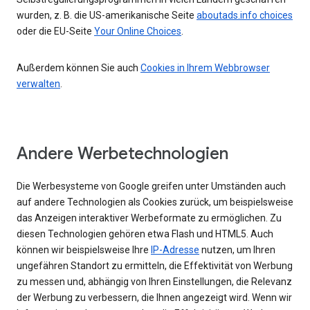
wurden, z. B. die US-amerikanische Seite
aboutads.info choices
oder die EU-Seite
Your Online Choices
.
Außerdem können Sie auch
Cookies in Ihrem Webbrowser
verwalten
.
Andere Werbetechnologien
Die Werbesysteme von Google greifen unter Umständen auch
auf andere Technologien als Cookies zurück, um beispielsweise
das Anzeigen interaktiver Werbeformate zu ermöglichen. Zu
diesen Technologien gehören etwa Flash und HTML5. Auch
können wir beispielsweise Ihre
IP-Adresse
nutzen, um Ihren
ungefähren Standort zu ermitteln, die Effektivität von Werbung
zu messen und, abhängig von Ihren Einstellungen, die Relevanz
der Werbung zu verbessern, die Ihnen angezeigt wird. Wenn wir