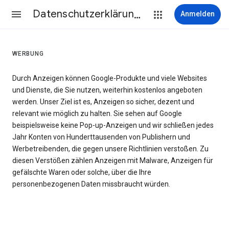
Datenschutzerklärung & Nutzungsbedingungen
Anmelden
WERBUNG
Durch Anzeigen können Google-Produkte und viele Websites
und Dienste, die Sie nutzen, weiterhin kostenlos angeboten
werden. Unser Ziel ist es, Anzeigen so sicher, dezent und
relevant wie möglich zu halten. Sie sehen auf Google
beispielsweise keine Pop-up-Anzeigen und wir schließen jedes
Jahr Konten von Hunderttausenden von Publishern und
Werbetreibenden, die gegen unsere Richtlinien verstoßen. Zu
diesen Verstößen zählen Anzeigen mit Malware, Anzeigen für
gefälschte Waren oder solche, über die Ihre
personenbezogenen Daten missbraucht würden.