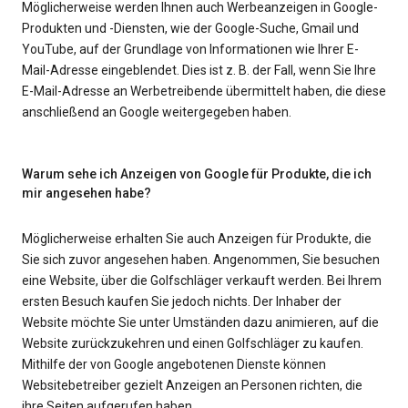
Möglicherweise werden Ihnen auch Werbeanzeigen in Google-
Produkten und -Diensten, wie der Google-Suche, Gmail und
YouTube, auf der Grundlage von Informationen wie Ihrer E-
Mail-Adresse eingeblendet. Dies ist z. B. der Fall, wenn Sie Ihre
E-Mail-Adresse an Werbetreibende übermittelt haben, die diese
anschließend an Google weitergegeben haben.
Warum sehe ich Anzeigen von Google für Produkte, die ich
mir angesehen habe?
Möglicherweise erhalten Sie auch Anzeigen für Produkte, die
Sie sich zuvor angesehen haben. Angenommen, Sie besuchen
eine Website, über die Golfschläger verkauft werden. Bei Ihrem
ersten Besuch kaufen Sie jedoch nichts. Der Inhaber der
Website möchte Sie unter Umständen dazu animieren, auf die
Website zurückzukehren und einen Golfschläger zu kaufen.
Mithilfe der von Google angebotenen Dienste können
Websitebetreiber gezielt Anzeigen an Personen richten, die
ihre Seiten aufgerufen haben.