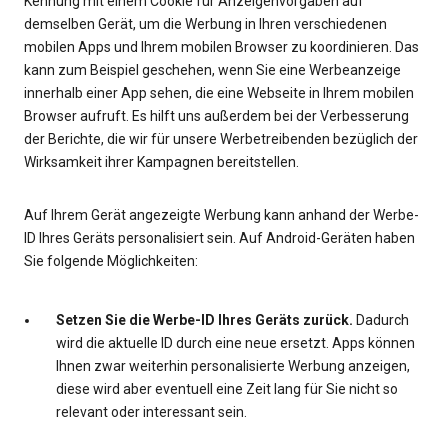
Kennung mit einem Cookie für Anzeigenvorgaben auf
demselben Gerät, um die Werbung in Ihren verschiedenen
mobilen Apps und Ihrem mobilen Browser zu koordinieren. Das
kann zum Beispiel geschehen, wenn Sie eine Werbeanzeige
innerhalb einer App sehen, die eine Webseite in Ihrem mobilen
Browser aufruft. Es hilft uns außerdem bei der Verbesserung
der Berichte, die wir für unsere Werbetreibenden bezüglich der
Wirksamkeit ihrer Kampagnen bereitstellen.
Auf Ihrem Gerät angezeigte Werbung kann anhand der Werbe-
ID Ihres Geräts personalisiert sein. Auf Android-Geräten haben
Sie folgende Möglichkeiten:
Setzen Sie die Werbe-ID Ihres Geräts zurück.
Dadurch
wird die aktuelle ID durch eine neue ersetzt. Apps können
Ihnen zwar weiterhin personalisierte Werbung anzeigen,
diese wird aber eventuell eine Zeit lang für Sie nicht so
relevant oder interessant sein.