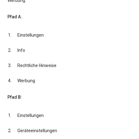
Werbung.
Pfad A:
Einstellungen
Info
Rechtliche Hinweise
Werbung
Pfad B:
Einstellungen
Geräteeinstellungen