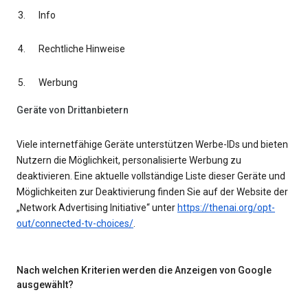
Info
Rechtliche Hinweise
Werbung
Geräte von Drittanbietern
Viele internetfähige Geräte unterstützen Werbe-IDs und bieten
Nutzern die Möglichkeit, personalisierte Werbung zu
deaktivieren. Eine aktuelle vollständige Liste dieser Geräte und
Möglichkeiten zur Deaktivierung finden Sie auf der Website der
„Network Advertising Initiative“ unter
https://thenai.org/opt-
out/connected-tv-choices/
.
Nach welchen Kriterien werden die Anzeigen von Google
ausgewählt?