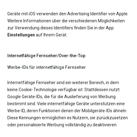
Geräte mit iOS verwenden den Advertising Identifier von Apple.
Weitere Informationen über die verschiedenen Möglichkeiten
zur Verwendung dieses Identifiers finden Sie in der App
Einstellungen
auf Ihrem Gerät.
Internetfähige Fernseher/Over-the-Top
Werbe-IDs für internetfähige Fernseher
Internetfähige Fernseher sind ein weiterer Bereich, in dem
keine Cookie-Technologie verfügbar ist. Stattdessen nutzt
Google Geräte-IDs, die für die Auslieferung von Werbung
bestimmt sind. Viele internetfähige Geräte unterstützen eine
Werbe-ID, deren Funktionen denen der Mobilgeräte-IDs ähneln.
Diese Kennungen ermöglichen es Nutzern, sie zurückzusetzen
oder personalisierte Werbung vollständig zu deaktivieren.