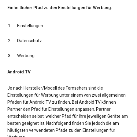
Einheitlicher Pfad zu den Einstellungen für Werbung:
Einstellungen
Datenschutz
Werbung
Android TV
Je nach Hersteller/Modell des Fernsehers sind die
Einstellungen für Werbung unter einem von zwei allgemeinen
Pfaden für Android TV zu finden. Bei Android TV können
Partner den Pfad für Einstellungen anpassen. Partner
entscheiden selbst, welcher Pfad für ihre jeweiligen Geräte am
besten geeignet ist. Nachfolgend finden Sie jedoch die am
häufigsten verwendeten Pfade zu den Einstellungen für