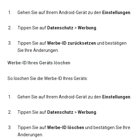
Gehen Sie auf Ihrem Android-Gerät zu den
Einstellungen
.
Tippen Sie auf
Datenschutz
>
Werbung
.
Tippen Sie auf
Werbe-ID zurücksetzen
und bestätigen
Sie Ihre Änderungen.
Werbe-ID Ihres Geräts löschen
So löschen Sie die Werbe-ID Ihres Geräts:
Gehen Sie auf Ihrem Android-Gerät zu den
Einstellungen
.
Tippen Sie auf
Datenschutz
>
Werbung
.
Tippen Sie auf
Werbe-ID löschen
und bestätigen Sie Ihre
Änderungen.