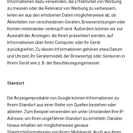
Informationen dazu verwenden, die Effektivität von Werbung
zu messen oder die Relevanz von Werbung zu verbessern,
leiten wir aus den erhobenen Daten möglicherweise ab, ob
Aktivitäten von verschiedenen Geräten, Browsersitzungen oder
Konten miteinander verknüpft sind. Außerdem können wir zur
Auswahl der Anzeigen, die Ihnen präsentiert werden, auf
Informationen über Ihren Computer oder Ihr Gerät
zurückgreifen. Zu diesen Informationen gehören etwa Datum
und Uhrzeit, Ihr Gerätemodell, der Browsertyp oder Sensoren in
Ihrem Gerät wie z. B. der Beschleunigungsmesser.
Standort
Die Anzeigenprodukte von Google können Informationen zu
Ihrem Standort aus einer Reihe von Quellen beziehen oder
ableiten. Zum Beispiel verwenden wir unter Umständen Ihre IP-
Adresse, um Ihren ungefähren Standort zu ermitteln. Darüber
hinaus erhalten wir möglicherweise genaue
Standortinformationen von Ihrem Mobilgerät. Auch aus Ihren