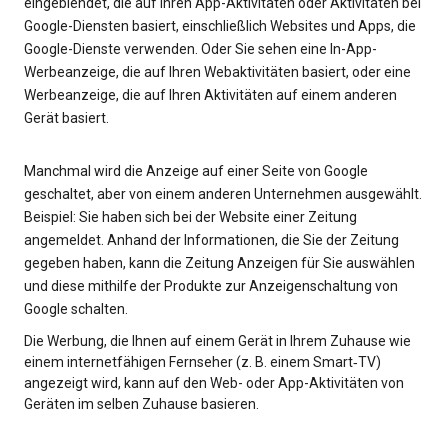
eingeblendet, die auf Ihren App-Aktivitäten oder Aktivitäten bei
Google-Diensten basiert, einschließlich Websites und Apps, die
Google-Dienste verwenden. Oder Sie sehen eine In-App-
Werbeanzeige, die auf Ihren Webaktivitäten basiert, oder eine
Werbeanzeige, die auf Ihren Aktivitäten auf einem anderen
Gerät basiert.
Manchmal wird die Anzeige auf einer Seite von Google
geschaltet, aber von einem anderen Unternehmen ausgewählt.
Beispiel: Sie haben sich bei der Website einer Zeitung
angemeldet. Anhand der Informationen, die Sie der Zeitung
gegeben haben, kann die Zeitung Anzeigen für Sie auswählen
und diese mithilfe der Produkte zur Anzeigenschaltung von
Google schalten.
Die Werbung, die Ihnen auf einem Gerät in Ihrem Zuhause wie
einem internetfähigen Fernseher (z. B. einem Smart‑TV)
angezeigt wird, kann auf den Web- oder App-Aktivitäten von
Geräten im selben Zuhause basieren.