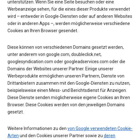
unterstützen. Wenn Sie eine Seite besuchen oder eine
Werbeanzeige sehen, für die eines dieser Produkte verwendet
wird – entweder in Google-Diensten oder auf anderen Websites
oder in anderen Apps –, werden möglicherweise verschiedene
Cookies an Ihren Browser gesendet.
Diese können von verschiedenen Domains gesetzt werden,
unter anderem von google.com, doubleclick.net,
googlesyndication.com oder googleadservices.com oder die
Domains der Websites unserer Partner. Einige unserer
Werbeprodukte ermöglichen unseren Partnern, Dienste von
Drittanbietern zusammen mit den Google-Diensten zu nutzen,
beispielsweise einen Mess- und Berichtsdienst für Anzeigen.
Diese Dienste senden möglicherweise eigene Cookies an Ihren
Browser. Diese Cookies werden von den jeweiligen Domains
gesetzt.
Weitere Informationen zu den
von Google verwendeten Cookie-
Arten
und den Cookies unserer Partner sowie zu
deren