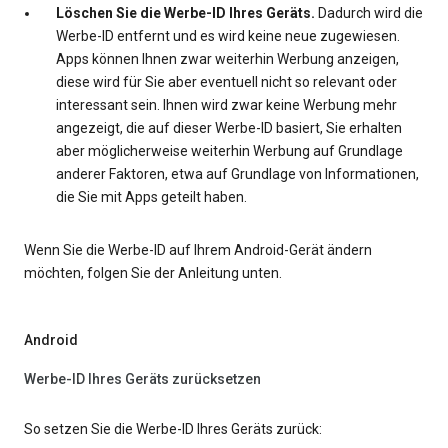
Löschen Sie die Werbe-ID Ihres Geräts.
Dadurch wird die
Werbe-ID entfernt und es wird keine neue zugewiesen.
Apps können Ihnen zwar weiterhin Werbung anzeigen,
diese wird für Sie aber eventuell nicht so relevant oder
interessant sein. Ihnen wird zwar keine Werbung mehr
angezeigt, die auf dieser Werbe-ID basiert, Sie erhalten
aber möglicherweise weiterhin Werbung auf Grundlage
anderer Faktoren, etwa auf Grundlage von Informationen,
die Sie mit Apps geteilt haben.
Wenn Sie die Werbe-ID auf Ihrem Android-Gerät ändern
möchten, folgen Sie der Anleitung unten.
Android
Werbe-ID Ihres Geräts zurücksetzen
So setzen Sie die Werbe-ID Ihres Geräts zurück: