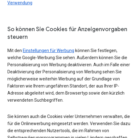
Verwendung
So können Sie Cookies für Anzeigenvorgaben
steuern
Mit den
Einstellungen für Werbung
können Sie festlegen,
welche Google-Werbung Sie sehen. Außerdem können Sie die
Personalisierung von Werbung deaktivieren. Auch im Falle einer
Deaktivierung der Personalisierung von Werbung sehen Sie
möglicherweise weiterhin Werbung auf der Grundlage von
Faktoren wie Ihrem ungefähren Standort, der aus Ihrer IP-
Adresse abgeleitet wird, dem Browsertyp sowie den kürzlich
verwendeten Suchbegriffen.
Sie können auch die Cookies vieler Unternehmen verwalten, die
für die Onlinewerbung eingesetzt werden. Verwenden Sie dazu
die entsprechenden Nutzertools, die im Rahmen von
Selbstregulierungsprogrammen in vielen Ländern geschaffen