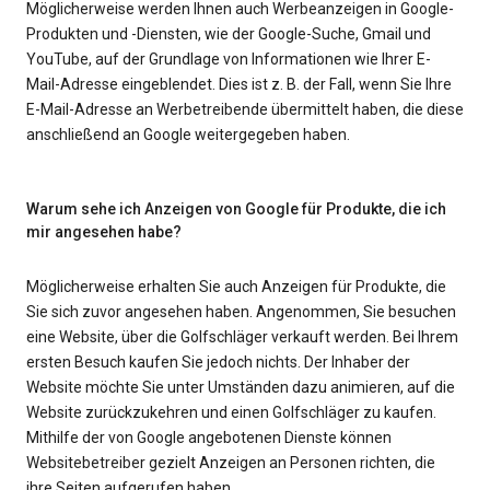
Möglicherweise werden Ihnen auch Werbeanzeigen in Google-
Produkten und -Diensten, wie der Google-Suche, Gmail und
YouTube, auf der Grundlage von Informationen wie Ihrer E-
Mail-Adresse eingeblendet. Dies ist z. B. der Fall, wenn Sie Ihre
E-Mail-Adresse an Werbetreibende übermittelt haben, die diese
anschließend an Google weitergegeben haben.
Warum sehe ich Anzeigen von Google für Produkte, die ich
mir angesehen habe?
Möglicherweise erhalten Sie auch Anzeigen für Produkte, die
Sie sich zuvor angesehen haben. Angenommen, Sie besuchen
eine Website, über die Golfschläger verkauft werden. Bei Ihrem
ersten Besuch kaufen Sie jedoch nichts. Der Inhaber der
Website möchte Sie unter Umständen dazu animieren, auf die
Website zurückzukehren und einen Golfschläger zu kaufen.
Mithilfe der von Google angebotenen Dienste können
Websitebetreiber gezielt Anzeigen an Personen richten, die
ihre Seiten aufgerufen haben.