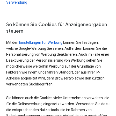
Verwendung
So können Sie Cookies für Anzeigenvorgaben
steuern
Mit den
Einstellungen für Werbung
können Sie festlegen,
welche Google-Werbung Sie sehen. Außerdem können Sie die
Personalisierung von Werbung deaktivieren. Auch im Falle einer
Deaktivierung der Personalisierung von Werbung sehen Sie
möglicherweise weiterhin Werbung auf der Grundlage von
Faktoren wie Ihrem ungefähren Standort, der aus Ihrer IP-
Adresse abgeleitet wird, dem Browsertyp sowie den kürzlich
verwendeten Suchbegriffen.
Sie können auch die Cookies vieler Unternehmen verwalten, die
für die Onlinewerbung eingesetzt werden. Verwenden Sie dazu
die entsprechenden Nutzertools, die im Rahmen von
Selbstregulierungsprogrammen in vielen Ländern geschaffen