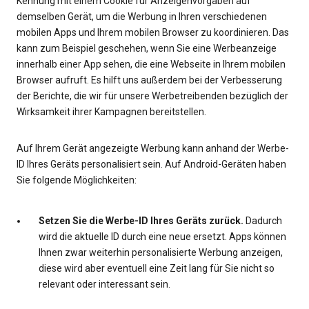
Kennung mit einem Cookie für Anzeigenvorgaben auf
demselben Gerät, um die Werbung in Ihren verschiedenen
mobilen Apps und Ihrem mobilen Browser zu koordinieren. Das
kann zum Beispiel geschehen, wenn Sie eine Werbeanzeige
innerhalb einer App sehen, die eine Webseite in Ihrem mobilen
Browser aufruft. Es hilft uns außerdem bei der Verbesserung
der Berichte, die wir für unsere Werbetreibenden bezüglich der
Wirksamkeit ihrer Kampagnen bereitstellen.
Auf Ihrem Gerät angezeigte Werbung kann anhand der Werbe-
ID Ihres Geräts personalisiert sein. Auf Android-Geräten haben
Sie folgende Möglichkeiten:
Setzen Sie die Werbe-ID Ihres Geräts zurück.
Dadurch
wird die aktuelle ID durch eine neue ersetzt. Apps können
Ihnen zwar weiterhin personalisierte Werbung anzeigen,
diese wird aber eventuell eine Zeit lang für Sie nicht so
relevant oder interessant sein.