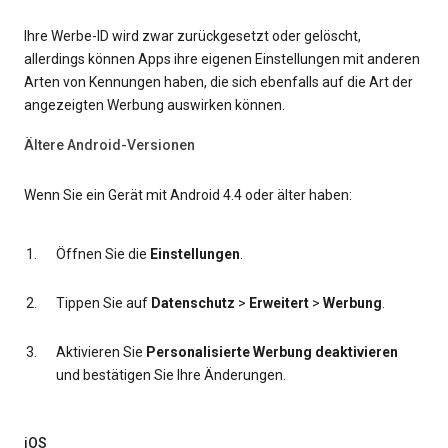
Ihre Werbe-ID wird zwar zurückgesetzt oder gelöscht,
allerdings können Apps ihre eigenen Einstellungen mit anderen
Arten von Kennungen haben, die sich ebenfalls auf die Art der
angezeigten Werbung auswirken können.
Ältere Android-Versionen
Wenn Sie ein Gerät mit Android 4.4 oder älter haben:
Öffnen Sie die
Einstellungen
.
Tippen Sie auf
Datenschutz
>
Erweitert
>
Werbung
.
Aktivieren Sie
Personalisierte Werbung deaktivieren
und bestätigen Sie Ihre Änderungen.
iOS