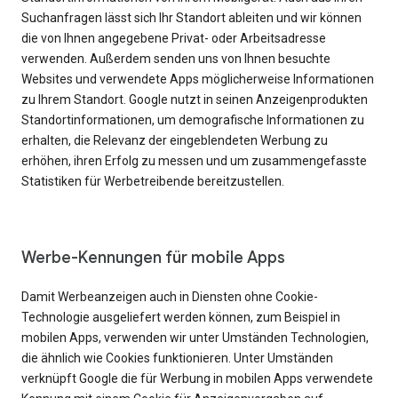
Suchanfragen lässt sich Ihr Standort ableiten und wir können
die von Ihnen angegebene Privat- oder Arbeitsadresse
verwenden. Außerdem senden uns von Ihnen besuchte
Websites und verwendete Apps möglicherweise Informationen
zu Ihrem Standort. Google nutzt in seinen Anzeigenprodukten
Standortinformationen, um demografische Informationen zu
erhalten, die Relevanz der eingeblendeten Werbung zu
erhöhen, ihren Erfolg zu messen und um zusammengefasste
Statistiken für Werbetreibende bereitzustellen.
Werbe-Kennungen für mobile Apps
Damit Werbeanzeigen auch in Diensten ohne Cookie-
Technologie ausgeliefert werden können, zum Beispiel in
mobilen Apps, verwenden wir unter Umständen Technologien,
die ähnlich wie Cookies funktionieren. Unter Umständen
verknüpft Google die für Werbung in mobilen Apps verwendete