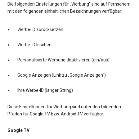
Die folgenden Einstellungen für „Werbung“ sind auf Fernsehern
mit den folgenden einheitlichen Bezeichnungen verfügbar:
Werbe-ID zurücksetzen
Werbe-ID löschen
Personalisierte Werbung deaktivieren (ein/aus)
Google Anzeigen (Link zu „Google Anzeigen“)
Ihre Werbe-ID (langer String)
Diese Einstellungen für Werbung sind unter den folgenden
Pfaden für Google TV bzw. Android TV verfügbar.
Google TV