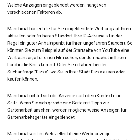
Welche Anzeigen eingeblendet werden, hängt von
verschiedenen Faktoren ab.
Manchmal basiert die für Sie eingeblendete Werbung auf Ihrem
aktuellen oder früheren Standort. Ihre IP-Adresse ist in der
Regel ein guter Anhaltspunkt für Ihren ungefähren Standort. So
könnten Sie zum Beispiel auf der Startseite von YouTube eine
Werbeanzeige für einen Film sehen, der demnächst in Ihrem
Land in die Kinos kommt. Oder Sie erfahren bei der
Suchanfrage "Pizza", wo Sie in Ihrer Stadt Pizza essen oder
kaufen können.
Manchmal richtet sich die Anzeige nach dem Kontext einer
Seite. Wenn Sie sich gerade eine Seite mit Tipps zur
Gartenarbeit ansehen, werden möglicherweise Anzeigen für
Gartenarbeitsgeräte eingeblendet.
Manchmal wird im Web vielleicht eine Werbeanzeige