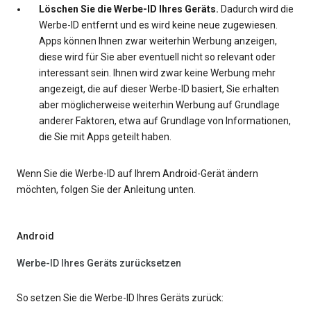
Löschen Sie die Werbe-ID Ihres Geräts.
Dadurch wird die
Werbe-ID entfernt und es wird keine neue zugewiesen.
Apps können Ihnen zwar weiterhin Werbung anzeigen,
diese wird für Sie aber eventuell nicht so relevant oder
interessant sein. Ihnen wird zwar keine Werbung mehr
angezeigt, die auf dieser Werbe-ID basiert, Sie erhalten
aber möglicherweise weiterhin Werbung auf Grundlage
anderer Faktoren, etwa auf Grundlage von Informationen,
die Sie mit Apps geteilt haben.
Wenn Sie die Werbe-ID auf Ihrem Android-Gerät ändern
möchten, folgen Sie der Anleitung unten.
Android
Werbe-ID Ihres Geräts zurücksetzen
So setzen Sie die Werbe-ID Ihres Geräts zurück: