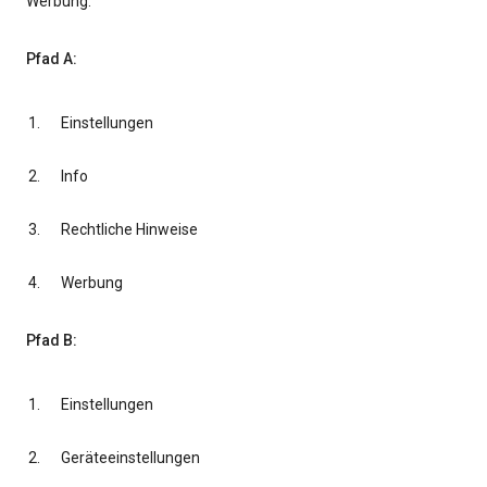
Werbung.
Pfad A:
Einstellungen
Info
Rechtliche Hinweise
Werbung
Pfad B:
Einstellungen
Geräteeinstellungen