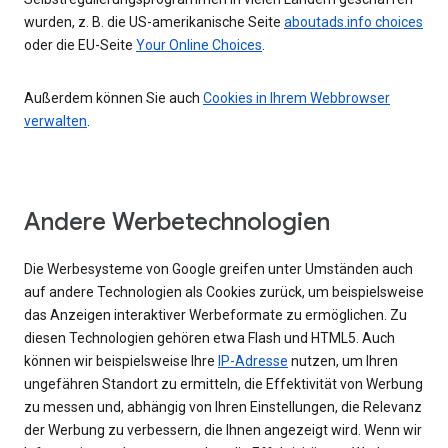
wurden, z. B. die US-amerikanische Seite
aboutads.info choices
oder die EU-Seite
Your Online Choices
.
Außerdem können Sie auch
Cookies in Ihrem Webbrowser
verwalten
.
Andere Werbetechnologien
Die Werbesysteme von Google greifen unter Umständen auch
auf andere Technologien als Cookies zurück, um beispielsweise
das Anzeigen interaktiver Werbeformate zu ermöglichen. Zu
diesen Technologien gehören etwa Flash und HTML5. Auch
können wir beispielsweise Ihre
IP-Adresse
nutzen, um Ihren
ungefähren Standort zu ermitteln, die Effektivität von Werbung
zu messen und, abhängig von Ihren Einstellungen, die Relevanz
der Werbung zu verbessern, die Ihnen angezeigt wird. Wenn wir