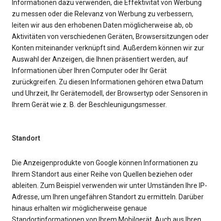
Informationen dazu verwenden, die Effektivität von Werbung
zu messen oder die Relevanz von Werbung zu verbessern,
leiten wir aus den erhobenen Daten möglicherweise ab, ob
Aktivitäten von verschiedenen Geräten, Browsersitzungen oder
Konten miteinander verknüpft sind. Außerdem können wir zur
Auswahl der Anzeigen, die Ihnen präsentiert werden, auf
Informationen über Ihren Computer oder Ihr Gerät
zurückgreifen. Zu diesen Informationen gehören etwa Datum
und Uhrzeit, Ihr Gerätemodell, der Browsertyp oder Sensoren in
Ihrem Gerät wie z. B. der Beschleunigungsmesser.
Standort
Die Anzeigenprodukte von Google können Informationen zu
Ihrem Standort aus einer Reihe von Quellen beziehen oder
ableiten. Zum Beispiel verwenden wir unter Umständen Ihre IP-
Adresse, um Ihren ungefähren Standort zu ermitteln. Darüber
hinaus erhalten wir möglicherweise genaue
Standortinformationen von Ihrem Mobilgerät. Auch aus Ihren