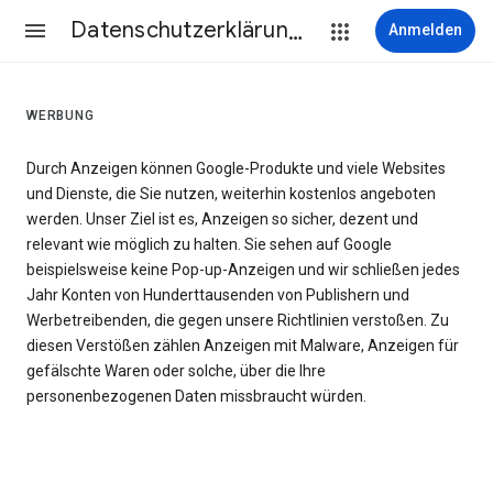
Datenschutzerklärung & Nutzungsbedingungen
Anmelden
WERBUNG
Durch Anzeigen können Google-Produkte und viele Websites
und Dienste, die Sie nutzen, weiterhin kostenlos angeboten
werden. Unser Ziel ist es, Anzeigen so sicher, dezent und
relevant wie möglich zu halten. Sie sehen auf Google
beispielsweise keine Pop-up-Anzeigen und wir schließen jedes
Jahr Konten von Hunderttausenden von Publishern und
Werbetreibenden, die gegen unsere Richtlinien verstoßen. Zu
diesen Verstößen zählen Anzeigen mit Malware, Anzeigen für
gefälschte Waren oder solche, über die Ihre
personenbezogenen Daten missbraucht würden.