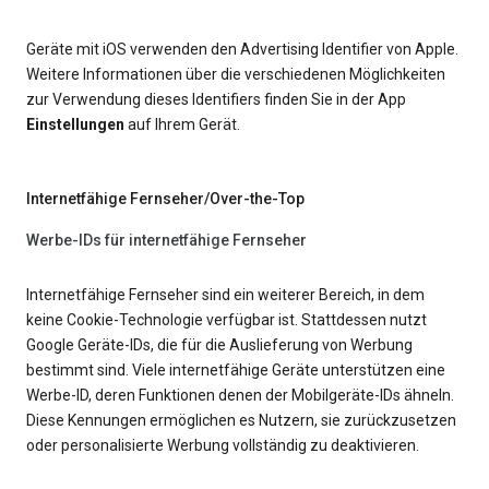
Geräte mit iOS verwenden den Advertising Identifier von Apple.
Weitere Informationen über die verschiedenen Möglichkeiten
zur Verwendung dieses Identifiers finden Sie in der App
Einstellungen
auf Ihrem Gerät.
Internetfähige Fernseher/Over-the-Top
Werbe-IDs für internetfähige Fernseher
Internetfähige Fernseher sind ein weiterer Bereich, in dem
keine Cookie-Technologie verfügbar ist. Stattdessen nutzt
Google Geräte-IDs, die für die Auslieferung von Werbung
bestimmt sind. Viele internetfähige Geräte unterstützen eine
Werbe-ID, deren Funktionen denen der Mobilgeräte-IDs ähneln.
Diese Kennungen ermöglichen es Nutzern, sie zurückzusetzen
oder personalisierte Werbung vollständig zu deaktivieren.