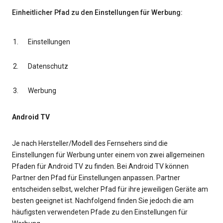
Einheitlicher Pfad zu den Einstellungen für Werbung:
Einstellungen
Datenschutz
Werbung
Android TV
Je nach Hersteller/Modell des Fernsehers sind die
Einstellungen für Werbung unter einem von zwei allgemeinen
Pfaden für Android TV zu finden. Bei Android TV können
Partner den Pfad für Einstellungen anpassen. Partner
entscheiden selbst, welcher Pfad für ihre jeweiligen Geräte am
besten geeignet ist. Nachfolgend finden Sie jedoch die am
häufigsten verwendeten Pfade zu den Einstellungen für