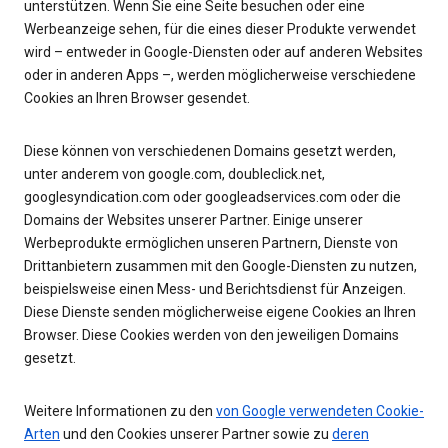
unterstützen. Wenn Sie eine Seite besuchen oder eine
Werbeanzeige sehen, für die eines dieser Produkte verwendet
wird – entweder in Google-Diensten oder auf anderen Websites
oder in anderen Apps –, werden möglicherweise verschiedene
Cookies an Ihren Browser gesendet.
Diese können von verschiedenen Domains gesetzt werden,
unter anderem von google.com, doubleclick.net,
googlesyndication.com oder googleadservices.com oder die
Domains der Websites unserer Partner. Einige unserer
Werbeprodukte ermöglichen unseren Partnern, Dienste von
Drittanbietern zusammen mit den Google-Diensten zu nutzen,
beispielsweise einen Mess- und Berichtsdienst für Anzeigen.
Diese Dienste senden möglicherweise eigene Cookies an Ihren
Browser. Diese Cookies werden von den jeweiligen Domains
gesetzt.
Weitere Informationen zu den
von Google verwendeten Cookie-
Arten
und den Cookies unserer Partner sowie zu
deren