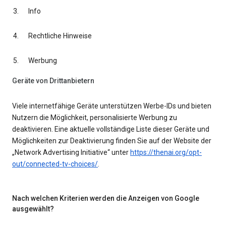
Info
Rechtliche Hinweise
Werbung
Geräte von Drittanbietern
Viele internetfähige Geräte unterstützen Werbe-IDs und bieten
Nutzern die Möglichkeit, personalisierte Werbung zu
deaktivieren. Eine aktuelle vollständige Liste dieser Geräte und
Möglichkeiten zur Deaktivierung finden Sie auf der Website der
„Network Advertising Initiative“ unter
https://thenai.org/opt-
out/connected-tv-choices/
.
Nach welchen Kriterien werden die Anzeigen von Google
ausgewählt?