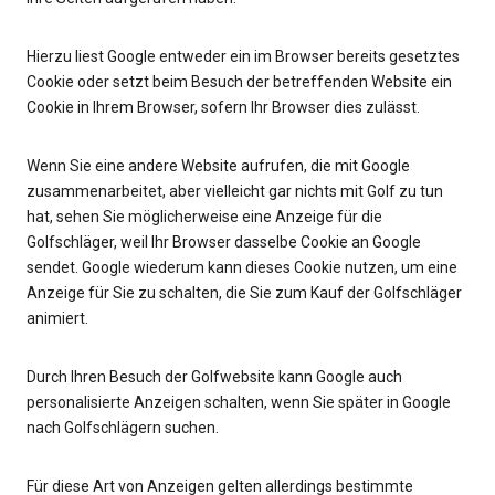
Hierzu liest Google entweder ein im Browser bereits gesetztes
Cookie oder setzt beim Besuch der betreffenden Website ein
Cookie in Ihrem Browser, sofern Ihr Browser dies zulässt.
Wenn Sie eine andere Website aufrufen, die mit Google
zusammenarbeitet, aber vielleicht gar nichts mit Golf zu tun
hat, sehen Sie möglicherweise eine Anzeige für die
Golfschläger, weil Ihr Browser dasselbe Cookie an Google
sendet. Google wiederum kann dieses Cookie nutzen, um eine
Anzeige für Sie zu schalten, die Sie zum Kauf der Golfschläger
animiert.
Durch Ihren Besuch der Golfwebsite kann Google auch
personalisierte Anzeigen schalten, wenn Sie später in Google
nach Golfschlägern suchen.
Für diese Art von Anzeigen gelten allerdings bestimmte