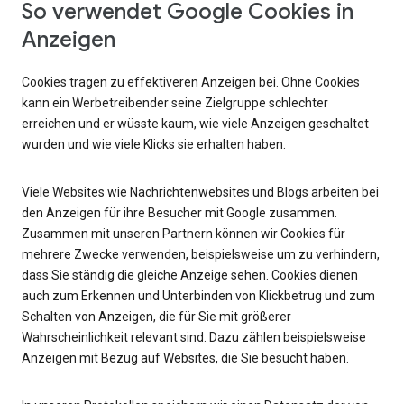
So verwendet Google Cookies in
Anzeigen
Cookies tragen zu effektiveren Anzeigen bei. Ohne Cookies
kann ein Werbetreibender seine Zielgruppe schlechter
erreichen und er wüsste kaum, wie viele Anzeigen geschaltet
wurden und wie viele Klicks sie erhalten haben.
Viele Websites wie Nachrichtenwebsites und Blogs arbeiten bei
den Anzeigen für ihre Besucher mit Google zusammen.
Zusammen mit unseren Partnern können wir Cookies für
mehrere Zwecke verwenden, beispielsweise um zu verhindern,
dass Sie ständig die gleiche Anzeige sehen. Cookies dienen
auch zum Erkennen und Unterbinden von Klickbetrug und zum
Schalten von Anzeigen, die für Sie mit größerer
Wahrscheinlichkeit relevant sind. Dazu zählen beispielsweise
Anzeigen mit Bezug auf Websites, die Sie besucht haben.