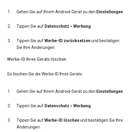
Gehen Sie auf Ihrem Android-Gerät zu den
Einstellungen
.
Tippen Sie auf
Datenschutz
>
Werbung
.
Tippen Sie auf
Werbe-ID zurücksetzen
und bestätigen
Sie Ihre Änderungen.
Werbe-ID Ihres Geräts löschen
So löschen Sie die Werbe-ID Ihres Geräts:
Gehen Sie auf Ihrem Android-Gerät zu den
Einstellungen
.
Tippen Sie auf
Datenschutz
>
Werbung
.
Tippen Sie auf
Werbe-ID löschen
und bestätigen Sie Ihre
Änderungen.