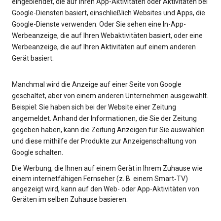
eingeblendet, die auf Ihren App-Aktivitäten oder Aktivitäten bei
Google-Diensten basiert, einschließlich Websites und Apps, die
Google-Dienste verwenden. Oder Sie sehen eine In-App-
Werbeanzeige, die auf Ihren Webaktivitäten basiert, oder eine
Werbeanzeige, die auf Ihren Aktivitäten auf einem anderen
Gerät basiert.
Manchmal wird die Anzeige auf einer Seite von Google
geschaltet, aber von einem anderen Unternehmen ausgewählt.
Beispiel: Sie haben sich bei der Website einer Zeitung
angemeldet. Anhand der Informationen, die Sie der Zeitung
gegeben haben, kann die Zeitung Anzeigen für Sie auswählen
und diese mithilfe der Produkte zur Anzeigenschaltung von
Google schalten.
Die Werbung, die Ihnen auf einem Gerät in Ihrem Zuhause wie
einem internetfähigen Fernseher (z. B. einem Smart‑TV)
angezeigt wird, kann auf den Web- oder App-Aktivitäten von
Geräten im selben Zuhause basieren.