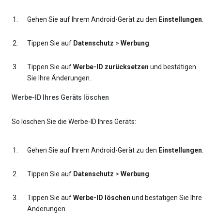
Gehen Sie auf Ihrem Android-Gerät zu den
Einstellungen
.
Tippen Sie auf
Datenschutz
>
Werbung
.
Tippen Sie auf
Werbe-ID zurücksetzen
und bestätigen
Sie Ihre Änderungen.
Werbe-ID Ihres Geräts löschen
So löschen Sie die Werbe-ID Ihres Geräts:
Gehen Sie auf Ihrem Android-Gerät zu den
Einstellungen
.
Tippen Sie auf
Datenschutz
>
Werbung
.
Tippen Sie auf
Werbe-ID löschen
und bestätigen Sie Ihre
Änderungen.