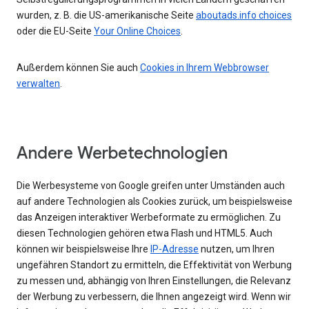
wurden, z. B. die US-amerikanische Seite
aboutads.info choices
oder die EU-Seite
Your Online Choices
.
Außerdem können Sie auch
Cookies in Ihrem Webbrowser
verwalten
.
Andere Werbetechnologien
Die Werbesysteme von Google greifen unter Umständen auch
auf andere Technologien als Cookies zurück, um beispielsweise
das Anzeigen interaktiver Werbeformate zu ermöglichen. Zu
diesen Technologien gehören etwa Flash und HTML5. Auch
können wir beispielsweise Ihre
IP-Adresse
nutzen, um Ihren
ungefähren Standort zu ermitteln, die Effektivität von Werbung
zu messen und, abhängig von Ihren Einstellungen, die Relevanz
der Werbung zu verbessern, die Ihnen angezeigt wird. Wenn wir