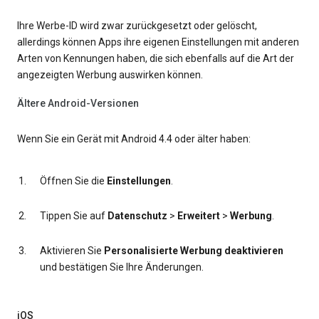
Ihre Werbe-ID wird zwar zurückgesetzt oder gelöscht,
allerdings können Apps ihre eigenen Einstellungen mit anderen
Arten von Kennungen haben, die sich ebenfalls auf die Art der
angezeigten Werbung auswirken können.
Ältere Android-Versionen
Wenn Sie ein Gerät mit Android 4.4 oder älter haben:
Öffnen Sie die
Einstellungen
.
Tippen Sie auf
Datenschutz
>
Erweitert
>
Werbung
.
Aktivieren Sie
Personalisierte Werbung deaktivieren
und bestätigen Sie Ihre Änderungen.
iOS