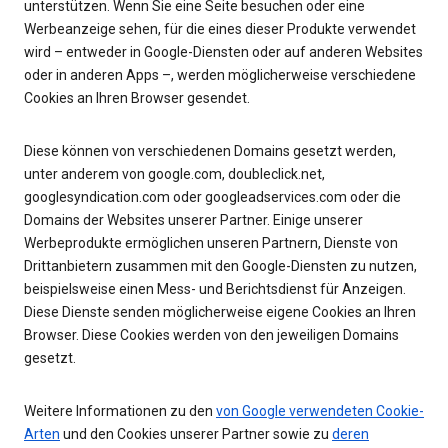
unterstützen. Wenn Sie eine Seite besuchen oder eine
Werbeanzeige sehen, für die eines dieser Produkte verwendet
wird – entweder in Google-Diensten oder auf anderen Websites
oder in anderen Apps –, werden möglicherweise verschiedene
Cookies an Ihren Browser gesendet.
Diese können von verschiedenen Domains gesetzt werden,
unter anderem von google.com, doubleclick.net,
googlesyndication.com oder googleadservices.com oder die
Domains der Websites unserer Partner. Einige unserer
Werbeprodukte ermöglichen unseren Partnern, Dienste von
Drittanbietern zusammen mit den Google-Diensten zu nutzen,
beispielsweise einen Mess- und Berichtsdienst für Anzeigen.
Diese Dienste senden möglicherweise eigene Cookies an Ihren
Browser. Diese Cookies werden von den jeweiligen Domains
gesetzt.
Weitere Informationen zu den
von Google verwendeten Cookie-
Arten
und den Cookies unserer Partner sowie zu
deren