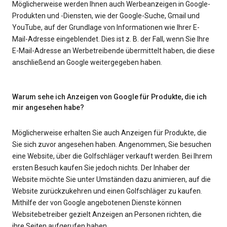
Möglicherweise werden Ihnen auch Werbeanzeigen in Google-
Produkten und -Diensten, wie der Google-Suche, Gmail und
YouTube, auf der Grundlage von Informationen wie Ihrer E-
Mail-Adresse eingeblendet. Dies ist z. B. der Fall, wenn Sie Ihre
E-Mail-Adresse an Werbetreibende übermittelt haben, die diese
anschließend an Google weitergegeben haben.
Warum sehe ich Anzeigen von Google für Produkte, die ich
mir angesehen habe?
Möglicherweise erhalten Sie auch Anzeigen für Produkte, die
Sie sich zuvor angesehen haben. Angenommen, Sie besuchen
eine Website, über die Golfschläger verkauft werden. Bei Ihrem
ersten Besuch kaufen Sie jedoch nichts. Der Inhaber der
Website möchte Sie unter Umständen dazu animieren, auf die
Website zurückzukehren und einen Golfschläger zu kaufen.
Mithilfe der von Google angebotenen Dienste können
Websitebetreiber gezielt Anzeigen an Personen richten, die
ihre Seiten aufgerufen haben.