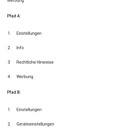
Werbung.
Pfad A:
Einstellungen
Info
Rechtliche Hinweise
Werbung
Pfad B:
Einstellungen
Geräteeinstellungen