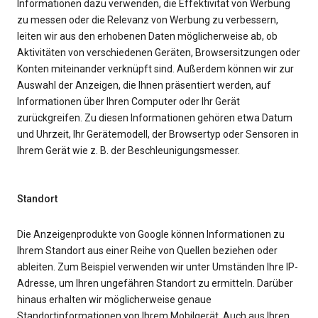
Informationen dazu verwenden, die Effektivität von Werbung
zu messen oder die Relevanz von Werbung zu verbessern,
leiten wir aus den erhobenen Daten möglicherweise ab, ob
Aktivitäten von verschiedenen Geräten, Browsersitzungen oder
Konten miteinander verknüpft sind. Außerdem können wir zur
Auswahl der Anzeigen, die Ihnen präsentiert werden, auf
Informationen über Ihren Computer oder Ihr Gerät
zurückgreifen. Zu diesen Informationen gehören etwa Datum
und Uhrzeit, Ihr Gerätemodell, der Browsertyp oder Sensoren in
Ihrem Gerät wie z. B. der Beschleunigungsmesser.
Standort
Die Anzeigenprodukte von Google können Informationen zu
Ihrem Standort aus einer Reihe von Quellen beziehen oder
ableiten. Zum Beispiel verwenden wir unter Umständen Ihre IP-
Adresse, um Ihren ungefähren Standort zu ermitteln. Darüber
hinaus erhalten wir möglicherweise genaue
Standortinformationen von Ihrem Mobilgerät. Auch aus Ihren