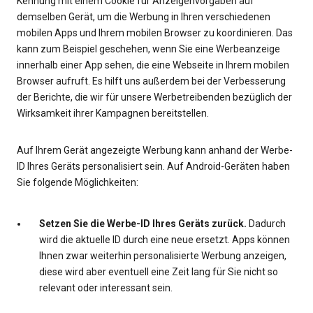
Kennung mit einem Cookie für Anzeigenvorgaben auf
demselben Gerät, um die Werbung in Ihren verschiedenen
mobilen Apps und Ihrem mobilen Browser zu koordinieren. Das
kann zum Beispiel geschehen, wenn Sie eine Werbeanzeige
innerhalb einer App sehen, die eine Webseite in Ihrem mobilen
Browser aufruft. Es hilft uns außerdem bei der Verbesserung
der Berichte, die wir für unsere Werbetreibenden bezüglich der
Wirksamkeit ihrer Kampagnen bereitstellen.
Auf Ihrem Gerät angezeigte Werbung kann anhand der Werbe-
ID Ihres Geräts personalisiert sein. Auf Android-Geräten haben
Sie folgende Möglichkeiten:
Setzen Sie die Werbe-ID Ihres Geräts zurück.
Dadurch
wird die aktuelle ID durch eine neue ersetzt. Apps können
Ihnen zwar weiterhin personalisierte Werbung anzeigen,
diese wird aber eventuell eine Zeit lang für Sie nicht so
relevant oder interessant sein.