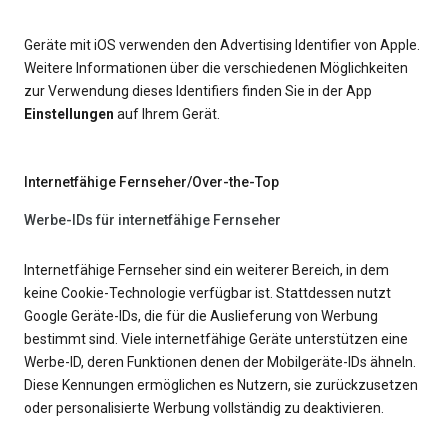
Geräte mit iOS verwenden den Advertising Identifier von Apple.
Weitere Informationen über die verschiedenen Möglichkeiten
zur Verwendung dieses Identifiers finden Sie in der App
Einstellungen
auf Ihrem Gerät.
Internetfähige Fernseher/Over-the-Top
Werbe-IDs für internetfähige Fernseher
Internetfähige Fernseher sind ein weiterer Bereich, in dem
keine Cookie-Technologie verfügbar ist. Stattdessen nutzt
Google Geräte-IDs, die für die Auslieferung von Werbung
bestimmt sind. Viele internetfähige Geräte unterstützen eine
Werbe-ID, deren Funktionen denen der Mobilgeräte-IDs ähneln.
Diese Kennungen ermöglichen es Nutzern, sie zurückzusetzen
oder personalisierte Werbung vollständig zu deaktivieren.