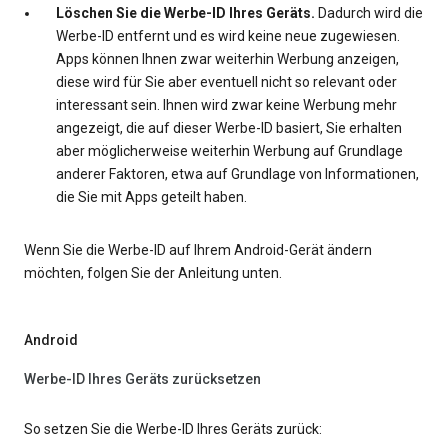
Löschen Sie die Werbe-ID Ihres Geräts.
Dadurch wird die
Werbe-ID entfernt und es wird keine neue zugewiesen.
Apps können Ihnen zwar weiterhin Werbung anzeigen,
diese wird für Sie aber eventuell nicht so relevant oder
interessant sein. Ihnen wird zwar keine Werbung mehr
angezeigt, die auf dieser Werbe-ID basiert, Sie erhalten
aber möglicherweise weiterhin Werbung auf Grundlage
anderer Faktoren, etwa auf Grundlage von Informationen,
die Sie mit Apps geteilt haben.
Wenn Sie die Werbe-ID auf Ihrem Android-Gerät ändern
möchten, folgen Sie der Anleitung unten.
Android
Werbe-ID Ihres Geräts zurücksetzen
So setzen Sie die Werbe-ID Ihres Geräts zurück: