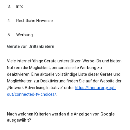
Info
Rechtliche Hinweise
Werbung
Geräte von Drittanbietern
Viele internetfähige Geräte unterstützen Werbe-IDs und bieten
Nutzern die Möglichkeit, personalisierte Werbung zu
deaktivieren. Eine aktuelle vollständige Liste dieser Geräte und
Möglichkeiten zur Deaktivierung finden Sie auf der Website der
„Network Advertising Initiative“ unter
https://thenai.org/opt-
out/connected-tv-choices/
.
Nach welchen Kriterien werden die Anzeigen von Google
ausgewählt?