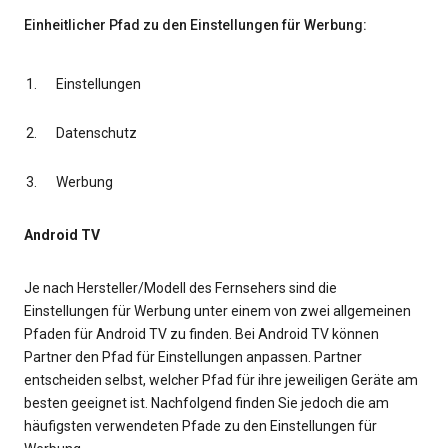
Einheitlicher Pfad zu den Einstellungen für Werbung:
Einstellungen
Datenschutz
Werbung
Android TV
Je nach Hersteller/Modell des Fernsehers sind die
Einstellungen für Werbung unter einem von zwei allgemeinen
Pfaden für Android TV zu finden. Bei Android TV können
Partner den Pfad für Einstellungen anpassen. Partner
entscheiden selbst, welcher Pfad für ihre jeweiligen Geräte am
besten geeignet ist. Nachfolgend finden Sie jedoch die am
häufigsten verwendeten Pfade zu den Einstellungen für