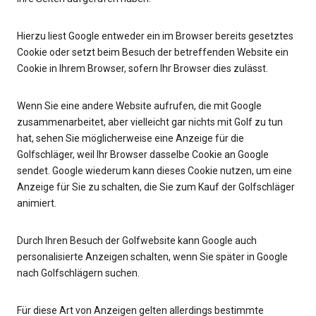
Hierzu liest Google entweder ein im Browser bereits gesetztes
Cookie oder setzt beim Besuch der betreffenden Website ein
Cookie in Ihrem Browser, sofern Ihr Browser dies zulässt.
Wenn Sie eine andere Website aufrufen, die mit Google
zusammenarbeitet, aber vielleicht gar nichts mit Golf zu tun
hat, sehen Sie möglicherweise eine Anzeige für die
Golfschläger, weil Ihr Browser dasselbe Cookie an Google
sendet. Google wiederum kann dieses Cookie nutzen, um eine
Anzeige für Sie zu schalten, die Sie zum Kauf der Golfschläger
animiert.
Durch Ihren Besuch der Golfwebsite kann Google auch
personalisierte Anzeigen schalten, wenn Sie später in Google
nach Golfschlägern suchen.
Für diese Art von Anzeigen gelten allerdings bestimmte