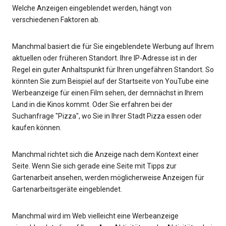
Welche Anzeigen eingeblendet werden, hängt von
verschiedenen Faktoren ab.
Manchmal basiert die für Sie eingeblendete Werbung auf Ihrem
aktuellen oder früheren Standort. Ihre IP-Adresse ist in der
Regel ein guter Anhaltspunkt für Ihren ungefähren Standort. So
könnten Sie zum Beispiel auf der Startseite von YouTube eine
Werbeanzeige für einen Film sehen, der demnächst in Ihrem
Land in die Kinos kommt. Oder Sie erfahren bei der
Suchanfrage "Pizza", wo Sie in Ihrer Stadt Pizza essen oder
kaufen können.
Manchmal richtet sich die Anzeige nach dem Kontext einer
Seite. Wenn Sie sich gerade eine Seite mit Tipps zur
Gartenarbeit ansehen, werden möglicherweise Anzeigen für
Gartenarbeitsgeräte eingeblendet.
Manchmal wird im Web vielleicht eine Werbeanzeige