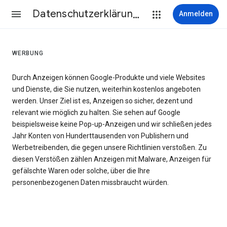
Datenschutzerklärung & Nutzungsbedingungen
Anmelden
WERBUNG
Durch Anzeigen können Google-Produkte und viele Websites
und Dienste, die Sie nutzen, weiterhin kostenlos angeboten
werden. Unser Ziel ist es, Anzeigen so sicher, dezent und
relevant wie möglich zu halten. Sie sehen auf Google
beispielsweise keine Pop-up-Anzeigen und wir schließen jedes
Jahr Konten von Hunderttausenden von Publishern und
Werbetreibenden, die gegen unsere Richtlinien verstoßen. Zu
diesen Verstößen zählen Anzeigen mit Malware, Anzeigen für
gefälschte Waren oder solche, über die Ihre
personenbezogenen Daten missbraucht würden.