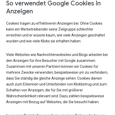
So verwendet Google Cookies in
Anzeigen
Cookies tragen zu effektiveren Anzeigen bei. Ohne Cookies
kann ein Werbetreibender seine Zielgruppe schlechter
erreichen und er wüsste kaum, wie viele Anzeigen geschaltet
wurden und wie viele Klicks sie erhalten haben.
Viele Websites wie Nachrichtenwebsites und Blogs arbeiten bei
den Anzeigen für ihre Besucher mit Google zusammen.
Zusammen mit unseren Partnern können wir Cookies für
mehrere Zwecke verwenden, beispielsweise um zu verhindern,
dass Sie ständig die gleiche Anzeige sehen. Cookies dienen
auch zum Erkennen und Unterbinden von Klickbetrug und zum
Schalten von Anzeigen, die für Sie mit größerer
Wahrscheinlichkeit relevant sind. Dazu zählen beispielsweise
Anzeigen mit Bezug auf Websites, die Sie besucht haben.