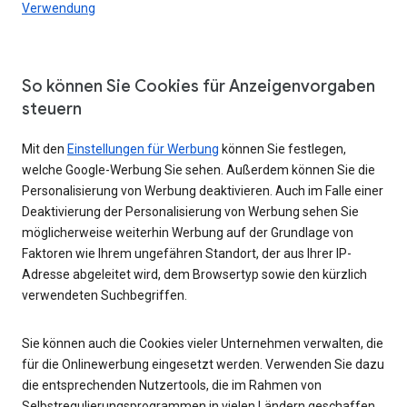
Verwendung
So können Sie Cookies für Anzeigenvorgaben
steuern
Mit den
Einstellungen für Werbung
können Sie festlegen,
welche Google-Werbung Sie sehen. Außerdem können Sie die
Personalisierung von Werbung deaktivieren. Auch im Falle einer
Deaktivierung der Personalisierung von Werbung sehen Sie
möglicherweise weiterhin Werbung auf der Grundlage von
Faktoren wie Ihrem ungefähren Standort, der aus Ihrer IP-
Adresse abgeleitet wird, dem Browsertyp sowie den kürzlich
verwendeten Suchbegriffen.
Sie können auch die Cookies vieler Unternehmen verwalten, die
für die Onlinewerbung eingesetzt werden. Verwenden Sie dazu
die entsprechenden Nutzertools, die im Rahmen von
Selbstregulierungsprogrammen in vielen Ländern geschaffen