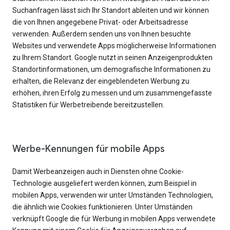
Suchanfragen lässt sich Ihr Standort ableiten und wir können
die von Ihnen angegebene Privat- oder Arbeitsadresse
verwenden. Außerdem senden uns von Ihnen besuchte
Websites und verwendete Apps möglicherweise Informationen
zu Ihrem Standort. Google nutzt in seinen Anzeigenprodukten
Standortinformationen, um demografische Informationen zu
erhalten, die Relevanz der eingeblendeten Werbung zu
erhöhen, ihren Erfolg zu messen und um zusammengefasste
Statistiken für Werbetreibende bereitzustellen.
Werbe-Kennungen für mobile Apps
Damit Werbeanzeigen auch in Diensten ohne Cookie-
Technologie ausgeliefert werden können, zum Beispiel in
mobilen Apps, verwenden wir unter Umständen Technologien,
die ähnlich wie Cookies funktionieren. Unter Umständen
verknüpft Google die für Werbung in mobilen Apps verwendete