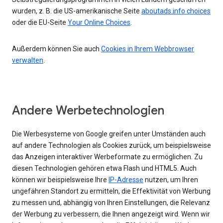
wurden, z. B. die US-amerikanische Seite
aboutads.info choices
oder die EU-Seite
Your Online Choices
.
Außerdem können Sie auch
Cookies in Ihrem Webbrowser
verwalten
.
Andere Werbetechnologien
Die Werbesysteme von Google greifen unter Umständen auch
auf andere Technologien als Cookies zurück, um beispielsweise
das Anzeigen interaktiver Werbeformate zu ermöglichen. Zu
diesen Technologien gehören etwa Flash und HTML5. Auch
können wir beispielsweise Ihre
IP-Adresse
nutzen, um Ihren
ungefähren Standort zu ermitteln, die Effektivität von Werbung
zu messen und, abhängig von Ihren Einstellungen, die Relevanz
der Werbung zu verbessern, die Ihnen angezeigt wird. Wenn wir