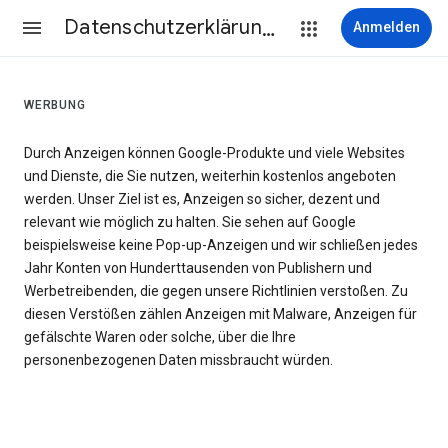
Datenschutzerklärung & Nutzungsbedingungen
Anmelden
WERBUNG
Durch Anzeigen können Google-Produkte und viele Websites
und Dienste, die Sie nutzen, weiterhin kostenlos angeboten
werden. Unser Ziel ist es, Anzeigen so sicher, dezent und
relevant wie möglich zu halten. Sie sehen auf Google
beispielsweise keine Pop-up-Anzeigen und wir schließen jedes
Jahr Konten von Hunderttausenden von Publishern und
Werbetreibenden, die gegen unsere Richtlinien verstoßen. Zu
diesen Verstößen zählen Anzeigen mit Malware, Anzeigen für
gefälschte Waren oder solche, über die Ihre
personenbezogenen Daten missbraucht würden.