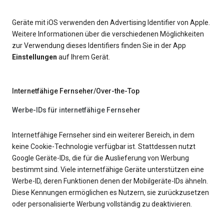
Geräte mit iOS verwenden den Advertising Identifier von Apple.
Weitere Informationen über die verschiedenen Möglichkeiten
zur Verwendung dieses Identifiers finden Sie in der App
Einstellungen
auf Ihrem Gerät.
Internetfähige Fernseher/Over-the-Top
Werbe-IDs für internetfähige Fernseher
Internetfähige Fernseher sind ein weiterer Bereich, in dem
keine Cookie-Technologie verfügbar ist. Stattdessen nutzt
Google Geräte-IDs, die für die Auslieferung von Werbung
bestimmt sind. Viele internetfähige Geräte unterstützen eine
Werbe-ID, deren Funktionen denen der Mobilgeräte-IDs ähneln.
Diese Kennungen ermöglichen es Nutzern, sie zurückzusetzen
oder personalisierte Werbung vollständig zu deaktivieren.