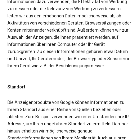
Informationen dazu verwenden, die Effektivität von Werbung
zu messen oder die Relevanz von Werbung zu verbessern,
leiten wir aus den erhobenen Daten möglicherweise ab, ob
Aktivitäten von verschiedenen Geräten, Browsersitzungen oder
Konten miteinander verknüpft sind. Außerdem können wir zur
Auswahl der Anzeigen, die Ihnen präsentiert werden, auf
Informationen über Ihren Computer oder Ihr Gerät
zurückgreifen. Zu diesen Informationen gehören etwa Datum
und Uhrzeit, Ihr Gerätemodell, der Browsertyp oder Sensoren in
Ihrem Gerät wie z. B. der Beschleunigungsmesser.
Standort
Die Anzeigenprodukte von Google können Informationen zu
Ihrem Standort aus einer Reihe von Quellen beziehen oder
ableiten. Zum Beispiel verwenden wir unter Umständen Ihre IP-
Adresse, um Ihren ungefähren Standort zu ermitteln. Darüber
hinaus erhalten wir möglicherweise genaue
Standortinformationen von Ihrem Mobilgerät. Auch aus Ihren