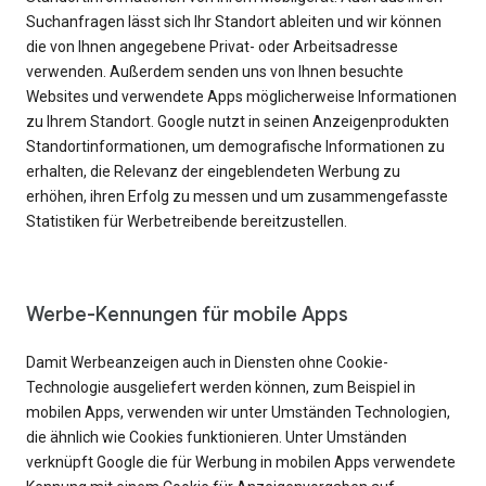
Suchanfragen lässt sich Ihr Standort ableiten und wir können
die von Ihnen angegebene Privat- oder Arbeitsadresse
verwenden. Außerdem senden uns von Ihnen besuchte
Websites und verwendete Apps möglicherweise Informationen
zu Ihrem Standort. Google nutzt in seinen Anzeigenprodukten
Standortinformationen, um demografische Informationen zu
erhalten, die Relevanz der eingeblendeten Werbung zu
erhöhen, ihren Erfolg zu messen und um zusammengefasste
Statistiken für Werbetreibende bereitzustellen.
Werbe-Kennungen für mobile Apps
Damit Werbeanzeigen auch in Diensten ohne Cookie-
Technologie ausgeliefert werden können, zum Beispiel in
mobilen Apps, verwenden wir unter Umständen Technologien,
die ähnlich wie Cookies funktionieren. Unter Umständen
verknüpft Google die für Werbung in mobilen Apps verwendete