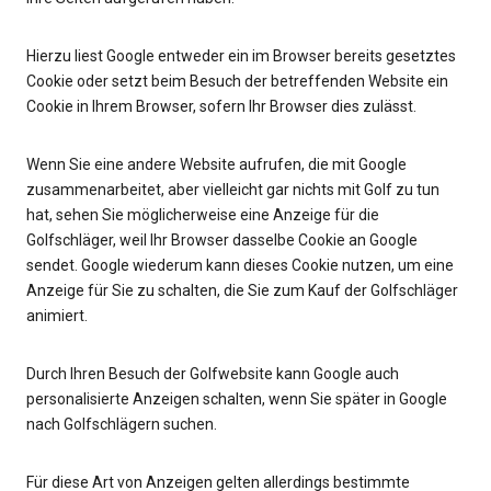
Hierzu liest Google entweder ein im Browser bereits gesetztes
Cookie oder setzt beim Besuch der betreffenden Website ein
Cookie in Ihrem Browser, sofern Ihr Browser dies zulässt.
Wenn Sie eine andere Website aufrufen, die mit Google
zusammenarbeitet, aber vielleicht gar nichts mit Golf zu tun
hat, sehen Sie möglicherweise eine Anzeige für die
Golfschläger, weil Ihr Browser dasselbe Cookie an Google
sendet. Google wiederum kann dieses Cookie nutzen, um eine
Anzeige für Sie zu schalten, die Sie zum Kauf der Golfschläger
animiert.
Durch Ihren Besuch der Golfwebsite kann Google auch
personalisierte Anzeigen schalten, wenn Sie später in Google
nach Golfschlägern suchen.
Für diese Art von Anzeigen gelten allerdings bestimmte