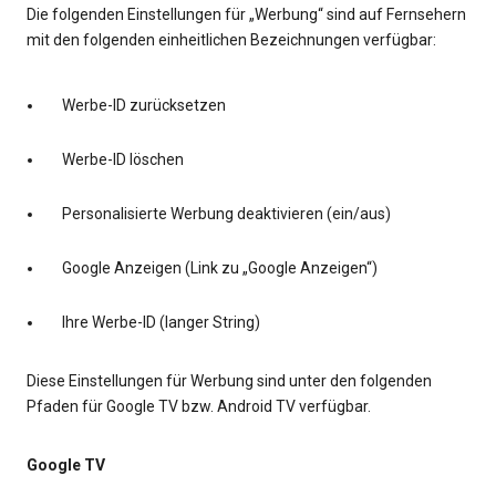
Die folgenden Einstellungen für „Werbung“ sind auf Fernsehern
mit den folgenden einheitlichen Bezeichnungen verfügbar:
Werbe-ID zurücksetzen
Werbe-ID löschen
Personalisierte Werbung deaktivieren (ein/aus)
Google Anzeigen (Link zu „Google Anzeigen“)
Ihre Werbe-ID (langer String)
Diese Einstellungen für Werbung sind unter den folgenden
Pfaden für Google TV bzw. Android TV verfügbar.
Google TV