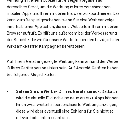
Kennung mit einem Cookie für Anzeigenvorgaben auf
demselben Gerät, um die Werbung in Ihren verschiedenen
mobilen Apps und Ihrem mobilen Browser zu koordinieren. Das
kann zum Beispiel geschehen, wenn Sie eine Werbeanzeige
innerhalb einer App sehen, die eine Webseite in Ihrem mobilen
Browser aufruft. Es hilft uns außerdem bei der Verbesserung
der Berichte, die wir für unsere Werbetreibenden bezüglich der
Wirksamkeit ihrer Kampagnen bereitstellen.
Auf Ihrem Gerät angezeigte Werbung kann anhand der Werbe-
ID Ihres Geräts personalisiert sein. Auf Android-Geräten haben
Sie folgende Möglichkeiten:
Setzen Sie die Werbe-ID Ihres Geräts zurück.
Dadurch
wird die aktuelle ID durch eine neue ersetzt. Apps können
Ihnen zwar weiterhin personalisierte Werbung anzeigen,
diese wird aber eventuell eine Zeit lang für Sie nicht so
relevant oder interessant sein.