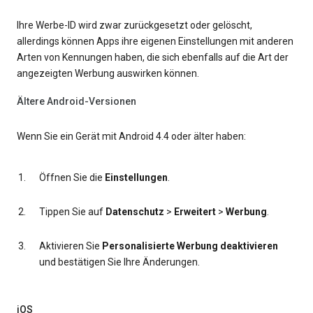
Ihre Werbe-ID wird zwar zurückgesetzt oder gelöscht,
allerdings können Apps ihre eigenen Einstellungen mit anderen
Arten von Kennungen haben, die sich ebenfalls auf die Art der
angezeigten Werbung auswirken können.
Ältere Android-Versionen
Wenn Sie ein Gerät mit Android 4.4 oder älter haben:
Öffnen Sie die
Einstellungen
.
Tippen Sie auf
Datenschutz
>
Erweitert
>
Werbung
.
Aktivieren Sie
Personalisierte Werbung deaktivieren
und bestätigen Sie Ihre Änderungen.
iOS