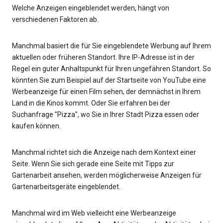
Welche Anzeigen eingeblendet werden, hängt von
verschiedenen Faktoren ab.
Manchmal basiert die für Sie eingeblendete Werbung auf Ihrem
aktuellen oder früheren Standort. Ihre IP-Adresse ist in der
Regel ein guter Anhaltspunkt für Ihren ungefähren Standort. So
könnten Sie zum Beispiel auf der Startseite von YouTube eine
Werbeanzeige für einen Film sehen, der demnächst in Ihrem
Land in die Kinos kommt. Oder Sie erfahren bei der
Suchanfrage "Pizza", wo Sie in Ihrer Stadt Pizza essen oder
kaufen können.
Manchmal richtet sich die Anzeige nach dem Kontext einer
Seite. Wenn Sie sich gerade eine Seite mit Tipps zur
Gartenarbeit ansehen, werden möglicherweise Anzeigen für
Gartenarbeitsgeräte eingeblendet.
Manchmal wird im Web vielleicht eine Werbeanzeige