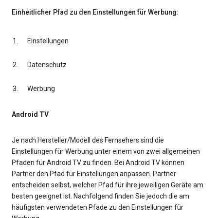
Einheitlicher Pfad zu den Einstellungen für Werbung:
Einstellungen
Datenschutz
Werbung
Android TV
Je nach Hersteller/Modell des Fernsehers sind die
Einstellungen für Werbung unter einem von zwei allgemeinen
Pfaden für Android TV zu finden. Bei Android TV können
Partner den Pfad für Einstellungen anpassen. Partner
entscheiden selbst, welcher Pfad für ihre jeweiligen Geräte am
besten geeignet ist. Nachfolgend finden Sie jedoch die am
häufigsten verwendeten Pfade zu den Einstellungen für