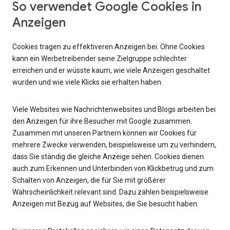
So verwendet Google Cookies in
Anzeigen
Cookies tragen zu effektiveren Anzeigen bei. Ohne Cookies
kann ein Werbetreibender seine Zielgruppe schlechter
erreichen und er wüsste kaum, wie viele Anzeigen geschaltet
wurden und wie viele Klicks sie erhalten haben.
Viele Websites wie Nachrichtenwebsites und Blogs arbeiten bei
den Anzeigen für ihre Besucher mit Google zusammen.
Zusammen mit unseren Partnern können wir Cookies für
mehrere Zwecke verwenden, beispielsweise um zu verhindern,
dass Sie ständig die gleiche Anzeige sehen. Cookies dienen
auch zum Erkennen und Unterbinden von Klickbetrug und zum
Schalten von Anzeigen, die für Sie mit größerer
Wahrscheinlichkeit relevant sind. Dazu zählen beispielsweise
Anzeigen mit Bezug auf Websites, die Sie besucht haben.