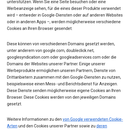
unterstützen. Wenn Sie eine Seite besuchen oder eine
Werbeanzeige sehen, für die eines dieser Produkte verwendet
wird – entweder in Google-Diensten oder auf anderen Websites
oder in anderen Apps –, werden möglicherweise verschiedene
Cookies an Ihren Browser gesendet.
Diese können von verschiedenen Domains gesetzt werden,
unter anderem von google.com, doubleclick.net,
googlesyndication.com oder googleadservices.com oder die
Domains der Websites unserer Partner. Einige unserer
Werbeprodukte ermöglichen unseren Partnern, Dienste von
Drittanbietern zusammen mit den Google-Diensten zu nutzen,
beispielsweise einen Mess- und Berichtsdienst für Anzeigen.
Diese Dienste senden möglicherweise eigene Cookies an Ihren
Browser. Diese Cookies werden von den jeweiligen Domains
gesetzt.
Weitere Informationen zu den
von Google verwendeten Cookie-
Arten
und den Cookies unserer Partner sowie zu
deren