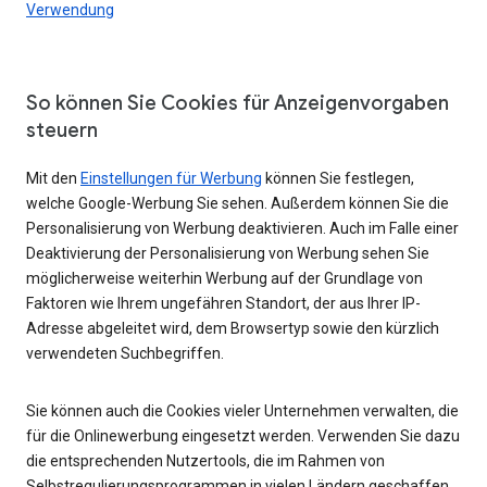
Verwendung
So können Sie Cookies für Anzeigenvorgaben
steuern
Mit den
Einstellungen für Werbung
können Sie festlegen,
welche Google-Werbung Sie sehen. Außerdem können Sie die
Personalisierung von Werbung deaktivieren. Auch im Falle einer
Deaktivierung der Personalisierung von Werbung sehen Sie
möglicherweise weiterhin Werbung auf der Grundlage von
Faktoren wie Ihrem ungefähren Standort, der aus Ihrer IP-
Adresse abgeleitet wird, dem Browsertyp sowie den kürzlich
verwendeten Suchbegriffen.
Sie können auch die Cookies vieler Unternehmen verwalten, die
für die Onlinewerbung eingesetzt werden. Verwenden Sie dazu
die entsprechenden Nutzertools, die im Rahmen von
Selbstregulierungsprogrammen in vielen Ländern geschaffen