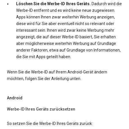
Löschen Sie die Werbe-ID Ihres Geräts.
Dadurch wird die
Werbe-ID entfernt und es wird keine neue zugewiesen.
Apps können Ihnen zwar weiterhin Werbung anzeigen,
diese wird für Sie aber eventuell nicht so relevant oder
interessant sein. Ihnen wird zwar keine Werbung mehr
angezeigt, die auf dieser Werbe-ID basiert, Sie erhalten
aber möglicherweise weiterhin Werbung auf Grundlage
anderer Faktoren, etwa auf Grundlage von Informationen,
die Sie mit Apps geteilt haben.
Wenn Sie die Werbe-ID auf Ihrem Android-Gerät ändern
möchten, folgen Sie der Anleitung unten.
Android
Werbe-ID Ihres Geräts zurücksetzen
So setzen Sie die Werbe-ID Ihres Geräts zurück: