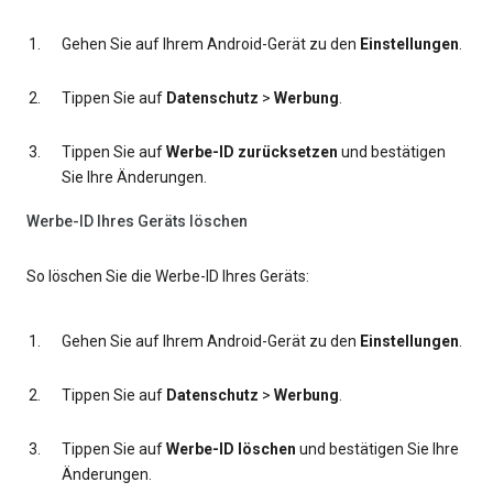
Gehen Sie auf Ihrem Android-Gerät zu den
Einstellungen
.
Tippen Sie auf
Datenschutz
>
Werbung
.
Tippen Sie auf
Werbe-ID zurücksetzen
und bestätigen
Sie Ihre Änderungen.
Werbe-ID Ihres Geräts löschen
So löschen Sie die Werbe-ID Ihres Geräts:
Gehen Sie auf Ihrem Android-Gerät zu den
Einstellungen
.
Tippen Sie auf
Datenschutz
>
Werbung
.
Tippen Sie auf
Werbe-ID löschen
und bestätigen Sie Ihre
Änderungen.