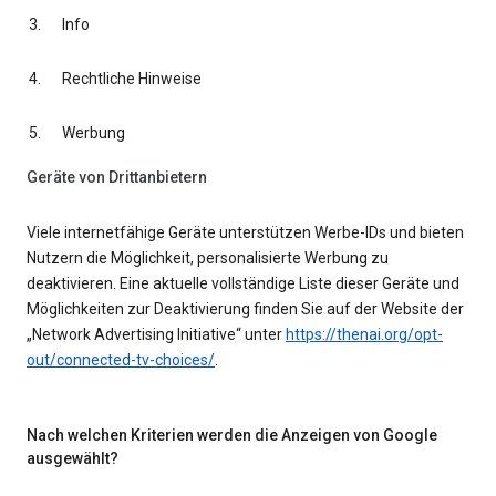
Info
Rechtliche Hinweise
Werbung
Geräte von Drittanbietern
Viele internetfähige Geräte unterstützen Werbe-IDs und bieten
Nutzern die Möglichkeit, personalisierte Werbung zu
deaktivieren. Eine aktuelle vollständige Liste dieser Geräte und
Möglichkeiten zur Deaktivierung finden Sie auf der Website der
„Network Advertising Initiative“ unter
https://thenai.org/opt-
out/connected-tv-choices/
.
Nach welchen Kriterien werden die Anzeigen von Google
ausgewählt?