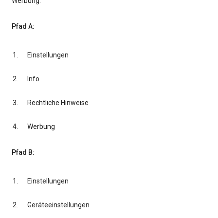
Werbung.
Pfad A:
Einstellungen
Info
Rechtliche Hinweise
Werbung
Pfad B:
Einstellungen
Geräteeinstellungen