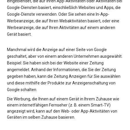
eingeblendet, die auf Ihren App-Aktivitäten oder Aktivitäten bei
Google-Diensten basiert, einschließlich Websites und Apps, die
Google-Dienste verwenden. Oder Sie sehen eine In-App-
Werbeanzeige, die auf Ihren Webaktivitäten basiert, oder eine
Werbeanzeige, die auf Ihren Aktivitäten auf einem anderen
Gerät basiert.
Manchmal wird die Anzeige auf einer Seite von Google
geschaltet, aber von einem anderen Unternehmen ausgewählt.
Beispiel: Sie haben sich bei der Website einer Zeitung
angemeldet. Anhand der Informationen, die Sie der Zeitung
gegeben haben, kann die Zeitung Anzeigen für Sie auswählen
und diese mithilfe der Produkte zur Anzeigenschaltung von
Google schalten.
Die Werbung, die Ihnen auf einem Gerät in Ihrem Zuhause wie
einem internetfähigen Fernseher (z. B. einem Smart‑TV)
angezeigt wird, kann auf den Web- oder App-Aktivitäten von
Geräten im selben Zuhause basieren.