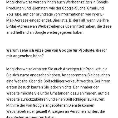
Möglicherweise werden Ihnen auch Werbeanzeigen in Google-
Produkten und -Diensten, wie der Google-Suche, Gmail und
YouTube, auf der Grundlage von Informationen wie Ihrer E-
Mail-Adresse eingeblendet. Dies ist z. B. der Fall, wenn Sie Ihre
E-Mail-Adresse an Werbetreibende übermittelt haben, die diese
anschließend an Google weitergegeben haben.
Warum sehe ich Anzeigen von Google für Produkte, die ich
mir angesehen habe?
Möglicherweise erhalten Sie auch Anzeigen für Produkte, die
Sie sich zuvor angesehen haben. Angenommen, Sie besuchen
eine Website, über die Golfschläger verkauft werden. Bei Ihrem
ersten Besuch kaufen Sie jedoch nichts. Der Inhaber der
Website möchte Sie unter Umständen dazu animieren, auf die
Website zurückzukehren und einen Golfschläger zu kaufen.
Mithilfe der von Google angebotenen Dienste können
Websitebetreiber gezielt Anzeigen an Personen richten, die
ihre Seiten aufgerufen haben.