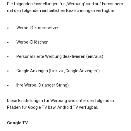
Die folgenden Einstellungen für „Werbung“ sind auf Fernsehern
mit den folgenden einheitlichen Bezeichnungen verfügbar:
Werbe-ID zurücksetzen
Werbe-ID löschen
Personalisierte Werbung deaktivieren (ein/aus)
Google Anzeigen (Link zu „Google Anzeigen“)
Ihre Werbe-ID (langer String)
Diese Einstellungen für Werbung sind unter den folgenden
Pfaden für Google TV bzw. Android TV verfügbar.
Google TV