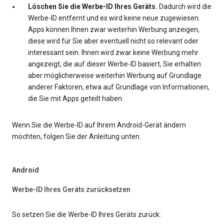
Löschen Sie die Werbe-ID Ihres Geräts.
Dadurch wird die
Werbe-ID entfernt und es wird keine neue zugewiesen.
Apps können Ihnen zwar weiterhin Werbung anzeigen,
diese wird für Sie aber eventuell nicht so relevant oder
interessant sein. Ihnen wird zwar keine Werbung mehr
angezeigt, die auf dieser Werbe-ID basiert, Sie erhalten
aber möglicherweise weiterhin Werbung auf Grundlage
anderer Faktoren, etwa auf Grundlage von Informationen,
die Sie mit Apps geteilt haben.
Wenn Sie die Werbe-ID auf Ihrem Android-Gerät ändern
möchten, folgen Sie der Anleitung unten.
Android
Werbe-ID Ihres Geräts zurücksetzen
So setzen Sie die Werbe-ID Ihres Geräts zurück: