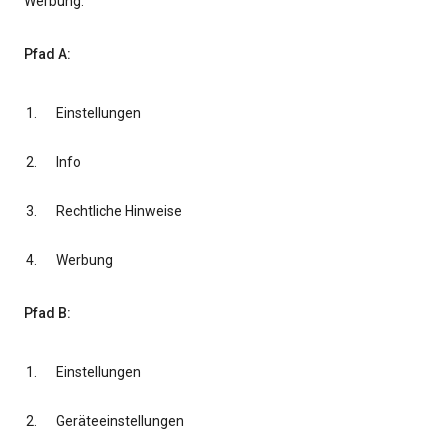
Werbung.
Pfad A:
Einstellungen
Info
Rechtliche Hinweise
Werbung
Pfad B:
Einstellungen
Geräteeinstellungen