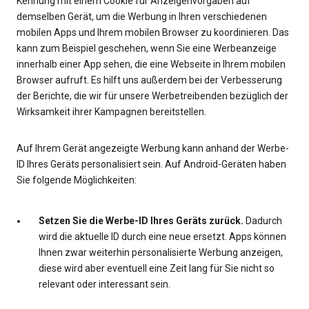
Kennung mit einem Cookie für Anzeigenvorgaben auf
demselben Gerät, um die Werbung in Ihren verschiedenen
mobilen Apps und Ihrem mobilen Browser zu koordinieren. Das
kann zum Beispiel geschehen, wenn Sie eine Werbeanzeige
innerhalb einer App sehen, die eine Webseite in Ihrem mobilen
Browser aufruft. Es hilft uns außerdem bei der Verbesserung
der Berichte, die wir für unsere Werbetreibenden bezüglich der
Wirksamkeit ihrer Kampagnen bereitstellen.
Auf Ihrem Gerät angezeigte Werbung kann anhand der Werbe-
ID Ihres Geräts personalisiert sein. Auf Android-Geräten haben
Sie folgende Möglichkeiten:
Setzen Sie die Werbe-ID Ihres Geräts zurück.
Dadurch
wird die aktuelle ID durch eine neue ersetzt. Apps können
Ihnen zwar weiterhin personalisierte Werbung anzeigen,
diese wird aber eventuell eine Zeit lang für Sie nicht so
relevant oder interessant sein.