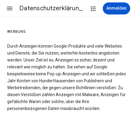
Datenschutzerklärung & Nutzungsbedingungen
Anmelden
WERBUNG
Durch Anzeigen können Google-Produkte und viele Websites
und Dienste, die Sie nutzen, weiterhin kostenlos angeboten
werden. Unser Ziel ist es, Anzeigen so sicher, dezent und
relevant wie möglich zu halten. Sie sehen auf Google
beispielsweise keine Pop-up-Anzeigen und wir schließen jedes
Jahr Konten von Hunderttausenden von Publishern und
Werbetreibenden, die gegen unsere Richtlinien verstoßen. Zu
diesen Verstößen zählen Anzeigen mit Malware, Anzeigen für
gefälschte Waren oder solche, über die Ihre
personenbezogenen Daten missbraucht würden.