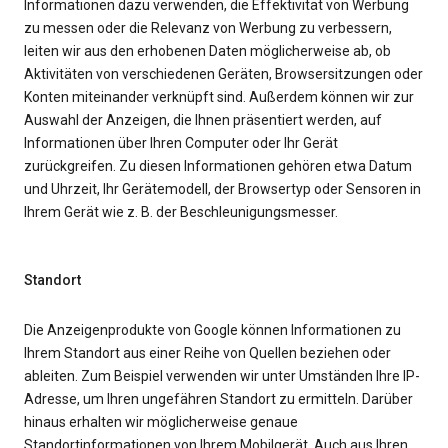
Informationen dazu verwenden, die Effektivität von Werbung
zu messen oder die Relevanz von Werbung zu verbessern,
leiten wir aus den erhobenen Daten möglicherweise ab, ob
Aktivitäten von verschiedenen Geräten, Browsersitzungen oder
Konten miteinander verknüpft sind. Außerdem können wir zur
Auswahl der Anzeigen, die Ihnen präsentiert werden, auf
Informationen über Ihren Computer oder Ihr Gerät
zurückgreifen. Zu diesen Informationen gehören etwa Datum
und Uhrzeit, Ihr Gerätemodell, der Browsertyp oder Sensoren in
Ihrem Gerät wie z. B. der Beschleunigungsmesser.
Standort
Die Anzeigenprodukte von Google können Informationen zu
Ihrem Standort aus einer Reihe von Quellen beziehen oder
ableiten. Zum Beispiel verwenden wir unter Umständen Ihre IP-
Adresse, um Ihren ungefähren Standort zu ermitteln. Darüber
hinaus erhalten wir möglicherweise genaue
Standortinformationen von Ihrem Mobilgerät. Auch aus Ihren