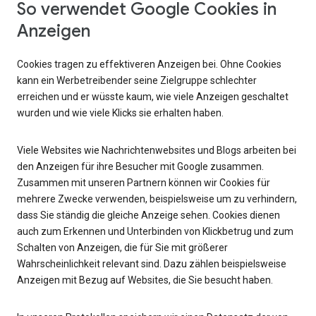
So verwendet Google Cookies in
Anzeigen
Cookies tragen zu effektiveren Anzeigen bei. Ohne Cookies
kann ein Werbetreibender seine Zielgruppe schlechter
erreichen und er wüsste kaum, wie viele Anzeigen geschaltet
wurden und wie viele Klicks sie erhalten haben.
Viele Websites wie Nachrichtenwebsites und Blogs arbeiten bei
den Anzeigen für ihre Besucher mit Google zusammen.
Zusammen mit unseren Partnern können wir Cookies für
mehrere Zwecke verwenden, beispielsweise um zu verhindern,
dass Sie ständig die gleiche Anzeige sehen. Cookies dienen
auch zum Erkennen und Unterbinden von Klickbetrug und zum
Schalten von Anzeigen, die für Sie mit größerer
Wahrscheinlichkeit relevant sind. Dazu zählen beispielsweise
Anzeigen mit Bezug auf Websites, die Sie besucht haben.