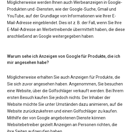
Möglicherweise werden Ihnen auch Werbeanzeigen in Google-
Produkten und -Diensten, wie der Google-Suche, Gmail und
YouTube, auf der Grundlage von Informationen wie Ihrer E-
Mail-Adresse eingeblendet. Dies ist z. B. der Fall, wenn Sie Ihre
E-Mail-Adresse an Werbetreibende übermittelt haben, die diese
anschließend an Google weitergegeben haben.
Warum sehe ich Anzeigen von Google für Produkte, die ich
mir angesehen habe?
Möglicherweise erhalten Sie auch Anzeigen für Produkte, die
Sie sich zuvor angesehen haben. Angenommen, Sie besuchen
eine Website, über die Golfschläger verkauft werden. Bei Ihrem
ersten Besuch kaufen Sie jedoch nichts. Der Inhaber der
Website möchte Sie unter Umständen dazu animieren, auf die
Website zurückzukehren und einen Golfschläger zu kaufen.
Mithilfe der von Google angebotenen Dienste können
Websitebetreiber gezielt Anzeigen an Personen richten, die
ihre Seiten aufgerufen haben.