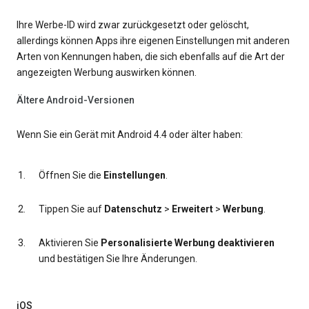
Ihre Werbe-ID wird zwar zurückgesetzt oder gelöscht,
allerdings können Apps ihre eigenen Einstellungen mit anderen
Arten von Kennungen haben, die sich ebenfalls auf die Art der
angezeigten Werbung auswirken können.
Ältere Android-Versionen
Wenn Sie ein Gerät mit Android 4.4 oder älter haben:
Öffnen Sie die
Einstellungen
.
Tippen Sie auf
Datenschutz
>
Erweitert
>
Werbung
.
Aktivieren Sie
Personalisierte Werbung deaktivieren
und bestätigen Sie Ihre Änderungen.
iOS