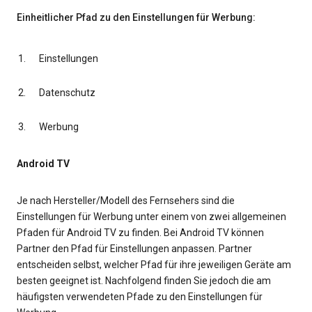
Einheitlicher Pfad zu den Einstellungen für Werbung:
Einstellungen
Datenschutz
Werbung
Android TV
Je nach Hersteller/Modell des Fernsehers sind die
Einstellungen für Werbung unter einem von zwei allgemeinen
Pfaden für Android TV zu finden. Bei Android TV können
Partner den Pfad für Einstellungen anpassen. Partner
entscheiden selbst, welcher Pfad für ihre jeweiligen Geräte am
besten geeignet ist. Nachfolgend finden Sie jedoch die am
häufigsten verwendeten Pfade zu den Einstellungen für