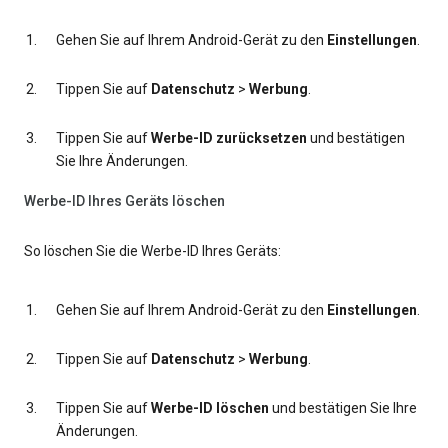
Gehen Sie auf Ihrem Android-Gerät zu den
Einstellungen
.
Tippen Sie auf
Datenschutz
>
Werbung
.
Tippen Sie auf
Werbe-ID zurücksetzen
und bestätigen
Sie Ihre Änderungen.
Werbe-ID Ihres Geräts löschen
So löschen Sie die Werbe-ID Ihres Geräts:
Gehen Sie auf Ihrem Android-Gerät zu den
Einstellungen
.
Tippen Sie auf
Datenschutz
>
Werbung
.
Tippen Sie auf
Werbe-ID löschen
und bestätigen Sie Ihre
Änderungen.