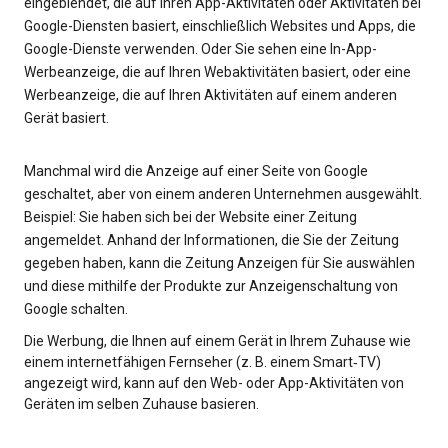
eingeblendet, die auf Ihren App-Aktivitäten oder Aktivitäten bei
Google-Diensten basiert, einschließlich Websites und Apps, die
Google-Dienste verwenden. Oder Sie sehen eine In-App-
Werbeanzeige, die auf Ihren Webaktivitäten basiert, oder eine
Werbeanzeige, die auf Ihren Aktivitäten auf einem anderen
Gerät basiert.
Manchmal wird die Anzeige auf einer Seite von Google
geschaltet, aber von einem anderen Unternehmen ausgewählt.
Beispiel: Sie haben sich bei der Website einer Zeitung
angemeldet. Anhand der Informationen, die Sie der Zeitung
gegeben haben, kann die Zeitung Anzeigen für Sie auswählen
und diese mithilfe der Produkte zur Anzeigenschaltung von
Google schalten.
Die Werbung, die Ihnen auf einem Gerät in Ihrem Zuhause wie
einem internetfähigen Fernseher (z. B. einem Smart‑TV)
angezeigt wird, kann auf den Web- oder App-Aktivitäten von
Geräten im selben Zuhause basieren.