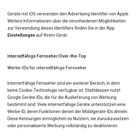
Geräte mit iOS verwenden den Advertising Identifier von Apple.
Weitere Informationen über die verschiedenen Möglichkeiten
zur Verwendung dieses Identifiers finden Sie in der App
Einstellungen
auf Ihrem Gerät.
Internetfähige Fernseher/Over-the-Top
Werbe-IDs für internetfähige Fernseher
Internetfähige Fernseher sind ein weiterer Bereich, in dem
keine Cookie-Technologie verfügbar ist. Stattdessen nutzt
Google Geräte-IDs, die für die Auslieferung von Werbung
bestimmt sind. Viele internetfähige Geräte unterstützen eine
Werbe-ID, deren Funktionen denen der Mobilgeräte-IDs ähneln.
Diese Kennungen ermöglichen es Nutzern, sie zurückzusetzen
oder personalisierte Werbung vollständig zu deaktivieren.