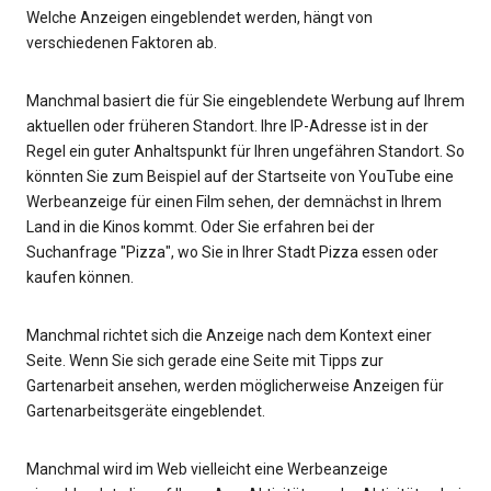
Welche Anzeigen eingeblendet werden, hängt von
verschiedenen Faktoren ab.
Manchmal basiert die für Sie eingeblendete Werbung auf Ihrem
aktuellen oder früheren Standort. Ihre IP-Adresse ist in der
Regel ein guter Anhaltspunkt für Ihren ungefähren Standort. So
könnten Sie zum Beispiel auf der Startseite von YouTube eine
Werbeanzeige für einen Film sehen, der demnächst in Ihrem
Land in die Kinos kommt. Oder Sie erfahren bei der
Suchanfrage "Pizza", wo Sie in Ihrer Stadt Pizza essen oder
kaufen können.
Manchmal richtet sich die Anzeige nach dem Kontext einer
Seite. Wenn Sie sich gerade eine Seite mit Tipps zur
Gartenarbeit ansehen, werden möglicherweise Anzeigen für
Gartenarbeitsgeräte eingeblendet.
Manchmal wird im Web vielleicht eine Werbeanzeige