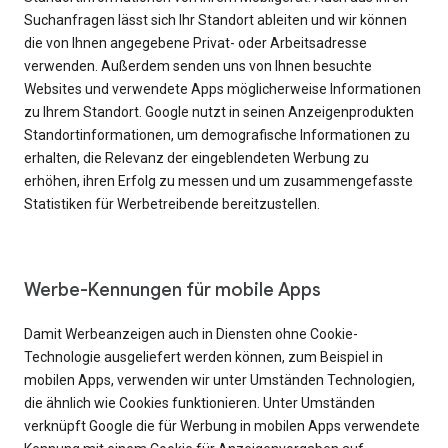
Suchanfragen lässt sich Ihr Standort ableiten und wir können
die von Ihnen angegebene Privat- oder Arbeitsadresse
verwenden. Außerdem senden uns von Ihnen besuchte
Websites und verwendete Apps möglicherweise Informationen
zu Ihrem Standort. Google nutzt in seinen Anzeigenprodukten
Standortinformationen, um demografische Informationen zu
erhalten, die Relevanz der eingeblendeten Werbung zu
erhöhen, ihren Erfolg zu messen und um zusammengefasste
Statistiken für Werbetreibende bereitzustellen.
Werbe-Kennungen für mobile Apps
Damit Werbeanzeigen auch in Diensten ohne Cookie-
Technologie ausgeliefert werden können, zum Beispiel in
mobilen Apps, verwenden wir unter Umständen Technologien,
die ähnlich wie Cookies funktionieren. Unter Umständen
verknüpft Google die für Werbung in mobilen Apps verwendete