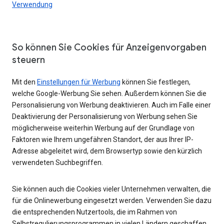
Verwendung
So können Sie Cookies für Anzeigenvorgaben
steuern
Mit den
Einstellungen für Werbung
können Sie festlegen,
welche Google-Werbung Sie sehen. Außerdem können Sie die
Personalisierung von Werbung deaktivieren. Auch im Falle einer
Deaktivierung der Personalisierung von Werbung sehen Sie
möglicherweise weiterhin Werbung auf der Grundlage von
Faktoren wie Ihrem ungefähren Standort, der aus Ihrer IP-
Adresse abgeleitet wird, dem Browsertyp sowie den kürzlich
verwendeten Suchbegriffen.
Sie können auch die Cookies vieler Unternehmen verwalten, die
für die Onlinewerbung eingesetzt werden. Verwenden Sie dazu
die entsprechenden Nutzertools, die im Rahmen von
Selbstregulierungsprogrammen in vielen Ländern geschaffen