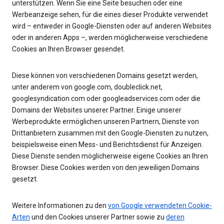
unterstützen. Wenn Sie eine Seite besuchen oder eine
Werbeanzeige sehen, für die eines dieser Produkte verwendet
wird – entweder in Google-Diensten oder auf anderen Websites
oder in anderen Apps –, werden möglicherweise verschiedene
Cookies an Ihren Browser gesendet.
Diese können von verschiedenen Domains gesetzt werden,
unter anderem von google.com, doubleclick.net,
googlesyndication.com oder googleadservices.com oder die
Domains der Websites unserer Partner. Einige unserer
Werbeprodukte ermöglichen unseren Partnern, Dienste von
Drittanbietern zusammen mit den Google-Diensten zu nutzen,
beispielsweise einen Mess- und Berichtsdienst für Anzeigen.
Diese Dienste senden möglicherweise eigene Cookies an Ihren
Browser. Diese Cookies werden von den jeweiligen Domains
gesetzt.
Weitere Informationen zu den
von Google verwendeten Cookie-
Arten
und den Cookies unserer Partner sowie zu
deren