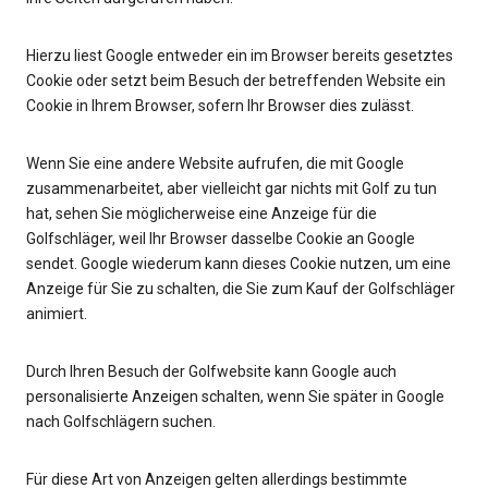
Hierzu liest Google entweder ein im Browser bereits gesetztes
Cookie oder setzt beim Besuch der betreffenden Website ein
Cookie in Ihrem Browser, sofern Ihr Browser dies zulässt.
Wenn Sie eine andere Website aufrufen, die mit Google
zusammenarbeitet, aber vielleicht gar nichts mit Golf zu tun
hat, sehen Sie möglicherweise eine Anzeige für die
Golfschläger, weil Ihr Browser dasselbe Cookie an Google
sendet. Google wiederum kann dieses Cookie nutzen, um eine
Anzeige für Sie zu schalten, die Sie zum Kauf der Golfschläger
animiert.
Durch Ihren Besuch der Golfwebsite kann Google auch
personalisierte Anzeigen schalten, wenn Sie später in Google
nach Golfschlägern suchen.
Für diese Art von Anzeigen gelten allerdings bestimmte