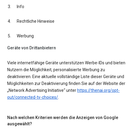
Info
Rechtliche Hinweise
Werbung
Geräte von Drittanbietern
Viele internetfähige Geräte unterstützen Werbe-IDs und bieten
Nutzern die Möglichkeit, personalisierte Werbung zu
deaktivieren. Eine aktuelle vollständige Liste dieser Geräte und
Möglichkeiten zur Deaktivierung finden Sie auf der Website der
„Network Advertising Initiative“ unter
https://thenai.org/opt-
out/connected-tv-choices/
.
Nach welchen Kriterien werden die Anzeigen von Google
ausgewählt?