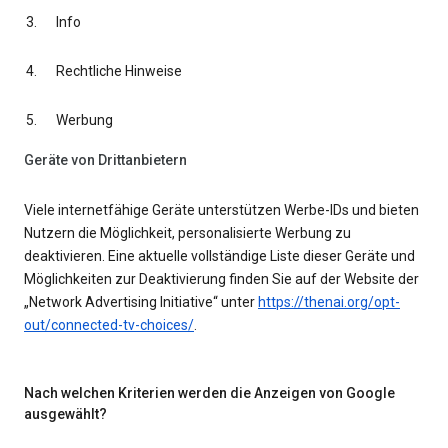
Info
Rechtliche Hinweise
Werbung
Geräte von Drittanbietern
Viele internetfähige Geräte unterstützen Werbe-IDs und bieten
Nutzern die Möglichkeit, personalisierte Werbung zu
deaktivieren. Eine aktuelle vollständige Liste dieser Geräte und
Möglichkeiten zur Deaktivierung finden Sie auf der Website der
„Network Advertising Initiative“ unter
https://thenai.org/opt-
out/connected-tv-choices/
.
Nach welchen Kriterien werden die Anzeigen von Google
ausgewählt?