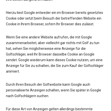
Hierzu liest Google entweder ein im Browser bereits gesetztes
Cookie oder setzt beim Besuch der betreffenden Website ein
Cookie in Ihrem Browser, sofern Ihr Browser dies zulässt.
Wenn Sie eine andere Website aufrufen, die mit Google
zusammenarbeitet, aber vielleicht gar nichts mit Golf zu tun
hat, sehen Sie möglicherweise eine Anzeige für die
Golfschläger, weil Ihr Browser dasselbe Cookie an Google
sendet. Google wiederum kann dieses Cookie nutzen, um eine
Anzeige für Sie zu schalten, die Sie zum Kauf der Golfschläger
animiert.
Durch Ihren Besuch der Golfwebsite kann Google auch
personalisierte Anzeigen schalten, wenn Sie später in Google
nach Golfschlägern suchen.
Für diese Art von Anzeigen gelten allerdings bestimmte