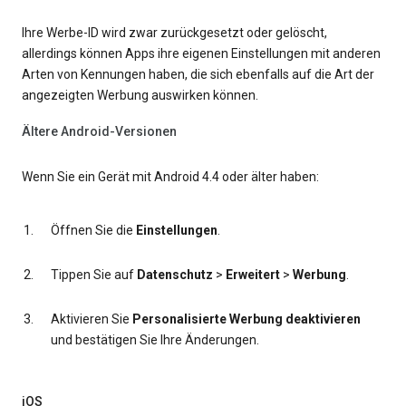
Ihre Werbe-ID wird zwar zurückgesetzt oder gelöscht,
allerdings können Apps ihre eigenen Einstellungen mit anderen
Arten von Kennungen haben, die sich ebenfalls auf die Art der
angezeigten Werbung auswirken können.
Ältere Android-Versionen
Wenn Sie ein Gerät mit Android 4.4 oder älter haben:
Öffnen Sie die
Einstellungen
.
Tippen Sie auf
Datenschutz
>
Erweitert
>
Werbung
.
Aktivieren Sie
Personalisierte Werbung deaktivieren
und bestätigen Sie Ihre Änderungen.
iOS