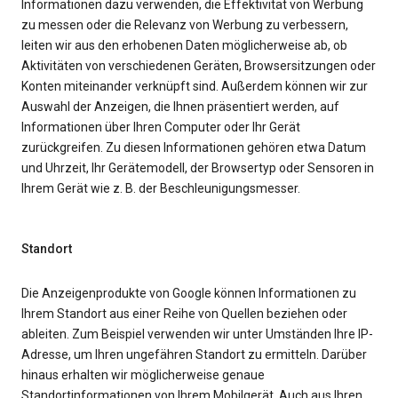
Informationen dazu verwenden, die Effektivität von Werbung
zu messen oder die Relevanz von Werbung zu verbessern,
leiten wir aus den erhobenen Daten möglicherweise ab, ob
Aktivitäten von verschiedenen Geräten, Browsersitzungen oder
Konten miteinander verknüpft sind. Außerdem können wir zur
Auswahl der Anzeigen, die Ihnen präsentiert werden, auf
Informationen über Ihren Computer oder Ihr Gerät
zurückgreifen. Zu diesen Informationen gehören etwa Datum
und Uhrzeit, Ihr Gerätemodell, der Browsertyp oder Sensoren in
Ihrem Gerät wie z. B. der Beschleunigungsmesser.
Standort
Die Anzeigenprodukte von Google können Informationen zu
Ihrem Standort aus einer Reihe von Quellen beziehen oder
ableiten. Zum Beispiel verwenden wir unter Umständen Ihre IP-
Adresse, um Ihren ungefähren Standort zu ermitteln. Darüber
hinaus erhalten wir möglicherweise genaue
Standortinformationen von Ihrem Mobilgerät. Auch aus Ihren