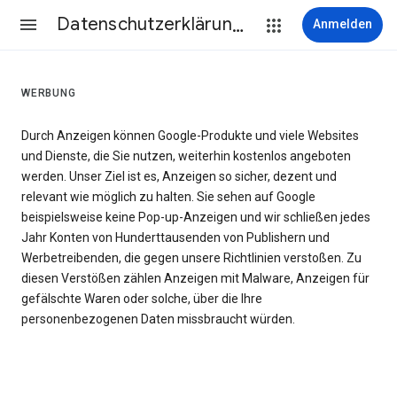
Datenschutzerklärung & Nutzungsbedingungen
Anmelden
WERBUNG
Durch Anzeigen können Google-Produkte und viele Websites
und Dienste, die Sie nutzen, weiterhin kostenlos angeboten
werden. Unser Ziel ist es, Anzeigen so sicher, dezent und
relevant wie möglich zu halten. Sie sehen auf Google
beispielsweise keine Pop-up-Anzeigen und wir schließen jedes
Jahr Konten von Hunderttausenden von Publishern und
Werbetreibenden, die gegen unsere Richtlinien verstoßen. Zu
diesen Verstößen zählen Anzeigen mit Malware, Anzeigen für
gefälschte Waren oder solche, über die Ihre
personenbezogenen Daten missbraucht würden.