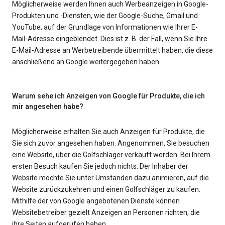
Möglicherweise werden Ihnen auch Werbeanzeigen in Google-
Produkten und -Diensten, wie der Google-Suche, Gmail und
YouTube, auf der Grundlage von Informationen wie Ihrer E-
Mail-Adresse eingeblendet. Dies ist z. B. der Fall, wenn Sie Ihre
E-Mail-Adresse an Werbetreibende übermittelt haben, die diese
anschließend an Google weitergegeben haben.
Warum sehe ich Anzeigen von Google für Produkte, die ich
mir angesehen habe?
Möglicherweise erhalten Sie auch Anzeigen für Produkte, die
Sie sich zuvor angesehen haben. Angenommen, Sie besuchen
eine Website, über die Golfschläger verkauft werden. Bei Ihrem
ersten Besuch kaufen Sie jedoch nichts. Der Inhaber der
Website möchte Sie unter Umständen dazu animieren, auf die
Website zurückzukehren und einen Golfschläger zu kaufen.
Mithilfe der von Google angebotenen Dienste können
Websitebetreiber gezielt Anzeigen an Personen richten, die
ihre Seiten aufgerufen haben.