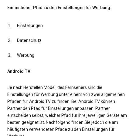
Einheitlicher Pfad zu den Einstellungen für Werbung:
Einstellungen
Datenschutz
Werbung
Android TV
Je nach Hersteller/Modell des Fernsehers sind die
Einstellungen für Werbung unter einem von zwei allgemeinen
Pfaden für Android TV zu finden. Bei Android TV können
Partner den Pfad für Einstellungen anpassen. Partner
entscheiden selbst, welcher Pfad für ihre jeweiligen Geräte am
besten geeignet ist. Nachfolgend finden Sie jedoch die am
häufigsten verwendeten Pfade zu den Einstellungen für