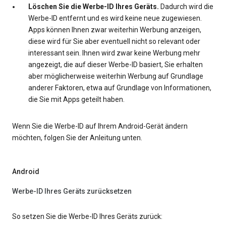
Löschen Sie die Werbe-ID Ihres Geräts.
Dadurch wird die
Werbe-ID entfernt und es wird keine neue zugewiesen.
Apps können Ihnen zwar weiterhin Werbung anzeigen,
diese wird für Sie aber eventuell nicht so relevant oder
interessant sein. Ihnen wird zwar keine Werbung mehr
angezeigt, die auf dieser Werbe-ID basiert, Sie erhalten
aber möglicherweise weiterhin Werbung auf Grundlage
anderer Faktoren, etwa auf Grundlage von Informationen,
die Sie mit Apps geteilt haben.
Wenn Sie die Werbe-ID auf Ihrem Android-Gerät ändern
möchten, folgen Sie der Anleitung unten.
Android
Werbe-ID Ihres Geräts zurücksetzen
So setzen Sie die Werbe-ID Ihres Geräts zurück: