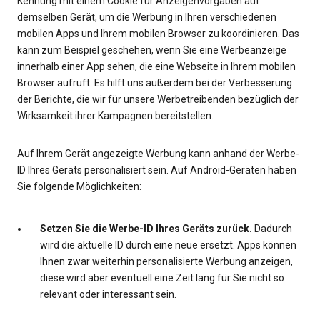
Kennung mit einem Cookie für Anzeigenvorgaben auf
demselben Gerät, um die Werbung in Ihren verschiedenen
mobilen Apps und Ihrem mobilen Browser zu koordinieren. Das
kann zum Beispiel geschehen, wenn Sie eine Werbeanzeige
innerhalb einer App sehen, die eine Webseite in Ihrem mobilen
Browser aufruft. Es hilft uns außerdem bei der Verbesserung
der Berichte, die wir für unsere Werbetreibenden bezüglich der
Wirksamkeit ihrer Kampagnen bereitstellen.
Auf Ihrem Gerät angezeigte Werbung kann anhand der Werbe-
ID Ihres Geräts personalisiert sein. Auf Android-Geräten haben
Sie folgende Möglichkeiten:
Setzen Sie die Werbe-ID Ihres Geräts zurück.
Dadurch
wird die aktuelle ID durch eine neue ersetzt. Apps können
Ihnen zwar weiterhin personalisierte Werbung anzeigen,
diese wird aber eventuell eine Zeit lang für Sie nicht so
relevant oder interessant sein.