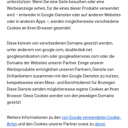
unterstützen. Wenn Sie eine Seite besuchen oder eine
Werbeanzeige sehen, für die eines dieser Produkte verwendet
wird – entweder in Google-Diensten oder auf anderen Websites
oder in anderen Apps –, werden möglicherweise verschiedene
Cookies an Ihren Browser gesendet.
Diese können von verschiedenen Domains gesetzt werden,
unter anderem von google.com, doubleclick.net,
googlesyndication.com oder googleadservices.com oder die
Domains der Websites unserer Partner. Einige unserer
Werbeprodukte ermöglichen unseren Partnern, Dienste von
Drittanbietern zusammen mit den Google-Diensten zu nutzen,
beispielsweise einen Mess- und Berichtsdienst für Anzeigen.
Diese Dienste senden möglicherweise eigene Cookies an Ihren
Browser. Diese Cookies werden von den jeweiligen Domains
gesetzt.
Weitere Informationen zu den
von Google verwendeten Cookie-
Arten
und den Cookies unserer Partner sowie zu
deren