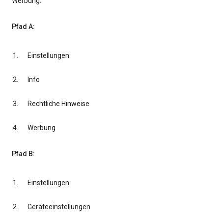
Werbung.
Pfad A:
Einstellungen
Info
Rechtliche Hinweise
Werbung
Pfad B:
Einstellungen
Geräteeinstellungen