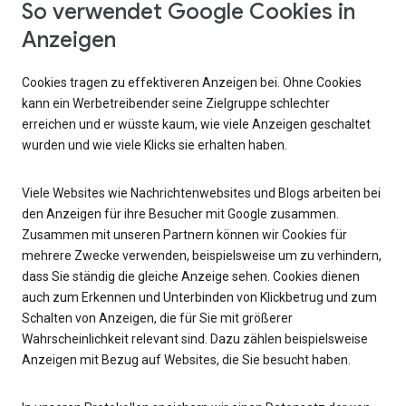
So verwendet Google Cookies in
Anzeigen
Cookies tragen zu effektiveren Anzeigen bei. Ohne Cookies
kann ein Werbetreibender seine Zielgruppe schlechter
erreichen und er wüsste kaum, wie viele Anzeigen geschaltet
wurden und wie viele Klicks sie erhalten haben.
Viele Websites wie Nachrichtenwebsites und Blogs arbeiten bei
den Anzeigen für ihre Besucher mit Google zusammen.
Zusammen mit unseren Partnern können wir Cookies für
mehrere Zwecke verwenden, beispielsweise um zu verhindern,
dass Sie ständig die gleiche Anzeige sehen. Cookies dienen
auch zum Erkennen und Unterbinden von Klickbetrug und zum
Schalten von Anzeigen, die für Sie mit größerer
Wahrscheinlichkeit relevant sind. Dazu zählen beispielsweise
Anzeigen mit Bezug auf Websites, die Sie besucht haben.