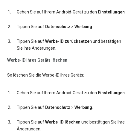
Gehen Sie auf Ihrem Android-Gerät zu den
Einstellungen
.
Tippen Sie auf
Datenschutz
>
Werbung
.
Tippen Sie auf
Werbe-ID zurücksetzen
und bestätigen
Sie Ihre Änderungen.
Werbe-ID Ihres Geräts löschen
So löschen Sie die Werbe-ID Ihres Geräts:
Gehen Sie auf Ihrem Android-Gerät zu den
Einstellungen
.
Tippen Sie auf
Datenschutz
>
Werbung
.
Tippen Sie auf
Werbe-ID löschen
und bestätigen Sie Ihre
Änderungen.