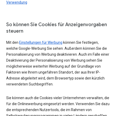
Verwendung
So können Sie Cookies für Anzeigenvorgaben
steuern
Mit den
Einstellungen für Werbung
können Sie festlegen,
welche Google-Werbung Sie sehen. Außerdem können Sie die
Personalisierung von Werbung deaktivieren. Auch im Falle einer
Deaktivierung der Personalisierung von Werbung sehen Sie
möglicherweise weiterhin Werbung auf der Grundlage von
Faktoren wie Ihrem ungefähren Standort, der aus Ihrer IP-
Adresse abgeleitet wird, dem Browsertyp sowie den kürzlich
verwendeten Suchbegriffen.
Sie können auch die Cookies vieler Unternehmen verwalten, die
für die Onlinewerbung eingesetzt werden. Verwenden Sie dazu
die entsprechenden Nutzertools, die im Rahmen von
Selbstregulierungsprogrammen in vielen Ländern geschaffen