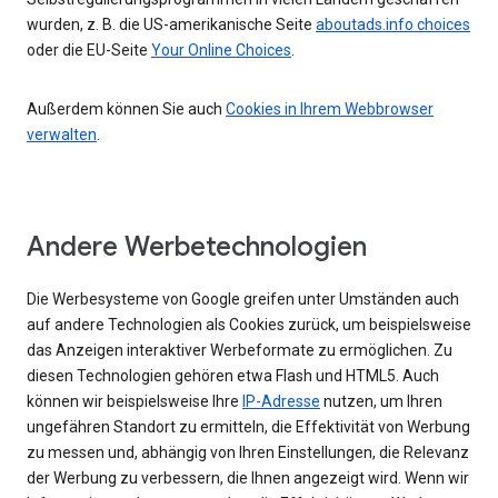
wurden, z. B. die US-amerikanische Seite
aboutads.info choices
oder die EU-Seite
Your Online Choices
.
Außerdem können Sie auch
Cookies in Ihrem Webbrowser
verwalten
.
Andere Werbetechnologien
Die Werbesysteme von Google greifen unter Umständen auch
auf andere Technologien als Cookies zurück, um beispielsweise
das Anzeigen interaktiver Werbeformate zu ermöglichen. Zu
diesen Technologien gehören etwa Flash und HTML5. Auch
können wir beispielsweise Ihre
IP-Adresse
nutzen, um Ihren
ungefähren Standort zu ermitteln, die Effektivität von Werbung
zu messen und, abhängig von Ihren Einstellungen, die Relevanz
der Werbung zu verbessern, die Ihnen angezeigt wird. Wenn wir