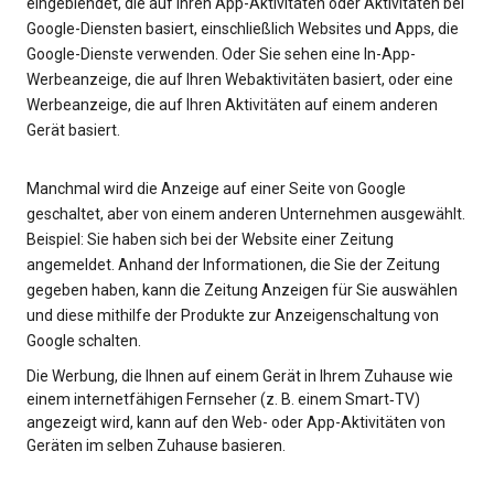
eingeblendet, die auf Ihren App-Aktivitäten oder Aktivitäten bei
Google-Diensten basiert, einschließlich Websites und Apps, die
Google-Dienste verwenden. Oder Sie sehen eine In-App-
Werbeanzeige, die auf Ihren Webaktivitäten basiert, oder eine
Werbeanzeige, die auf Ihren Aktivitäten auf einem anderen
Gerät basiert.
Manchmal wird die Anzeige auf einer Seite von Google
geschaltet, aber von einem anderen Unternehmen ausgewählt.
Beispiel: Sie haben sich bei der Website einer Zeitung
angemeldet. Anhand der Informationen, die Sie der Zeitung
gegeben haben, kann die Zeitung Anzeigen für Sie auswählen
und diese mithilfe der Produkte zur Anzeigenschaltung von
Google schalten.
Die Werbung, die Ihnen auf einem Gerät in Ihrem Zuhause wie
einem internetfähigen Fernseher (z. B. einem Smart‑TV)
angezeigt wird, kann auf den Web- oder App-Aktivitäten von
Geräten im selben Zuhause basieren.