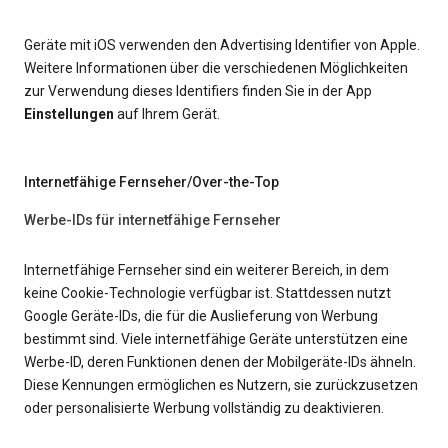
Geräte mit iOS verwenden den Advertising Identifier von Apple.
Weitere Informationen über die verschiedenen Möglichkeiten
zur Verwendung dieses Identifiers finden Sie in der App
Einstellungen
auf Ihrem Gerät.
Internetfähige Fernseher/Over-the-Top
Werbe-IDs für internetfähige Fernseher
Internetfähige Fernseher sind ein weiterer Bereich, in dem
keine Cookie-Technologie verfügbar ist. Stattdessen nutzt
Google Geräte-IDs, die für die Auslieferung von Werbung
bestimmt sind. Viele internetfähige Geräte unterstützen eine
Werbe-ID, deren Funktionen denen der Mobilgeräte-IDs ähneln.
Diese Kennungen ermöglichen es Nutzern, sie zurückzusetzen
oder personalisierte Werbung vollständig zu deaktivieren.