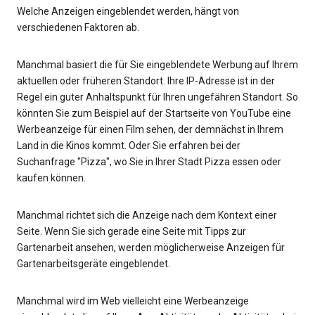
Welche Anzeigen eingeblendet werden, hängt von
verschiedenen Faktoren ab.
Manchmal basiert die für Sie eingeblendete Werbung auf Ihrem
aktuellen oder früheren Standort. Ihre IP-Adresse ist in der
Regel ein guter Anhaltspunkt für Ihren ungefähren Standort. So
könnten Sie zum Beispiel auf der Startseite von YouTube eine
Werbeanzeige für einen Film sehen, der demnächst in Ihrem
Land in die Kinos kommt. Oder Sie erfahren bei der
Suchanfrage "Pizza", wo Sie in Ihrer Stadt Pizza essen oder
kaufen können.
Manchmal richtet sich die Anzeige nach dem Kontext einer
Seite. Wenn Sie sich gerade eine Seite mit Tipps zur
Gartenarbeit ansehen, werden möglicherweise Anzeigen für
Gartenarbeitsgeräte eingeblendet.
Manchmal wird im Web vielleicht eine Werbeanzeige