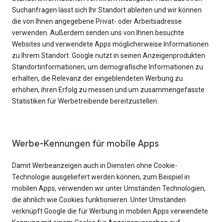
Suchanfragen lässt sich Ihr Standort ableiten und wir können
die von Ihnen angegebene Privat- oder Arbeitsadresse
verwenden. Außerdem senden uns von Ihnen besuchte
Websites und verwendete Apps möglicherweise Informationen
zu Ihrem Standort. Google nutzt in seinen Anzeigenprodukten
Standortinformationen, um demografische Informationen zu
erhalten, die Relevanz der eingeblendeten Werbung zu
erhöhen, ihren Erfolg zu messen und um zusammengefasste
Statistiken für Werbetreibende bereitzustellen.
Werbe-Kennungen für mobile Apps
Damit Werbeanzeigen auch in Diensten ohne Cookie-
Technologie ausgeliefert werden können, zum Beispiel in
mobilen Apps, verwenden wir unter Umständen Technologien,
die ähnlich wie Cookies funktionieren. Unter Umständen
verknüpft Google die für Werbung in mobilen Apps verwendete