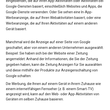
eingeblendet, die auf Ihren App-Aktivitäten oder Aktivitäten bei
Google-Diensten basiert, einschließlich Websites und Apps, die
Google-Dienste verwenden. Oder Sie sehen eine In-App-
Werbeanzeige, die auf Ihren Webaktivitäten basiert, oder eine
Werbeanzeige, die auf Ihren Aktivitäten auf einem anderen
Gerät basiert.
Manchmal wird die Anzeige auf einer Seite von Google
geschaltet, aber von einem anderen Unternehmen ausgewählt.
Beispiel: Sie haben sich bei der Website einer Zeitung
angemeldet. Anhand der Informationen, die Sie der Zeitung
gegeben haben, kann die Zeitung Anzeigen für Sie auswählen
und diese mithilfe der Produkte zur Anzeigenschaltung von
Google schalten.
Die Werbung, die Ihnen auf einem Gerät in Ihrem Zuhause wie
einem internetfähigen Fernseher (z. B. einem Smart‑TV)
angezeigt wird, kann auf den Web- oder App-Aktivitäten von
Geräten im selben Zuhause basieren.