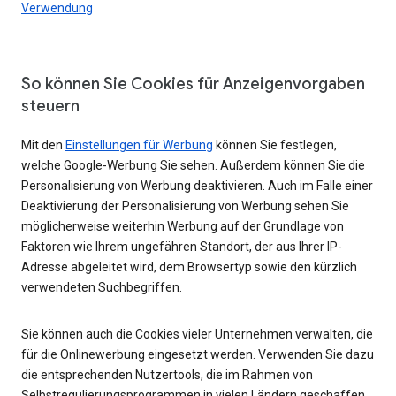
Verwendung
So können Sie Cookies für Anzeigenvorgaben
steuern
Mit den
Einstellungen für Werbung
können Sie festlegen,
welche Google-Werbung Sie sehen. Außerdem können Sie die
Personalisierung von Werbung deaktivieren. Auch im Falle einer
Deaktivierung der Personalisierung von Werbung sehen Sie
möglicherweise weiterhin Werbung auf der Grundlage von
Faktoren wie Ihrem ungefähren Standort, der aus Ihrer IP-
Adresse abgeleitet wird, dem Browsertyp sowie den kürzlich
verwendeten Suchbegriffen.
Sie können auch die Cookies vieler Unternehmen verwalten, die
für die Onlinewerbung eingesetzt werden. Verwenden Sie dazu
die entsprechenden Nutzertools, die im Rahmen von
Selbstregulierungsprogrammen in vielen Ländern geschaffen