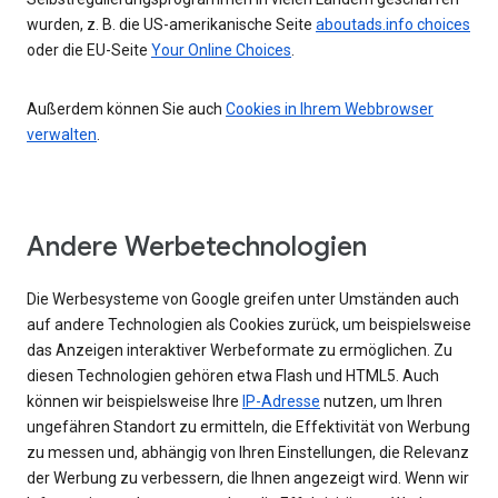
wurden, z. B. die US-amerikanische Seite
aboutads.info choices
oder die EU-Seite
Your Online Choices
.
Außerdem können Sie auch
Cookies in Ihrem Webbrowser
verwalten
.
Andere Werbetechnologien
Die Werbesysteme von Google greifen unter Umständen auch
auf andere Technologien als Cookies zurück, um beispielsweise
das Anzeigen interaktiver Werbeformate zu ermöglichen. Zu
diesen Technologien gehören etwa Flash und HTML5. Auch
können wir beispielsweise Ihre
IP-Adresse
nutzen, um Ihren
ungefähren Standort zu ermitteln, die Effektivität von Werbung
zu messen und, abhängig von Ihren Einstellungen, die Relevanz
der Werbung zu verbessern, die Ihnen angezeigt wird. Wenn wir