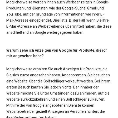
Möglicherweise werden Ihnen auch Werbeanzeigen in Google-
Produkten und -Diensten, wie der Google-Suche, Gmail und
YouTube, auf der Grundlage von Informationen wie Ihrer E-
Mail-Adresse eingeblendet. Dies ist z. B. der Fall, wenn Sie Ihre
E-Mail-Adresse an Werbetreibende übermittelt haben, die diese
anschließend an Google weitergegeben haben.
Warum sehe ich Anzeigen von Google für Produkte, die ich
mir angesehen habe?
Möglicherweise erhalten Sie auch Anzeigen für Produkte, die
Sie sich zuvor angesehen haben. Angenommen, Sie besuchen
eine Website, über die Golfschläger verkauft werden. Bei Ihrem
ersten Besuch kaufen Sie jedoch nichts. Der Inhaber der
Website möchte Sie unter Umständen dazu animieren, auf die
Website zurückzukehren und einen Golfschläger zu kaufen.
Mithilfe der von Google angebotenen Dienste können
Websitebetreiber gezielt Anzeigen an Personen richten, die
ihre Seiten aufgerufen haben.