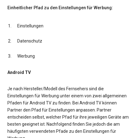
Einheitlicher Pfad zu den Einstellungen für Werbung:
Einstellungen
Datenschutz
Werbung
Android TV
Je nach Hersteller/Modell des Fernsehers sind die
Einstellungen für Werbung unter einem von zwei allgemeinen
Pfaden für Android TV zu finden. Bei Android TV können
Partner den Pfad für Einstellungen anpassen. Partner
entscheiden selbst, welcher Pfad für ihre jeweiligen Geräte am
besten geeignet ist. Nachfolgend finden Sie jedoch die am
häufigsten verwendeten Pfade zu den Einstellungen für