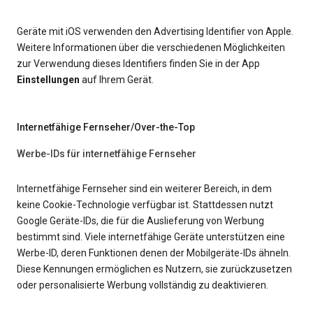
Geräte mit iOS verwenden den Advertising Identifier von Apple.
Weitere Informationen über die verschiedenen Möglichkeiten
zur Verwendung dieses Identifiers finden Sie in der App
Einstellungen
auf Ihrem Gerät.
Internetfähige Fernseher/Over-the-Top
Werbe-IDs für internetfähige Fernseher
Internetfähige Fernseher sind ein weiterer Bereich, in dem
keine Cookie-Technologie verfügbar ist. Stattdessen nutzt
Google Geräte-IDs, die für die Auslieferung von Werbung
bestimmt sind. Viele internetfähige Geräte unterstützen eine
Werbe-ID, deren Funktionen denen der Mobilgeräte-IDs ähneln.
Diese Kennungen ermöglichen es Nutzern, sie zurückzusetzen
oder personalisierte Werbung vollständig zu deaktivieren.