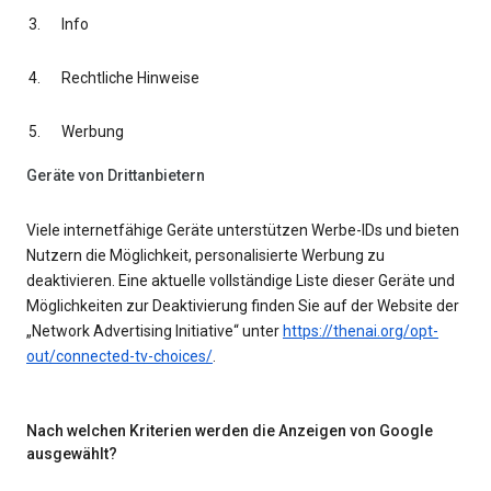
Info
Rechtliche Hinweise
Werbung
Geräte von Drittanbietern
Viele internetfähige Geräte unterstützen Werbe-IDs und bieten
Nutzern die Möglichkeit, personalisierte Werbung zu
deaktivieren. Eine aktuelle vollständige Liste dieser Geräte und
Möglichkeiten zur Deaktivierung finden Sie auf der Website der
„Network Advertising Initiative“ unter
https://thenai.org/opt-
out/connected-tv-choices/
.
Nach welchen Kriterien werden die Anzeigen von Google
ausgewählt?