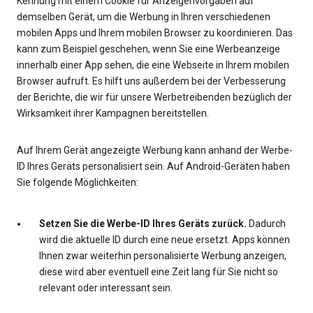
Kennung mit einem Cookie für Anzeigenvorgaben auf
demselben Gerät, um die Werbung in Ihren verschiedenen
mobilen Apps und Ihrem mobilen Browser zu koordinieren. Das
kann zum Beispiel geschehen, wenn Sie eine Werbeanzeige
innerhalb einer App sehen, die eine Webseite in Ihrem mobilen
Browser aufruft. Es hilft uns außerdem bei der Verbesserung
der Berichte, die wir für unsere Werbetreibenden bezüglich der
Wirksamkeit ihrer Kampagnen bereitstellen.
Auf Ihrem Gerät angezeigte Werbung kann anhand der Werbe-
ID Ihres Geräts personalisiert sein. Auf Android-Geräten haben
Sie folgende Möglichkeiten:
Setzen Sie die Werbe-ID Ihres Geräts zurück.
Dadurch
wird die aktuelle ID durch eine neue ersetzt. Apps können
Ihnen zwar weiterhin personalisierte Werbung anzeigen,
diese wird aber eventuell eine Zeit lang für Sie nicht so
relevant oder interessant sein.