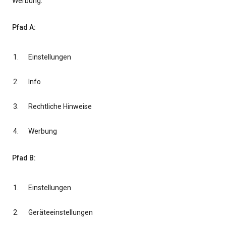
Werbung.
Pfad A:
Einstellungen
Info
Rechtliche Hinweise
Werbung
Pfad B:
Einstellungen
Geräteeinstellungen