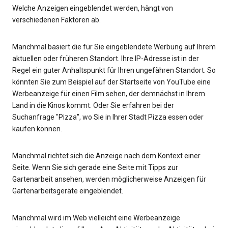
Welche Anzeigen eingeblendet werden, hängt von
verschiedenen Faktoren ab.
Manchmal basiert die für Sie eingeblendete Werbung auf Ihrem
aktuellen oder früheren Standort. Ihre IP-Adresse ist in der
Regel ein guter Anhaltspunkt für Ihren ungefähren Standort. So
könnten Sie zum Beispiel auf der Startseite von YouTube eine
Werbeanzeige für einen Film sehen, der demnächst in Ihrem
Land in die Kinos kommt. Oder Sie erfahren bei der
Suchanfrage "Pizza", wo Sie in Ihrer Stadt Pizza essen oder
kaufen können.
Manchmal richtet sich die Anzeige nach dem Kontext einer
Seite. Wenn Sie sich gerade eine Seite mit Tipps zur
Gartenarbeit ansehen, werden möglicherweise Anzeigen für
Gartenarbeitsgeräte eingeblendet.
Manchmal wird im Web vielleicht eine Werbeanzeige