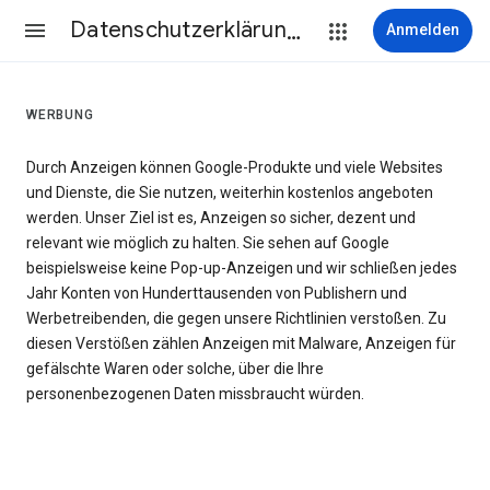
Datenschutzerklärung & Nutzungsbedingungen
Anmelden
WERBUNG
Durch Anzeigen können Google-Produkte und viele Websites
und Dienste, die Sie nutzen, weiterhin kostenlos angeboten
werden. Unser Ziel ist es, Anzeigen so sicher, dezent und
relevant wie möglich zu halten. Sie sehen auf Google
beispielsweise keine Pop-up-Anzeigen und wir schließen jedes
Jahr Konten von Hunderttausenden von Publishern und
Werbetreibenden, die gegen unsere Richtlinien verstoßen. Zu
diesen Verstößen zählen Anzeigen mit Malware, Anzeigen für
gefälschte Waren oder solche, über die Ihre
personenbezogenen Daten missbraucht würden.