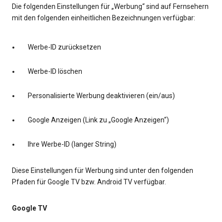
Die folgenden Einstellungen für „Werbung“ sind auf Fernsehern
mit den folgenden einheitlichen Bezeichnungen verfügbar:
Werbe-ID zurücksetzen
Werbe-ID löschen
Personalisierte Werbung deaktivieren (ein/aus)
Google Anzeigen (Link zu „Google Anzeigen“)
Ihre Werbe-ID (langer String)
Diese Einstellungen für Werbung sind unter den folgenden
Pfaden für Google TV bzw. Android TV verfügbar.
Google TV