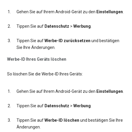
Gehen Sie auf Ihrem Android-Gerät zu den
Einstellungen
.
Tippen Sie auf
Datenschutz
>
Werbung
.
Tippen Sie auf
Werbe-ID zurücksetzen
und bestätigen
Sie Ihre Änderungen.
Werbe-ID Ihres Geräts löschen
So löschen Sie die Werbe-ID Ihres Geräts:
Gehen Sie auf Ihrem Android-Gerät zu den
Einstellungen
.
Tippen Sie auf
Datenschutz
>
Werbung
.
Tippen Sie auf
Werbe-ID löschen
und bestätigen Sie Ihre
Änderungen.