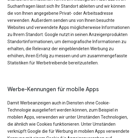
Suchanfragen lässt sich Ihr Standort ableiten und wir können
die von Ihnen angegebene Privat- oder Arbeitsadresse
verwenden. Außerdem senden uns von Ihnen besuchte
Websites und verwendete Apps möglicherweise Informationen
zu Ihrem Standort. Google nutzt in seinen Anzeigenprodukten
Standortinformationen, um demografische Informationen zu
erhalten, die Relevanz der eingeblendeten Werbung zu
erhöhen, ihren Erfolg zu messen und um zusammengefasste
Statistiken für Werbetreibende bereitzustellen.
Werbe-Kennungen für mobile Apps
Damit Werbeanzeigen auch in Diensten ohne Cookie-
Technologie ausgeliefert werden können, zum Beispiel in
mobilen Apps, verwenden wir unter Umständen Technologien,
die ähnlich wie Cookies funktionieren. Unter Umständen
verknüpft Google die für Werbung in mobilen Apps verwendete