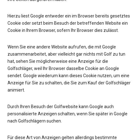
Hierzu liest Google entweder ein im Browser bereits gesetztes
Cookie oder setzt beim Besuch der betreffenden Website ein
Cookie in Ihrem Browser, sofern Ihr Browser dies zulässt.
Wenn Sie eine andere Website aufrufen, die mit Google
zusammenarbeitet, aber vielleicht gar nichts mit Golf zu tun
hat, sehen Sie möglicherweise eine Anzeige für die
Golfschläger, weil Ihr Browser dasselbe Cookie an Google
sendet. Google wiederum kann dieses Cookie nutzen, um eine
Anzeige für Sie zu schalten, die Sie zum Kauf der Golfschläger
animiert.
Durch Ihren Besuch der Golfwebsite kann Google auch
personalisierte Anzeigen schalten, wenn Sie später in Google
nach Golfschlägern suchen.
Für diese Art von Anzeigen gelten allerdings bestimmte