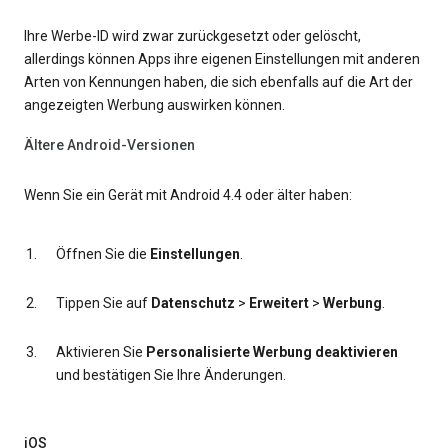
Ihre Werbe-ID wird zwar zurückgesetzt oder gelöscht,
allerdings können Apps ihre eigenen Einstellungen mit anderen
Arten von Kennungen haben, die sich ebenfalls auf die Art der
angezeigten Werbung auswirken können.
Ältere Android-Versionen
Wenn Sie ein Gerät mit Android 4.4 oder älter haben:
Öffnen Sie die
Einstellungen
.
Tippen Sie auf
Datenschutz
>
Erweitert
>
Werbung
.
Aktivieren Sie
Personalisierte Werbung deaktivieren
und bestätigen Sie Ihre Änderungen.
iOS