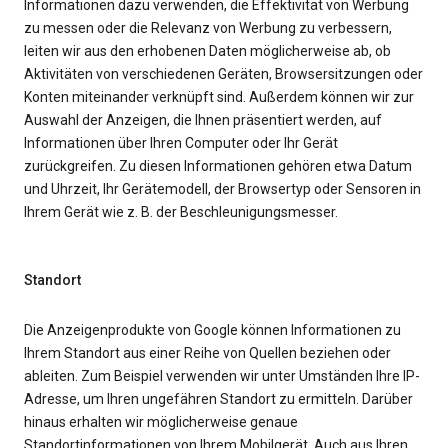
Informationen dazu verwenden, die Effektivität von Werbung
zu messen oder die Relevanz von Werbung zu verbessern,
leiten wir aus den erhobenen Daten möglicherweise ab, ob
Aktivitäten von verschiedenen Geräten, Browsersitzungen oder
Konten miteinander verknüpft sind. Außerdem können wir zur
Auswahl der Anzeigen, die Ihnen präsentiert werden, auf
Informationen über Ihren Computer oder Ihr Gerät
zurückgreifen. Zu diesen Informationen gehören etwa Datum
und Uhrzeit, Ihr Gerätemodell, der Browsertyp oder Sensoren in
Ihrem Gerät wie z. B. der Beschleunigungsmesser.
Standort
Die Anzeigenprodukte von Google können Informationen zu
Ihrem Standort aus einer Reihe von Quellen beziehen oder
ableiten. Zum Beispiel verwenden wir unter Umständen Ihre IP-
Adresse, um Ihren ungefähren Standort zu ermitteln. Darüber
hinaus erhalten wir möglicherweise genaue
Standortinformationen von Ihrem Mobilgerät. Auch aus Ihren