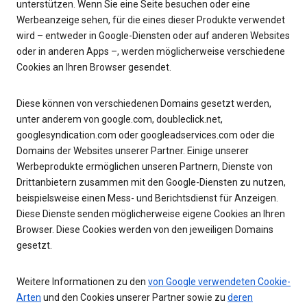
unterstützen. Wenn Sie eine Seite besuchen oder eine
Werbeanzeige sehen, für die eines dieser Produkte verwendet
wird – entweder in Google-Diensten oder auf anderen Websites
oder in anderen Apps –, werden möglicherweise verschiedene
Cookies an Ihren Browser gesendet.
Diese können von verschiedenen Domains gesetzt werden,
unter anderem von google.com, doubleclick.net,
googlesyndication.com oder googleadservices.com oder die
Domains der Websites unserer Partner. Einige unserer
Werbeprodukte ermöglichen unseren Partnern, Dienste von
Drittanbietern zusammen mit den Google-Diensten zu nutzen,
beispielsweise einen Mess- und Berichtsdienst für Anzeigen.
Diese Dienste senden möglicherweise eigene Cookies an Ihren
Browser. Diese Cookies werden von den jeweiligen Domains
gesetzt.
Weitere Informationen zu den
von Google verwendeten Cookie-
Arten
und den Cookies unserer Partner sowie zu
deren