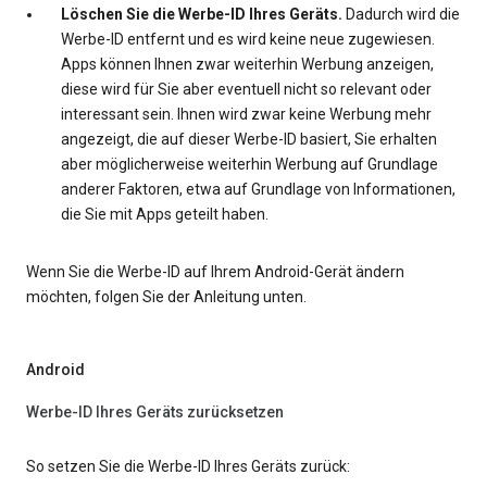
Löschen Sie die Werbe-ID Ihres Geräts.
Dadurch wird die
Werbe-ID entfernt und es wird keine neue zugewiesen.
Apps können Ihnen zwar weiterhin Werbung anzeigen,
diese wird für Sie aber eventuell nicht so relevant oder
interessant sein. Ihnen wird zwar keine Werbung mehr
angezeigt, die auf dieser Werbe-ID basiert, Sie erhalten
aber möglicherweise weiterhin Werbung auf Grundlage
anderer Faktoren, etwa auf Grundlage von Informationen,
die Sie mit Apps geteilt haben.
Wenn Sie die Werbe-ID auf Ihrem Android-Gerät ändern
möchten, folgen Sie der Anleitung unten.
Android
Werbe-ID Ihres Geräts zurücksetzen
So setzen Sie die Werbe-ID Ihres Geräts zurück: