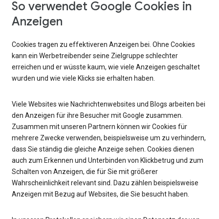
So verwendet Google Cookies in
Anzeigen
Cookies tragen zu effektiveren Anzeigen bei. Ohne Cookies
kann ein Werbetreibender seine Zielgruppe schlechter
erreichen und er wüsste kaum, wie viele Anzeigen geschaltet
wurden und wie viele Klicks sie erhalten haben.
Viele Websites wie Nachrichtenwebsites und Blogs arbeiten bei
den Anzeigen für ihre Besucher mit Google zusammen.
Zusammen mit unseren Partnern können wir Cookies für
mehrere Zwecke verwenden, beispielsweise um zu verhindern,
dass Sie ständig die gleiche Anzeige sehen. Cookies dienen
auch zum Erkennen und Unterbinden von Klickbetrug und zum
Schalten von Anzeigen, die für Sie mit größerer
Wahrscheinlichkeit relevant sind. Dazu zählen beispielsweise
Anzeigen mit Bezug auf Websites, die Sie besucht haben.