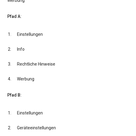
Werbung.
Pfad A:
Einstellungen
Info
Rechtliche Hinweise
Werbung
Pfad B:
Einstellungen
Geräteeinstellungen