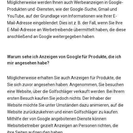
Möglicherweise werden Ihnen auch Werbeanzeigen in Google-
Produkten und -Diensten, wie der Google-Suche, Gmail und
YouTube, auf der Grundlage von Informationen wie Ihrer E-
Mail-Adresse eingeblendet. Dies ist z. B. der Fall, wenn Sie Ihre
E-Mail-Adresse an Werbetreibende übermittelt haben, die diese
anschließend an Google weitergegeben haben.
Warum sehe ich Anzeigen von Google für Produkte, die ich
mir angesehen habe?
Möglicherweise erhalten Sie auch Anzeigen für Produkte, die
Sie sich zuvor angesehen haben. Angenommen, Sie besuchen
eine Website, über die Golfschläger verkauft werden. Bei Ihrem
ersten Besuch kaufen Sie jedoch nichts. Der Inhaber der
Website möchte Sie unter Umständen dazu animieren, auf die
Website zurückzukehren und einen Golfschläger zu kaufen.
Mithilfe der von Google angebotenen Dienste können
Websitebetreiber gezielt Anzeigen an Personen richten, die
ihre Seiten aufgerufen haben.