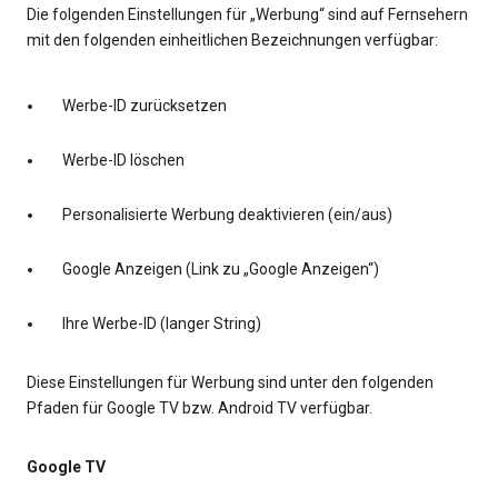
Die folgenden Einstellungen für „Werbung“ sind auf Fernsehern
mit den folgenden einheitlichen Bezeichnungen verfügbar:
Werbe-ID zurücksetzen
Werbe-ID löschen
Personalisierte Werbung deaktivieren (ein/aus)
Google Anzeigen (Link zu „Google Anzeigen“)
Ihre Werbe-ID (langer String)
Diese Einstellungen für Werbung sind unter den folgenden
Pfaden für Google TV bzw. Android TV verfügbar.
Google TV