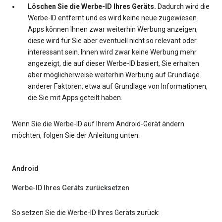
Löschen Sie die Werbe-ID Ihres Geräts.
Dadurch wird die
Werbe-ID entfernt und es wird keine neue zugewiesen.
Apps können Ihnen zwar weiterhin Werbung anzeigen,
diese wird für Sie aber eventuell nicht so relevant oder
interessant sein. Ihnen wird zwar keine Werbung mehr
angezeigt, die auf dieser Werbe-ID basiert, Sie erhalten
aber möglicherweise weiterhin Werbung auf Grundlage
anderer Faktoren, etwa auf Grundlage von Informationen,
die Sie mit Apps geteilt haben.
Wenn Sie die Werbe-ID auf Ihrem Android-Gerät ändern
möchten, folgen Sie der Anleitung unten.
Android
Werbe-ID Ihres Geräts zurücksetzen
So setzen Sie die Werbe-ID Ihres Geräts zurück: