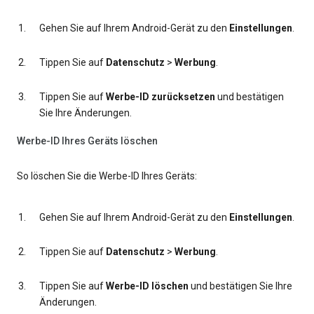
Gehen Sie auf Ihrem Android-Gerät zu den
Einstellungen
.
Tippen Sie auf
Datenschutz
>
Werbung
.
Tippen Sie auf
Werbe-ID zurücksetzen
und bestätigen
Sie Ihre Änderungen.
Werbe-ID Ihres Geräts löschen
So löschen Sie die Werbe-ID Ihres Geräts:
Gehen Sie auf Ihrem Android-Gerät zu den
Einstellungen
.
Tippen Sie auf
Datenschutz
>
Werbung
.
Tippen Sie auf
Werbe-ID löschen
und bestätigen Sie Ihre
Änderungen.