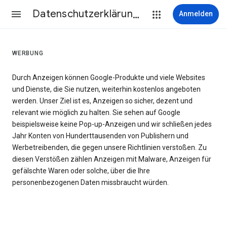
Datenschutzerklärung & Nutzungsbedingungen
Anmelden
WERBUNG
Durch Anzeigen können Google-Produkte und viele Websites
und Dienste, die Sie nutzen, weiterhin kostenlos angeboten
werden. Unser Ziel ist es, Anzeigen so sicher, dezent und
relevant wie möglich zu halten. Sie sehen auf Google
beispielsweise keine Pop-up-Anzeigen und wir schließen jedes
Jahr Konten von Hunderttausenden von Publishern und
Werbetreibenden, die gegen unsere Richtlinien verstoßen. Zu
diesen Verstößen zählen Anzeigen mit Malware, Anzeigen für
gefälschte Waren oder solche, über die Ihre
personenbezogenen Daten missbraucht würden.