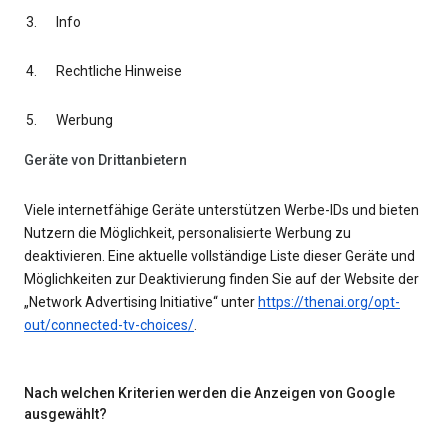
Info
Rechtliche Hinweise
Werbung
Geräte von Drittanbietern
Viele internetfähige Geräte unterstützen Werbe-IDs und bieten
Nutzern die Möglichkeit, personalisierte Werbung zu
deaktivieren. Eine aktuelle vollständige Liste dieser Geräte und
Möglichkeiten zur Deaktivierung finden Sie auf der Website der
„Network Advertising Initiative“ unter
https://thenai.org/opt-
out/connected-tv-choices/
.
Nach welchen Kriterien werden die Anzeigen von Google
ausgewählt?