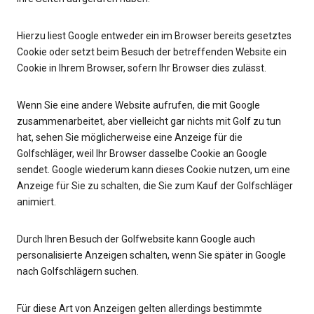
Hierzu liest Google entweder ein im Browser bereits gesetztes
Cookie oder setzt beim Besuch der betreffenden Website ein
Cookie in Ihrem Browser, sofern Ihr Browser dies zulässt.
Wenn Sie eine andere Website aufrufen, die mit Google
zusammenarbeitet, aber vielleicht gar nichts mit Golf zu tun
hat, sehen Sie möglicherweise eine Anzeige für die
Golfschläger, weil Ihr Browser dasselbe Cookie an Google
sendet. Google wiederum kann dieses Cookie nutzen, um eine
Anzeige für Sie zu schalten, die Sie zum Kauf der Golfschläger
animiert.
Durch Ihren Besuch der Golfwebsite kann Google auch
personalisierte Anzeigen schalten, wenn Sie später in Google
nach Golfschlägern suchen.
Für diese Art von Anzeigen gelten allerdings bestimmte