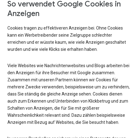
So verwendet Google Cookies in
Anzeigen
Cookies tragen zu effektiveren Anzeigen bei. Ohne Cookies
kann ein Werbetreibender seine Zielgruppe schlechter
erreichen und er wüsste kaum, wie viele Anzeigen geschaltet
wurden und wie viele Klicks sie erhalten haben.
Viele Websites wie Nachrichtenwebsites und Blogs arbeiten bei
den Anzeigen für ihre Besucher mit Google zusammen.
Zusammen mit unseren Partnern können wir Cookies für
mehrere Zwecke verwenden, beispielsweise um zu verhindern,
dass Sie ständig die gleiche Anzeige sehen. Cookies dienen
auch zum Erkennen und Unterbinden von Klickbetrug und zum
Schalten von Anzeigen, die für Sie mit größerer
Wahrscheinlichkeit relevant sind. Dazu zählen beispielsweise
Anzeigen mit Bezug auf Websites, die Sie besucht haben.