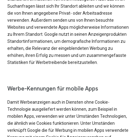
Suchanfragen lässt sich Ihr Standort ableiten und wir können
die von Ihnen angegebene Privat- oder Arbeitsadresse
verwenden. Außerdem senden uns von Ihnen besuchte
Websites und verwendete Apps möglicherweise Informationen
zu Ihrem Standort. Google nutzt in seinen Anzeigenprodukten
Standortinformationen, um demografische Informationen zu
erhalten, die Relevanz der eingeblendeten Werbung zu
erhöhen, ihren Erfolg zu messen und um zusammengefasste
Statistiken für Werbetreibende bereitzustellen.
Werbe-Kennungen für mobile Apps
Damit Werbeanzeigen auch in Diensten ohne Cookie-
Technologie ausgeliefert werden können, zum Beispiel in
mobilen Apps, verwenden wir unter Umständen Technologien,
die ähnlich wie Cookies funktionieren. Unter Umständen
verknüpft Google die für Werbung in mobilen Apps verwendete