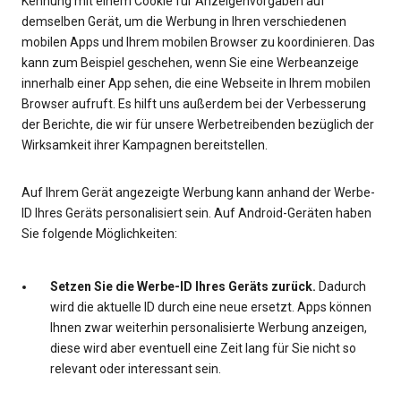
Kennung mit einem Cookie für Anzeigenvorgaben auf
demselben Gerät, um die Werbung in Ihren verschiedenen
mobilen Apps und Ihrem mobilen Browser zu koordinieren. Das
kann zum Beispiel geschehen, wenn Sie eine Werbeanzeige
innerhalb einer App sehen, die eine Webseite in Ihrem mobilen
Browser aufruft. Es hilft uns außerdem bei der Verbesserung
der Berichte, die wir für unsere Werbetreibenden bezüglich der
Wirksamkeit ihrer Kampagnen bereitstellen.
Auf Ihrem Gerät angezeigte Werbung kann anhand der Werbe-
ID Ihres Geräts personalisiert sein. Auf Android-Geräten haben
Sie folgende Möglichkeiten:
Setzen Sie die Werbe-ID Ihres Geräts zurück.
Dadurch
wird die aktuelle ID durch eine neue ersetzt. Apps können
Ihnen zwar weiterhin personalisierte Werbung anzeigen,
diese wird aber eventuell eine Zeit lang für Sie nicht so
relevant oder interessant sein.