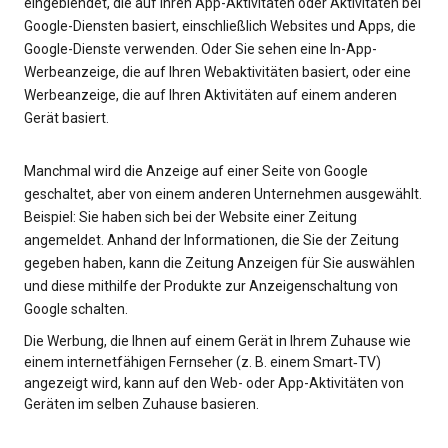
eingeblendet, die auf Ihren App-Aktivitäten oder Aktivitäten bei
Google-Diensten basiert, einschließlich Websites und Apps, die
Google-Dienste verwenden. Oder Sie sehen eine In-App-
Werbeanzeige, die auf Ihren Webaktivitäten basiert, oder eine
Werbeanzeige, die auf Ihren Aktivitäten auf einem anderen
Gerät basiert.
Manchmal wird die Anzeige auf einer Seite von Google
geschaltet, aber von einem anderen Unternehmen ausgewählt.
Beispiel: Sie haben sich bei der Website einer Zeitung
angemeldet. Anhand der Informationen, die Sie der Zeitung
gegeben haben, kann die Zeitung Anzeigen für Sie auswählen
und diese mithilfe der Produkte zur Anzeigenschaltung von
Google schalten.
Die Werbung, die Ihnen auf einem Gerät in Ihrem Zuhause wie
einem internetfähigen Fernseher (z. B. einem Smart‑TV)
angezeigt wird, kann auf den Web- oder App-Aktivitäten von
Geräten im selben Zuhause basieren.