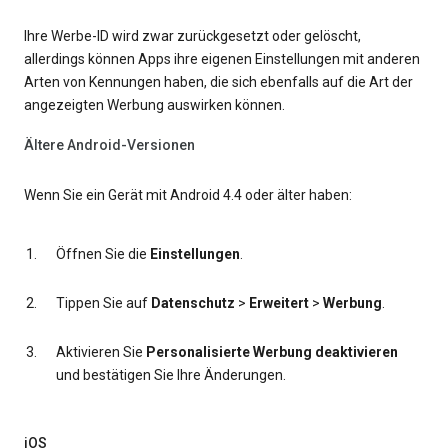
Ihre Werbe-ID wird zwar zurückgesetzt oder gelöscht,
allerdings können Apps ihre eigenen Einstellungen mit anderen
Arten von Kennungen haben, die sich ebenfalls auf die Art der
angezeigten Werbung auswirken können.
Ältere Android-Versionen
Wenn Sie ein Gerät mit Android 4.4 oder älter haben:
Öffnen Sie die
Einstellungen
.
Tippen Sie auf
Datenschutz
>
Erweitert
>
Werbung
.
Aktivieren Sie
Personalisierte Werbung deaktivieren
und bestätigen Sie Ihre Änderungen.
iOS