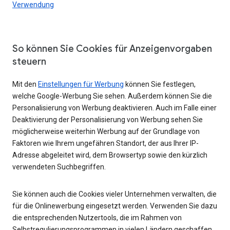
Verwendung
So können Sie Cookies für Anzeigenvorgaben
steuern
Mit den
Einstellungen für Werbung
können Sie festlegen,
welche Google-Werbung Sie sehen. Außerdem können Sie die
Personalisierung von Werbung deaktivieren. Auch im Falle einer
Deaktivierung der Personalisierung von Werbung sehen Sie
möglicherweise weiterhin Werbung auf der Grundlage von
Faktoren wie Ihrem ungefähren Standort, der aus Ihrer IP-
Adresse abgeleitet wird, dem Browsertyp sowie den kürzlich
verwendeten Suchbegriffen.
Sie können auch die Cookies vieler Unternehmen verwalten, die
für die Onlinewerbung eingesetzt werden. Verwenden Sie dazu
die entsprechenden Nutzertools, die im Rahmen von
Selbstregulierungsprogrammen in vielen Ländern geschaffen