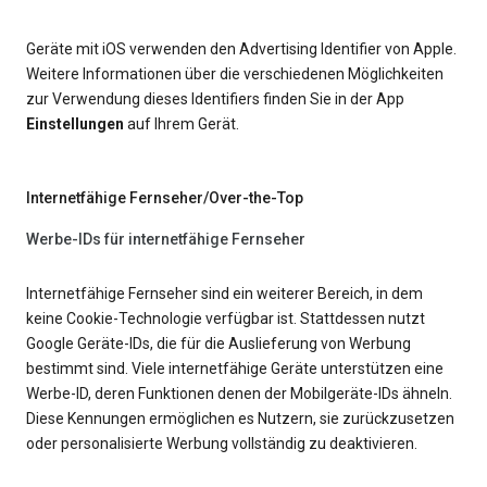
Geräte mit iOS verwenden den Advertising Identifier von Apple.
Weitere Informationen über die verschiedenen Möglichkeiten
zur Verwendung dieses Identifiers finden Sie in der App
Einstellungen
auf Ihrem Gerät.
Internetfähige Fernseher/Over-the-Top
Werbe-IDs für internetfähige Fernseher
Internetfähige Fernseher sind ein weiterer Bereich, in dem
keine Cookie-Technologie verfügbar ist. Stattdessen nutzt
Google Geräte-IDs, die für die Auslieferung von Werbung
bestimmt sind. Viele internetfähige Geräte unterstützen eine
Werbe-ID, deren Funktionen denen der Mobilgeräte-IDs ähneln.
Diese Kennungen ermöglichen es Nutzern, sie zurückzusetzen
oder personalisierte Werbung vollständig zu deaktivieren.