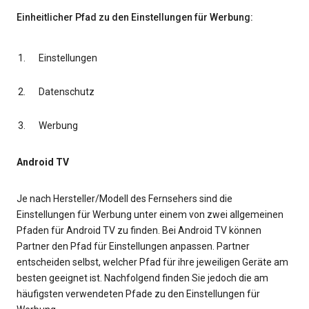
Einheitlicher Pfad zu den Einstellungen für Werbung:
Einstellungen
Datenschutz
Werbung
Android TV
Je nach Hersteller/Modell des Fernsehers sind die
Einstellungen für Werbung unter einem von zwei allgemeinen
Pfaden für Android TV zu finden. Bei Android TV können
Partner den Pfad für Einstellungen anpassen. Partner
entscheiden selbst, welcher Pfad für ihre jeweiligen Geräte am
besten geeignet ist. Nachfolgend finden Sie jedoch die am
häufigsten verwendeten Pfade zu den Einstellungen für