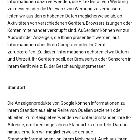
Informationen dazu verwenden, die Effektivität von Werbung
zu messen oder die Relevanz von Werbung zu verbessern,
leiten wir aus den erhobenen Daten möglicherweise ab, ob
Aktivitäten von verschiedenen Geräten, Browsersitzungen oder
Konten miteinander verknüpft sind. Außerdem können wir zur
Auswahl der Anzeigen, die Ihnen präsentiert werden, auf
Informationen über Ihren Computer oder Ihr Gerät
zurückgreifen. Zu diesen Informationen gehören etwa Datum
und Uhrzeit, Ihr Gerätemodell, der Browsertyp oder Sensoren in
Ihrem Gerät wie z. B. der Beschleunigungsmesser.
Standort
Die Anzeigenprodukte von Google können Informationen zu
Ihrem Standort aus einer Reihe von Quellen beziehen oder
ableiten. Zum Beispiel verwenden wir unter Umständen Ihre IP-
Adresse, um Ihren ungefähren Standort zu ermitteln. Darüber
hinaus erhalten wir möglicherweise genaue
Standortinformationen von Ihrem Mobilgerät. Auch aus Ihren