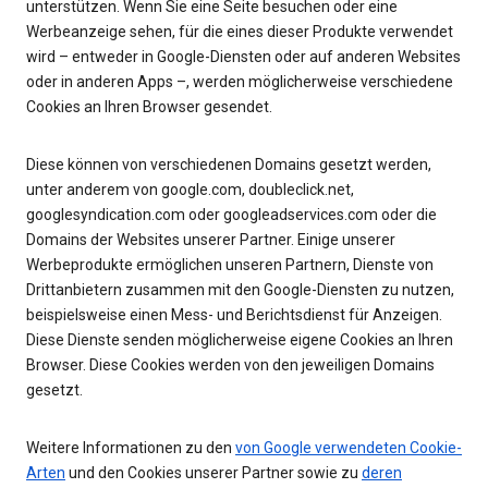
unterstützen. Wenn Sie eine Seite besuchen oder eine
Werbeanzeige sehen, für die eines dieser Produkte verwendet
wird – entweder in Google-Diensten oder auf anderen Websites
oder in anderen Apps –, werden möglicherweise verschiedene
Cookies an Ihren Browser gesendet.
Diese können von verschiedenen Domains gesetzt werden,
unter anderem von google.com, doubleclick.net,
googlesyndication.com oder googleadservices.com oder die
Domains der Websites unserer Partner. Einige unserer
Werbeprodukte ermöglichen unseren Partnern, Dienste von
Drittanbietern zusammen mit den Google-Diensten zu nutzen,
beispielsweise einen Mess- und Berichtsdienst für Anzeigen.
Diese Dienste senden möglicherweise eigene Cookies an Ihren
Browser. Diese Cookies werden von den jeweiligen Domains
gesetzt.
Weitere Informationen zu den
von Google verwendeten Cookie-
Arten
und den Cookies unserer Partner sowie zu
deren