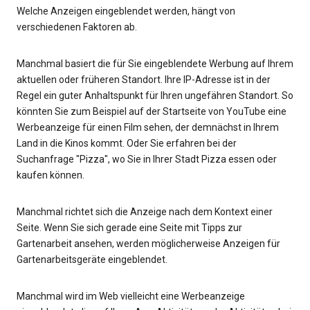
Welche Anzeigen eingeblendet werden, hängt von
verschiedenen Faktoren ab.
Manchmal basiert die für Sie eingeblendete Werbung auf Ihrem
aktuellen oder früheren Standort. Ihre IP-Adresse ist in der
Regel ein guter Anhaltspunkt für Ihren ungefähren Standort. So
könnten Sie zum Beispiel auf der Startseite von YouTube eine
Werbeanzeige für einen Film sehen, der demnächst in Ihrem
Land in die Kinos kommt. Oder Sie erfahren bei der
Suchanfrage "Pizza", wo Sie in Ihrer Stadt Pizza essen oder
kaufen können.
Manchmal richtet sich die Anzeige nach dem Kontext einer
Seite. Wenn Sie sich gerade eine Seite mit Tipps zur
Gartenarbeit ansehen, werden möglicherweise Anzeigen für
Gartenarbeitsgeräte eingeblendet.
Manchmal wird im Web vielleicht eine Werbeanzeige