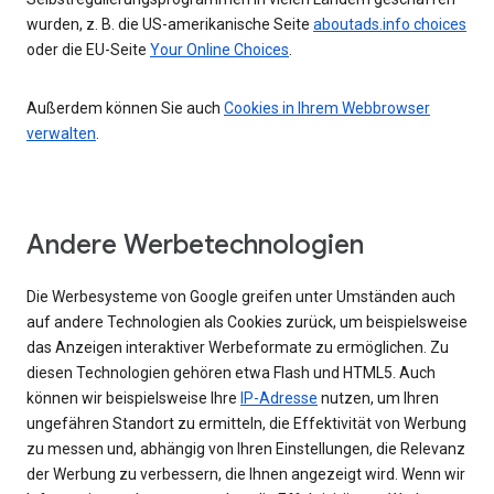
wurden, z. B. die US-amerikanische Seite
aboutads.info choices
oder die EU-Seite
Your Online Choices
.
Außerdem können Sie auch
Cookies in Ihrem Webbrowser
verwalten
.
Andere Werbetechnologien
Die Werbesysteme von Google greifen unter Umständen auch
auf andere Technologien als Cookies zurück, um beispielsweise
das Anzeigen interaktiver Werbeformate zu ermöglichen. Zu
diesen Technologien gehören etwa Flash und HTML5. Auch
können wir beispielsweise Ihre
IP-Adresse
nutzen, um Ihren
ungefähren Standort zu ermitteln, die Effektivität von Werbung
zu messen und, abhängig von Ihren Einstellungen, die Relevanz
der Werbung zu verbessern, die Ihnen angezeigt wird. Wenn wir