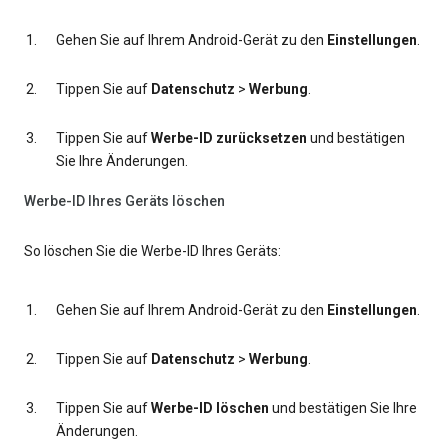
Gehen Sie auf Ihrem Android-Gerät zu den
Einstellungen
.
Tippen Sie auf
Datenschutz
>
Werbung
.
Tippen Sie auf
Werbe-ID zurücksetzen
und bestätigen
Sie Ihre Änderungen.
Werbe-ID Ihres Geräts löschen
So löschen Sie die Werbe-ID Ihres Geräts:
Gehen Sie auf Ihrem Android-Gerät zu den
Einstellungen
.
Tippen Sie auf
Datenschutz
>
Werbung
.
Tippen Sie auf
Werbe-ID löschen
und bestätigen Sie Ihre
Änderungen.