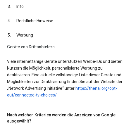
Info
Rechtliche Hinweise
Werbung
Geräte von Drittanbietern
Viele internetfähige Geräte unterstützen Werbe-IDs und bieten
Nutzern die Möglichkeit, personalisierte Werbung zu
deaktivieren. Eine aktuelle vollständige Liste dieser Geräte und
Möglichkeiten zur Deaktivierung finden Sie auf der Website der
„Network Advertising Initiative“ unter
https://thenai.org/opt-
out/connected-tv-choices/
.
Nach welchen Kriterien werden die Anzeigen von Google
ausgewählt?