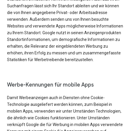
Suchanfragen lässt sich Ihr Standort ableiten und wir können
die von Ihnen angegebene Privat- oder Arbeitsadresse
verwenden. Außerdem senden uns von Ihnen besuchte
Websites und verwendete Apps möglicherweise Informationen
zu Ihrem Standort. Google nutzt in seinen Anzeigenprodukten
Standortinformationen, um demografische Informationen zu
erhalten, die Relevanz der eingeblendeten Werbung zu
erhöhen, ihren Erfolg zu messen und um zusammengefasste
Statistiken für Werbetreibende bereitzustellen.
Werbe-Kennungen für mobile Apps
Damit Werbeanzeigen auch in Diensten ohne Cookie-
Technologie ausgeliefert werden können, zum Beispiel in
mobilen Apps, verwenden wir unter Umständen Technologien,
die ähnlich wie Cookies funktionieren. Unter Umständen
verknüpft Google die für Werbung in mobilen Apps verwendete