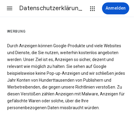
Datenschutzerklärung & Nutzungsbedingungen
Anmelden
WERBUNG
Durch Anzeigen können Google-Produkte und viele Websites
und Dienste, die Sie nutzen, weiterhin kostenlos angeboten
werden. Unser Ziel ist es, Anzeigen so sicher, dezent und
relevant wie möglich zu halten. Sie sehen auf Google
beispielsweise keine Pop-up-Anzeigen und wir schließen jedes
Jahr Konten von Hunderttausenden von Publishern und
Werbetreibenden, die gegen unsere Richtlinien verstoßen. Zu
diesen Verstößen zählen Anzeigen mit Malware, Anzeigen für
gefälschte Waren oder solche, über die Ihre
personenbezogenen Daten missbraucht würden.