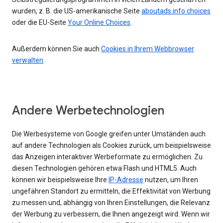
wurden, z. B. die US-amerikanische Seite
aboutads.info choices
oder die EU-Seite
Your Online Choices
.
Außerdem können Sie auch
Cookies in Ihrem Webbrowser
verwalten
.
Andere Werbetechnologien
Die Werbesysteme von Google greifen unter Umständen auch
auf andere Technologien als Cookies zurück, um beispielsweise
das Anzeigen interaktiver Werbeformate zu ermöglichen. Zu
diesen Technologien gehören etwa Flash und HTML5. Auch
können wir beispielsweise Ihre
IP-Adresse
nutzen, um Ihren
ungefähren Standort zu ermitteln, die Effektivität von Werbung
zu messen und, abhängig von Ihren Einstellungen, die Relevanz
der Werbung zu verbessern, die Ihnen angezeigt wird. Wenn wir