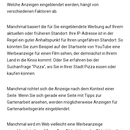
Welche Anzeigen eingeblendet werden, hängt von
verschiedenen Faktoren ab.
Manchmal basiert die für Sie eingeblendete Werbung auf Ihrem
aktuellen oder früheren Standort. Ihre IP-Adresse ist in der
Regel ein guter Anhaltspunkt für Ihren ungefähren Standort. So
könnten Sie zum Beispiel auf der Startseite von YouTube eine
Werbeanzeige für einen Film sehen, der demnächst in Ihrem
Land in die Kinos kommt. Oder Sie erfahren bei der
Suchanfrage "Pizza", wo Sie in Ihrer Stadt Pizza essen oder
kaufen können.
Manchmal richtet sich die Anzeige nach dem Kontext einer
Seite. Wenn Sie sich gerade eine Seite mit Tipps zur
Gartenarbeit ansehen, werden möglicherweise Anzeigen für
Gartenarbeitsgeräte eingeblendet.
Manchmal wird im Web vielleicht eine Werbeanzeige