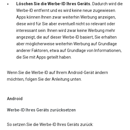
Löschen Sie die Werbe-ID Ihres Geräts.
Dadurch wird die
Werbe-ID entfernt und es wird keine neue zugewiesen.
Apps können Ihnen zwar weiterhin Werbung anzeigen,
diese wird für Sie aber eventuell nicht so relevant oder
interessant sein. Ihnen wird zwar keine Werbung mehr
angezeigt, die auf dieser Werbe-ID basiert, Sie erhalten
aber möglicherweise weiterhin Werbung auf Grundlage
anderer Faktoren, etwa auf Grundlage von Informationen,
die Sie mit Apps geteilt haben.
Wenn Sie die Werbe-ID auf Ihrem Android-Gerät ändern
möchten, folgen Sie der Anleitung unten.
Android
Werbe-ID Ihres Geräts zurücksetzen
So setzen Sie die Werbe-ID Ihres Geräts zurück: