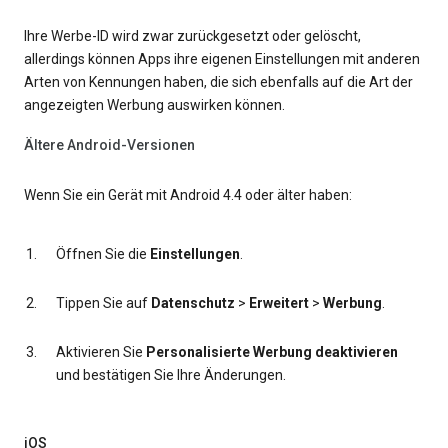
Ihre Werbe-ID wird zwar zurückgesetzt oder gelöscht,
allerdings können Apps ihre eigenen Einstellungen mit anderen
Arten von Kennungen haben, die sich ebenfalls auf die Art der
angezeigten Werbung auswirken können.
Ältere Android-Versionen
Wenn Sie ein Gerät mit Android 4.4 oder älter haben:
Öffnen Sie die
Einstellungen
.
Tippen Sie auf
Datenschutz
>
Erweitert
>
Werbung
.
Aktivieren Sie
Personalisierte Werbung deaktivieren
und bestätigen Sie Ihre Änderungen.
iOS