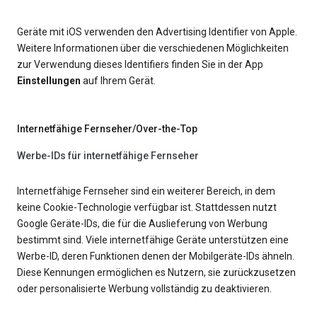
Geräte mit iOS verwenden den Advertising Identifier von Apple.
Weitere Informationen über die verschiedenen Möglichkeiten
zur Verwendung dieses Identifiers finden Sie in der App
Einstellungen
auf Ihrem Gerät.
Internetfähige Fernseher/Over-the-Top
Werbe-IDs für internetfähige Fernseher
Internetfähige Fernseher sind ein weiterer Bereich, in dem
keine Cookie-Technologie verfügbar ist. Stattdessen nutzt
Google Geräte-IDs, die für die Auslieferung von Werbung
bestimmt sind. Viele internetfähige Geräte unterstützen eine
Werbe-ID, deren Funktionen denen der Mobilgeräte-IDs ähneln.
Diese Kennungen ermöglichen es Nutzern, sie zurückzusetzen
oder personalisierte Werbung vollständig zu deaktivieren.