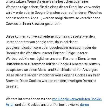
unterstützen. Wenn Sie eine Seite besuchen oder eine
Werbeanzeige sehen, für die eines dieser Produkte verwendet
wird – entweder in Google-Diensten oder auf anderen Websites
oder in anderen Apps –, werden möglicherweise verschiedene
Cookies an Ihren Browser gesendet.
Diese können von verschiedenen Domains gesetzt werden,
unter anderem von google.com, doubleclick.net,
googlesyndication.com oder googleadservices.com oder die
Domains der Websites unserer Partner. Einige unserer
Werbeprodukte ermöglichen unseren Partnern, Dienste von
Drittanbietern zusammen mit den Google-Diensten zu nutzen,
beispielsweise einen Mess- und Berichtsdienst für Anzeigen.
Diese Dienste senden möglicherweise eigene Cookies an Ihren
Browser. Diese Cookies werden von den jeweiligen Domains
gesetzt.
Weitere Informationen zu den
von Google verwendeten Cookie-
Arten
und den Cookies unserer Partner sowie zu
deren