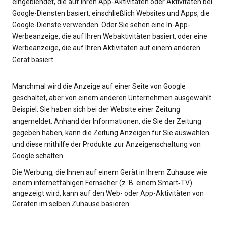
eingeblendet, die auf Ihren App-Aktivitäten oder Aktivitäten bei
Google-Diensten basiert, einschließlich Websites und Apps, die
Google-Dienste verwenden. Oder Sie sehen eine In-App-
Werbeanzeige, die auf Ihren Webaktivitäten basiert, oder eine
Werbeanzeige, die auf Ihren Aktivitäten auf einem anderen
Gerät basiert.
Manchmal wird die Anzeige auf einer Seite von Google
geschaltet, aber von einem anderen Unternehmen ausgewählt.
Beispiel: Sie haben sich bei der Website einer Zeitung
angemeldet. Anhand der Informationen, die Sie der Zeitung
gegeben haben, kann die Zeitung Anzeigen für Sie auswählen
und diese mithilfe der Produkte zur Anzeigenschaltung von
Google schalten.
Die Werbung, die Ihnen auf einem Gerät in Ihrem Zuhause wie
einem internetfähigen Fernseher (z. B. einem Smart‑TV)
angezeigt wird, kann auf den Web- oder App-Aktivitäten von
Geräten im selben Zuhause basieren.