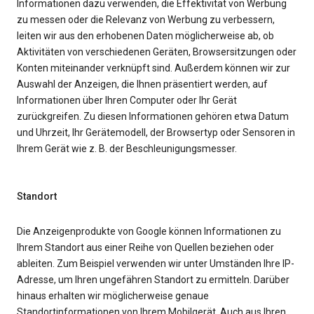
Informationen dazu verwenden, die Effektivität von Werbung
zu messen oder die Relevanz von Werbung zu verbessern,
leiten wir aus den erhobenen Daten möglicherweise ab, ob
Aktivitäten von verschiedenen Geräten, Browsersitzungen oder
Konten miteinander verknüpft sind. Außerdem können wir zur
Auswahl der Anzeigen, die Ihnen präsentiert werden, auf
Informationen über Ihren Computer oder Ihr Gerät
zurückgreifen. Zu diesen Informationen gehören etwa Datum
und Uhrzeit, Ihr Gerätemodell, der Browsertyp oder Sensoren in
Ihrem Gerät wie z. B. der Beschleunigungsmesser.
Standort
Die Anzeigenprodukte von Google können Informationen zu
Ihrem Standort aus einer Reihe von Quellen beziehen oder
ableiten. Zum Beispiel verwenden wir unter Umständen Ihre IP-
Adresse, um Ihren ungefähren Standort zu ermitteln. Darüber
hinaus erhalten wir möglicherweise genaue
Standortinformationen von Ihrem Mobilgerät. Auch aus Ihren