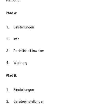
Werbung.
Pfad A:
Einstellungen
Info
Rechtliche Hinweise
Werbung
Pfad B:
Einstellungen
Geräteeinstellungen