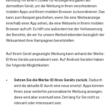
Kennung mit einem Cookie für Anzeigenvorgaben auf
demselben Gerät, um die Werbung in Ihren verschiedenen
mobilen Apps und Ihrem mobilen Browser zu koordinieren. Das
kann zum Beispiel geschehen, wenn Sie eine Werbeanzeige
innerhalb einer App sehen, die eine Webseite in Ihrem mobilen
Browser aufruft. Es hilft uns außerdem bei der Verbesserung
der Berichte, die wir für unsere Werbetreibenden bezüglich der
Wirksamkeit ihrer Kampagnen bereitstellen.
Auf Ihrem Gerät angezeigte Werbung kann anhand der Werbe-
ID Ihres Geräts personalisiert sein. Auf Android-Geräten haben
Sie folgende Möglichkeiten:
Setzen Sie die Werbe-ID Ihres Geräts zurück.
Dadurch
wird die aktuelle ID durch eine neue ersetzt. Apps können
Ihnen zwar weiterhin personalisierte Werbung anzeigen,
diese wird aber eventuell eine Zeit lang für Sie nicht so
relevant oder interessant sein.