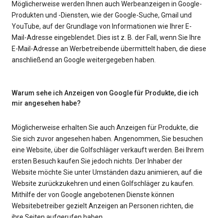
Möglicherweise werden Ihnen auch Werbeanzeigen in Google-
Produkten und -Diensten, wie der Google-Suche, Gmail und
YouTube, auf der Grundlage von Informationen wie Ihrer E-
Mail-Adresse eingeblendet. Dies ist z. B. der Fall, wenn Sie Ihre
E-Mail-Adresse an Werbetreibende übermittelt haben, die diese
anschließend an Google weitergegeben haben.
Warum sehe ich Anzeigen von Google für Produkte, die ich
mir angesehen habe?
Möglicherweise erhalten Sie auch Anzeigen für Produkte, die
Sie sich zuvor angesehen haben. Angenommen, Sie besuchen
eine Website, über die Golfschläger verkauft werden. Bei Ihrem
ersten Besuch kaufen Sie jedoch nichts. Der Inhaber der
Website möchte Sie unter Umständen dazu animieren, auf die
Website zurückzukehren und einen Golfschläger zu kaufen.
Mithilfe der von Google angebotenen Dienste können
Websitebetreiber gezielt Anzeigen an Personen richten, die
ihre Seiten aufgerufen haben.