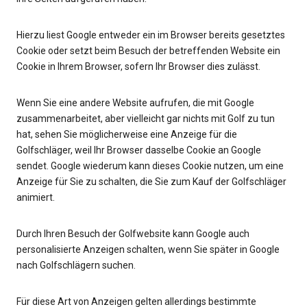
Hierzu liest Google entweder ein im Browser bereits gesetztes
Cookie oder setzt beim Besuch der betreffenden Website ein
Cookie in Ihrem Browser, sofern Ihr Browser dies zulässt.
Wenn Sie eine andere Website aufrufen, die mit Google
zusammenarbeitet, aber vielleicht gar nichts mit Golf zu tun
hat, sehen Sie möglicherweise eine Anzeige für die
Golfschläger, weil Ihr Browser dasselbe Cookie an Google
sendet. Google wiederum kann dieses Cookie nutzen, um eine
Anzeige für Sie zu schalten, die Sie zum Kauf der Golfschläger
animiert.
Durch Ihren Besuch der Golfwebsite kann Google auch
personalisierte Anzeigen schalten, wenn Sie später in Google
nach Golfschlägern suchen.
Für diese Art von Anzeigen gelten allerdings bestimmte