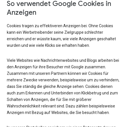
So verwendet Google Cookies in
Anzeigen
Cookies tragen zu effektiveren Anzeigen bei. Ohne Cookies
kann ein Werbetreibender seine Zielgruppe schlechter
erreichen und er wüsste kaum, wie viele Anzeigen geschaltet
wurden und wie viele Klicks sie erhalten haben.
Viele Websites wie Nachrichtenwebsites und Blogs arbeiten bei
den Anzeigen für ihre Besucher mit Google zusammen.
Zusammen mit unseren Partnern können wir Cookies für
mehrere Zwecke verwenden, beispielsweise um zu verhindern,
dass Sie ständig die gleiche Anzeige sehen. Cookies dienen
auch zum Erkennen und Unterbinden von Klickbetrug und zum
Schalten von Anzeigen, die für Sie mit größerer
Wahrscheinlichkeit relevant sind. Dazu zählen beispielsweise
Anzeigen mit Bezug auf Websites, die Sie besucht haben.