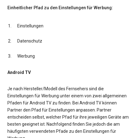
Einheitlicher Pfad zu den Einstellungen für Werbung:
Einstellungen
Datenschutz
Werbung
Android TV
Je nach Hersteller/Modell des Fernsehers sind die
Einstellungen für Werbung unter einem von zwei allgemeinen
Pfaden für Android TV zu finden. Bei Android TV können
Partner den Pfad für Einstellungen anpassen. Partner
entscheiden selbst, welcher Pfad für ihre jeweiligen Geräte am
besten geeignet ist. Nachfolgend finden Sie jedoch die am
häufigsten verwendeten Pfade zu den Einstellungen für