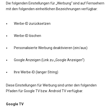
Die folgenden Einstellungen für „Werbung“ sind auf Fernsehern
mit den folgenden einheitlichen Bezeichnungen verfügbar:
Werbe-ID zurücksetzen
Werbe-ID löschen
Personalisierte Werbung deaktivieren (ein/aus)
Google Anzeigen (Link zu „Google Anzeigen“)
Ihre Werbe-ID (langer String)
Diese Einstellungen für Werbung sind unter den folgenden
Pfaden für Google TV bzw. Android TV verfügbar.
Google TV