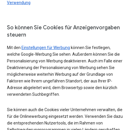
Verwendung
So können Sie Cookies für Anzeigenvorgaben
steuern
Mit den
Einstellungen für Werbung
können Sie festlegen,
welche Google-Werbung Sie sehen. Außerdem können Sie die
Personalisierung von Werbung deaktivieren. Auch im Falle einer
Deaktivierung der Personalisierung von Werbung sehen Sie
möglicherweise weiterhin Werbung auf der Grundlage von
Faktoren wie Ihrem ungefähren Standort, der aus Ihrer IP-
Adresse abgeleitet wird, dem Browsertyp sowie den kürzlich
verwendeten Suchbegriffen.
Sie können auch die Cookies vieler Unternehmen verwalten, die
für die Onlinewerbung eingesetzt werden. Verwenden Sie dazu
die entsprechenden Nutzertools, die im Rahmen von
Selbstregulierungsprogrammen in vielen Ländern geschaffen