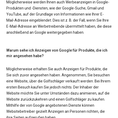
Möglicherweise werden Ihnen auch Werbeanzeigen in Google-
Produkten und -Diensten, wie der Google-Suche, Gmail und
YouTube, auf der Grundlage von Informationen wie Ihrer E-
Mail-Adresse eingeblendet. Dies ist z. B. der Fall, wenn Sie Ihre
E-Mail-Adresse an Werbetreibende übermittelt haben, die diese
anschließend an Google weitergegeben haben.
Warum sehe ich Anzeigen von Google für Produkte, die ich
mir angesehen habe?
Möglicherweise erhalten Sie auch Anzeigen für Produkte, die
Sie sich zuvor angesehen haben. Angenommen, Sie besuchen
eine Website, über die Golfschläger verkauft werden. Bei Ihrem
ersten Besuch kaufen Sie jedoch nichts. Der Inhaber der
Website möchte Sie unter Umständen dazu animieren, auf die
Website zurückzukehren und einen Golfschläger zu kaufen.
Mithilfe der von Google angebotenen Dienste können
Websitebetreiber gezielt Anzeigen an Personen richten, die
ihre Seiten aufgerufen haben.