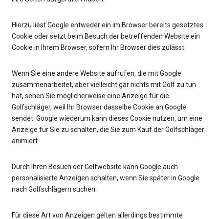
Hierzu liest Google entweder ein im Browser bereits gesetztes
Cookie oder setzt beim Besuch der betreffenden Website ein
Cookie in Ihrem Browser, sofern Ihr Browser dies zulässt.
Wenn Sie eine andere Website aufrufen, die mit Google
zusammenarbeitet, aber vielleicht gar nichts mit Golf zu tun
hat, sehen Sie möglicherweise eine Anzeige für die
Golfschläger, weil Ihr Browser dasselbe Cookie an Google
sendet. Google wiederum kann dieses Cookie nutzen, um eine
Anzeige für Sie zu schalten, die Sie zum Kauf der Golfschläger
animiert.
Durch Ihren Besuch der Golfwebsite kann Google auch
personalisierte Anzeigen schalten, wenn Sie später in Google
nach Golfschlägern suchen.
Für diese Art von Anzeigen gelten allerdings bestimmte