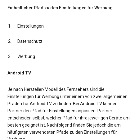
Einheitlicher Pfad zu den Einstellungen für Werbung:
Einstellungen
Datenschutz
Werbung
Android TV
Je nach Hersteller/Modell des Fernsehers sind die
Einstellungen für Werbung unter einem von zwei allgemeinen
Pfaden für Android TV zu finden. Bei Android TV können
Partner den Pfad für Einstellungen anpassen. Partner
entscheiden selbst, welcher Pfad für ihre jeweiligen Geräte am
besten geeignet ist. Nachfolgend finden Sie jedoch die am
häufigsten verwendeten Pfade zu den Einstellungen für