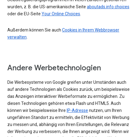
wurden, z. B. die US-amerikanische Seite
aboutads.info choices
oder die EU-Seite
Your Online Choices
.
Außerdem können Sie auch
Cookies in Ihrem Webbrowser
verwalten
.
Andere Werbetechnologien
Die Werbesysteme von Google greifen unter Umständen auch
auf andere Technologien als Cookies zurück, um beispielsweise
das Anzeigen interaktiver Werbeformate zu ermöglichen. Zu
diesen Technologien gehören etwa Flash und HTML5. Auch
können wir beispielsweise Ihre
IP-Adresse
nutzen, um Ihren
ungefähren Standort zu ermitteln, die Effektivität von Werbung
zu messen und, abhängig von Ihren Einstellungen, die Relevanz
der Werbung zu verbessern, die Ihnen angezeigt wird. Wenn wir