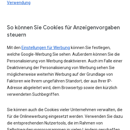
Verwendung
So können Sie Cookies für Anzeigenvorgaben
steuern
Mit den
Einstellungen für Werbung
können Sie festlegen,
welche Google-Werbung Sie sehen. Außerdem können Sie die
Personalisierung von Werbung deaktivieren. Auch im Falle einer
Deaktivierung der Personalisierung von Werbung sehen Sie
möglicherweise weiterhin Werbung auf der Grundlage von
Faktoren wie Ihrem ungefähren Standort, der aus Ihrer IP-
Adresse abgeleitet wird, dem Browsertyp sowie den kürzlich
verwendeten Suchbegriffen.
Sie können auch die Cookies vieler Unternehmen verwalten, die
für die Onlinewerbung eingesetzt werden. Verwenden Sie dazu
die entsprechenden Nutzertools, die im Rahmen von
Selbstregulierungsprogrammen in vielen Ländern geschaffen