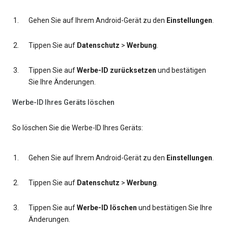
Gehen Sie auf Ihrem Android-Gerät zu den
Einstellungen
.
Tippen Sie auf
Datenschutz
>
Werbung
.
Tippen Sie auf
Werbe-ID zurücksetzen
und bestätigen
Sie Ihre Änderungen.
Werbe-ID Ihres Geräts löschen
So löschen Sie die Werbe-ID Ihres Geräts:
Gehen Sie auf Ihrem Android-Gerät zu den
Einstellungen
.
Tippen Sie auf
Datenschutz
>
Werbung
.
Tippen Sie auf
Werbe-ID löschen
und bestätigen Sie Ihre
Änderungen.