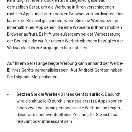
Kennung mit einem Cookie für Anzeigenvorgaben auf
demselben Gerät, um die Werbung in Ihren verschiedenen
mobilen Apps und Ihrem mobilen Browser zu koordinieren. Das
kann zum Beispiel geschehen, wenn Sie eine Werbeanzeige
innerhalb einer App sehen, die eine Webseite in Ihrem mobilen
Browser aufruft. Es hilft uns außerdem bei der Verbesserung
der Berichte, die wir für unsere Werbetreibenden bezüglich der
Wirksamkeit ihrer Kampagnen bereitstellen.
Auf Ihrem Gerät angezeigte Werbung kann anhand der Werbe-
ID Ihres Geräts personalisiert sein. Auf Android-Geräten haben
Sie folgende Möglichkeiten:
Setzen Sie die Werbe-ID Ihres Geräts zurück.
Dadurch
wird die aktuelle ID durch eine neue ersetzt. Apps können
Ihnen zwar weiterhin personalisierte Werbung anzeigen,
diese wird aber eventuell eine Zeit lang für Sie nicht so
relevant oder interessant sein.