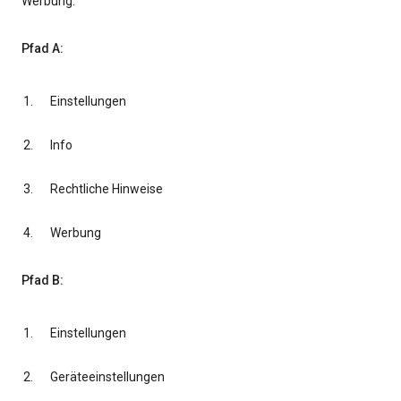
Werbung.
Pfad A:
Einstellungen
Info
Rechtliche Hinweise
Werbung
Pfad B:
Einstellungen
Geräteeinstellungen