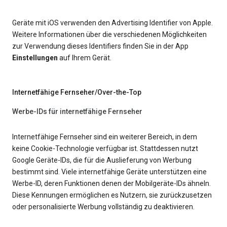
Geräte mit iOS verwenden den Advertising Identifier von Apple.
Weitere Informationen über die verschiedenen Möglichkeiten
zur Verwendung dieses Identifiers finden Sie in der App
Einstellungen
auf Ihrem Gerät.
Internetfähige Fernseher/Over-the-Top
Werbe-IDs für internetfähige Fernseher
Internetfähige Fernseher sind ein weiterer Bereich, in dem
keine Cookie-Technologie verfügbar ist. Stattdessen nutzt
Google Geräte-IDs, die für die Auslieferung von Werbung
bestimmt sind. Viele internetfähige Geräte unterstützen eine
Werbe-ID, deren Funktionen denen der Mobilgeräte-IDs ähneln.
Diese Kennungen ermöglichen es Nutzern, sie zurückzusetzen
oder personalisierte Werbung vollständig zu deaktivieren.