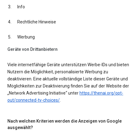
Info
Rechtliche Hinweise
Werbung
Geräte von Drittanbietern
Viele internetfähige Geräte unterstützen Werbe-IDs und bieten
Nutzern die Möglichkeit, personalisierte Werbung zu
deaktivieren. Eine aktuelle vollständige Liste dieser Geräte und
Möglichkeiten zur Deaktivierung finden Sie auf der Website der
„Network Advertising Initiative“ unter
https://thenai.org/opt-
out/connected-tv-choices/
.
Nach welchen Kriterien werden die Anzeigen von Google
ausgewählt?