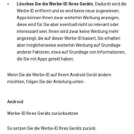
Löschen Sie die Werbe-ID Ihres Geräts.
Dadurch wird die
Werbe-ID entfernt und es wird keine neue zugewiesen.
Apps können Ihnen zwar weiterhin Werbung anzeigen,
diese wird für Sie aber eventuell nicht so relevant oder
interessant sein. Ihnen wird zwar keine Werbung mehr
angezeigt, die auf dieser Werbe-ID basiert, Sie erhalten
aber möglicherweise weiterhin Werbung auf Grundlage
anderer Faktoren, etwa auf Grundlage von Informationen,
die Sie mit Apps geteilt haben.
Wenn Sie die Werbe-ID auf Ihrem Android-Gerät ändern
möchten, folgen Sie der Anleitung unten.
Android
Werbe-ID Ihres Geräts zurücksetzen
So setzen Sie die Werbe-ID Ihres Geräts zurück: