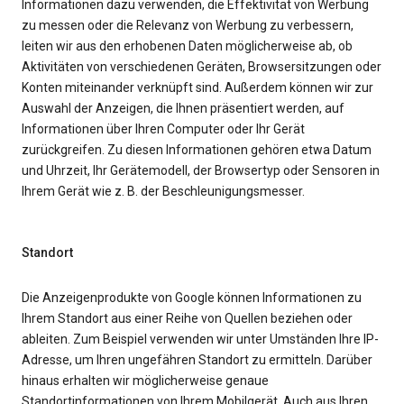
Informationen dazu verwenden, die Effektivität von Werbung
zu messen oder die Relevanz von Werbung zu verbessern,
leiten wir aus den erhobenen Daten möglicherweise ab, ob
Aktivitäten von verschiedenen Geräten, Browsersitzungen oder
Konten miteinander verknüpft sind. Außerdem können wir zur
Auswahl der Anzeigen, die Ihnen präsentiert werden, auf
Informationen über Ihren Computer oder Ihr Gerät
zurückgreifen. Zu diesen Informationen gehören etwa Datum
und Uhrzeit, Ihr Gerätemodell, der Browsertyp oder Sensoren in
Ihrem Gerät wie z. B. der Beschleunigungsmesser.
Standort
Die Anzeigenprodukte von Google können Informationen zu
Ihrem Standort aus einer Reihe von Quellen beziehen oder
ableiten. Zum Beispiel verwenden wir unter Umständen Ihre IP-
Adresse, um Ihren ungefähren Standort zu ermitteln. Darüber
hinaus erhalten wir möglicherweise genaue
Standortinformationen von Ihrem Mobilgerät. Auch aus Ihren