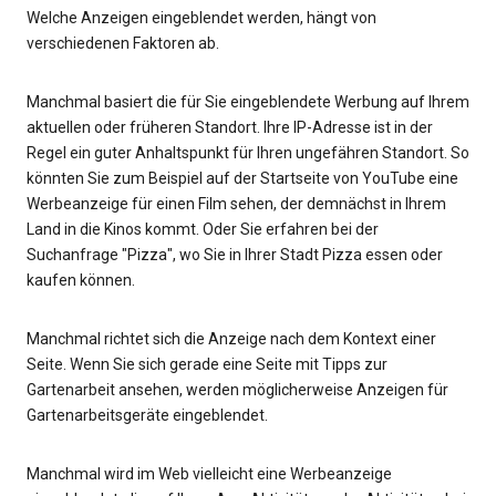
Welche Anzeigen eingeblendet werden, hängt von
verschiedenen Faktoren ab.
Manchmal basiert die für Sie eingeblendete Werbung auf Ihrem
aktuellen oder früheren Standort. Ihre IP-Adresse ist in der
Regel ein guter Anhaltspunkt für Ihren ungefähren Standort. So
könnten Sie zum Beispiel auf der Startseite von YouTube eine
Werbeanzeige für einen Film sehen, der demnächst in Ihrem
Land in die Kinos kommt. Oder Sie erfahren bei der
Suchanfrage "Pizza", wo Sie in Ihrer Stadt Pizza essen oder
kaufen können.
Manchmal richtet sich die Anzeige nach dem Kontext einer
Seite. Wenn Sie sich gerade eine Seite mit Tipps zur
Gartenarbeit ansehen, werden möglicherweise Anzeigen für
Gartenarbeitsgeräte eingeblendet.
Manchmal wird im Web vielleicht eine Werbeanzeige