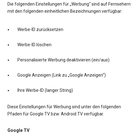
Die folgenden Einstellungen für „Werbung“ sind auf Fernsehern
mit den folgenden einheitlichen Bezeichnungen verfügbar:
Werbe-ID zurücksetzen
Werbe-ID löschen
Personalisierte Werbung deaktivieren (ein/aus)
Google Anzeigen (Link zu „Google Anzeigen“)
Ihre Werbe-ID (langer String)
Diese Einstellungen für Werbung sind unter den folgenden
Pfaden für Google TV bzw. Android TV verfügbar.
Google TV