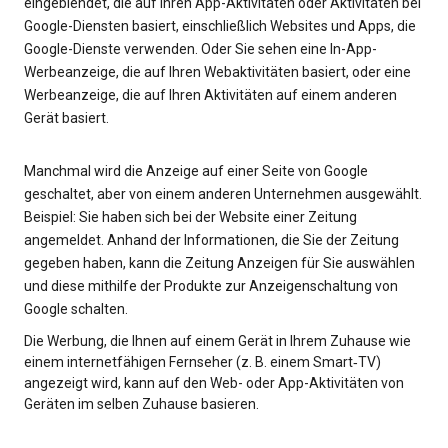
eingeblendet, die auf Ihren App-Aktivitäten oder Aktivitäten bei
Google-Diensten basiert, einschließlich Websites und Apps, die
Google-Dienste verwenden. Oder Sie sehen eine In-App-
Werbeanzeige, die auf Ihren Webaktivitäten basiert, oder eine
Werbeanzeige, die auf Ihren Aktivitäten auf einem anderen
Gerät basiert.
Manchmal wird die Anzeige auf einer Seite von Google
geschaltet, aber von einem anderen Unternehmen ausgewählt.
Beispiel: Sie haben sich bei der Website einer Zeitung
angemeldet. Anhand der Informationen, die Sie der Zeitung
gegeben haben, kann die Zeitung Anzeigen für Sie auswählen
und diese mithilfe der Produkte zur Anzeigenschaltung von
Google schalten.
Die Werbung, die Ihnen auf einem Gerät in Ihrem Zuhause wie
einem internetfähigen Fernseher (z. B. einem Smart‑TV)
angezeigt wird, kann auf den Web- oder App-Aktivitäten von
Geräten im selben Zuhause basieren.