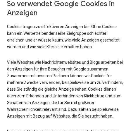
So verwendet Google Cookies in
Anzeigen
Cookies tragen zu effektiveren Anzeigen bei. Ohne Cookies
kann ein Werbetreibender seine Zielgruppe schlechter
erreichen und er wüsste kaum, wie viele Anzeigen geschaltet
wurden und wie viele Klicks sie erhalten haben.
Viele Websites wie Nachrichtenwebsites und Blogs arbeiten bei
den Anzeigen für ihre Besucher mit Google zusammen.
Zusammen mit unseren Partnern können wir Cookies für
mehrere Zwecke verwenden, beispielsweise um zu verhindern,
dass Sie ständig die gleiche Anzeige sehen. Cookies dienen
auch zum Erkennen und Unterbinden von Klickbetrug und zum
Schalten von Anzeigen, die für Sie mit größerer
Wahrscheinlichkeit relevant sind. Dazu zählen beispielsweise
Anzeigen mit Bezug auf Websites, die Sie besucht haben.