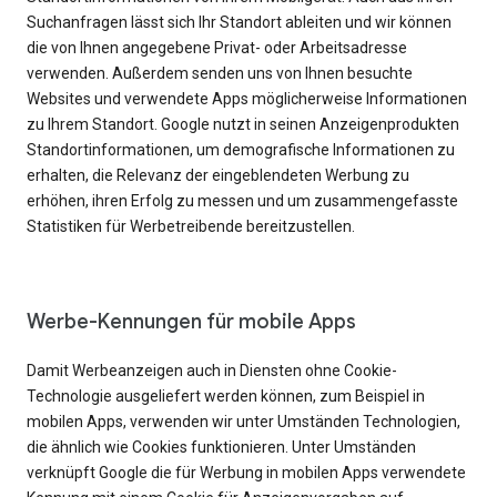
Suchanfragen lässt sich Ihr Standort ableiten und wir können
die von Ihnen angegebene Privat- oder Arbeitsadresse
verwenden. Außerdem senden uns von Ihnen besuchte
Websites und verwendete Apps möglicherweise Informationen
zu Ihrem Standort. Google nutzt in seinen Anzeigenprodukten
Standortinformationen, um demografische Informationen zu
erhalten, die Relevanz der eingeblendeten Werbung zu
erhöhen, ihren Erfolg zu messen und um zusammengefasste
Statistiken für Werbetreibende bereitzustellen.
Werbe-Kennungen für mobile Apps
Damit Werbeanzeigen auch in Diensten ohne Cookie-
Technologie ausgeliefert werden können, zum Beispiel in
mobilen Apps, verwenden wir unter Umständen Technologien,
die ähnlich wie Cookies funktionieren. Unter Umständen
verknüpft Google die für Werbung in mobilen Apps verwendete