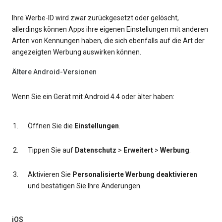
Ihre Werbe-ID wird zwar zurückgesetzt oder gelöscht,
allerdings können Apps ihre eigenen Einstellungen mit anderen
Arten von Kennungen haben, die sich ebenfalls auf die Art der
angezeigten Werbung auswirken können.
Ältere Android-Versionen
Wenn Sie ein Gerät mit Android 4.4 oder älter haben:
Öffnen Sie die
Einstellungen
.
Tippen Sie auf
Datenschutz
>
Erweitert
>
Werbung
.
Aktivieren Sie
Personalisierte Werbung deaktivieren
und bestätigen Sie Ihre Änderungen.
iOS