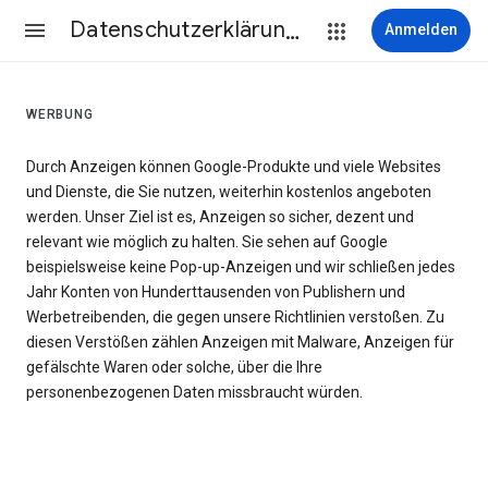
Datenschutzerklärung & Nutzungsbedingungen
Anmelden
WERBUNG
Durch Anzeigen können Google-Produkte und viele Websites
und Dienste, die Sie nutzen, weiterhin kostenlos angeboten
werden. Unser Ziel ist es, Anzeigen so sicher, dezent und
relevant wie möglich zu halten. Sie sehen auf Google
beispielsweise keine Pop-up-Anzeigen und wir schließen jedes
Jahr Konten von Hunderttausenden von Publishern und
Werbetreibenden, die gegen unsere Richtlinien verstoßen. Zu
diesen Verstößen zählen Anzeigen mit Malware, Anzeigen für
gefälschte Waren oder solche, über die Ihre
personenbezogenen Daten missbraucht würden.