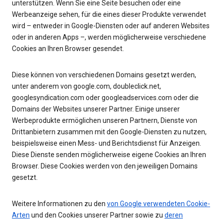
unterstützen. Wenn Sie eine Seite besuchen oder eine
Werbeanzeige sehen, für die eines dieser Produkte verwendet
wird – entweder in Google-Diensten oder auf anderen Websites
oder in anderen Apps –, werden möglicherweise verschiedene
Cookies an Ihren Browser gesendet.
Diese können von verschiedenen Domains gesetzt werden,
unter anderem von google.com, doubleclick.net,
googlesyndication.com oder googleadservices.com oder die
Domains der Websites unserer Partner. Einige unserer
Werbeprodukte ermöglichen unseren Partnern, Dienste von
Drittanbietern zusammen mit den Google-Diensten zu nutzen,
beispielsweise einen Mess- und Berichtsdienst für Anzeigen.
Diese Dienste senden möglicherweise eigene Cookies an Ihren
Browser. Diese Cookies werden von den jeweiligen Domains
gesetzt.
Weitere Informationen zu den
von Google verwendeten Cookie-
Arten
und den Cookies unserer Partner sowie zu
deren