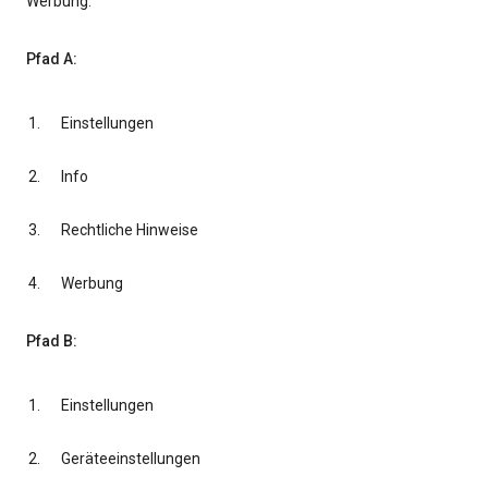
Werbung.
Pfad A:
Einstellungen
Info
Rechtliche Hinweise
Werbung
Pfad B:
Einstellungen
Geräteeinstellungen