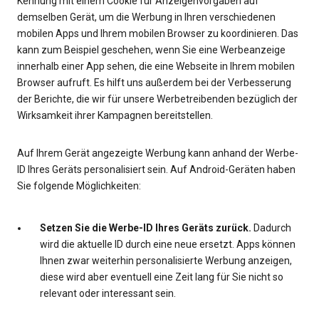
Kennung mit einem Cookie für Anzeigenvorgaben auf
demselben Gerät, um die Werbung in Ihren verschiedenen
mobilen Apps und Ihrem mobilen Browser zu koordinieren. Das
kann zum Beispiel geschehen, wenn Sie eine Werbeanzeige
innerhalb einer App sehen, die eine Webseite in Ihrem mobilen
Browser aufruft. Es hilft uns außerdem bei der Verbesserung
der Berichte, die wir für unsere Werbetreibenden bezüglich der
Wirksamkeit ihrer Kampagnen bereitstellen.
Auf Ihrem Gerät angezeigte Werbung kann anhand der Werbe-
ID Ihres Geräts personalisiert sein. Auf Android-Geräten haben
Sie folgende Möglichkeiten:
Setzen Sie die Werbe-ID Ihres Geräts zurück.
Dadurch
wird die aktuelle ID durch eine neue ersetzt. Apps können
Ihnen zwar weiterhin personalisierte Werbung anzeigen,
diese wird aber eventuell eine Zeit lang für Sie nicht so
relevant oder interessant sein.