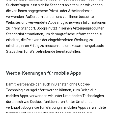
Suchanfragen lässt sich Ihr Standort ableiten und wir können
die von Ihnen angegebene Privat- oder Arbeitsadresse
verwenden. Außerdem senden uns von Ihnen besuchte
Websites und verwendete Apps möglicherweise Informationen
zu Ihrem Standort. Google nutzt in seinen Anzeigenprodukten
Standortinformationen, um demografische Informationen zu
erhalten, die Relevanz der eingeblendeten Werbung zu
erhöhen, ihren Erfolg zu messen und um zusammengefasste
Statistiken für Werbetreibende bereitzustellen.
Werbe-Kennungen für mobile Apps
Damit Werbeanzeigen auch in Diensten ohne Cookie-
Technologie ausgeliefert werden können, zum Beispiel in
mobilen Apps, verwenden wir unter Umständen Technologien,
die ähnlich wie Cookies funktionieren. Unter Umständen
verknüpft Google die für Werbung in mobilen Apps verwendete