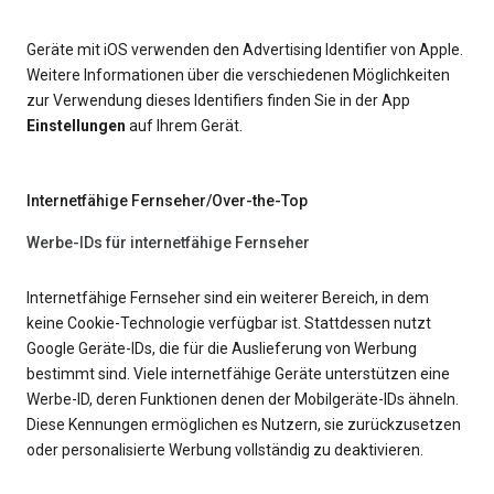
Geräte mit iOS verwenden den Advertising Identifier von Apple.
Weitere Informationen über die verschiedenen Möglichkeiten
zur Verwendung dieses Identifiers finden Sie in der App
Einstellungen
auf Ihrem Gerät.
Internetfähige Fernseher/Over-the-Top
Werbe-IDs für internetfähige Fernseher
Internetfähige Fernseher sind ein weiterer Bereich, in dem
keine Cookie-Technologie verfügbar ist. Stattdessen nutzt
Google Geräte-IDs, die für die Auslieferung von Werbung
bestimmt sind. Viele internetfähige Geräte unterstützen eine
Werbe-ID, deren Funktionen denen der Mobilgeräte-IDs ähneln.
Diese Kennungen ermöglichen es Nutzern, sie zurückzusetzen
oder personalisierte Werbung vollständig zu deaktivieren.