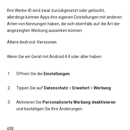
Ihre Werbe-ID wird zwar zurückgesetzt oder gelöscht,
allerdings können Apps ihre eigenen Einstellungen mit anderen
Arten von Kennungen haben, die sich ebenfalls auf die Art der
angezeigten Werbung auswirken können.
Ältere Android-Versionen
Wenn Sie ein Gerät mit Android 4.4 oder älter haben:
Öffnen Sie die
Einstellungen
.
Tippen Sie auf
Datenschutz
>
Erweitert
>
Werbung
.
Aktivieren Sie
Personalisierte Werbung deaktivieren
und bestätigen Sie Ihre Änderungen.
iOS