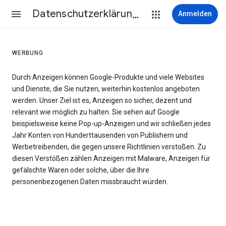
Datenschutzerklärung & Nutzungsbedingungen
Anmelden
WERBUNG
Durch Anzeigen können Google-Produkte und viele Websites
und Dienste, die Sie nutzen, weiterhin kostenlos angeboten
werden. Unser Ziel ist es, Anzeigen so sicher, dezent und
relevant wie möglich zu halten. Sie sehen auf Google
beispielsweise keine Pop-up-Anzeigen und wir schließen jedes
Jahr Konten von Hunderttausenden von Publishern und
Werbetreibenden, die gegen unsere Richtlinien verstoßen. Zu
diesen Verstößen zählen Anzeigen mit Malware, Anzeigen für
gefälschte Waren oder solche, über die Ihre
personenbezogenen Daten missbraucht würden.