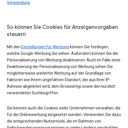
Verwendung
So können Sie Cookies für Anzeigenvorgaben
steuern
Mit den
Einstellungen für Werbung
können Sie festlegen,
welche Google-Werbung Sie sehen. Außerdem können Sie die
Personalisierung von Werbung deaktivieren. Auch im Falle einer
Deaktivierung der Personalisierung von Werbung sehen Sie
möglicherweise weiterhin Werbung auf der Grundlage von
Faktoren wie Ihrem ungefähren Standort, der aus Ihrer IP-
Adresse abgeleitet wird, dem Browsertyp sowie den kürzlich
verwendeten Suchbegriffen.
Sie können auch die Cookies vieler Unternehmen verwalten, die
für die Onlinewerbung eingesetzt werden. Verwenden Sie dazu
die entsprechenden Nutzertools, die im Rahmen von
Selbstregulierungsprogrammen in vielen Ländern geschaffen