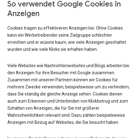
So verwendet Google Cookies in
Anzeigen
Cookies tragen zu effektiveren Anzeigen bei. Ohne Cookies
kann ein Werbetreibender seine Zielgruppe schlechter
erreichen und er wüsste kaum, wie viele Anzeigen geschaltet
wurden und wie viele Klicks sie erhalten haben.
Viele Websites wie Nachrichtenwebsites und Blogs arbeiten bei
den Anzeigen für ihre Besucher mit Google zusammen.
Zusammen mit unseren Partnern können wir Cookies für
mehrere Zwecke verwenden, beispielsweise um zu verhindern,
dass Sie ständig die gleiche Anzeige sehen. Cookies dienen
auch zum Erkennen und Unterbinden von Klickbetrug und zum
Schalten von Anzeigen, die für Sie mit größerer
Wahrscheinlichkeit relevant sind. Dazu zählen beispielsweise
Anzeigen mit Bezug auf Websites, die Sie besucht haben.