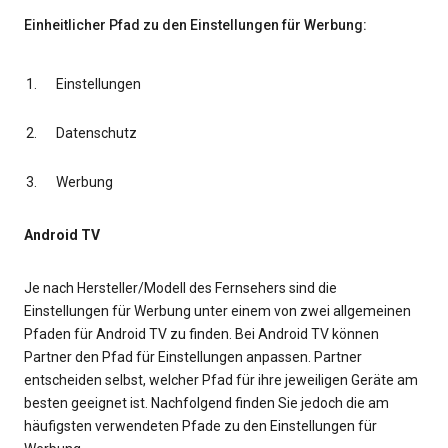
Einheitlicher Pfad zu den Einstellungen für Werbung:
Einstellungen
Datenschutz
Werbung
Android TV
Je nach Hersteller/Modell des Fernsehers sind die
Einstellungen für Werbung unter einem von zwei allgemeinen
Pfaden für Android TV zu finden. Bei Android TV können
Partner den Pfad für Einstellungen anpassen. Partner
entscheiden selbst, welcher Pfad für ihre jeweiligen Geräte am
besten geeignet ist. Nachfolgend finden Sie jedoch die am
häufigsten verwendeten Pfade zu den Einstellungen für