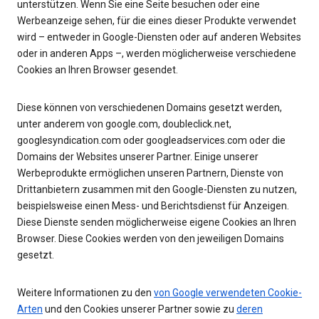
unterstützen. Wenn Sie eine Seite besuchen oder eine
Werbeanzeige sehen, für die eines dieser Produkte verwendet
wird – entweder in Google-Diensten oder auf anderen Websites
oder in anderen Apps –, werden möglicherweise verschiedene
Cookies an Ihren Browser gesendet.
Diese können von verschiedenen Domains gesetzt werden,
unter anderem von google.com, doubleclick.net,
googlesyndication.com oder googleadservices.com oder die
Domains der Websites unserer Partner. Einige unserer
Werbeprodukte ermöglichen unseren Partnern, Dienste von
Drittanbietern zusammen mit den Google-Diensten zu nutzen,
beispielsweise einen Mess- und Berichtsdienst für Anzeigen.
Diese Dienste senden möglicherweise eigene Cookies an Ihren
Browser. Diese Cookies werden von den jeweiligen Domains
gesetzt.
Weitere Informationen zu den
von Google verwendeten Cookie-
Arten
und den Cookies unserer Partner sowie zu
deren