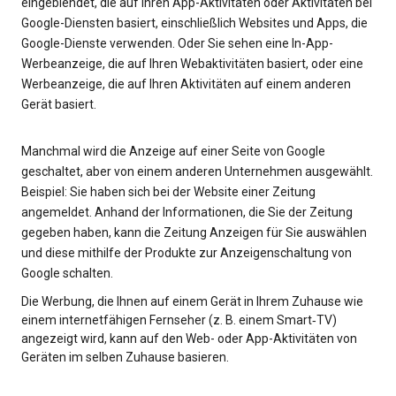
eingeblendet, die auf Ihren App-Aktivitäten oder Aktivitäten bei
Google-Diensten basiert, einschließlich Websites und Apps, die
Google-Dienste verwenden. Oder Sie sehen eine In-App-
Werbeanzeige, die auf Ihren Webaktivitäten basiert, oder eine
Werbeanzeige, die auf Ihren Aktivitäten auf einem anderen
Gerät basiert.
Manchmal wird die Anzeige auf einer Seite von Google
geschaltet, aber von einem anderen Unternehmen ausgewählt.
Beispiel: Sie haben sich bei der Website einer Zeitung
angemeldet. Anhand der Informationen, die Sie der Zeitung
gegeben haben, kann die Zeitung Anzeigen für Sie auswählen
und diese mithilfe der Produkte zur Anzeigenschaltung von
Google schalten.
Die Werbung, die Ihnen auf einem Gerät in Ihrem Zuhause wie
einem internetfähigen Fernseher (z. B. einem Smart‑TV)
angezeigt wird, kann auf den Web- oder App-Aktivitäten von
Geräten im selben Zuhause basieren.