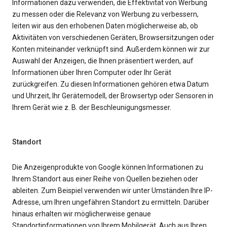
Informationen dazu verwenden, die Effektivität von Werbung
zu messen oder die Relevanz von Werbung zu verbessern,
leiten wir aus den erhobenen Daten möglicherweise ab, ob
Aktivitäten von verschiedenen Geräten, Browsersitzungen oder
Konten miteinander verknüpft sind. Außerdem können wir zur
Auswahl der Anzeigen, die Ihnen präsentiert werden, auf
Informationen über Ihren Computer oder Ihr Gerät
zurückgreifen. Zu diesen Informationen gehören etwa Datum
und Uhrzeit, Ihr Gerätemodell, der Browsertyp oder Sensoren in
Ihrem Gerät wie z. B. der Beschleunigungsmesser.
Standort
Die Anzeigenprodukte von Google können Informationen zu
Ihrem Standort aus einer Reihe von Quellen beziehen oder
ableiten. Zum Beispiel verwenden wir unter Umständen Ihre IP-
Adresse, um Ihren ungefähren Standort zu ermitteln. Darüber
hinaus erhalten wir möglicherweise genaue
Standortinformationen von Ihrem Mobilgerät. Auch aus Ihren