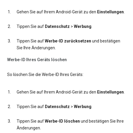
Gehen Sie auf Ihrem Android-Gerät zu den
Einstellungen
.
Tippen Sie auf
Datenschutz
>
Werbung
.
Tippen Sie auf
Werbe-ID zurücksetzen
und bestätigen
Sie Ihre Änderungen.
Werbe-ID Ihres Geräts löschen
So löschen Sie die Werbe-ID Ihres Geräts:
Gehen Sie auf Ihrem Android-Gerät zu den
Einstellungen
.
Tippen Sie auf
Datenschutz
>
Werbung
.
Tippen Sie auf
Werbe-ID löschen
und bestätigen Sie Ihre
Änderungen.