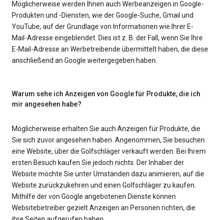
Möglicherweise werden Ihnen auch Werbeanzeigen in Google-
Produkten und -Diensten, wie der Google-Suche, Gmail und
YouTube, auf der Grundlage von Informationen wie Ihrer E-
Mail-Adresse eingeblendet. Dies ist z. B. der Fall, wenn Sie Ihre
E-Mail-Adresse an Werbetreibende übermittelt haben, die diese
anschließend an Google weitergegeben haben.
Warum sehe ich Anzeigen von Google für Produkte, die ich
mir angesehen habe?
Möglicherweise erhalten Sie auch Anzeigen für Produkte, die
Sie sich zuvor angesehen haben. Angenommen, Sie besuchen
eine Website, über die Golfschläger verkauft werden. Bei Ihrem
ersten Besuch kaufen Sie jedoch nichts. Der Inhaber der
Website möchte Sie unter Umständen dazu animieren, auf die
Website zurückzukehren und einen Golfschläger zu kaufen.
Mithilfe der von Google angebotenen Dienste können
Websitebetreiber gezielt Anzeigen an Personen richten, die
ihre Seiten aufgerufen haben.