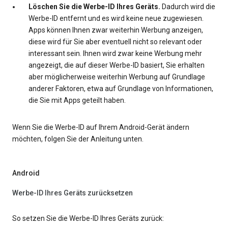
Löschen Sie die Werbe-ID Ihres Geräts.
Dadurch wird die
Werbe-ID entfernt und es wird keine neue zugewiesen.
Apps können Ihnen zwar weiterhin Werbung anzeigen,
diese wird für Sie aber eventuell nicht so relevant oder
interessant sein. Ihnen wird zwar keine Werbung mehr
angezeigt, die auf dieser Werbe-ID basiert, Sie erhalten
aber möglicherweise weiterhin Werbung auf Grundlage
anderer Faktoren, etwa auf Grundlage von Informationen,
die Sie mit Apps geteilt haben.
Wenn Sie die Werbe-ID auf Ihrem Android-Gerät ändern
möchten, folgen Sie der Anleitung unten.
Android
Werbe-ID Ihres Geräts zurücksetzen
So setzen Sie die Werbe-ID Ihres Geräts zurück: