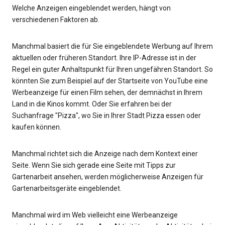
Welche Anzeigen eingeblendet werden, hängt von
verschiedenen Faktoren ab.
Manchmal basiert die für Sie eingeblendete Werbung auf Ihrem
aktuellen oder früheren Standort. Ihre IP-Adresse ist in der
Regel ein guter Anhaltspunkt für Ihren ungefähren Standort. So
könnten Sie zum Beispiel auf der Startseite von YouTube eine
Werbeanzeige für einen Film sehen, der demnächst in Ihrem
Land in die Kinos kommt. Oder Sie erfahren bei der
Suchanfrage "Pizza", wo Sie in Ihrer Stadt Pizza essen oder
kaufen können.
Manchmal richtet sich die Anzeige nach dem Kontext einer
Seite. Wenn Sie sich gerade eine Seite mit Tipps zur
Gartenarbeit ansehen, werden möglicherweise Anzeigen für
Gartenarbeitsgeräte eingeblendet.
Manchmal wird im Web vielleicht eine Werbeanzeige