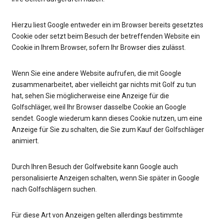
Hierzu liest Google entweder ein im Browser bereits gesetztes
Cookie oder setzt beim Besuch der betreffenden Website ein
Cookie in Ihrem Browser, sofern Ihr Browser dies zulässt.
Wenn Sie eine andere Website aufrufen, die mit Google
zusammenarbeitet, aber vielleicht gar nichts mit Golf zu tun
hat, sehen Sie möglicherweise eine Anzeige für die
Golfschläger, weil Ihr Browser dasselbe Cookie an Google
sendet. Google wiederum kann dieses Cookie nutzen, um eine
Anzeige für Sie zu schalten, die Sie zum Kauf der Golfschläger
animiert.
Durch Ihren Besuch der Golfwebsite kann Google auch
personalisierte Anzeigen schalten, wenn Sie später in Google
nach Golfschlägern suchen.
Für diese Art von Anzeigen gelten allerdings bestimmte