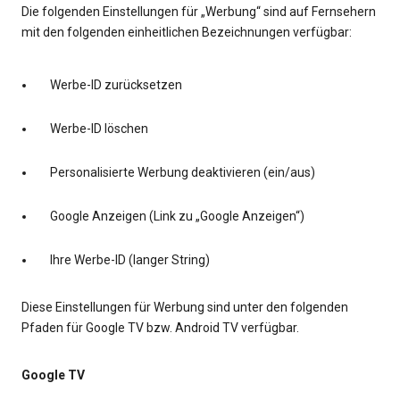
Die folgenden Einstellungen für „Werbung“ sind auf Fernsehern
mit den folgenden einheitlichen Bezeichnungen verfügbar:
Werbe-ID zurücksetzen
Werbe-ID löschen
Personalisierte Werbung deaktivieren (ein/aus)
Google Anzeigen (Link zu „Google Anzeigen“)
Ihre Werbe-ID (langer String)
Diese Einstellungen für Werbung sind unter den folgenden
Pfaden für Google TV bzw. Android TV verfügbar.
Google TV