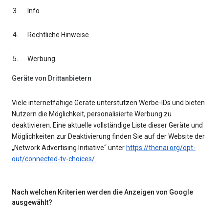
Info
Rechtliche Hinweise
Werbung
Geräte von Drittanbietern
Viele internetfähige Geräte unterstützen Werbe-IDs und bieten
Nutzern die Möglichkeit, personalisierte Werbung zu
deaktivieren. Eine aktuelle vollständige Liste dieser Geräte und
Möglichkeiten zur Deaktivierung finden Sie auf der Website der
„Network Advertising Initiative“ unter
https://thenai.org/opt-
out/connected-tv-choices/
.
Nach welchen Kriterien werden die Anzeigen von Google
ausgewählt?