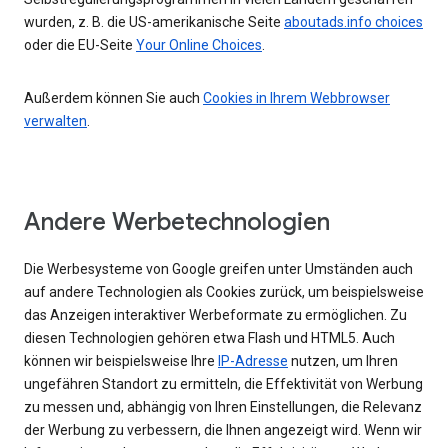
wurden, z. B. die US-amerikanische Seite
aboutads.info choices
oder die EU-Seite
Your Online Choices
.
Außerdem können Sie auch
Cookies in Ihrem Webbrowser
verwalten
.
Andere Werbetechnologien
Die Werbesysteme von Google greifen unter Umständen auch
auf andere Technologien als Cookies zurück, um beispielsweise
das Anzeigen interaktiver Werbeformate zu ermöglichen. Zu
diesen Technologien gehören etwa Flash und HTML5. Auch
können wir beispielsweise Ihre
IP-Adresse
nutzen, um Ihren
ungefähren Standort zu ermitteln, die Effektivität von Werbung
zu messen und, abhängig von Ihren Einstellungen, die Relevanz
der Werbung zu verbessern, die Ihnen angezeigt wird. Wenn wir