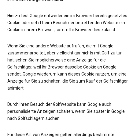
Hierzu liest Google entweder ein im Browser bereits gesetztes
Cookie oder setzt beim Besuch der betreffenden Website ein
Cookie in Ihrem Browser, sofern Ihr Browser dies zulässt.
Wenn Sie eine andere Website aufrufen, die mit Google
zusammenarbeitet, aber vielleicht gar nichts mit Golf zu tun
hat, sehen Sie möglicherweise eine Anzeige für die
Golfschläger, weil Ihr Browser dasselbe Cookie an Google
sendet. Google wiederum kann dieses Cookie nutzen, um eine
Anzeige für Sie zu schalten, die Sie zum Kauf der Golfschläger
animiert.
Durch Ihren Besuch der Golfwebsite kann Google auch
personalisierte Anzeigen schalten, wenn Sie später in Google
nach Golfschlägern suchen.
Für diese Art von Anzeigen gelten allerdings bestimmte