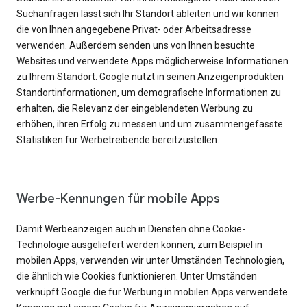
Suchanfragen lässt sich Ihr Standort ableiten und wir können
die von Ihnen angegebene Privat- oder Arbeitsadresse
verwenden. Außerdem senden uns von Ihnen besuchte
Websites und verwendete Apps möglicherweise Informationen
zu Ihrem Standort. Google nutzt in seinen Anzeigenprodukten
Standortinformationen, um demografische Informationen zu
erhalten, die Relevanz der eingeblendeten Werbung zu
erhöhen, ihren Erfolg zu messen und um zusammengefasste
Statistiken für Werbetreibende bereitzustellen.
Werbe-Kennungen für mobile Apps
Damit Werbeanzeigen auch in Diensten ohne Cookie-
Technologie ausgeliefert werden können, zum Beispiel in
mobilen Apps, verwenden wir unter Umständen Technologien,
die ähnlich wie Cookies funktionieren. Unter Umständen
verknüpft Google die für Werbung in mobilen Apps verwendete