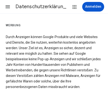
Datenschutzerklärung & Nutzungsbedingungen
Anmelden
WERBUNG
Durch Anzeigen können Google-Produkte und viele Websites
und Dienste, die Sie nutzen, weiterhin kostenlos angeboten
werden. Unser Ziel ist es, Anzeigen so sicher, dezent und
relevant wie möglich zu halten. Sie sehen auf Google
beispielsweise keine Pop-up-Anzeigen und wir schließen jedes
Jahr Konten von Hunderttausenden von Publishern und
Werbetreibenden, die gegen unsere Richtlinien verstoßen. Zu
diesen Verstößen zählen Anzeigen mit Malware, Anzeigen für
gefälschte Waren oder solche, über die Ihre
personenbezogenen Daten missbraucht würden.