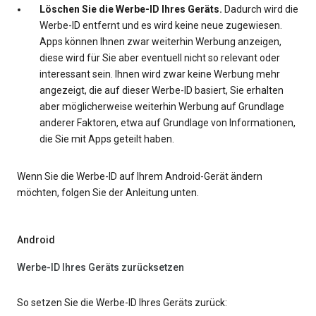
Löschen Sie die Werbe-ID Ihres Geräts.
Dadurch wird die
Werbe-ID entfernt und es wird keine neue zugewiesen.
Apps können Ihnen zwar weiterhin Werbung anzeigen,
diese wird für Sie aber eventuell nicht so relevant oder
interessant sein. Ihnen wird zwar keine Werbung mehr
angezeigt, die auf dieser Werbe-ID basiert, Sie erhalten
aber möglicherweise weiterhin Werbung auf Grundlage
anderer Faktoren, etwa auf Grundlage von Informationen,
die Sie mit Apps geteilt haben.
Wenn Sie die Werbe-ID auf Ihrem Android-Gerät ändern
möchten, folgen Sie der Anleitung unten.
Android
Werbe-ID Ihres Geräts zurücksetzen
So setzen Sie die Werbe-ID Ihres Geräts zurück: