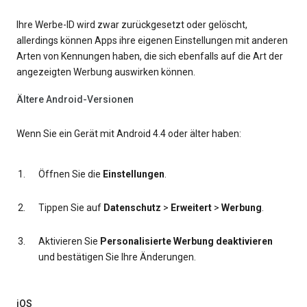
Ihre Werbe-ID wird zwar zurückgesetzt oder gelöscht,
allerdings können Apps ihre eigenen Einstellungen mit anderen
Arten von Kennungen haben, die sich ebenfalls auf die Art der
angezeigten Werbung auswirken können.
Ältere Android-Versionen
Wenn Sie ein Gerät mit Android 4.4 oder älter haben:
Öffnen Sie die
Einstellungen
.
Tippen Sie auf
Datenschutz
>
Erweitert
>
Werbung
.
Aktivieren Sie
Personalisierte Werbung deaktivieren
und bestätigen Sie Ihre Änderungen.
iOS