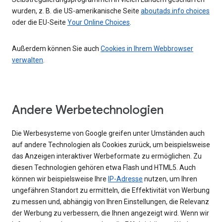
wurden, z. B. die US-amerikanische Seite
aboutads.info choices
oder die EU-Seite
Your Online Choices
.
Außerdem können Sie auch
Cookies in Ihrem Webbrowser
verwalten
.
Andere Werbetechnologien
Die Werbesysteme von Google greifen unter Umständen auch
auf andere Technologien als Cookies zurück, um beispielsweise
das Anzeigen interaktiver Werbeformate zu ermöglichen. Zu
diesen Technologien gehören etwa Flash und HTML5. Auch
können wir beispielsweise Ihre
IP-Adresse
nutzen, um Ihren
ungefähren Standort zu ermitteln, die Effektivität von Werbung
zu messen und, abhängig von Ihren Einstellungen, die Relevanz
der Werbung zu verbessern, die Ihnen angezeigt wird. Wenn wir