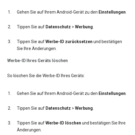
Gehen Sie auf Ihrem Android-Gerät zu den
Einstellungen
.
Tippen Sie auf
Datenschutz
>
Werbung
.
Tippen Sie auf
Werbe-ID zurücksetzen
und bestätigen
Sie Ihre Änderungen.
Werbe-ID Ihres Geräts löschen
So löschen Sie die Werbe-ID Ihres Geräts:
Gehen Sie auf Ihrem Android-Gerät zu den
Einstellungen
.
Tippen Sie auf
Datenschutz
>
Werbung
.
Tippen Sie auf
Werbe-ID löschen
und bestätigen Sie Ihre
Änderungen.