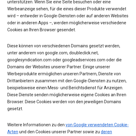
unterstützen. Wenn Sie eine Seite besuchen oder eine
Werbeanzeige sehen, für die eines dieser Produkte verwendet
wird – entweder in Google-Diensten oder auf anderen Websites
oder in anderen Apps –, werden möglicherweise verschiedene
Cookies an Ihren Browser gesendet.
Diese können von verschiedenen Domains gesetzt werden,
unter anderem von google.com, doubleclick.net,
googlesyndication.com oder googleadservices.com oder die
Domains der Websites unserer Partner. Einige unserer
Werbeprodukte ermöglichen unseren Partnern, Dienste von
Drittanbietern zusammen mit den Google-Diensten zu nutzen,
beispielsweise einen Mess- und Berichtsdienst für Anzeigen.
Diese Dienste senden möglicherweise eigene Cookies an Ihren
Browser. Diese Cookies werden von den jeweiligen Domains
gesetzt.
Weitere Informationen zu den
von Google verwendeten Cookie-
Arten
und den Cookies unserer Partner sowie zu
deren