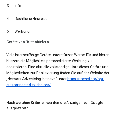
Info
Rechtliche Hinweise
Werbung
Geräte von Drittanbietern
Viele internetfähige Geräte unterstützen Werbe-IDs und bieten
Nutzern die Möglichkeit, personalisierte Werbung zu
deaktivieren. Eine aktuelle vollständige Liste dieser Geräte und
Möglichkeiten zur Deaktivierung finden Sie auf der Website der
„Network Advertising Initiative“ unter
https://thenai.org/opt-
out/connected-tv-choices/
.
Nach welchen Kriterien werden die Anzeigen von Google
ausgewählt?