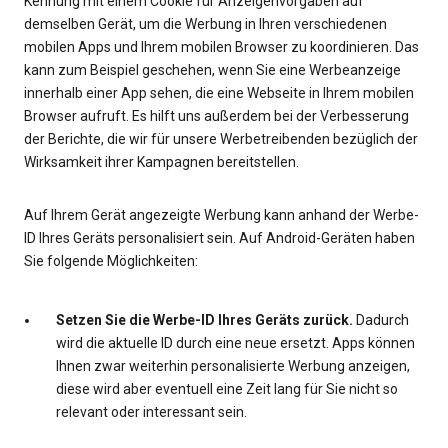
Kennung mit einem Cookie für Anzeigenvorgaben auf
demselben Gerät, um die Werbung in Ihren verschiedenen
mobilen Apps und Ihrem mobilen Browser zu koordinieren. Das
kann zum Beispiel geschehen, wenn Sie eine Werbeanzeige
innerhalb einer App sehen, die eine Webseite in Ihrem mobilen
Browser aufruft. Es hilft uns außerdem bei der Verbesserung
der Berichte, die wir für unsere Werbetreibenden bezüglich der
Wirksamkeit ihrer Kampagnen bereitstellen.
Auf Ihrem Gerät angezeigte Werbung kann anhand der Werbe-
ID Ihres Geräts personalisiert sein. Auf Android-Geräten haben
Sie folgende Möglichkeiten:
Setzen Sie die Werbe-ID Ihres Geräts zurück.
Dadurch
wird die aktuelle ID durch eine neue ersetzt. Apps können
Ihnen zwar weiterhin personalisierte Werbung anzeigen,
diese wird aber eventuell eine Zeit lang für Sie nicht so
relevant oder interessant sein.