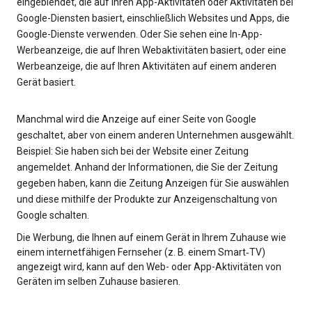
eingeblendet, die auf Ihren App-Aktivitäten oder Aktivitäten bei
Google-Diensten basiert, einschließlich Websites und Apps, die
Google-Dienste verwenden. Oder Sie sehen eine In-App-
Werbeanzeige, die auf Ihren Webaktivitäten basiert, oder eine
Werbeanzeige, die auf Ihren Aktivitäten auf einem anderen
Gerät basiert.
Manchmal wird die Anzeige auf einer Seite von Google
geschaltet, aber von einem anderen Unternehmen ausgewählt.
Beispiel: Sie haben sich bei der Website einer Zeitung
angemeldet. Anhand der Informationen, die Sie der Zeitung
gegeben haben, kann die Zeitung Anzeigen für Sie auswählen
und diese mithilfe der Produkte zur Anzeigenschaltung von
Google schalten.
Die Werbung, die Ihnen auf einem Gerät in Ihrem Zuhause wie
einem internetfähigen Fernseher (z. B. einem Smart‑TV)
angezeigt wird, kann auf den Web- oder App-Aktivitäten von
Geräten im selben Zuhause basieren.