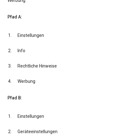
Werbung.
Pfad A:
Einstellungen
Info
Rechtliche Hinweise
Werbung
Pfad B:
Einstellungen
Geräteeinstellungen