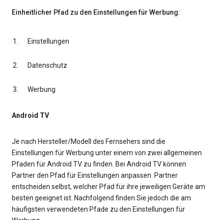
Einheitlicher Pfad zu den Einstellungen für Werbung:
Einstellungen
Datenschutz
Werbung
Android TV
Je nach Hersteller/Modell des Fernsehers sind die
Einstellungen für Werbung unter einem von zwei allgemeinen
Pfaden für Android TV zu finden. Bei Android TV können
Partner den Pfad für Einstellungen anpassen. Partner
entscheiden selbst, welcher Pfad für ihre jeweiligen Geräte am
besten geeignet ist. Nachfolgend finden Sie jedoch die am
häufigsten verwendeten Pfade zu den Einstellungen für