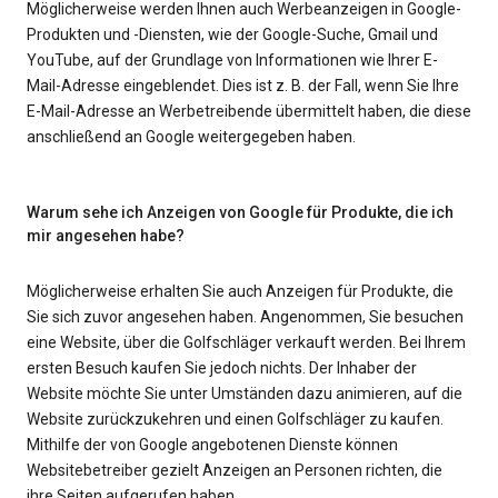
Möglicherweise werden Ihnen auch Werbeanzeigen in Google-
Produkten und -Diensten, wie der Google-Suche, Gmail und
YouTube, auf der Grundlage von Informationen wie Ihrer E-
Mail-Adresse eingeblendet. Dies ist z. B. der Fall, wenn Sie Ihre
E-Mail-Adresse an Werbetreibende übermittelt haben, die diese
anschließend an Google weitergegeben haben.
Warum sehe ich Anzeigen von Google für Produkte, die ich
mir angesehen habe?
Möglicherweise erhalten Sie auch Anzeigen für Produkte, die
Sie sich zuvor angesehen haben. Angenommen, Sie besuchen
eine Website, über die Golfschläger verkauft werden. Bei Ihrem
ersten Besuch kaufen Sie jedoch nichts. Der Inhaber der
Website möchte Sie unter Umständen dazu animieren, auf die
Website zurückzukehren und einen Golfschläger zu kaufen.
Mithilfe der von Google angebotenen Dienste können
Websitebetreiber gezielt Anzeigen an Personen richten, die
ihre Seiten aufgerufen haben.