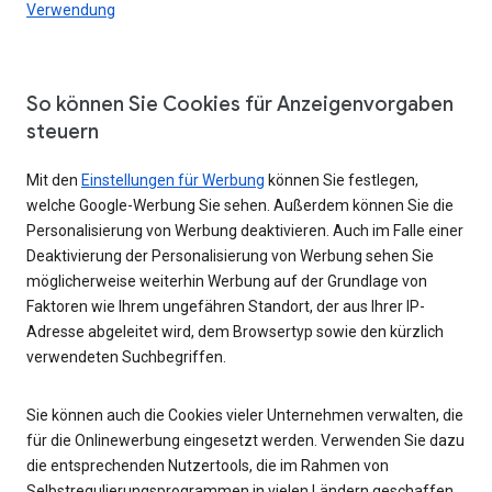
Verwendung
So können Sie Cookies für Anzeigenvorgaben
steuern
Mit den
Einstellungen für Werbung
können Sie festlegen,
welche Google-Werbung Sie sehen. Außerdem können Sie die
Personalisierung von Werbung deaktivieren. Auch im Falle einer
Deaktivierung der Personalisierung von Werbung sehen Sie
möglicherweise weiterhin Werbung auf der Grundlage von
Faktoren wie Ihrem ungefähren Standort, der aus Ihrer IP-
Adresse abgeleitet wird, dem Browsertyp sowie den kürzlich
verwendeten Suchbegriffen.
Sie können auch die Cookies vieler Unternehmen verwalten, die
für die Onlinewerbung eingesetzt werden. Verwenden Sie dazu
die entsprechenden Nutzertools, die im Rahmen von
Selbstregulierungsprogrammen in vielen Ländern geschaffen