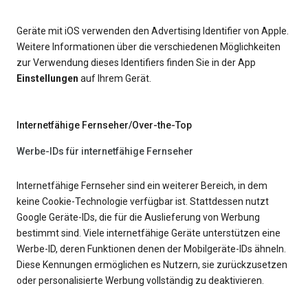
Geräte mit iOS verwenden den Advertising Identifier von Apple.
Weitere Informationen über die verschiedenen Möglichkeiten
zur Verwendung dieses Identifiers finden Sie in der App
Einstellungen
auf Ihrem Gerät.
Internetfähige Fernseher/Over-the-Top
Werbe-IDs für internetfähige Fernseher
Internetfähige Fernseher sind ein weiterer Bereich, in dem
keine Cookie-Technologie verfügbar ist. Stattdessen nutzt
Google Geräte-IDs, die für die Auslieferung von Werbung
bestimmt sind. Viele internetfähige Geräte unterstützen eine
Werbe-ID, deren Funktionen denen der Mobilgeräte-IDs ähneln.
Diese Kennungen ermöglichen es Nutzern, sie zurückzusetzen
oder personalisierte Werbung vollständig zu deaktivieren.