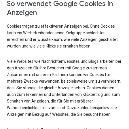
So verwendet Google Cookies in
Anzeigen
Cookies tragen zu effektiveren Anzeigen bei. Ohne Cookies
kann ein Werbetreibender seine Zielgruppe schlechter
erreichen und er wüsste kaum, wie viele Anzeigen geschaltet
wurden und wie viele Klicks sie erhalten haben.
Viele Websites wie Nachrichtenwebsites und Blogs arbeiten bei
den Anzeigen für ihre Besucher mit Google zusammen.
Zusammen mit unseren Partnern können wir Cookies für
mehrere Zwecke verwenden, beispielsweise um zu verhindern,
dass Sie ständig die gleiche Anzeige sehen. Cookies dienen
auch zum Erkennen und Unterbinden von Klickbetrug und zum
Schalten von Anzeigen, die für Sie mit größerer
Wahrscheinlichkeit relevant sind. Dazu zählen beispielsweise
Anzeigen mit Bezug auf Websites, die Sie besucht haben.