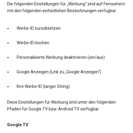
Die folgenden Einstellungen für „Werbung“ sind auf Fernsehern
mit den folgenden einheitlichen Bezeichnungen verfügbar:
Werbe-ID zurücksetzen
Werbe-ID löschen
Personalisierte Werbung deaktivieren (ein/aus)
Google Anzeigen (Link zu „Google Anzeigen“)
Ihre Werbe-ID (langer String)
Diese Einstellungen für Werbung sind unter den folgenden
Pfaden für Google TV bzw. Android TV verfügbar.
Google TV