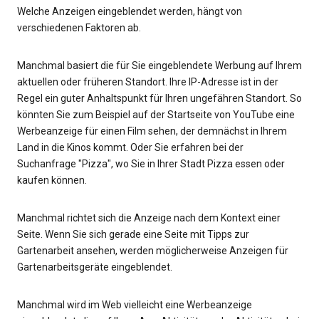
Welche Anzeigen eingeblendet werden, hängt von
verschiedenen Faktoren ab.
Manchmal basiert die für Sie eingeblendete Werbung auf Ihrem
aktuellen oder früheren Standort. Ihre IP-Adresse ist in der
Regel ein guter Anhaltspunkt für Ihren ungefähren Standort. So
könnten Sie zum Beispiel auf der Startseite von YouTube eine
Werbeanzeige für einen Film sehen, der demnächst in Ihrem
Land in die Kinos kommt. Oder Sie erfahren bei der
Suchanfrage "Pizza", wo Sie in Ihrer Stadt Pizza essen oder
kaufen können.
Manchmal richtet sich die Anzeige nach dem Kontext einer
Seite. Wenn Sie sich gerade eine Seite mit Tipps zur
Gartenarbeit ansehen, werden möglicherweise Anzeigen für
Gartenarbeitsgeräte eingeblendet.
Manchmal wird im Web vielleicht eine Werbeanzeige