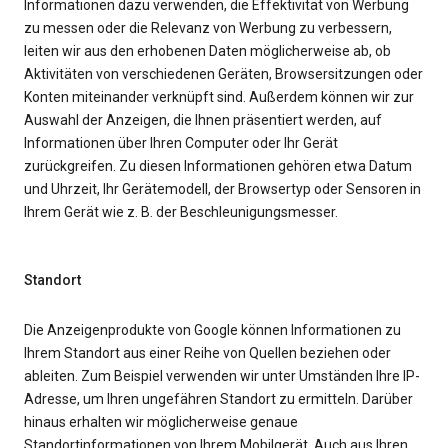
Informationen dazu verwenden, die Effektivität von Werbung
zu messen oder die Relevanz von Werbung zu verbessern,
leiten wir aus den erhobenen Daten möglicherweise ab, ob
Aktivitäten von verschiedenen Geräten, Browsersitzungen oder
Konten miteinander verknüpft sind. Außerdem können wir zur
Auswahl der Anzeigen, die Ihnen präsentiert werden, auf
Informationen über Ihren Computer oder Ihr Gerät
zurückgreifen. Zu diesen Informationen gehören etwa Datum
und Uhrzeit, Ihr Gerätemodell, der Browsertyp oder Sensoren in
Ihrem Gerät wie z. B. der Beschleunigungsmesser.
Standort
Die Anzeigenprodukte von Google können Informationen zu
Ihrem Standort aus einer Reihe von Quellen beziehen oder
ableiten. Zum Beispiel verwenden wir unter Umständen Ihre IP-
Adresse, um Ihren ungefähren Standort zu ermitteln. Darüber
hinaus erhalten wir möglicherweise genaue
Standortinformationen von Ihrem Mobilgerät. Auch aus Ihren