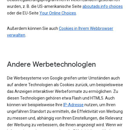
wurden, z. B. die US-amerikanische Seite
aboutads.info choices
oder die EU-Seite
Your Online Choices
.
Außerdem können Sie auch
Cookies in Ihrem Webbrowser
verwalten
.
Andere Werbetechnologien
Die Werbesysteme von Google greifen unter Umständen auch
auf andere Technologien als Cookies zurück, um beispielsweise
das Anzeigen interaktiver Werbeformate zu ermöglichen. Zu
diesen Technologien gehören etwa Flash und HTML5. Auch
können wir beispielsweise Ihre
IP-Adresse
nutzen, um Ihren
ungefähren Standort zu ermitteln, die Effektivität von Werbung
zu messen und, abhängig von Ihren Einstellungen, die Relevanz
der Werbung zu verbessern, die Ihnen angezeigt wird. Wenn wir