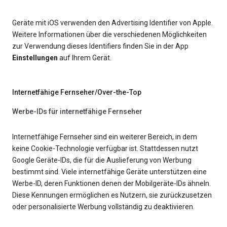
Geräte mit iOS verwenden den Advertising Identifier von Apple.
Weitere Informationen über die verschiedenen Möglichkeiten
zur Verwendung dieses Identifiers finden Sie in der App
Einstellungen
auf Ihrem Gerät.
Internetfähige Fernseher/Over-the-Top
Werbe-IDs für internetfähige Fernseher
Internetfähige Fernseher sind ein weiterer Bereich, in dem
keine Cookie-Technologie verfügbar ist. Stattdessen nutzt
Google Geräte-IDs, die für die Auslieferung von Werbung
bestimmt sind. Viele internetfähige Geräte unterstützen eine
Werbe-ID, deren Funktionen denen der Mobilgeräte-IDs ähneln.
Diese Kennungen ermöglichen es Nutzern, sie zurückzusetzen
oder personalisierte Werbung vollständig zu deaktivieren.