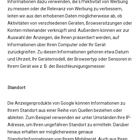
Informationen dazu verwenden, die Effektivität von Werbung
zu messen oder die Relevanz von Werbung zu verbessern,
leiten wir aus den erhobenen Daten möglicherweise ab, ob
Aktivitäten von verschiedenen Geräten, Browsersitzungen oder
Konten miteinander verknüpft sind. Außerdem können wir zur
Auswahl der Anzeigen, die Ihnen präsentiert werden, auf
Informationen über Ihren Computer oder Ihr Gerät
zurückgreifen. Zu diesen Informationen gehören etwa Datum
und Uhrzeit, Ihr Gerätemodell, der Browsertyp oder Sensoren in
Ihrem Gerät wie z. B. der Beschleunigungsmesser.
Standort
Die Anzeigenprodukte von Google können Informationen zu
Ihrem Standort aus einer Reihe von Quellen beziehen oder
ableiten. Zum Beispiel verwenden wir unter Umständen Ihre IP-
Adresse, um Ihren ungefähren Standort zu ermitteln. Darüber
hinaus erhalten wir möglicherweise genaue
Standortinformationen von Ihrem Mobilgerät. Auch aus Ihren