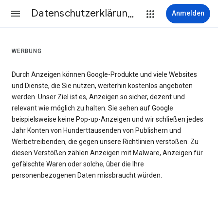
Datenschutzerklärung & Nutzungsbedingungen
Anmelden
WERBUNG
Durch Anzeigen können Google-Produkte und viele Websites
und Dienste, die Sie nutzen, weiterhin kostenlos angeboten
werden. Unser Ziel ist es, Anzeigen so sicher, dezent und
relevant wie möglich zu halten. Sie sehen auf Google
beispielsweise keine Pop-up-Anzeigen und wir schließen jedes
Jahr Konten von Hunderttausenden von Publishern und
Werbetreibenden, die gegen unsere Richtlinien verstoßen. Zu
diesen Verstößen zählen Anzeigen mit Malware, Anzeigen für
gefälschte Waren oder solche, über die Ihre
personenbezogenen Daten missbraucht würden.