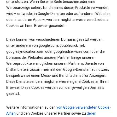
unterstützen. Wenn Sie eine Seite besuchen oder eine
Werbeanzeige sehen, für die eines dieser Produkte verwendet
wird – entweder in Google-Diensten oder auf anderen Websites
oder in anderen Apps –, werden möglicherweise verschiedene
Cookies an Ihren Browser gesendet.
Diese können von verschiedenen Domains gesetzt werden,
unter anderem von google.com, doubleclick.net,
googlesyndication.com oder googleadservices.com oder die
Domains der Websites unserer Partner. Einige unserer
Werbeprodukte ermöglichen unseren Partnern, Dienste von
Drittanbietern zusammen mit den Google-Diensten zu nutzen,
beispielsweise einen Mess- und Berichtsdienst für Anzeigen.
Diese Dienste senden möglicherweise eigene Cookies an Ihren
Browser. Diese Cookies werden von den jeweiligen Domains
gesetzt.
Weitere Informationen zu den
von Google verwendeten Cookie-
Arten
und den Cookies unserer Partner sowie zu
deren