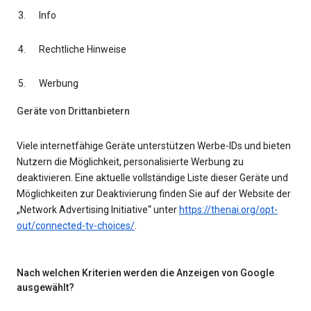
Info
Rechtliche Hinweise
Werbung
Geräte von Drittanbietern
Viele internetfähige Geräte unterstützen Werbe-IDs und bieten
Nutzern die Möglichkeit, personalisierte Werbung zu
deaktivieren. Eine aktuelle vollständige Liste dieser Geräte und
Möglichkeiten zur Deaktivierung finden Sie auf der Website der
„Network Advertising Initiative“ unter
https://thenai.org/opt-
out/connected-tv-choices/
.
Nach welchen Kriterien werden die Anzeigen von Google
ausgewählt?