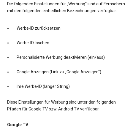
Die folgenden Einstellungen für „Werbung“ sind auf Fernsehern
mit den folgenden einheitlichen Bezeichnungen verfügbar:
Werbe-ID zurücksetzen
Werbe-ID löschen
Personalisierte Werbung deaktivieren (ein/aus)
Google Anzeigen (Link zu „Google Anzeigen“)
Ihre Werbe-ID (langer String)
Diese Einstellungen für Werbung sind unter den folgenden
Pfaden für Google TV bzw. Android TV verfügbar.
Google TV