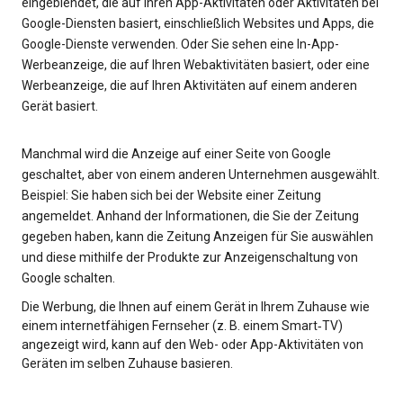
eingeblendet, die auf Ihren App-Aktivitäten oder Aktivitäten bei
Google-Diensten basiert, einschließlich Websites und Apps, die
Google-Dienste verwenden. Oder Sie sehen eine In-App-
Werbeanzeige, die auf Ihren Webaktivitäten basiert, oder eine
Werbeanzeige, die auf Ihren Aktivitäten auf einem anderen
Gerät basiert.
Manchmal wird die Anzeige auf einer Seite von Google
geschaltet, aber von einem anderen Unternehmen ausgewählt.
Beispiel: Sie haben sich bei der Website einer Zeitung
angemeldet. Anhand der Informationen, die Sie der Zeitung
gegeben haben, kann die Zeitung Anzeigen für Sie auswählen
und diese mithilfe der Produkte zur Anzeigenschaltung von
Google schalten.
Die Werbung, die Ihnen auf einem Gerät in Ihrem Zuhause wie
einem internetfähigen Fernseher (z. B. einem Smart‑TV)
angezeigt wird, kann auf den Web- oder App-Aktivitäten von
Geräten im selben Zuhause basieren.