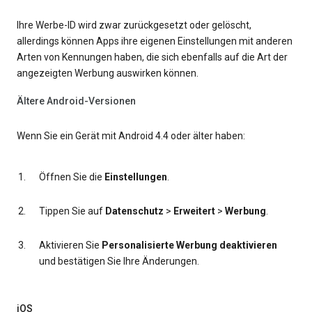
Ihre Werbe-ID wird zwar zurückgesetzt oder gelöscht,
allerdings können Apps ihre eigenen Einstellungen mit anderen
Arten von Kennungen haben, die sich ebenfalls auf die Art der
angezeigten Werbung auswirken können.
Ältere Android-Versionen
Wenn Sie ein Gerät mit Android 4.4 oder älter haben:
Öffnen Sie die
Einstellungen
.
Tippen Sie auf
Datenschutz
>
Erweitert
>
Werbung
.
Aktivieren Sie
Personalisierte Werbung deaktivieren
und bestätigen Sie Ihre Änderungen.
iOS