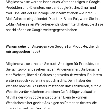
Möglicherweise werden Ihnen auch Werbeanzeigen in Google-
Produkten und -Diensten, wie der Google-Suche, Gmail und
YouTube, auf der Grundlage von Informationen wie Ihrer E-
Mail-Adresse eingeblendet. Dies ist z. B. der Fall, wenn Sie Ihre
E-Mail-Adresse an Werbetreibende übermittelt haben, die diese
anschließend an Google weitergegeben haben.
Warum sehe ich Anzeigen von Google für Produkte, die ich
mir angesehen habe?
Möglicherweise erhalten Sie auch Anzeigen für Produkte, die
Sie sich zuvor angesehen haben. Angenommen, Sie besuchen
eine Website, über die Golfschläger verkauft werden. Bei Ihrem
ersten Besuch kaufen Sie jedoch nichts. Der Inhaber der
Website möchte Sie unter Umständen dazu animieren, auf die
Website zurückzukehren und einen Golfschläger zu kaufen.
Mithilfe der von Google angebotenen Dienste können
Websitebetreiber gezielt Anzeigen an Personen richten, die
ihre Seiten aufgerufen haben.