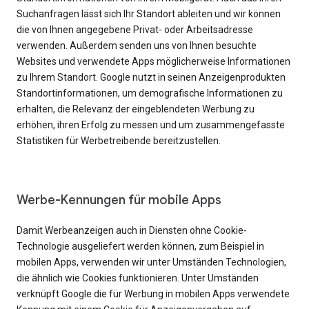
Suchanfragen lässt sich Ihr Standort ableiten und wir können
die von Ihnen angegebene Privat- oder Arbeitsadresse
verwenden. Außerdem senden uns von Ihnen besuchte
Websites und verwendete Apps möglicherweise Informationen
zu Ihrem Standort. Google nutzt in seinen Anzeigenprodukten
Standortinformationen, um demografische Informationen zu
erhalten, die Relevanz der eingeblendeten Werbung zu
erhöhen, ihren Erfolg zu messen und um zusammengefasste
Statistiken für Werbetreibende bereitzustellen.
Werbe-Kennungen für mobile Apps
Damit Werbeanzeigen auch in Diensten ohne Cookie-
Technologie ausgeliefert werden können, zum Beispiel in
mobilen Apps, verwenden wir unter Umständen Technologien,
die ähnlich wie Cookies funktionieren. Unter Umständen
verknüpft Google die für Werbung in mobilen Apps verwendete