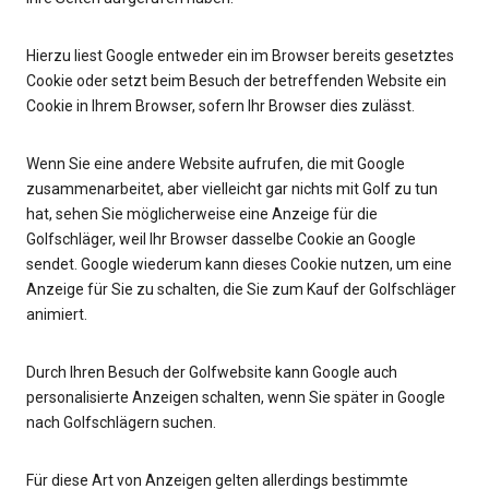
Hierzu liest Google entweder ein im Browser bereits gesetztes
Cookie oder setzt beim Besuch der betreffenden Website ein
Cookie in Ihrem Browser, sofern Ihr Browser dies zulässt.
Wenn Sie eine andere Website aufrufen, die mit Google
zusammenarbeitet, aber vielleicht gar nichts mit Golf zu tun
hat, sehen Sie möglicherweise eine Anzeige für die
Golfschläger, weil Ihr Browser dasselbe Cookie an Google
sendet. Google wiederum kann dieses Cookie nutzen, um eine
Anzeige für Sie zu schalten, die Sie zum Kauf der Golfschläger
animiert.
Durch Ihren Besuch der Golfwebsite kann Google auch
personalisierte Anzeigen schalten, wenn Sie später in Google
nach Golfschlägern suchen.
Für diese Art von Anzeigen gelten allerdings bestimmte