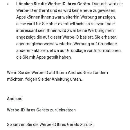
Löschen Sie die Werbe-ID Ihres Geräts.
Dadurch wird die
Werbe-ID entfernt und es wird keine neue zugewiesen.
Apps können Ihnen zwar weiterhin Werbung anzeigen,
diese wird für Sie aber eventuell nicht so relevant oder
interessant sein. Ihnen wird zwar keine Werbung mehr
angezeigt, die auf dieser Werbe-ID basiert, Sie erhalten
aber möglicherweise weiterhin Werbung auf Grundlage
anderer Faktoren, etwa auf Grundlage von Informationen,
die Sie mit Apps geteilt haben.
Wenn Sie die Werbe-ID auf Ihrem Android-Gerät ändern
möchten, folgen Sie der Anleitung unten.
Android
Werbe-ID Ihres Geräts zurücksetzen
So setzen Sie die Werbe-ID Ihres Geräts zurück: