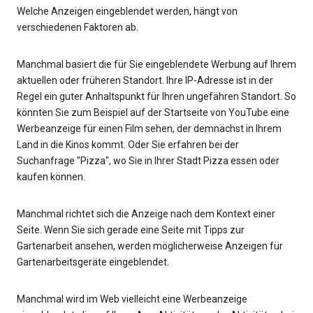
Welche Anzeigen eingeblendet werden, hängt von
verschiedenen Faktoren ab.
Manchmal basiert die für Sie eingeblendete Werbung auf Ihrem
aktuellen oder früheren Standort. Ihre IP-Adresse ist in der
Regel ein guter Anhaltspunkt für Ihren ungefähren Standort. So
könnten Sie zum Beispiel auf der Startseite von YouTube eine
Werbeanzeige für einen Film sehen, der demnächst in Ihrem
Land in die Kinos kommt. Oder Sie erfahren bei der
Suchanfrage "Pizza", wo Sie in Ihrer Stadt Pizza essen oder
kaufen können.
Manchmal richtet sich die Anzeige nach dem Kontext einer
Seite. Wenn Sie sich gerade eine Seite mit Tipps zur
Gartenarbeit ansehen, werden möglicherweise Anzeigen für
Gartenarbeitsgeräte eingeblendet.
Manchmal wird im Web vielleicht eine Werbeanzeige