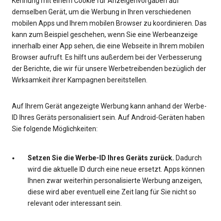
Kennung mit einem Cookie für Anzeigenvorgaben auf
demselben Gerät, um die Werbung in Ihren verschiedenen
mobilen Apps und Ihrem mobilen Browser zu koordinieren. Das
kann zum Beispiel geschehen, wenn Sie eine Werbeanzeige
innerhalb einer App sehen, die eine Webseite in Ihrem mobilen
Browser aufruft. Es hilft uns außerdem bei der Verbesserung
der Berichte, die wir für unsere Werbetreibenden bezüglich der
Wirksamkeit ihrer Kampagnen bereitstellen.
Auf Ihrem Gerät angezeigte Werbung kann anhand der Werbe-
ID Ihres Geräts personalisiert sein. Auf Android-Geräten haben
Sie folgende Möglichkeiten:
Setzen Sie die Werbe-ID Ihres Geräts zurück.
Dadurch
wird die aktuelle ID durch eine neue ersetzt. Apps können
Ihnen zwar weiterhin personalisierte Werbung anzeigen,
diese wird aber eventuell eine Zeit lang für Sie nicht so
relevant oder interessant sein.