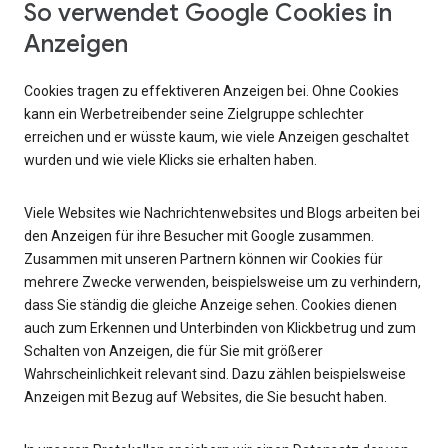
So verwendet Google Cookies in
Anzeigen
Cookies tragen zu effektiveren Anzeigen bei. Ohne Cookies
kann ein Werbetreibender seine Zielgruppe schlechter
erreichen und er wüsste kaum, wie viele Anzeigen geschaltet
wurden und wie viele Klicks sie erhalten haben.
Viele Websites wie Nachrichtenwebsites und Blogs arbeiten bei
den Anzeigen für ihre Besucher mit Google zusammen.
Zusammen mit unseren Partnern können wir Cookies für
mehrere Zwecke verwenden, beispielsweise um zu verhindern,
dass Sie ständig die gleiche Anzeige sehen. Cookies dienen
auch zum Erkennen und Unterbinden von Klickbetrug und zum
Schalten von Anzeigen, die für Sie mit größerer
Wahrscheinlichkeit relevant sind. Dazu zählen beispielsweise
Anzeigen mit Bezug auf Websites, die Sie besucht haben.