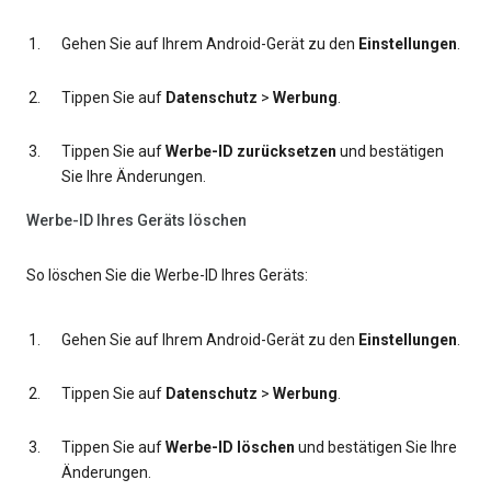
Gehen Sie auf Ihrem Android-Gerät zu den
Einstellungen
.
Tippen Sie auf
Datenschutz
>
Werbung
.
Tippen Sie auf
Werbe-ID zurücksetzen
und bestätigen
Sie Ihre Änderungen.
Werbe-ID Ihres Geräts löschen
So löschen Sie die Werbe-ID Ihres Geräts:
Gehen Sie auf Ihrem Android-Gerät zu den
Einstellungen
.
Tippen Sie auf
Datenschutz
>
Werbung
.
Tippen Sie auf
Werbe-ID löschen
und bestätigen Sie Ihre
Änderungen.