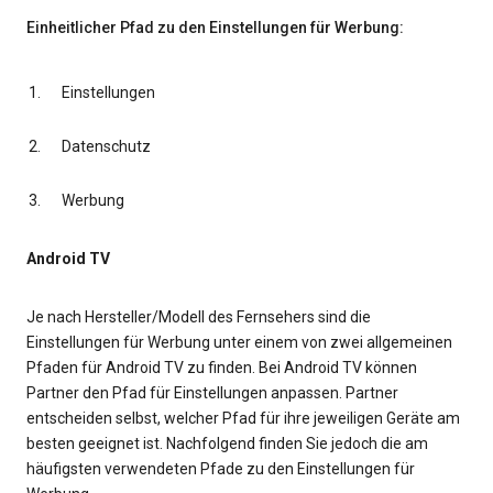
Einheitlicher Pfad zu den Einstellungen für Werbung:
Einstellungen
Datenschutz
Werbung
Android TV
Je nach Hersteller/Modell des Fernsehers sind die
Einstellungen für Werbung unter einem von zwei allgemeinen
Pfaden für Android TV zu finden. Bei Android TV können
Partner den Pfad für Einstellungen anpassen. Partner
entscheiden selbst, welcher Pfad für ihre jeweiligen Geräte am
besten geeignet ist. Nachfolgend finden Sie jedoch die am
häufigsten verwendeten Pfade zu den Einstellungen für