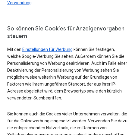
Verwendung
So können Sie Cookies für Anzeigenvorgaben
steuern
Mit den
Einstellungen für Werbung
können Sie festlegen,
welche Google-Werbung Sie sehen. Außerdem können Sie die
Personalisierung von Werbung deaktivieren. Auch im Falle einer
Deaktivierung der Personalisierung von Werbung sehen Sie
möglicherweise weiterhin Werbung auf der Grundlage von
Faktoren wie Ihrem ungefähren Standort, der aus Ihrer IP-
Adresse abgeleitet wird, dem Browsertyp sowie den kürzlich
verwendeten Suchbegriffen.
Sie können auch die Cookies vieler Unternehmen verwalten, die
für die Onlinewerbung eingesetzt werden. Verwenden Sie dazu
die entsprechenden Nutzertools, die im Rahmen von
Selbstregulierungsprogrammen in vielen Ländern geschaffen