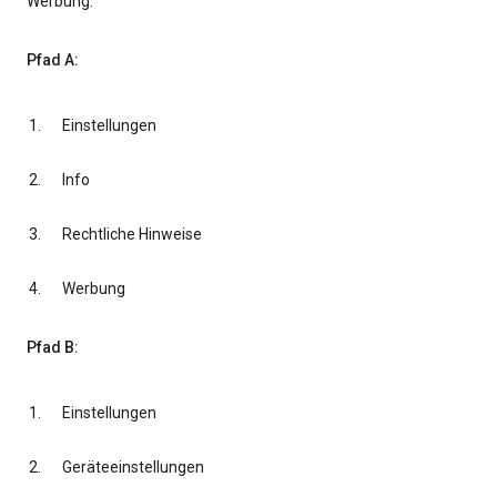
Werbung.
Pfad A:
Einstellungen
Info
Rechtliche Hinweise
Werbung
Pfad B:
Einstellungen
Geräteeinstellungen