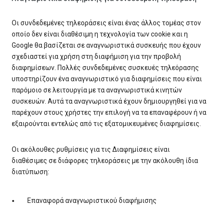
Οι συνδεδεμένες τηλεοράσεις είναι ένας άλλος τομέας στον
οποίο δεν είναι διαθέσιμη η τεχνολογία των cookie και η
Google θα βασίζεται σε αναγνωριστικά συσκευής που έχουν
σχεδιαστεί για χρήση στη διαφήμιση για την προβολή
διαφημίσεων. Πολλές συνδεδεμένες συσκευές τηλεόρασης
υποστηρίζουν ένα αναγνωριστικό για διαφημίσεις που είναι
παρόμοιο σε λειτουργία με τα αναγνωριστικά κινητών
συσκευών. Αυτά τα αναγνωριστικά έχουν δημιουργηθεί για να
παρέχουν στους χρήστες την επιλογή να τα επαναφέρουν ή να
εξαιρούνται εντελώς από τις εξατομικευμένες διαφημίσεις.
Οι ακόλουθες ρυθμίσεις για τις Διαφημίσεις είναι
διαθέσιμες σε διάφορες τηλεοράσεις με την ακόλουθη ίδια
διατύπωση:
Επαναφορά αναγνωριστικού διαφήμισης