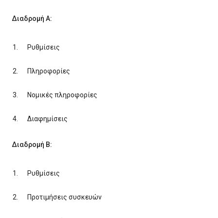
Διαδρομή A:
Ρυθμίσεις
Πληροφορίες
Νομικές πληροφορίες
Διαφημίσεις
Διαδρομή Β:
Ρυθμίσεις
Προτιμήσεις συσκευών