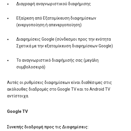
Διαγραφή αναγνωριστικού διαφήμισης
Εξαίρεση από Εξατομίκευση διαφημίσεων
(ενεργοποίηση ή απενεργοποίηση)
Διαφημίσεις Google (σύνδεσμοι προς την ενότητα
Σχετικά με την εξατομίκευση διαφημίσεων Google)
Το αναγνωριστικό διαφήμισής σας (μεγάλη
συμβολοσειρά)
Αυτές οι ρυθμίσεις διαφημίσεων είναι διαθέσιμες στις
ακόλουθες διαδρομές στο Google TV και το Android TV
αντίστοιχα.
Google TV
Συνεπής διαδρομή προς τις Διαφημίσεις: