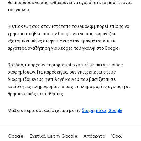
θα μπορούσε να σας ενθαρρύνει να αγοράσετε τα μπαστούνια
του γκολφ.
Η επίσκεψή σας στον ιστότοπο του γκολφ μπορεί επίσης να
χρησιμοποιήθει από την Google για να σας εμφανίζει
εξατομικευμένες διαφημίσεις όταν πραγματοποιείτε
αργότερα αναζήτηση για λέσχες του γκολφ στο Google.
Ωστόσο, υπάρχουν περιορισμοί σχετικά με αυτό το είδος
διαφημίσεων. Για παράδειγμα, δεν επιτρέπεται στους
διαφημιζόμενους η επιλογή κοινού που βασίζεται σε
ευαίσθητες πληροφορίες, όπως οι πληροφορίες υγείας ή οι
θρησκευτικές πεποιθήσεις.
Μάθετε περισσότερα σχετικά με τις
διαφημίσεις Google
.
Google
Σχετικά με την Google
Απόρρητο
Όροι