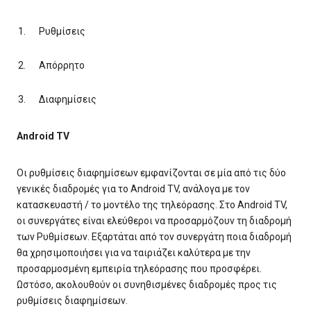
Ρυθμίσεις
Απόρρητο
Διαφημίσεις
Android TV
Οι ρυθμίσεις διαφημίσεων εμφανίζονται σε μία από τις δύο
γενικές διαδρομές για το Android TV, ανάλογα με τον
κατασκευαστή / το μοντέλο της τηλεόρασης. Στο Android TV,
οι συνεργάτες είναι ελεύθεροι να προσαρμόζουν τη διαδρομή
των Ρυθμίσεων. Εξαρτάται από τον συνεργάτη ποια διαδρομή
θα χρησιμοποιήσει για να ταιριάζει καλύτερα με την
προσαρμοσμένη εμπειρία τηλεόρασης που προσφέρει.
Ωστόσο, ακολουθούν οι συνηθισμένες διαδρομές προς τις
ρυθμίσεις διαφημίσεων.