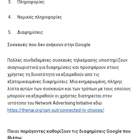
Πληροφορίες
Νομικές πληροφορίες
Διαφημίσεις
Συσκευές που δεν ανήκουν στην Google
Πολλές συνδεδεμένες συσκευές τηλεόρασης υποστηρίζουν
αναγνωριστικά για διαφημίσεις και προσφέρουν στους
χρήστες τη δυνατότητα να εξαιρεθούν από τις
εξατομικευμένες διαφημίσεις. Μια ενημερωμένη, πλήρης
λίστα αυτών των συσκευών και των τρόπων με τους οποίους
μπορούν να εξαιρεθούν οι χρήστες διατηρείται στον
ιστότοπο του Network Advertising Initiative εδώ:
https://thenai.org/opt-out/connected-tv-choices/
.
Ποιοι παράγοντες καθορίζουν τις διαφημίσεις Google που
βλέπω;