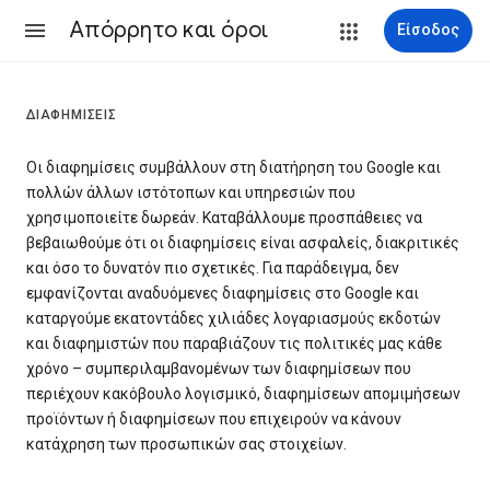
Απόρρητο και όροι
Είσοδος
ΔΙΑΦΗΜΊΣΕΙΣ
Οι διαφημίσεις συμβάλλουν στη διατήρηση του Google και
πολλών άλλων ιστότοπων και υπηρεσιών που
χρησιμοποιείτε δωρεάν. Καταβάλλουμε προσπάθειες να
βεβαιωθούμε ότι οι διαφημίσεις είναι ασφαλείς, διακριτικές
και όσο το δυνατόν πιο σχετικές. Για παράδειγμα, δεν
εμφανίζονται αναδυόμενες διαφημίσεις στο Google και
καταργούμε εκατοντάδες χιλιάδες λογαριασμούς εκδοτών
και διαφημιστών που παραβιάζουν τις πολιτικές μας κάθε
χρόνο – συμπεριλαμβανομένων των διαφημίσεων που
περιέχουν κακόβουλο λογισμικό, διαφημίσεων απομιμήσεων
προϊόντων ή διαφημίσεων που επιχειρούν να κάνουν
κατάχρηση των προσωπικών σας στοιχείων.