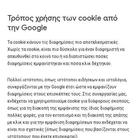
Τρόπος χρήσης των cookie από
την Google
Τα cookie κάνουν τις διαφημίσεις πιο αποτελεσματικές.
Χωρίς τα cookie, είναι πιο δύσκολο για έναν διαφημιστή να
απευθυνθεί στο κοινό του ή να διαπιστώσει πόσες
διαφημίσεις εμφανίστηκαν και πόσα κλικ δέχτηκαν.
Πολλοί ιστότοποι, όπως ιστότοποι ειδήσεων και ιστολόγια,
συνεργάζονται με την Google έτσι ώστε να εμφανίζουν
διαφημίσεις στους επισκέπτες τους. Στις συνεργασίες μας,
ενδέχεται να χρησιμοποιούμε cookie για διάφορους σκοπούς,
όπως για τη διακοπή της εμφάνισης της ίδιας διαφήμισης
πολλές φορές, για τον εντοπισμό και τη διακοπή της απάτης
με κλικ και για την εμφάνιση διαφημίσεων που ενδέχεται να
είναι πιο σχετικές (όπως διαφημίσεις που βασίζονται στους
ιστότοπους που έχετε επισκεφτεί).