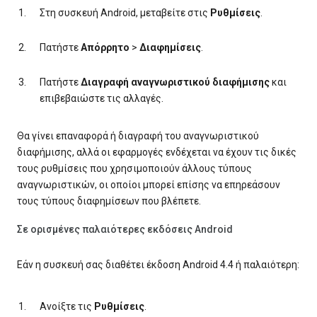
Στη συσκευή Android, μεταβείτε στις
Ρυθμίσεις
.
Πατήστε
Απόρρητο
>
Διαφημίσεις
.
Πατήστε
Διαγραφή αναγνωριστικού διαφήμισης
και
επιβεβαιώστε τις αλλαγές.
Θα γίνει επαναφορά ή διαγραφή του αναγνωριστικού
διαφήμισης, αλλά οι εφαρμογές ενδέχεται να έχουν τις δικές
τους ρυθμίσεις που χρησιμοποιούν άλλους τύπους
αναγνωριστικών, οι οποίοι μπορεί επίσης να επηρεάσουν
τους τύπους διαφημίσεων που βλέπετε.
Σε ορισμένες παλαιότερες εκδόσεις Android
Εάν η συσκευή σας διαθέτει έκδοση Android 4.4 ή παλαιότερη:
Ανοίξτε τις
Ρυθμίσεις
.