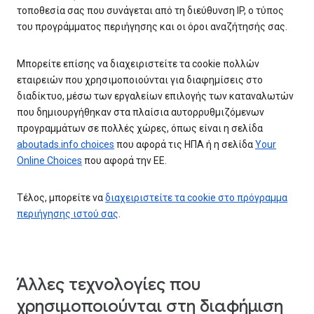
τοποθεσία σας που συνάγεται από τη διεύθυνση IP, ο τύπος
του προγράμματος περιήγησης και οι όροι αναζήτησής σας.
Μπορείτε επίσης να διαχειριστείτε τα cookie πολλών
εταιρειών που χρησιμοποιούνται για διαφημίσεις στο
διαδίκτυο, μέσω των εργαλείων επιλογής των καταναλωτών
που δημιουργήθηκαν στα πλαίσια αυτορρυθμιζόμενων
προγραμμάτων σε πολλές χώρες, όπως είναι η σελίδα
aboutads.info choices
που αφορά τις ΗΠΑ ή η σελίδα
Your
Online Choices
που αφορά την ΕΕ.
Τέλος, μπορείτε να
διαχειριστείτε τα cookie στο πρόγραμμα
περιήγησης ιστού σας
.
Άλλες τεχνολογίες που
χρησιμοποιούνται στη διαφήμιση