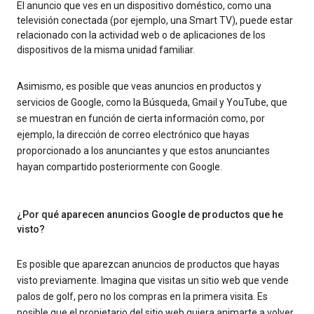
El anuncio que ves en un dispositivo doméstico, como una
televisión conectada (por ejemplo, una Smart TV), puede estar
relacionado con la actividad web o de aplicaciones de los
dispositivos de la misma unidad familiar.
Asimismo, es posible que veas anuncios en productos y
servicios de Google, como la Búsqueda, Gmail y YouTube, que
se muestran en función de cierta información como, por
ejemplo, la dirección de correo electrónico que hayas
proporcionado a los anunciantes y que estos anunciantes
hayan compartido posteriormente con Google.
¿Por qué aparecen anuncios Google de productos que he
visto?
Es posible que aparezcan anuncios de productos que hayas
visto previamente. Imagina que visitas un sitio web que vende
palos de golf, pero no los compras en la primera visita. Es
posible que el propietario del sitio web quiera animarte a volver