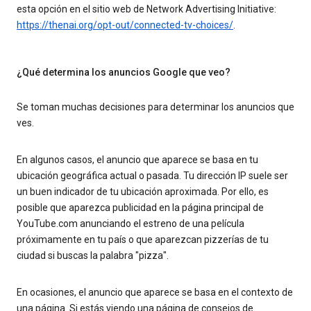
esta opción en el sitio web de Network Advertising Initiative:
https://thenai.org/opt-out/connected-tv-choices/
.
¿Qué determina los anuncios Google que veo?
Se toman muchas decisiones para determinar los anuncios que
ves.
En algunos casos, el anuncio que aparece se basa en tu
ubicación geográfica actual o pasada. Tu dirección IP suele ser
un buen indicador de tu ubicación aproximada. Por ello, es
posible que aparezca publicidad en la página principal de
YouTube.com anunciando el estreno de una película
próximamente en tu país o que aparezcan pizzerías de tu
ciudad si buscas la palabra "pizza".
En ocasiones, el anuncio que aparece se basa en el contexto de
una página. Si estás viendo una página de consejos de