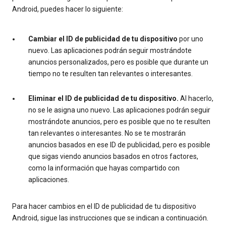
Android, puedes hacer lo siguiente:
Cambiar el ID de publicidad de tu dispositivo
por uno
nuevo. Las aplicaciones podrán seguir mostrándote
anuncios personalizados, pero es posible que durante un
tiempo no te resulten tan relevantes o interesantes.
Eliminar el ID de publicidad de tu dispositivo.
Al hacerlo,
no se le asigna uno nuevo. Las aplicaciones podrán seguir
mostrándote anuncios, pero es posible que no te resulten
tan relevantes o interesantes. No se te mostrarán
anuncios basados en ese ID de publicidad, pero es posible
que sigas viendo anuncios basados en otros factores,
como la información que hayas compartido con
aplicaciones.
Para hacer cambios en el ID de publicidad de tu dispositivo
Android, sigue las instrucciones que se indican a continuación.