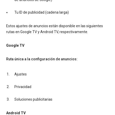
Tu ID de publicidad (cadena larga)
Estos ajustes de anuncios están disponible en las siguientes
rutas en Google TV y Android TV, respectivamente.
Google TV
Ruta única a la configuración de anuncios:
Ajustes
Privacidad
Soluciones publicitarias
Android TV