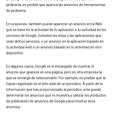
jardinería, es posible que aparezcan anuncios de herramientas
de jardinería.
En ocasiones, también puede aparecer un anuncio en la Web
que se base en la actividad de tu aplicación o tu actividad en los
servicios de Google, incluidos los sitios y las aplicaciones que
usan dichos servicios, o un anuncio en la aplicación basado en
tu actividad web o un anuncio basado en tu actividad en otro
dispositivo.
En algunos casos, Google es el encargado de mostrar el
anuncio que aparece en una página, pero es otra empresa la
que se encarga de seleccionarlo. Por ejemplo, es posible que te
hayas registrado en el sitio web de un periódico. A partir de la
información que has proporcionado al periódico, este puede
determinar los anuncios que te muestra y utilizar los productos
de publicación de anuncios de Google para mostrar esos
anuncios.