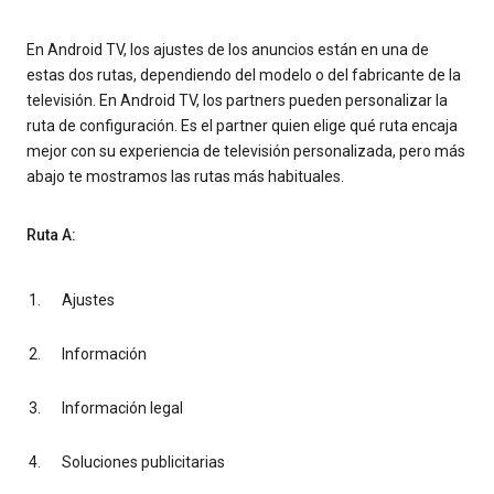
En Android TV, los ajustes de los anuncios están en una de
estas dos rutas, dependiendo del modelo o del fabricante de la
televisión. En Android TV, los partners pueden personalizar la
ruta de configuración. Es el partner quien elige qué ruta encaja
mejor con su experiencia de televisión personalizada, pero más
abajo te mostramos las rutas más habituales.
Ruta A:
Ajustes
Información
Información legal
Soluciones publicitarias