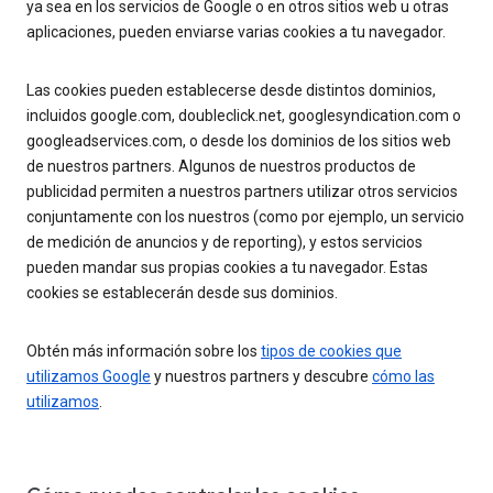
ya sea en los servicios de Google o en otros sitios web u otras
aplicaciones, pueden enviarse varias cookies a tu navegador.
Las cookies pueden establecerse desde distintos dominios,
incluidos google.com, doubleclick.net, googlesyndication.com o
googleadservices.com, o desde los dominios de los sitios web
de nuestros partners. Algunos de nuestros productos de
publicidad permiten a nuestros partners utilizar otros servicios
conjuntamente con los nuestros (como por ejemplo, un servicio
de medición de anuncios y de reporting), y estos servicios
pueden mandar sus propias cookies a tu navegador. Estas
cookies se establecerán desde sus dominios.
Obtén más información sobre los
tipos de cookies que
utilizamos Google
y nuestros partners y descubre
cómo las
utilizamos
.