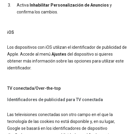
Activa
Inhabilitar Personalización de Anuncios
y
confirma los cambios.
iOS
Los dispositivos con iOS utilizan el identificador de publicidad de
Apple. Accede al menú
Ajustes
del dispositivo si quieres
obtener más información sobre las opciones para utilizar este
identificador.
TV conectada/Over-the-top
Identificadores de publicidad para TV conectada
Las televisiones conectadas son otro campo en el que la
tecnología de las cookies no está disponible y, en su lugar,
Google se basará en los identificadores de dispositivo