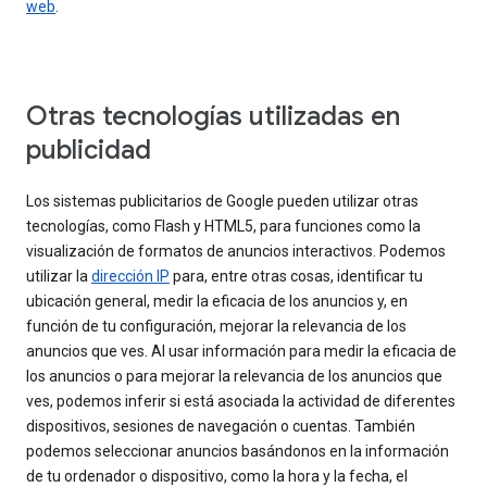
web
.
Otras tecnologías utilizadas en
publicidad
Los sistemas publicitarios de Google pueden utilizar otras
tecnologías, como Flash y HTML5, para funciones como la
visualización de formatos de anuncios interactivos. Podemos
utilizar la
dirección IP
para, entre otras cosas, identificar tu
ubicación general, medir la eficacia de los anuncios y, en
función de tu configuración, mejorar la relevancia de los
anuncios que ves. Al usar información para medir la eficacia de
los anuncios o para mejorar la relevancia de los anuncios que
ves, podemos inferir si está asociada la actividad de diferentes
dispositivos, sesiones de navegación o cuentas. También
podemos seleccionar anuncios basándonos en la información
de tu ordenador o dispositivo, como la hora y la fecha, el