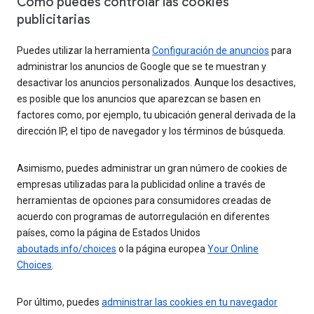
Cómo puedes controlar las cookies
publicitarias
Puedes utilizar la herramienta
Configuración de anuncios
para
administrar los anuncios de Google que se te muestran y
desactivar los anuncios personalizados. Aunque los desactives,
es posible que los anuncios que aparezcan se basen en
factores como, por ejemplo, tu ubicación general derivada de la
dirección IP, el tipo de navegador y los términos de búsqueda.
Asimismo, puedes administrar un gran número de cookies de
empresas utilizadas para la publicidad online a través de
herramientas de opciones para consumidores creadas de
acuerdo con programas de autorregulación en diferentes
países, como la página de Estados Unidos
aboutads.info/choices
o la página europea
Your Online
Choices
.
Por último, puedes
administrar las cookies en tu navegador