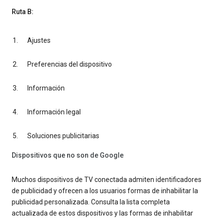
Ruta B:
Ajustes
Preferencias del dispositivo
Información
Información legal
Soluciones publicitarias
Dispositivos que no son de Google
Muchos dispositivos de TV conectada admiten identificadores
de publicidad y ofrecen a los usuarios formas de inhabilitar la
publicidad personalizada. Consulta la lista completa
actualizada de estos dispositivos y las formas de inhabilitar