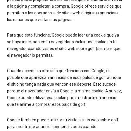
a la página y completar la compra. Google ofrece servicios que
permiten a los operadores de sitios web dirigir sus anuncios a
los usuarios que visitan sus páginas.
Para que esto funcione, Google puede leer una cookie que ya
se haya insertado en tu navegador o incluir una cookie en tu
navegador cuando visites el sitio web sobre golf (siempre que
el navegador lo permita).
Cuando accedes a otro sitio que funciona con Google, es
posible que aparezcan anuncios de esos palos de golf aunque
el sitio no tenga nada que ver con ese deporte. Esto sucede
porque el navegador envía a Google la misma cookie. A su vez,
Google puede utilizar esa cookie para mostrarte un anuncio
que te anime a comprar esos palos de golf.
Google también puede utilizar tu visita al sitio web sobre golf
para mostrarte anuncios personalizados cuando