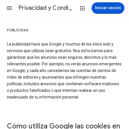
Privacidad y Condiciones
Iniciar sesión
PUBLICIDAD
La publicidad hace que Google y muchos de los sitios web y
servicios que utilizas sean gratuitos. Nos esforzamos para
garantizar que los anuncios sean seguros, discretos y lo más
relevantes posible. Por ejemplo, no verás anuncios emergentes
en Google, y cada año cancelamos las cuentas de cientos de
miles de editores y anunciantes que infringen nuestras
políticas, incluidos anuncios que contienen software malicioso
o productos falsificados o que intentan realizar un uso
inadecuado de tu información personal.
Cómo utiliza Google las cookies en