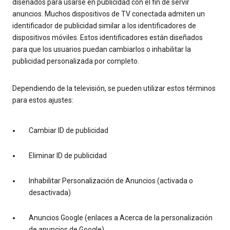
diseñados para usarse en publicidad con el fin de servir
anuncios. Muchos dispositivos de TV conectada admiten un
identificador de publicidad similar a los identificadores de
dispositivos móviles. Estos identificadores están diseñados
para que los usuarios puedan cambiarlos o inhabilitar la
publicidad personalizada por completo.
Dependiendo de la televisión, se pueden utilizar estos términos
para estos ajustes:
Cambiar ID de publicidad
Eliminar ID de publicidad
Inhabilitar Personalización de Anuncios (activada o
desactivada)
Anuncios Google (enlaces a Acerca de la personalización
de anuncios de Google)