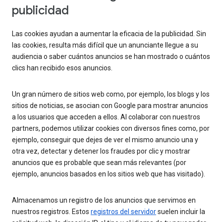
publicidad
Las cookies ayudan a aumentar la eficacia de la publicidad. Sin
las cookies, resulta más difícil que un anunciante llegue a su
audiencia o saber cuántos anuncios se han mostrado o cuántos
clics han recibido esos anuncios.
Un gran número de sitios web como, por ejemplo, los blogs y los
sitios de noticias, se asocian con Google para mostrar anuncios
a los usuarios que acceden a ellos. Al colaborar con nuestros
partners, podemos utilizar cookies con diversos fines como, por
ejemplo, conseguir que dejes de ver el mismo anuncio una y
otra vez, detectar y detener los fraudes por clic y mostrar
anuncios que es probable que sean más relevantes (por
ejemplo, anuncios basados en los sitios web que has visitado).
Almacenamos un registro de los anuncios que servimos en
nuestros registros. Estos
registros del servidor
suelen incluir la