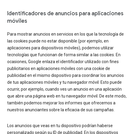
Identificadores de anuncios para aplicaciones
móviles
Para mostrar anuncios en servicios en los que la tecnología de
las cookies puede no estar disponible (por ejemplo, en
aplicaciones para dispositivos móviles), podemos utilizar
tecnologías que funcionan de forma similar a las cookies. En
ocasiones, Google enlaza el identificador utilizado con fines
publicitarios en aplicaciones móviles con una cookie de
publicidad en el mismo dispositivo para coordinar los anuncios
de tus aplicaciones móviles y tu navegador móvil. Esto puede
ocurrir, por ejemplo, cuando ves un anuncio en una aplicación
que abre una página web en tu navegador móvil. De este modo,
también podemos mejorar los informes que ofrecemos a
nuestros anunciantes sobre la eficacia de sus campañas.
Los anuncios que veas en tu dispositivo podrían haberse
personalizado según su ID de publicidad. En los dispositivos