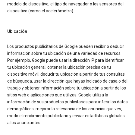
modelo de dispositivo, el tipo de navegador o los sensores del
dispositivo (como el acelerómetro).
Ubicación
Los productos publicitarios de Google pueden recibir o deducir
información sobre tu ubicación de una variedad de recursos.
Por ejemplo, Google puede usar la dirección IP para identificar
tu ubicación general, obtener la ubicación precisa de tu
dispositivo móvil, deducir tu ubicación a partir de tus consultas
de búsqueda, usar la dirección que hayas indicado de casa o del
trabajo y obtener información sobre tu ubicación a partir de los
sitios web o aplicaciones que utilizas. Google utiliza la
información de sus productos publicitarios para inferir los datos
demográficos, mejorar la relevancia de los anuncios que ves,
medir el rendimiento publicitario y enviar estadísticas globales
a los anunciantes.