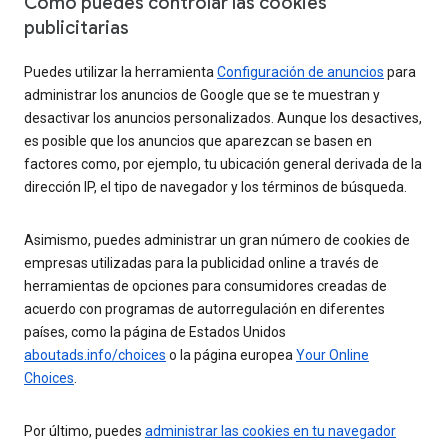
Cómo puedes controlar las cookies
publicitarias
Puedes utilizar la herramienta
Configuración de anuncios
para
administrar los anuncios de Google que se te muestran y
desactivar los anuncios personalizados. Aunque los desactives,
es posible que los anuncios que aparezcan se basen en
factores como, por ejemplo, tu ubicación general derivada de la
dirección IP, el tipo de navegador y los términos de búsqueda.
Asimismo, puedes administrar un gran número de cookies de
empresas utilizadas para la publicidad online a través de
herramientas de opciones para consumidores creadas de
acuerdo con programas de autorregulación en diferentes
países, como la página de Estados Unidos
aboutads.info/choices
o la página europea
Your Online
Choices
.
Por último, puedes
administrar las cookies en tu navegador