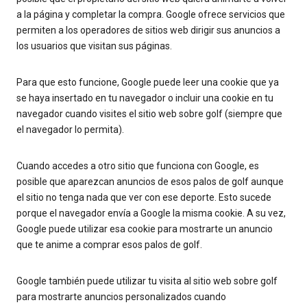
a la página y completar la compra. Google ofrece servicios que
permiten a los operadores de sitios web dirigir sus anuncios a
los usuarios que visitan sus páginas.
Para que esto funcione, Google puede leer una cookie que ya
se haya insertado en tu navegador o incluir una cookie en tu
navegador cuando visites el sitio web sobre golf (siempre que
el navegador lo permita).
Cuando accedes a otro sitio que funciona con Google, es
posible que aparezcan anuncios de esos palos de golf aunque
el sitio no tenga nada que ver con ese deporte. Esto sucede
porque el navegador envía a Google la misma cookie. A su vez,
Google puede utilizar esa cookie para mostrarte un anuncio
que te anime a comprar esos palos de golf.
Google también puede utilizar tu visita al sitio web sobre golf
para mostrarte anuncios personalizados cuando