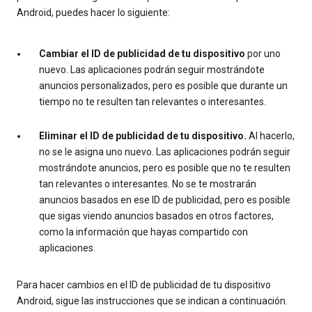
Android, puedes hacer lo siguiente:
Cambiar el ID de publicidad de tu dispositivo
por uno
nuevo. Las aplicaciones podrán seguir mostrándote
anuncios personalizados, pero es posible que durante un
tiempo no te resulten tan relevantes o interesantes.
Eliminar el ID de publicidad de tu dispositivo.
Al hacerlo,
no se le asigna uno nuevo. Las aplicaciones podrán seguir
mostrándote anuncios, pero es posible que no te resulten
tan relevantes o interesantes. No se te mostrarán
anuncios basados en ese ID de publicidad, pero es posible
que sigas viendo anuncios basados en otros factores,
como la información que hayas compartido con
aplicaciones.
Para hacer cambios en el ID de publicidad de tu dispositivo
Android, sigue las instrucciones que se indican a continuación.