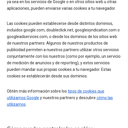
ya sea en los servicios de Google o en otros sitios web u otras
aplicaciones, pueden enviarse varias cookies a tu navegador.
Las cookies pueden establecerse desde distintos dominios,
incluidos google.com, doubleclick.net, googlesyndication.com o
googleadservices.com, o desde los dominios de los sitios web
de nuestros partners. Algunos de nuestros productos de
publicidad permiten a nuestros partners utilizar otros servicios
conjuntamente con los nuestros (como por ejemplo, un servicio
de medición de anuncios y de reporting), y estos servicios
pueden mandar sus propias cookies a tu navegador. Estas
cookies se establecerán desde sus dominios.
Obtén más información sobre los
tipos de cookies que
utilizamos Google
y nuestros partners y descubre
cómo las
utilizamos
.