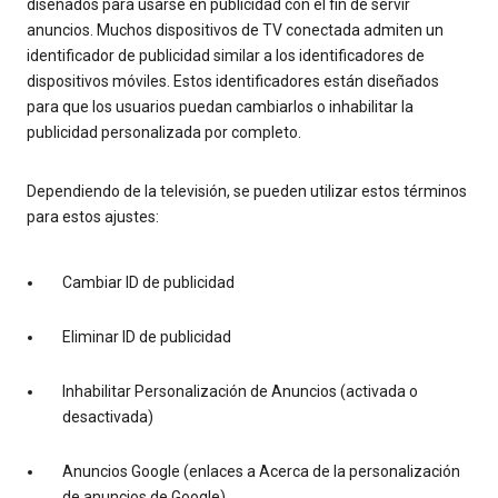
diseñados para usarse en publicidad con el fin de servir
anuncios. Muchos dispositivos de TV conectada admiten un
identificador de publicidad similar a los identificadores de
dispositivos móviles. Estos identificadores están diseñados
para que los usuarios puedan cambiarlos o inhabilitar la
publicidad personalizada por completo.
Dependiendo de la televisión, se pueden utilizar estos términos
para estos ajustes:
Cambiar ID de publicidad
Eliminar ID de publicidad
Inhabilitar Personalización de Anuncios (activada o
desactivada)
Anuncios Google (enlaces a Acerca de la personalización
de anuncios de Google)