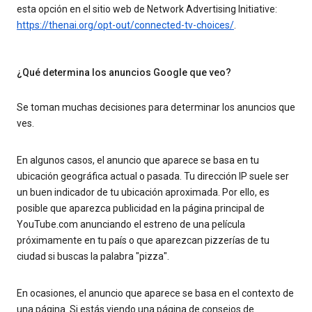
esta opción en el sitio web de Network Advertising Initiative:
https://thenai.org/opt-out/connected-tv-choices/
.
¿Qué determina los anuncios Google que veo?
Se toman muchas decisiones para determinar los anuncios que
ves.
En algunos casos, el anuncio que aparece se basa en tu
ubicación geográfica actual o pasada. Tu dirección IP suele ser
un buen indicador de tu ubicación aproximada. Por ello, es
posible que aparezca publicidad en la página principal de
YouTube.com anunciando el estreno de una película
próximamente en tu país o que aparezcan pizzerías de tu
ciudad si buscas la palabra "pizza".
En ocasiones, el anuncio que aparece se basa en el contexto de
una página. Si estás viendo una página de consejos de