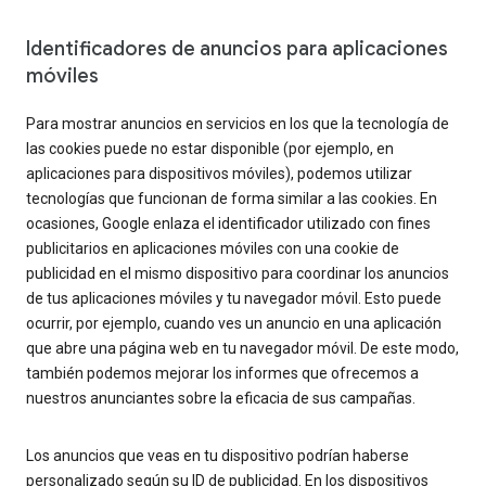
Identificadores de anuncios para aplicaciones
móviles
Para mostrar anuncios en servicios en los que la tecnología de
las cookies puede no estar disponible (por ejemplo, en
aplicaciones para dispositivos móviles), podemos utilizar
tecnologías que funcionan de forma similar a las cookies. En
ocasiones, Google enlaza el identificador utilizado con fines
publicitarios en aplicaciones móviles con una cookie de
publicidad en el mismo dispositivo para coordinar los anuncios
de tus aplicaciones móviles y tu navegador móvil. Esto puede
ocurrir, por ejemplo, cuando ves un anuncio en una aplicación
que abre una página web en tu navegador móvil. De este modo,
también podemos mejorar los informes que ofrecemos a
nuestros anunciantes sobre la eficacia de sus campañas.
Los anuncios que veas en tu dispositivo podrían haberse
personalizado según su ID de publicidad. En los dispositivos