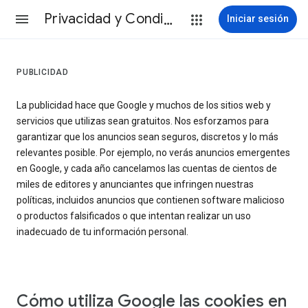
Privacidad y Condiciones
Iniciar sesión
PUBLICIDAD
La publicidad hace que Google y muchos de los sitios web y
servicios que utilizas sean gratuitos. Nos esforzamos para
garantizar que los anuncios sean seguros, discretos y lo más
relevantes posible. Por ejemplo, no verás anuncios emergentes
en Google, y cada año cancelamos las cuentas de cientos de
miles de editores y anunciantes que infringen nuestras
políticas, incluidos anuncios que contienen software malicioso
o productos falsificados o que intentan realizar un uso
inadecuado de tu información personal.
Cómo utiliza Google las cookies en