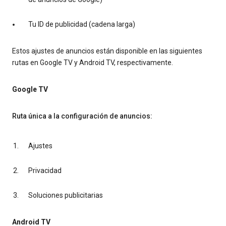
Tu ID de publicidad (cadena larga)
Estos ajustes de anuncios están disponible en las siguientes
rutas en Google TV y Android TV, respectivamente.
Google TV
Ruta única a la configuración de anuncios:
Ajustes
Privacidad
Soluciones publicitarias
Android TV