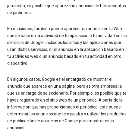
jardinería, es posible que aparezcan anuncios de herramientas
de jardinería.
En ocasiones, también puede aparecer un anuncio en la Web
que se base en la actividad de tu aplicación o tu actividad en los
servicios de Google, incluidos los sitios y las aplicaciones que
usan dichos servicios, o un anuncio en la aplicación basado en
tu actividad web o un anuncio basado en tu actividad en otro
dispositivo.
En algunos casos, Google es el encargado de mostrar el
anuncio que aparece en una página, pero es otra empresa la
que se encarga de seleccionarlo. Por ejemplo, es posible que te
hayas registrado en el sitio web de un periódico. A partir de la
información que has proporcionado al periódico, este puede
determinar los anuncios que te muestra y utilizar los productos
de publicación de anuncios de Google para mostrar esos
anuncios.