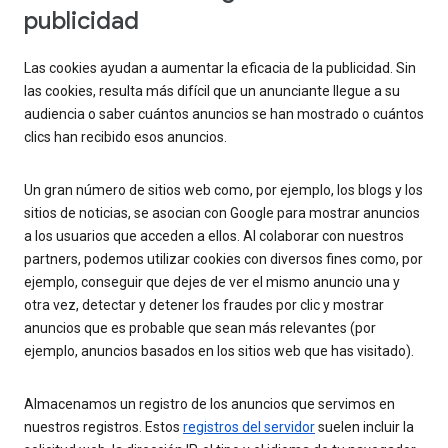
publicidad
Las cookies ayudan a aumentar la eficacia de la publicidad. Sin
las cookies, resulta más difícil que un anunciante llegue a su
audiencia o saber cuántos anuncios se han mostrado o cuántos
clics han recibido esos anuncios.
Un gran número de sitios web como, por ejemplo, los blogs y los
sitios de noticias, se asocian con Google para mostrar anuncios
a los usuarios que acceden a ellos. Al colaborar con nuestros
partners, podemos utilizar cookies con diversos fines como, por
ejemplo, conseguir que dejes de ver el mismo anuncio una y
otra vez, detectar y detener los fraudes por clic y mostrar
anuncios que es probable que sean más relevantes (por
ejemplo, anuncios basados en los sitios web que has visitado).
Almacenamos un registro de los anuncios que servimos en
nuestros registros. Estos
registros del servidor
suelen incluir la