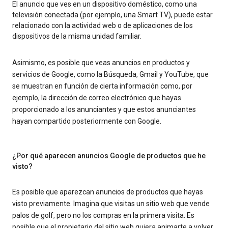
El anuncio que ves en un dispositivo doméstico, como una
televisión conectada (por ejemplo, una Smart TV), puede estar
relacionado con la actividad web o de aplicaciones de los
dispositivos de la misma unidad familiar.
Asimismo, es posible que veas anuncios en productos y
servicios de Google, como la Búsqueda, Gmail y YouTube, que
se muestran en función de cierta información como, por
ejemplo, la dirección de correo electrónico que hayas
proporcionado a los anunciantes y que estos anunciantes
hayan compartido posteriormente con Google.
¿Por qué aparecen anuncios Google de productos que he
visto?
Es posible que aparezcan anuncios de productos que hayas
visto previamente. Imagina que visitas un sitio web que vende
palos de golf, pero no los compras en la primera visita. Es
posible que el propietario del sitio web quiera animarte a volver