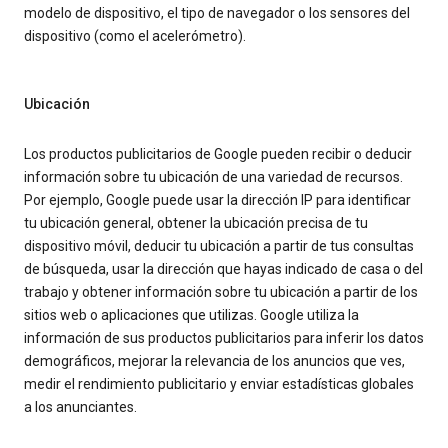
modelo de dispositivo, el tipo de navegador o los sensores del
dispositivo (como el acelerómetro).
Ubicación
Los productos publicitarios de Google pueden recibir o deducir
información sobre tu ubicación de una variedad de recursos.
Por ejemplo, Google puede usar la dirección IP para identificar
tu ubicación general, obtener la ubicación precisa de tu
dispositivo móvil, deducir tu ubicación a partir de tus consultas
de búsqueda, usar la dirección que hayas indicado de casa o del
trabajo y obtener información sobre tu ubicación a partir de los
sitios web o aplicaciones que utilizas. Google utiliza la
información de sus productos publicitarios para inferir los datos
demográficos, mejorar la relevancia de los anuncios que ves,
medir el rendimiento publicitario y enviar estadísticas globales
a los anunciantes.