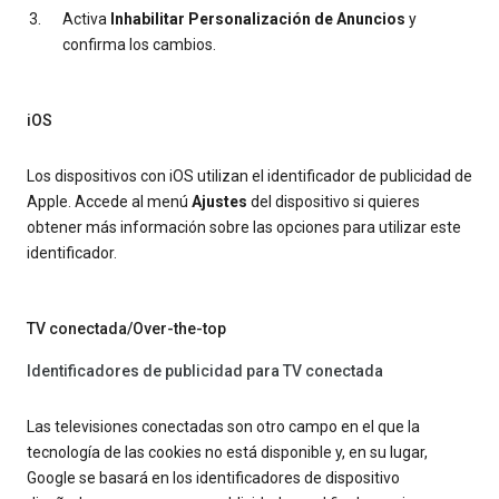
Activa
Inhabilitar Personalización de Anuncios
y
confirma los cambios.
iOS
Los dispositivos con iOS utilizan el identificador de publicidad de
Apple. Accede al menú
Ajustes
del dispositivo si quieres
obtener más información sobre las opciones para utilizar este
identificador.
TV conectada/Over-the-top
Identificadores de publicidad para TV conectada
Las televisiones conectadas son otro campo en el que la
tecnología de las cookies no está disponible y, en su lugar,
Google se basará en los identificadores de dispositivo