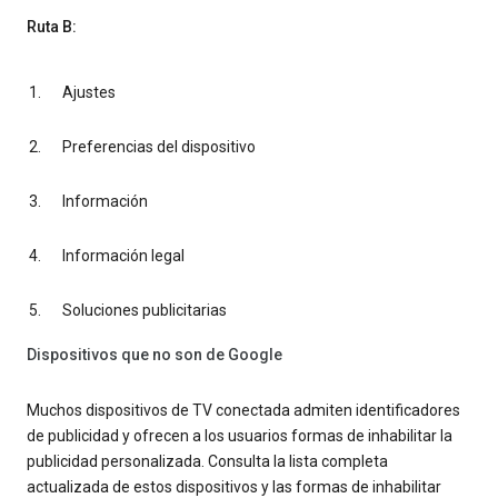
Ruta B:
Ajustes
Preferencias del dispositivo
Información
Información legal
Soluciones publicitarias
Dispositivos que no son de Google
Muchos dispositivos de TV conectada admiten identificadores
de publicidad y ofrecen a los usuarios formas de inhabilitar la
publicidad personalizada. Consulta la lista completa
actualizada de estos dispositivos y las formas de inhabilitar