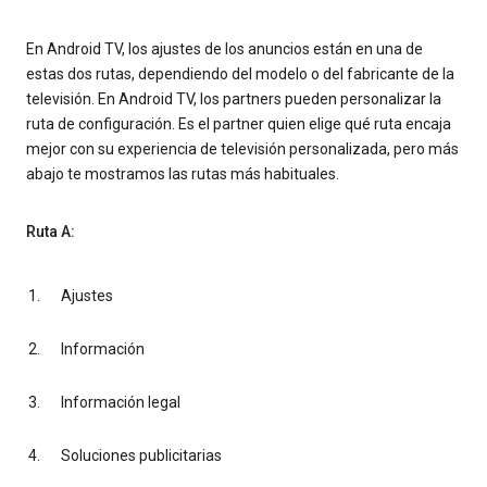
En Android TV, los ajustes de los anuncios están en una de
estas dos rutas, dependiendo del modelo o del fabricante de la
televisión. En Android TV, los partners pueden personalizar la
ruta de configuración. Es el partner quien elige qué ruta encaja
mejor con su experiencia de televisión personalizada, pero más
abajo te mostramos las rutas más habituales.
Ruta A:
Ajustes
Información
Información legal
Soluciones publicitarias