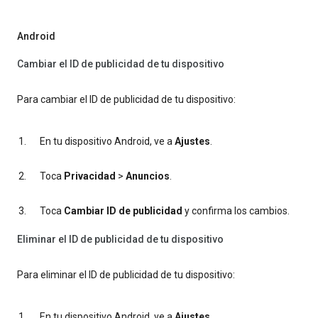
Android
Cambiar el ID de publicidad de tu dispositivo
Para cambiar el ID de publicidad de tu dispositivo:
En tu dispositivo Android, ve a
Ajustes
.
Toca
Privacidad
>
Anuncios
.
Toca
Cambiar ID de publicidad
y confirma los cambios.
Eliminar el ID de publicidad de tu dispositivo
Para eliminar el ID de publicidad de tu dispositivo:
En tu dispositivo Android, ve a
Ajustes
.