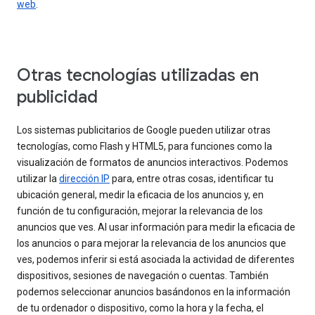
web
.
Otras tecnologías utilizadas en
publicidad
Los sistemas publicitarios de Google pueden utilizar otras
tecnologías, como Flash y HTML5, para funciones como la
visualización de formatos de anuncios interactivos. Podemos
utilizar la
dirección IP
para, entre otras cosas, identificar tu
ubicación general, medir la eficacia de los anuncios y, en
función de tu configuración, mejorar la relevancia de los
anuncios que ves. Al usar información para medir la eficacia de
los anuncios o para mejorar la relevancia de los anuncios que
ves, podemos inferir si está asociada la actividad de diferentes
dispositivos, sesiones de navegación o cuentas. También
podemos seleccionar anuncios basándonos en la información
de tu ordenador o dispositivo, como la hora y la fecha, el