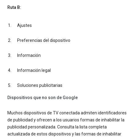
Ruta B:
Ajustes
Preferencias del dispositivo
Información
Información legal
Soluciones publicitarias
Dispositivos que no son de Google
Muchos dispositivos de TV conectada admiten identificadores
de publicidad y ofrecen a los usuarios formas de inhabilitar la
publicidad personalizada. Consulta la lista completa
actualizada de estos dispositivos y las formas de inhabilitar