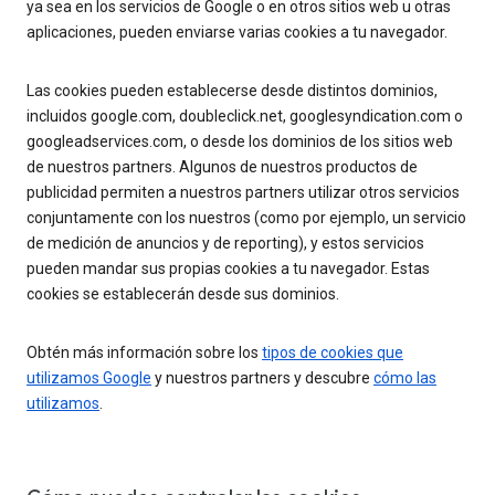
ya sea en los servicios de Google o en otros sitios web u otras
aplicaciones, pueden enviarse varias cookies a tu navegador.
Las cookies pueden establecerse desde distintos dominios,
incluidos google.com, doubleclick.net, googlesyndication.com o
googleadservices.com, o desde los dominios de los sitios web
de nuestros partners. Algunos de nuestros productos de
publicidad permiten a nuestros partners utilizar otros servicios
conjuntamente con los nuestros (como por ejemplo, un servicio
de medición de anuncios y de reporting), y estos servicios
pueden mandar sus propias cookies a tu navegador. Estas
cookies se establecerán desde sus dominios.
Obtén más información sobre los
tipos de cookies que
utilizamos Google
y nuestros partners y descubre
cómo las
utilizamos
.