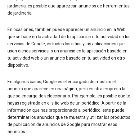
jardinería, es posible que aparezcan anuncios de herramientas
de jardinería.
En ocasiones, también puede aparecer un anuncio en la Web
que se base en la actividad de tu aplicación o tu actividad en los
servicios de Google, incluidos los sitios y las aplicaciones que
usan dichos servicios, o un anuncio en la aplicación basado en
tu actividad web o un anuncio basado en tu actividad en otro
dispositivo.
En algunos casos, Google es el encargado de mostrar el
anuncio que aparece en una página, pero es otra empresa la
que se encarga de seleccionarlo. Por ejemplo, es posible que te
hayas registrado en el sitio web de un periódico. A partir de la
información que has proporcionado al periódico, este puede
determinar los anuncios que te muestra y utilizar los productos
de publicación de anuncios de Google para mostrar esos
anuncios.