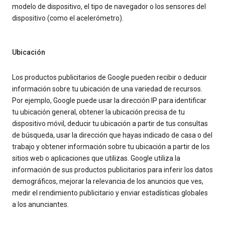
modelo de dispositivo, el tipo de navegador o los sensores del
dispositivo (como el acelerómetro).
Ubicación
Los productos publicitarios de Google pueden recibir o deducir
información sobre tu ubicación de una variedad de recursos.
Por ejemplo, Google puede usar la dirección IP para identificar
tu ubicación general, obtener la ubicación precisa de tu
dispositivo móvil, deducir tu ubicación a partir de tus consultas
de búsqueda, usar la dirección que hayas indicado de casa o del
trabajo y obtener información sobre tu ubicación a partir de los
sitios web o aplicaciones que utilizas. Google utiliza la
información de sus productos publicitarios para inferir los datos
demográficos, mejorar la relevancia de los anuncios que ves,
medir el rendimiento publicitario y enviar estadísticas globales
a los anunciantes.