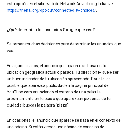
esta opción en el sitio web de Network Advertising Initiative:
https://thenai.org/opt-out/connected-tv-choices/
.
¿Qué determina los anuncios Google que veo?
Se toman muchas decisiones para determinar los anuncios que
ves.
En algunos casos, el anuncio que aparece se basa en tu
ubicación geográfica actual o pasada. Tu dirección IP suele ser
un buen indicador de tu ubicación aproximada. Por ello, es
posible que aparezca publicidad en la página principal de
YouTube.com anunciando el estreno de una película
próximamente en tu país o que aparezcan pizzerías de tu
ciudad si buscas la palabra "pizza".
En ocasiones, el anuncio que aparece se basa en el contexto de
una página. Si estás viendo una página de consejos de