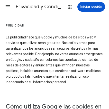
Privacidad y Condiciones
Iniciar sesión
PUBLICIDAD
La publicidad hace que Google y muchos de los sitios web y
servicios que utilizas sean gratuitos. Nos esforzamos para
garantizar que los anuncios sean seguros, discretos y lo más
relevantes posible. Por ejemplo, no verás anuncios emergentes
en Google, y cada año cancelamos las cuentas de cientos de
miles de editores y anunciantes que infringen nuestras
políticas, incluidos anuncios que contienen software malicioso
o productos falsificados o que intentan realizar un uso
inadecuado de tu información personal.
Cómo utiliza Google las cookies en