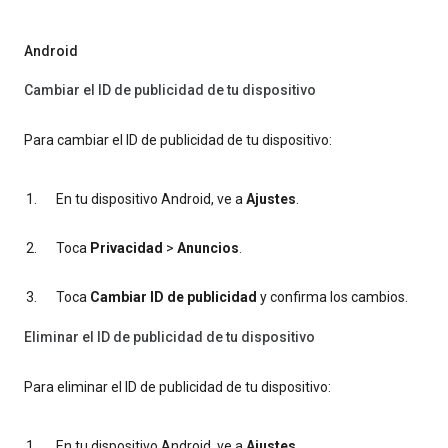
Android
Cambiar el ID de publicidad de tu dispositivo
Para cambiar el ID de publicidad de tu dispositivo:
En tu dispositivo Android, ve a
Ajustes
.
Toca
Privacidad
>
Anuncios
.
Toca
Cambiar ID de publicidad
y confirma los cambios.
Eliminar el ID de publicidad de tu dispositivo
Para eliminar el ID de publicidad de tu dispositivo:
En tu dispositivo Android, ve a
Ajustes
.