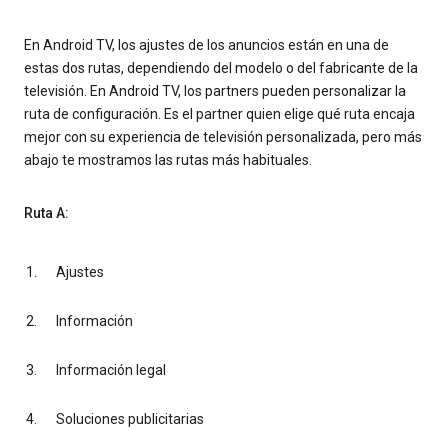
En Android TV, los ajustes de los anuncios están en una de
estas dos rutas, dependiendo del modelo o del fabricante de la
televisión. En Android TV, los partners pueden personalizar la
ruta de configuración. Es el partner quien elige qué ruta encaja
mejor con su experiencia de televisión personalizada, pero más
abajo te mostramos las rutas más habituales.
Ruta A:
Ajustes
Información
Información legal
Soluciones publicitarias