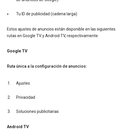
Tu ID de publicidad (cadena larga)
Estos ajustes de anuncios están disponible en las siguientes
rutas en Google TV y Android TV, respectivamente.
Google TV
Ruta única a la configuración de anuncios:
Ajustes
Privacidad
Soluciones publicitarias
Android TV