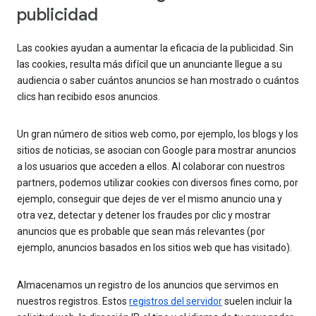
publicidad
Las cookies ayudan a aumentar la eficacia de la publicidad. Sin
las cookies, resulta más difícil que un anunciante llegue a su
audiencia o saber cuántos anuncios se han mostrado o cuántos
clics han recibido esos anuncios.
Un gran número de sitios web como, por ejemplo, los blogs y los
sitios de noticias, se asocian con Google para mostrar anuncios
a los usuarios que acceden a ellos. Al colaborar con nuestros
partners, podemos utilizar cookies con diversos fines como, por
ejemplo, conseguir que dejes de ver el mismo anuncio una y
otra vez, detectar y detener los fraudes por clic y mostrar
anuncios que es probable que sean más relevantes (por
ejemplo, anuncios basados en los sitios web que has visitado).
Almacenamos un registro de los anuncios que servimos en
nuestros registros. Estos
registros del servidor
suelen incluir la