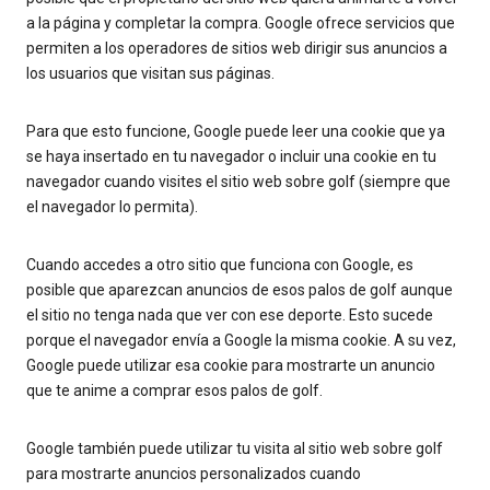
a la página y completar la compra. Google ofrece servicios que
permiten a los operadores de sitios web dirigir sus anuncios a
los usuarios que visitan sus páginas.
Para que esto funcione, Google puede leer una cookie que ya
se haya insertado en tu navegador o incluir una cookie en tu
navegador cuando visites el sitio web sobre golf (siempre que
el navegador lo permita).
Cuando accedes a otro sitio que funciona con Google, es
posible que aparezcan anuncios de esos palos de golf aunque
el sitio no tenga nada que ver con ese deporte. Esto sucede
porque el navegador envía a Google la misma cookie. A su vez,
Google puede utilizar esa cookie para mostrarte un anuncio
que te anime a comprar esos palos de golf.
Google también puede utilizar tu visita al sitio web sobre golf
para mostrarte anuncios personalizados cuando