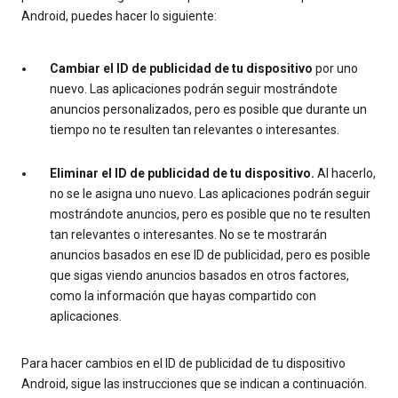
Android, puedes hacer lo siguiente:
Cambiar el ID de publicidad de tu dispositivo
por uno
nuevo. Las aplicaciones podrán seguir mostrándote
anuncios personalizados, pero es posible que durante un
tiempo no te resulten tan relevantes o interesantes.
Eliminar el ID de publicidad de tu dispositivo.
Al hacerlo,
no se le asigna uno nuevo. Las aplicaciones podrán seguir
mostrándote anuncios, pero es posible que no te resulten
tan relevantes o interesantes. No se te mostrarán
anuncios basados en ese ID de publicidad, pero es posible
que sigas viendo anuncios basados en otros factores,
como la información que hayas compartido con
aplicaciones.
Para hacer cambios en el ID de publicidad de tu dispositivo
Android, sigue las instrucciones que se indican a continuación.