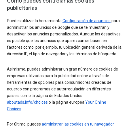
Cómo puedes controlar las cookies
publicitarias
Puedes utilizar la herramienta
Configuración de anuncios
para
administrar los anuncios de Google que se te muestran y
desactivar los anuncios personalizados. Aunque los desactives,
es posible que los anuncios que aparezcan se basen en
factores como, por ejemplo, tu ubicación general derivada de la
dirección IP, el tipo de navegador y los términos de búsqueda.
Asimismo, puedes administrar un gran número de cookies de
empresas utilizadas para la publicidad online a través de
herramientas de opciones para consumidores creadas de
acuerdo con programas de autorregulación en diferentes
países, como la página de Estados Unidos
aboutads.info/choices
o la página europea
Your Online
Choices
.
Por último, puedes
administrar las cookies en tu navegador