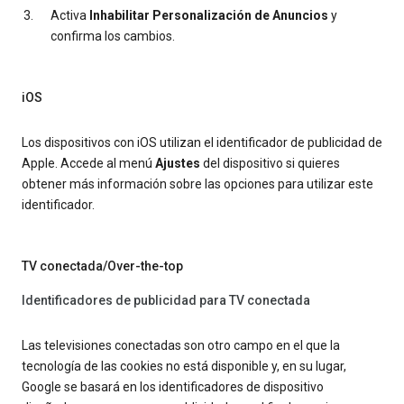
Activa
Inhabilitar Personalización de Anuncios
y
confirma los cambios.
iOS
Los dispositivos con iOS utilizan el identificador de publicidad de
Apple. Accede al menú
Ajustes
del dispositivo si quieres
obtener más información sobre las opciones para utilizar este
identificador.
TV conectada/Over-the-top
Identificadores de publicidad para TV conectada
Las televisiones conectadas son otro campo en el que la
tecnología de las cookies no está disponible y, en su lugar,
Google se basará en los identificadores de dispositivo