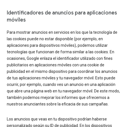
Identificadores de anuncios para aplicaciones
móviles
Para mostrar anuncios en servicios en los que la tecnología de
las cookies puede no estar disponible (por ejemplo, en
aplicaciones para dispositivos móviles), podemos utilizar
tecnologías que funcionan de forma similar a las cookies. En
ocasiones, Google enlaza el identificador utilizado con fines
publicitarios en aplicaciones móviles con una cookie de
publicidad en el mismo dispositivo para coordinar los anuncios
de tus aplicaciones móviles y tu navegador móvil. Esto puede
ocurrir, por ejemplo, cuando ves un anuncio en una aplicación
que abre una página web en tu navegador móvil. De este modo,
también podemos mejorar los informes que ofrecemos a
nuestros anunciantes sobre la eficacia de sus campañas.
Los anuncios que veas en tu dispositivo podrían haberse
personalizado según su ID de publicidad. En los dispositivos