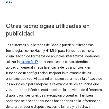
web
.
Otras tecnologías utilizadas en
publicidad
Los sistemas publicitarios de Google pueden utilizar otras
tecnologías, como Flash y HTML5, para funciones como la
visualización de formatos de anuncios interactivos. Podemos
utilizar la
dirección IP
para, entre otras cosas, identificar tu
ubicación general, medir la eficacia de los anuncios y, en
función de tu configuración, mejorar la relevancia de los
anuncios que ves. Al usar información para medir la eficacia de
los anuncios o para mejorar la relevancia de los anuncios que
ves, podemos inferir si está asociada la actividad de diferentes
dispositivos, sesiones de navegación o cuentas. También
podemos seleccionar anuncios basándonos en la información
de tu ordenador o dispositivo, como la hora y la fecha, el