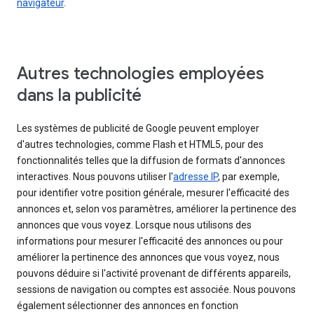
navigateur
.
Autres technologies employées
dans la publicité
Les systèmes de publicité de Google peuvent employer
d'autres technologies, comme Flash et HTML5, pour des
fonctionnalités telles que la diffusion de formats d'annonces
interactives. Nous pouvons utiliser l'
adresse IP
, par exemple,
pour identifier votre position générale, mesurer l'efficacité des
annonces et, selon vos paramètres, améliorer la pertinence des
annonces que vous voyez. Lorsque nous utilisons des
informations pour mesurer l'efficacité des annonces ou pour
améliorer la pertinence des annonces que vous voyez, nous
pouvons déduire si l'activité provenant de différents appareils,
sessions de navigation ou comptes est associée. Nous pouvons
également sélectionner des annonces en fonction