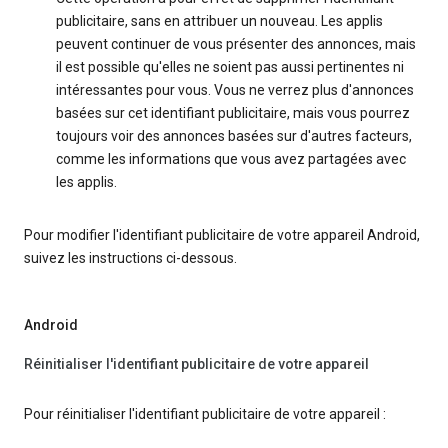
publicitaire, sans en attribuer un nouveau. Les applis
peuvent continuer de vous présenter des annonces, mais
il est possible qu'elles ne soient pas aussi pertinentes ni
intéressantes pour vous. Vous ne verrez plus d'annonces
basées sur cet identifiant publicitaire, mais vous pourrez
toujours voir des annonces basées sur d'autres facteurs,
comme les informations que vous avez partagées avec
les applis.
Pour modifier l'identifiant publicitaire de votre appareil Android,
suivez les instructions ci-dessous.
Android
Réinitialiser l'identifiant publicitaire de votre appareil
Pour réinitialiser l'identifiant publicitaire de votre appareil :