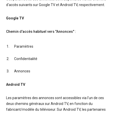
d'accès suivants sur Google TV et Android TV, respectivement.
Google TV
Chemin d'accès habituel vers "Annonces" :
Paramètres
Confidentialité
Annonces
Android TV
Les paramètres des annonces sont accessibles via l'un de ces
deux chemins généraux sur Android TV, en fonction du
fabricant/modèle du téléviseur. Sur Android TV, les partenaires