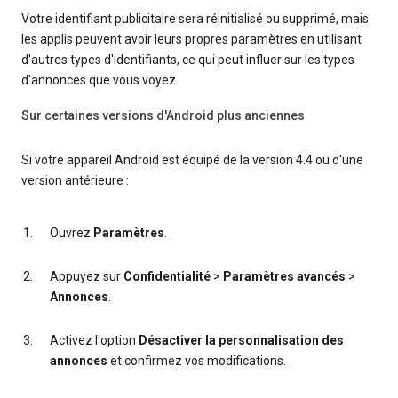
Votre identifiant publicitaire sera réinitialisé ou supprimé, mais
les applis peuvent avoir leurs propres paramètres en utilisant
d'autres types d'identifiants, ce qui peut influer sur les types
d'annonces que vous voyez.
Sur certaines versions d'Android plus anciennes
Si votre appareil Android est équipé de la version 4.4 ou d'une
version antérieure :
Ouvrez
Paramètres
.
Appuyez sur
Confidentialité
>
Paramètres avancés
>
Annonces
.
Activez l'option
Désactiver la personnalisation des
annonces
et confirmez vos modifications.