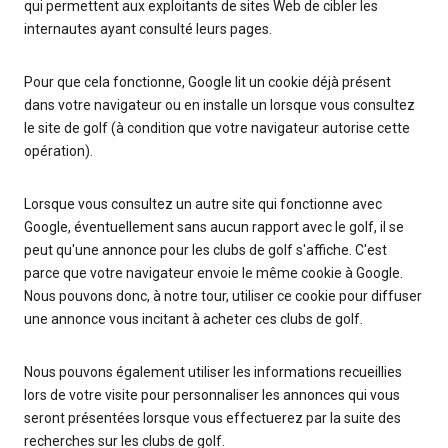
qui permettent aux exploitants de sites Web de cibler les
internautes ayant consulté leurs pages.
Pour que cela fonctionne, Google lit un cookie déjà présent
dans votre navigateur ou en installe un lorsque vous consultez
le site de golf (à condition que votre navigateur autorise cette
opération).
Lorsque vous consultez un autre site qui fonctionne avec
Google, éventuellement sans aucun rapport avec le golf, il se
peut qu'une annonce pour les clubs de golf s'affiche. C'est
parce que votre navigateur envoie le même cookie à Google.
Nous pouvons donc, à notre tour, utiliser ce cookie pour diffuser
une annonce vous incitant à acheter ces clubs de golf.
Nous pouvons également utiliser les informations recueillies
lors de votre visite pour personnaliser les annonces qui vous
seront présentées lorsque vous effectuerez par la suite des
recherches sur les clubs de golf.