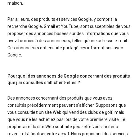
maison.
Par ailleurs, des produits et services Google, y compris la
recherche Google, Gmail et YouTube, sont susceptibles de vous
proposer des annonces basées sur des informations que vous
avez fournies à des annonceurs, telles qu'une adresse e-mail.
Ces annonceurs ont ensuite partagé ces informations avec
Google.
Pourquoi des annonces de Google concernant des produits
que j'ai consultés s'affichent-elles ?
Des annonces concernant des produits que vous avez
consultés précédemment peuvent s'afficher. Supposons que
vous consultiez un site Web qui vend des clubs de golf, mais
que vous ne les achetiez pas lors de votre première visite. Le
propriétaire du site Web souhaite peut-être vous inciter à
revenir et à finaliser votre achat. Nous proposons des services