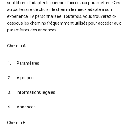
sont libres d'adapter le chemin d'accès aux paramètres. C'est
au partenaire de choisir le chemin le mieux adapté à son
expérience TV personnalisée. Toutefois, vous trouverez ci-
dessous les chemins fréquemment utilisés pour accéder aux
paramètres des annonces.
Chemin A :
Paramètres
À propos
Informations légales
Annonces
Chemin B :