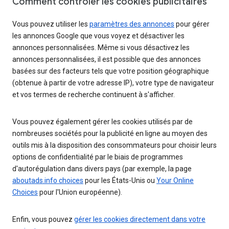
Comment contrôler les cookies publicitaires
Vous pouvez utiliser les
paramètres des annonces
pour gérer
les annonces Google que vous voyez et désactiver les
annonces personnalisées. Même si vous désactivez les
annonces personnalisées, il est possible que des annonces
basées sur des facteurs tels que votre position géographique
(obtenue à partir de votre adresse IP), votre type de navigateur
et vos termes de recherche continuent à s'afficher.
Vous pouvez également gérer les cookies utilisés par de
nombreuses sociétés pour la publicité en ligne au moyen des
outils mis à la disposition des consommateurs pour choisir leurs
options de confidentialité par le biais de programmes
d'autorégulation dans divers pays (par exemple, la page
aboutads.info choices
pour les États-Unis ou
Your Online
Choices
pour l'Union européenne).
Enfin, vous pouvez
gérer les cookies directement dans votre