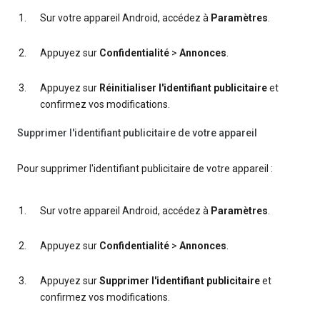
Sur votre appareil Android, accédez à
Paramètres
.
Appuyez sur
Confidentialité
>
Annonces
.
Appuyez sur
Réinitialiser l'identifiant publicitaire
et
confirmez vos modifications.
Supprimer l'identifiant publicitaire de votre appareil
Pour supprimer l'identifiant publicitaire de votre appareil :
Sur votre appareil Android, accédez à
Paramètres
.
Appuyez sur
Confidentialité
>
Annonces
.
Appuyez sur
Supprimer l'identifiant publicitaire
et
confirmez vos modifications.