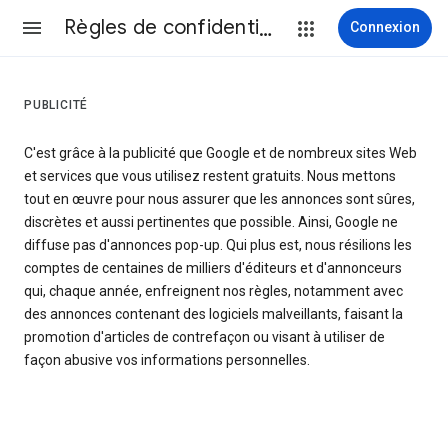
Règles de confidentialité et conditions d’utilisation
Connexion
PUBLICITÉ
C'est grâce à la publicité que Google et de nombreux sites Web
et services que vous utilisez restent gratuits. Nous mettons
tout en œuvre pour nous assurer que les annonces sont sûres,
discrètes et aussi pertinentes que possible. Ainsi, Google ne
diffuse pas d'annonces pop-up. Qui plus est, nous résilions les
comptes de centaines de milliers d'éditeurs et d'annonceurs
qui, chaque année, enfreignent nos règles, notamment avec
des annonces contenant des logiciels malveillants, faisant la
promotion d'articles de contrefaçon ou visant à utiliser de
façon abusive vos informations personnelles.