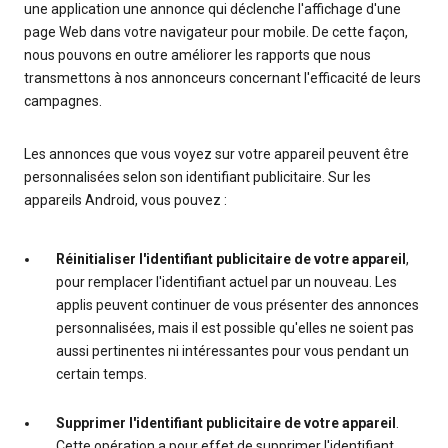
une application une annonce qui déclenche l'affichage d'une
page Web dans votre navigateur pour mobile. De cette façon,
nous pouvons en outre améliorer les rapports que nous
transmettons à nos annonceurs concernant l'efficacité de leurs
campagnes.
Les annonces que vous voyez sur votre appareil peuvent être
personnalisées selon son identifiant publicitaire. Sur les
appareils Android, vous pouvez :
Réinitialiser l'identifiant publicitaire de votre appareil
,
pour remplacer l'identifiant actuel par un nouveau. Les
applis peuvent continuer de vous présenter des annonces
personnalisées, mais il est possible qu'elles ne soient pas
aussi pertinentes ni intéressantes pour vous pendant un
certain temps.
Supprimer l'identifiant publicitaire de votre appareil
.
Cette opération a pour effet de supprimer l'identifiant