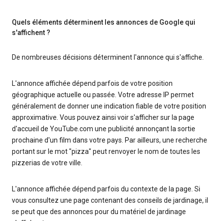
Quels éléments déterminent les annonces de Google qui
s'affichent ?
De nombreuses décisions déterminent l'annonce qui s'affiche.
L'annonce affichée dépend parfois de votre position
géographique actuelle ou passée. Votre adresse IP permet
généralement de donner une indication fiable de votre position
approximative. Vous pouvez ainsi voir s'afficher sur la page
d'accueil de YouTube.com une publicité annonçant la sortie
prochaine d'un film dans votre pays. Par ailleurs, une recherche
portant sur le mot "pizza" peut renvoyer le nom de toutes les
pizzerias de votre ville.
L'annonce affichée dépend parfois du contexte de la page. Si
vous consultez une page contenant des conseils de jardinage, il
se peut que des annonces pour du matériel de jardinage