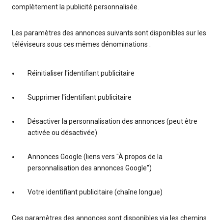
complètement la publicité personnalisée.
Les paramètres des annonces suivants sont disponibles sur les
téléviseurs sous ces mêmes dénominations :
Réinitialiser l'identifiant publicitaire
Supprimer l'identifiant publicitaire
Désactiver la personnalisation des annonces (peut être
activée ou désactivée)
Annonces Google (liens vers "À propos de la
personnalisation des annonces Google")
Votre identifiant publicitaire (chaîne longue)
Ces paramètres des annonces sont disponibles via les chemins