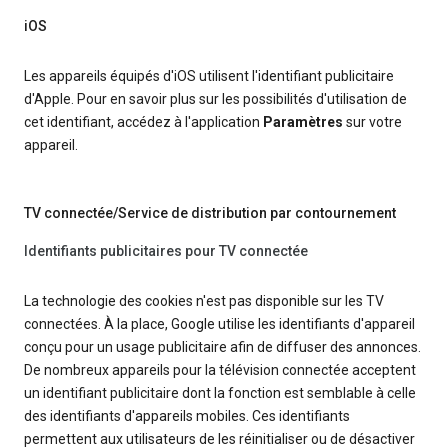
iOS
Les appareils équipés d'iOS utilisent l'identifiant publicitaire
d'Apple. Pour en savoir plus sur les possibilités d'utilisation de
cet identifiant, accédez à l'application
Paramètres
sur votre
appareil.
TV connectée/Service de distribution par contournement
Identifiants publicitaires pour TV connectée
La technologie des cookies n'est pas disponible sur les TV
connectées. À la place, Google utilise les identifiants d'appareil
conçu pour un usage publicitaire afin de diffuser des annonces.
De nombreux appareils pour la télévision connectée acceptent
un identifiant publicitaire dont la fonction est semblable à celle
des identifiants d'appareils mobiles. Ces identifiants
permettent aux utilisateurs de les réinitialiser ou de désactiver