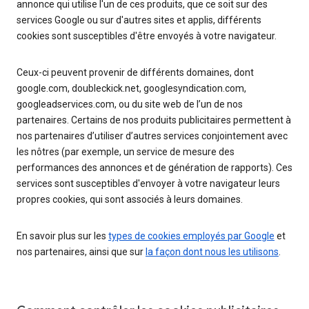
annonce qui utilise l'un de ces produits, que ce soit sur des
services Google ou sur d'autres sites et applis, différents
cookies sont susceptibles d'être envoyés à votre navigateur.
Ceux-ci peuvent provenir de différents domaines, dont
google.com, doubleckick.net, googlesyndication.com,
googleadservices.com, ou du site web de l’un de nos
partenaires. Certains de nos produits publicitaires permettent à
nos partenaires d’utiliser d’autres services conjointement avec
les nôtres (par exemple, un service de mesure des
performances des annonces et de génération de rapports). Ces
services sont susceptibles d'envoyer à votre navigateur leurs
propres cookies, qui sont associés à leurs domaines.
En savoir plus sur les
types de cookies employés par Google
et
nos partenaires, ainsi que sur
la façon dont nous les utilisons
.