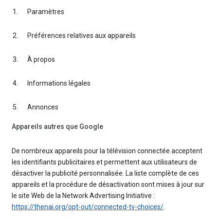
Paramètres
Préférences relatives aux appareils
À propos
Informations légales
Annonces
Appareils autres que Google
De nombreux appareils pour la télévision connectée acceptent
les identifiants publicitaires et permettent aux utilisateurs de
désactiver la publicité personnalisée. La liste complète de ces
appareils et la procédure de désactivation sont mises à jour sur
le site Web de la Network Advertising Initiative :
https://thenai.org/opt-out/connected-tv-choices/
.