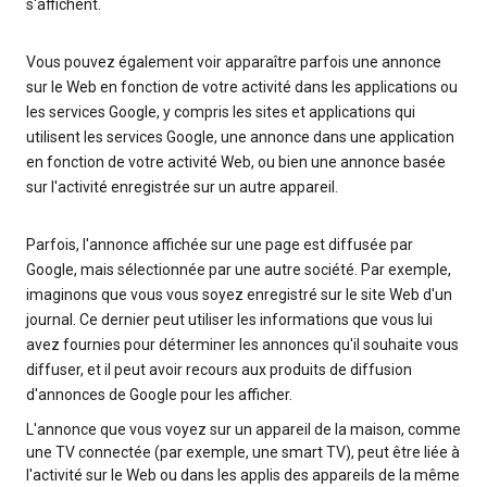
s'affichent.
Vous pouvez également voir apparaître parfois une annonce
sur le Web en fonction de votre activité dans les applications ou
les services Google, y compris les sites et applications qui
utilisent les services Google, une annonce dans une application
en fonction de votre activité Web, ou bien une annonce basée
sur l'activité enregistrée sur un autre appareil.
Parfois, l'annonce affichée sur une page est diffusée par
Google, mais sélectionnée par une autre société. Par exemple,
imaginons que vous vous soyez enregistré sur le site Web d'un
journal. Ce dernier peut utiliser les informations que vous lui
avez fournies pour déterminer les annonces qu'il souhaite vous
diffuser, et il peut avoir recours aux produits de diffusion
d'annonces de Google pour les afficher.
L'annonce que vous voyez sur un appareil de la maison, comme
une TV connectée (par exemple, une smart TV), peut être liée à
l'activité sur le Web ou dans les applis des appareils de la même