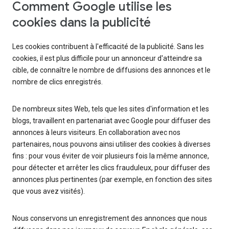
Comment Google utilise les
cookies dans la publicité
Les cookies contribuent à l'efficacité de la publicité. Sans les
cookies, il est plus difficile pour un annonceur d'atteindre sa
cible, de connaître le nombre de diffusions des annonces et le
nombre de clics enregistrés.
De nombreux sites Web, tels que les sites d'information et les
blogs, travaillent en partenariat avec Google pour diffuser des
annonces à leurs visiteurs. En collaboration avec nos
partenaires, nous pouvons ainsi utiliser des cookies à diverses
fins : pour vous éviter de voir plusieurs fois la même annonce,
pour détecter et arrêter les clics frauduleux, pour diffuser des
annonces plus pertinentes (par exemple, en fonction des sites
que vous avez visités).
Nous conservons un enregistrement des annonces que nous