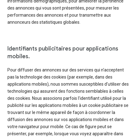
informations démographiques, pour améliorer la pertinence
des annonces qui vous sont présentées, pour mesurer les
performances des annonces et pour transmettre aux
annonceurs des statistiques globales.
Identifiants publicitaires pour applications
mobiles.
Pour diffuser des annonces sur des services qui n'acceptent
pas la technologie des cookies (par exemple, dans des
applications mobiles), nous sommes susceptibles d'utiliser des
technologies qui assurent des fonctions semblables à celles
des cookies. Nous associons parfois l'identifiant utilisé pour la
publicité sur les applications mobiles à un cookie publicitaire se
trouvant sur le même appareil de façon à coordonner la
diffusion des annonces sur vos applications mobiles et dans
votre navigateur pour mobile. Ce cas de figure peut se
présenter, par exemple, lorsque vous voyez apparaître dans