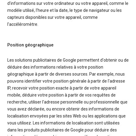
d'informations sur votre ordinateur ou votre appareil, comme le
modèle utilisé, l'heure et la date, le type de navigateur ou les
capteurs disponibles sur votre appareil, comme
l'accéléromètre.
Position géographique
Les solutions publicitaires de Google permettent d'obtenir ou de
déduire des informations relatives à votre position
géographique à partir de diverses sources. Par exemple, nous
pouvons identifier votre position générale à partir de l'adresse
IP, recevoir votre position exacte à partir de votre appareil
mobile, déduire votre position à partir de vos requêtes de
recherche, utiliser l'adresse personnelle ou professionnelle que
vous avez déclarée, ou encore obtenir des informations de
localisation envoyées par les sites Web ou les applications que
vous utilisez. Les informations de localisation sont utilisées
dans les produits publicitaires de Google pour déduire des