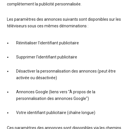
complètement la publicité personnalisée.
Les paramètres des annonces suivants sont disponibles sur les
téléviseurs sous ces mêmes dénominations :
Réinitialiser l'identifiant publicitaire
Supprimer l'identifiant publicitaire
Désactiver la personnalisation des annonces (peut être
activée ou désactivée)
Annonces Google (liens vers "À propos de la
personnalisation des annonces Google")
Votre identifiant publicitaire (chaîne longue)
Ces paramètres des annonces sont disponibles via les chemins