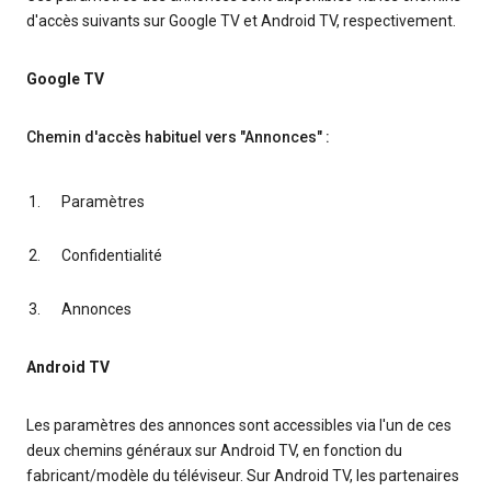
d'accès suivants sur Google TV et Android TV, respectivement.
Google TV
Chemin d'accès habituel vers "Annonces" :
Paramètres
Confidentialité
Annonces
Android TV
Les paramètres des annonces sont accessibles via l'un de ces
deux chemins généraux sur Android TV, en fonction du
fabricant/modèle du téléviseur. Sur Android TV, les partenaires