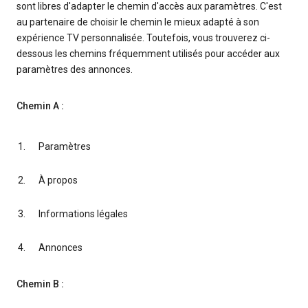
sont libres d'adapter le chemin d'accès aux paramètres. C'est
au partenaire de choisir le chemin le mieux adapté à son
expérience TV personnalisée. Toutefois, vous trouverez ci-
dessous les chemins fréquemment utilisés pour accéder aux
paramètres des annonces.
Chemin A :
Paramètres
À propos
Informations légales
Annonces
Chemin B :