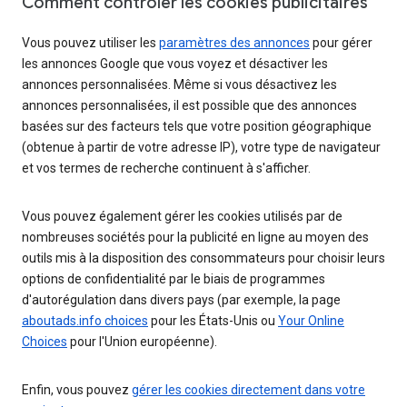
Comment contrôler les cookies publicitaires
Vous pouvez utiliser les
paramètres des annonces
pour gérer
les annonces Google que vous voyez et désactiver les
annonces personnalisées. Même si vous désactivez les
annonces personnalisées, il est possible que des annonces
basées sur des facteurs tels que votre position géographique
(obtenue à partir de votre adresse IP), votre type de navigateur
et vos termes de recherche continuent à s'afficher.
Vous pouvez également gérer les cookies utilisés par de
nombreuses sociétés pour la publicité en ligne au moyen des
outils mis à la disposition des consommateurs pour choisir leurs
options de confidentialité par le biais de programmes
d'autorégulation dans divers pays (par exemple, la page
aboutads.info choices
pour les États-Unis ou
Your Online
Choices
pour l'Union européenne).
Enfin, vous pouvez
gérer les cookies directement dans votre