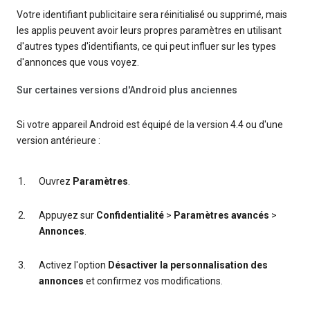
Votre identifiant publicitaire sera réinitialisé ou supprimé, mais
les applis peuvent avoir leurs propres paramètres en utilisant
d'autres types d'identifiants, ce qui peut influer sur les types
d'annonces que vous voyez.
Sur certaines versions d'Android plus anciennes
Si votre appareil Android est équipé de la version 4.4 ou d'une
version antérieure :
Ouvrez
Paramètres
.
Appuyez sur
Confidentialité
>
Paramètres avancés
>
Annonces
.
Activez l'option
Désactiver la personnalisation des
annonces
et confirmez vos modifications.