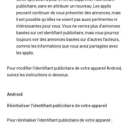
publicitaire, sans en attribuer un nouveau. Les applis
peuvent continuer de vous présenter des annonces, mais
il est possible qu'elles ne soient pas aussi pertinentes ni
intéressantes pour vous. Vous ne verrez plus d'annonces
basées sur cet identifiant publicitaire, mais vous pourrez
toujours voir des annonces basées sur d'autres facteurs,
comme les informations que vous avez partagées avec
les applis.
Pour modifier l'identifiant publicitaire de votre appareil Android,
suivez les instructions ci-dessous.
Android
Réinitialiser l'identifiant publicitaire de votre appareil
Pour réinitialiser l'identifiant publicitaire de votre appareil :