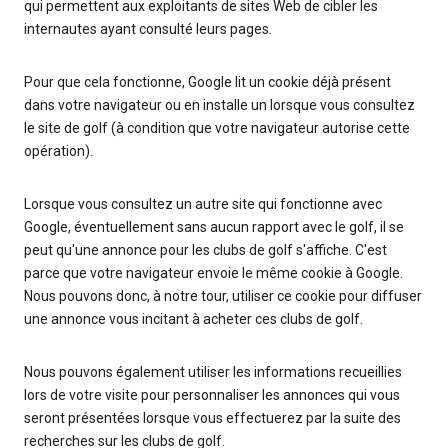
qui permettent aux exploitants de sites Web de cibler les
internautes ayant consulté leurs pages.
Pour que cela fonctionne, Google lit un cookie déjà présent
dans votre navigateur ou en installe un lorsque vous consultez
le site de golf (à condition que votre navigateur autorise cette
opération).
Lorsque vous consultez un autre site qui fonctionne avec
Google, éventuellement sans aucun rapport avec le golf, il se
peut qu'une annonce pour les clubs de golf s'affiche. C'est
parce que votre navigateur envoie le même cookie à Google.
Nous pouvons donc, à notre tour, utiliser ce cookie pour diffuser
une annonce vous incitant à acheter ces clubs de golf.
Nous pouvons également utiliser les informations recueillies
lors de votre visite pour personnaliser les annonces qui vous
seront présentées lorsque vous effectuerez par la suite des
recherches sur les clubs de golf.