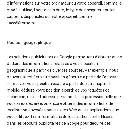
d'informations sur votre ordinateur ou votre appareil, comme le
modèle utilisé, l'heure et la date, le type de navigateur ou les
capteurs disponibles sur votre appareil, comme
l'accéléromètre.
Position géographique
Les solutions publicitaires de Google permettent d'obtenir ou de
déduire des informations relatives à votre position
géographique à partir de diverses sources. Par exemple, nous
pouvons identifier votre position générale à partir de l'adresse
IP, recevoir votre position exacte à partir de votre appareil
mobile, déduire votre position à partir de vos requêtes de
recherche, utiliser l'adresse personnelle ou professionnelle que
vous avez déclarée, ou encore obtenir des informations de
localisation envoyées par les sites Web ou les applications que
vous utilisez. Les informations de localisation sont utilisées
dans les produits publicitaires de Google pour déduire des