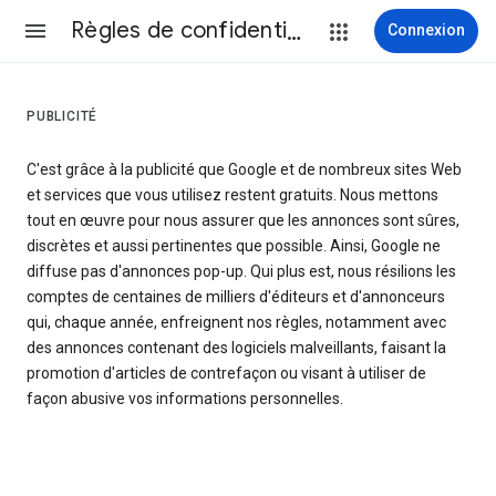
Règles de confidentialité et conditions d’utilisation
Connexion
PUBLICITÉ
C'est grâce à la publicité que Google et de nombreux sites Web
et services que vous utilisez restent gratuits. Nous mettons
tout en œuvre pour nous assurer que les annonces sont sûres,
discrètes et aussi pertinentes que possible. Ainsi, Google ne
diffuse pas d'annonces pop-up. Qui plus est, nous résilions les
comptes de centaines de milliers d'éditeurs et d'annonceurs
qui, chaque année, enfreignent nos règles, notamment avec
des annonces contenant des logiciels malveillants, faisant la
promotion d'articles de contrefaçon ou visant à utiliser de
façon abusive vos informations personnelles.