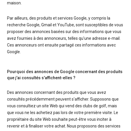
maison.
Par ailleurs, des produits et services Google, y compris la
recherche Google, Gmail et YouTube, sont susceptibles de vous
proposer des annonces basées sur des informations que vous
avez fournies à des annonceurs, telles qu'une adresse e-mail.
Ces annonceurs ont ensuite partagé ces informations avec
Google.
Pourquoi des annonces de Google concernant des produits
que j'ai consultés s'affichent-elles ?
Des annonces concernant des produits que vous avez
consultés précédemment peuvent s'afficher. Supposons que
vous consultiez un site Web qui vend des clubs de golf, mais
que vous ne les achetiez pas lors de votre première visite. Le
propriétaire du site Web souhaite peut-être vous inciter à
revenir et à finaliser votre achat. Nous proposons des services