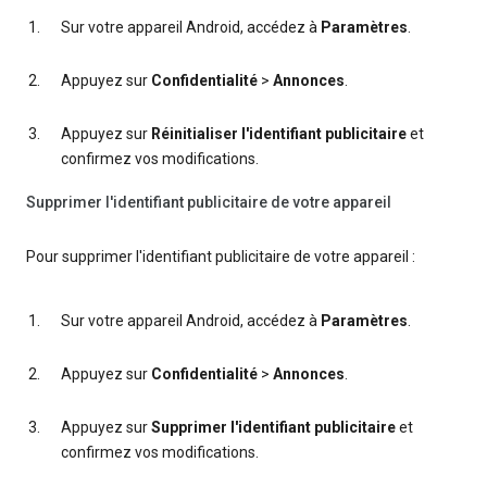
Sur votre appareil Android, accédez à
Paramètres
.
Appuyez sur
Confidentialité
>
Annonces
.
Appuyez sur
Réinitialiser l'identifiant publicitaire
et
confirmez vos modifications.
Supprimer l'identifiant publicitaire de votre appareil
Pour supprimer l'identifiant publicitaire de votre appareil :
Sur votre appareil Android, accédez à
Paramètres
.
Appuyez sur
Confidentialité
>
Annonces
.
Appuyez sur
Supprimer l'identifiant publicitaire
et
confirmez vos modifications.