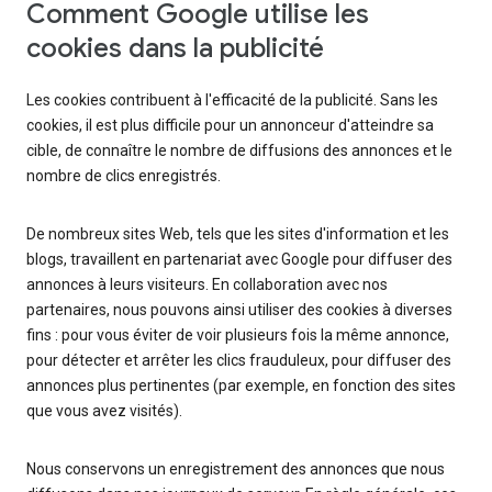
Comment Google utilise les
cookies dans la publicité
Les cookies contribuent à l'efficacité de la publicité. Sans les
cookies, il est plus difficile pour un annonceur d'atteindre sa
cible, de connaître le nombre de diffusions des annonces et le
nombre de clics enregistrés.
De nombreux sites Web, tels que les sites d'information et les
blogs, travaillent en partenariat avec Google pour diffuser des
annonces à leurs visiteurs. En collaboration avec nos
partenaires, nous pouvons ainsi utiliser des cookies à diverses
fins : pour vous éviter de voir plusieurs fois la même annonce,
pour détecter et arrêter les clics frauduleux, pour diffuser des
annonces plus pertinentes (par exemple, en fonction des sites
que vous avez visités).
Nous conservons un enregistrement des annonces que nous