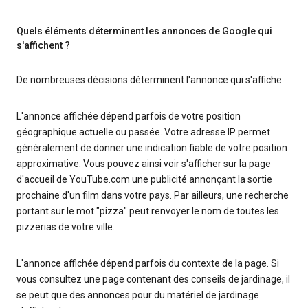
Quels éléments déterminent les annonces de Google qui
s'affichent ?
De nombreuses décisions déterminent l'annonce qui s'affiche.
L'annonce affichée dépend parfois de votre position
géographique actuelle ou passée. Votre adresse IP permet
généralement de donner une indication fiable de votre position
approximative. Vous pouvez ainsi voir s'afficher sur la page
d'accueil de YouTube.com une publicité annonçant la sortie
prochaine d'un film dans votre pays. Par ailleurs, une recherche
portant sur le mot "pizza" peut renvoyer le nom de toutes les
pizzerias de votre ville.
L'annonce affichée dépend parfois du contexte de la page. Si
vous consultez une page contenant des conseils de jardinage, il
se peut que des annonces pour du matériel de jardinage