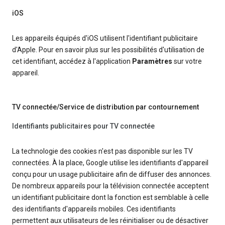
iOS
Les appareils équipés d'iOS utilisent l'identifiant publicitaire
d'Apple. Pour en savoir plus sur les possibilités d'utilisation de
cet identifiant, accédez à l'application
Paramètres
sur votre
appareil.
TV connectée/Service de distribution par contournement
Identifiants publicitaires pour TV connectée
La technologie des cookies n'est pas disponible sur les TV
connectées. À la place, Google utilise les identifiants d'appareil
conçu pour un usage publicitaire afin de diffuser des annonces.
De nombreux appareils pour la télévision connectée acceptent
un identifiant publicitaire dont la fonction est semblable à celle
des identifiants d'appareils mobiles. Ces identifiants
permettent aux utilisateurs de les réinitialiser ou de désactiver