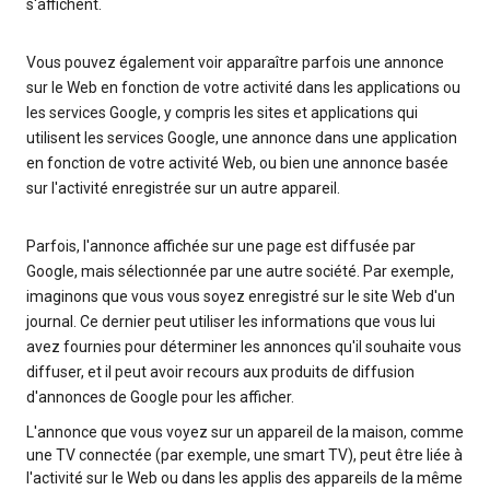
s'affichent.
Vous pouvez également voir apparaître parfois une annonce
sur le Web en fonction de votre activité dans les applications ou
les services Google, y compris les sites et applications qui
utilisent les services Google, une annonce dans une application
en fonction de votre activité Web, ou bien une annonce basée
sur l'activité enregistrée sur un autre appareil.
Parfois, l'annonce affichée sur une page est diffusée par
Google, mais sélectionnée par une autre société. Par exemple,
imaginons que vous vous soyez enregistré sur le site Web d'un
journal. Ce dernier peut utiliser les informations que vous lui
avez fournies pour déterminer les annonces qu'il souhaite vous
diffuser, et il peut avoir recours aux produits de diffusion
d'annonces de Google pour les afficher.
L'annonce que vous voyez sur un appareil de la maison, comme
une TV connectée (par exemple, une smart TV), peut être liée à
l'activité sur le Web ou dans les applis des appareils de la même