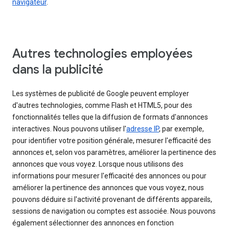
navigateur
.
Autres technologies employées
dans la publicité
Les systèmes de publicité de Google peuvent employer
d'autres technologies, comme Flash et HTML5, pour des
fonctionnalités telles que la diffusion de formats d'annonces
interactives. Nous pouvons utiliser l'
adresse IP
, par exemple,
pour identifier votre position générale, mesurer l'efficacité des
annonces et, selon vos paramètres, améliorer la pertinence des
annonces que vous voyez. Lorsque nous utilisons des
informations pour mesurer l'efficacité des annonces ou pour
améliorer la pertinence des annonces que vous voyez, nous
pouvons déduire si l'activité provenant de différents appareils,
sessions de navigation ou comptes est associée. Nous pouvons
également sélectionner des annonces en fonction