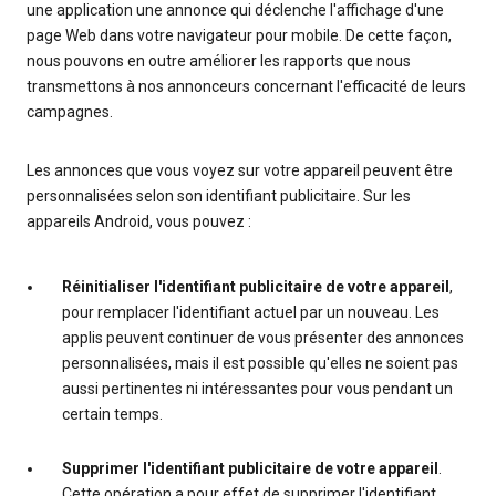
une application une annonce qui déclenche l'affichage d'une
page Web dans votre navigateur pour mobile. De cette façon,
nous pouvons en outre améliorer les rapports que nous
transmettons à nos annonceurs concernant l'efficacité de leurs
campagnes.
Les annonces que vous voyez sur votre appareil peuvent être
personnalisées selon son identifiant publicitaire. Sur les
appareils Android, vous pouvez :
Réinitialiser l'identifiant publicitaire de votre appareil
,
pour remplacer l'identifiant actuel par un nouveau. Les
applis peuvent continuer de vous présenter des annonces
personnalisées, mais il est possible qu'elles ne soient pas
aussi pertinentes ni intéressantes pour vous pendant un
certain temps.
Supprimer l'identifiant publicitaire de votre appareil
.
Cette opération a pour effet de supprimer l'identifiant