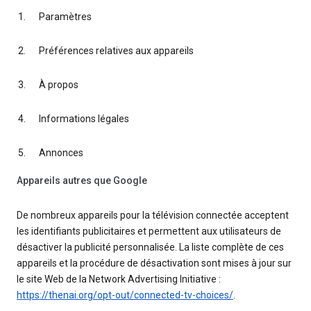
Paramètres
Préférences relatives aux appareils
À propos
Informations légales
Annonces
Appareils autres que Google
De nombreux appareils pour la télévision connectée acceptent
les identifiants publicitaires et permettent aux utilisateurs de
désactiver la publicité personnalisée. La liste complète de ces
appareils et la procédure de désactivation sont mises à jour sur
le site Web de la Network Advertising Initiative :
https://thenai.org/opt-out/connected-tv-choices/
.