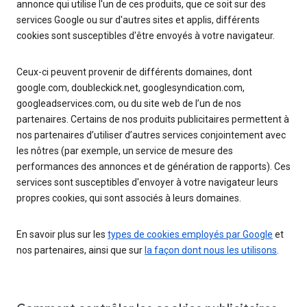
annonce qui utilise l'un de ces produits, que ce soit sur des
services Google ou sur d'autres sites et applis, différents
cookies sont susceptibles d'être envoyés à votre navigateur.
Ceux-ci peuvent provenir de différents domaines, dont
google.com, doubleckick.net, googlesyndication.com,
googleadservices.com, ou du site web de l’un de nos
partenaires. Certains de nos produits publicitaires permettent à
nos partenaires d’utiliser d’autres services conjointement avec
les nôtres (par exemple, un service de mesure des
performances des annonces et de génération de rapports). Ces
services sont susceptibles d'envoyer à votre navigateur leurs
propres cookies, qui sont associés à leurs domaines.
En savoir plus sur les
types de cookies employés par Google
et
nos partenaires, ainsi que sur
la façon dont nous les utilisons
.