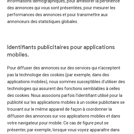
informations démographiques, pour améliorer la pertinence
des annonces qui vous sont présentées, pour mesurer les
performances des annonces et pour transmettre aux
annonceurs des statistiques globales.
Identifiants publicitaires pour applications
mobiles.
Pour diffuser des annonces sur des services qui n'acceptent
pas la technologie des cookies (par exemple, dans des
applications mobiles), nous sommes susceptibles d'utiliser des
technologies qui assurent des fonctions semblables à celles
des cookies. Nous associons parfois l'identifiant utilisé pour la
publicité sur les applications mobiles à un cookie publicitaire se
trouvant sur le même appareil de façon à coordonner la
diffusion des annonces sur vos applications mobiles et dans
votre navigateur pour mobile. Ce cas de figure peut se
présenter, par exemple, lorsque vous voyez apparaître dans