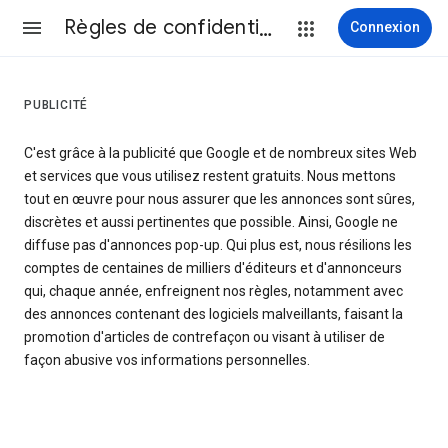
Règles de confidentialité et conditions d’utilisation
Connexion
PUBLICITÉ
C'est grâce à la publicité que Google et de nombreux sites Web
et services que vous utilisez restent gratuits. Nous mettons
tout en œuvre pour nous assurer que les annonces sont sûres,
discrètes et aussi pertinentes que possible. Ainsi, Google ne
diffuse pas d'annonces pop-up. Qui plus est, nous résilions les
comptes de centaines de milliers d'éditeurs et d'annonceurs
qui, chaque année, enfreignent nos règles, notamment avec
des annonces contenant des logiciels malveillants, faisant la
promotion d'articles de contrefaçon ou visant à utiliser de
façon abusive vos informations personnelles.