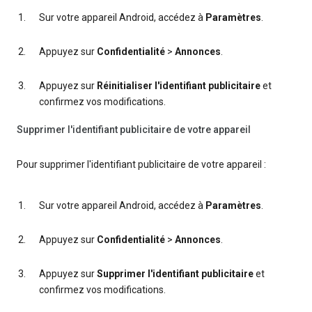
Sur votre appareil Android, accédez à
Paramètres
.
Appuyez sur
Confidentialité
>
Annonces
.
Appuyez sur
Réinitialiser l'identifiant publicitaire
et
confirmez vos modifications.
Supprimer l'identifiant publicitaire de votre appareil
Pour supprimer l'identifiant publicitaire de votre appareil :
Sur votre appareil Android, accédez à
Paramètres
.
Appuyez sur
Confidentialité
>
Annonces
.
Appuyez sur
Supprimer l'identifiant publicitaire
et
confirmez vos modifications.