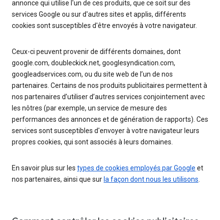
annonce qui utilise l'un de ces produits, que ce soit sur des
services Google ou sur d'autres sites et applis, différents
cookies sont susceptibles d'être envoyés à votre navigateur.
Ceux-ci peuvent provenir de différents domaines, dont
google.com, doubleckick.net, googlesyndication.com,
googleadservices.com, ou du site web de l’un de nos
partenaires. Certains de nos produits publicitaires permettent à
nos partenaires d’utiliser d’autres services conjointement avec
les nôtres (par exemple, un service de mesure des
performances des annonces et de génération de rapports). Ces
services sont susceptibles d'envoyer à votre navigateur leurs
propres cookies, qui sont associés à leurs domaines.
En savoir plus sur les
types de cookies employés par Google
et
nos partenaires, ainsi que sur
la façon dont nous les utilisons
.