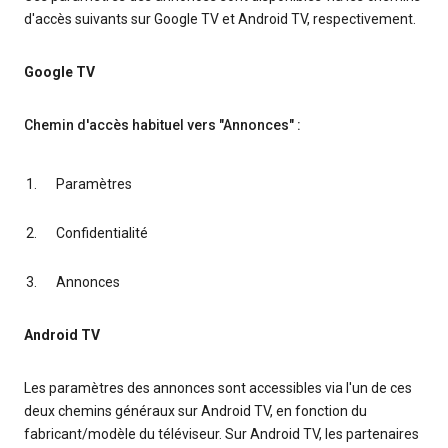
d'accès suivants sur Google TV et Android TV, respectivement.
Google TV
Chemin d'accès habituel vers "Annonces" :
Paramètres
Confidentialité
Annonces
Android TV
Les paramètres des annonces sont accessibles via l'un de ces
deux chemins généraux sur Android TV, en fonction du
fabricant/modèle du téléviseur. Sur Android TV, les partenaires