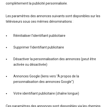
complètement la publicité personnalisée.
Les paramètres des annonces suivants sont disponibles sur les
téléviseurs sous ces mêmes dénominations :
Réinitialiser l'identifiant publicitaire
Supprimer l'identifiant publicitaire
Désactiver la personnalisation des annonces (peut être
activée ou désactivée)
Annonces Google (liens vers "À propos de la
personnalisation des annonces Google")
Votre identifiant publicitaire (chaîne longue)
Ces paramètres des annonces sont disponibles via les chemins