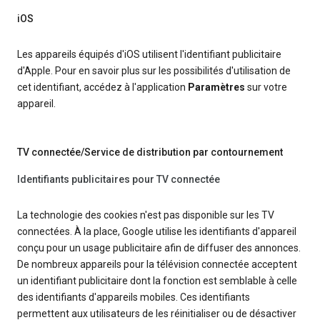
iOS
Les appareils équipés d'iOS utilisent l'identifiant publicitaire
d'Apple. Pour en savoir plus sur les possibilités d'utilisation de
cet identifiant, accédez à l'application
Paramètres
sur votre
appareil.
TV connectée/Service de distribution par contournement
Identifiants publicitaires pour TV connectée
La technologie des cookies n'est pas disponible sur les TV
connectées. À la place, Google utilise les identifiants d'appareil
conçu pour un usage publicitaire afin de diffuser des annonces.
De nombreux appareils pour la télévision connectée acceptent
un identifiant publicitaire dont la fonction est semblable à celle
des identifiants d'appareils mobiles. Ces identifiants
permettent aux utilisateurs de les réinitialiser ou de désactiver