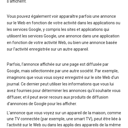
s'affichent.
Vous pouvez également voir apparaître parfois une annonce
sur le Web en fonction de votre activité dans les applications ou
les services Google, y compris les sites et applications qui
utilisent les services Google, une annonce dans une application
en fonction de votre activité Web, ou bien une annonce basée
sur l'activité enregistrée sur un autre appareil.
Parfois, l'annonce affichée sur une page est diffusée par
Google, mais sélectionnée par une autre société. Par exemple,
imaginons que vous vous soyez enregistré sur le site Web d'un
journal. Ce dernier peut utiliser les informations que vous lui
avez fournies pour déterminer les annonces qu'il souhaite vous
diffuser, et il peut avoir recours aux produits de diffusion
d'annonces de Google pour les afficher.
L'annonce que vous voyez sur un appareil de la maison, comme
une TV connectée (par exemple, une smart TV), peut être liée à
l'activité sur le Web ou dans les applis des appareils de la même