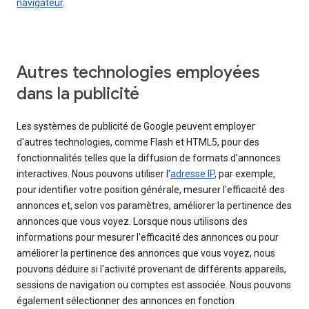
navigateur
.
Autres technologies employées
dans la publicité
Les systèmes de publicité de Google peuvent employer
d'autres technologies, comme Flash et HTML5, pour des
fonctionnalités telles que la diffusion de formats d'annonces
interactives. Nous pouvons utiliser l'
adresse IP
, par exemple,
pour identifier votre position générale, mesurer l'efficacité des
annonces et, selon vos paramètres, améliorer la pertinence des
annonces que vous voyez. Lorsque nous utilisons des
informations pour mesurer l'efficacité des annonces ou pour
améliorer la pertinence des annonces que vous voyez, nous
pouvons déduire si l'activité provenant de différents appareils,
sessions de navigation ou comptes est associée. Nous pouvons
également sélectionner des annonces en fonction