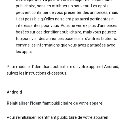
publicitaire, sans en attribuer un nouveau. Les applis
peuvent continuer de vous présenter des annonces, mais
il est possible qu'elles ne soient pas aussi pertinentes ni
intéressantes pour vous. Vous ne verrez plus d'annonces
basées sur cet identifiant publicitaire, mais vous pourrez
toujours voir des annonces basées sur d'autres facteurs,
comme les informations que vous avez partagées avec
les applis.
Pour modifier l'identifiant publicitaire de votre appareil Android,
suivez les instructions ci-dessous.
Android
Réinitialiser l'identifiant publicitaire de votre appareil
Pour réinitialiser l'identifiant publicitaire de votre appareil :