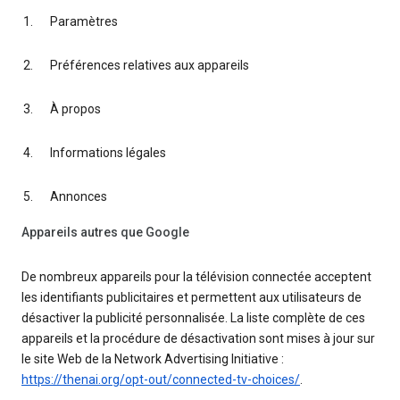
Paramètres
Préférences relatives aux appareils
À propos
Informations légales
Annonces
Appareils autres que Google
De nombreux appareils pour la télévision connectée acceptent
les identifiants publicitaires et permettent aux utilisateurs de
désactiver la publicité personnalisée. La liste complète de ces
appareils et la procédure de désactivation sont mises à jour sur
le site Web de la Network Advertising Initiative :
https://thenai.org/opt-out/connected-tv-choices/
.