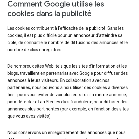
Comment Google utilise les
cookies dans la publicité
Les cookies contribuent à l'efficacité de la publicité. Sans les
cookies, il est plus difficile pour un annonceur d'atteindre sa
cible, de connaître le nombre de diffusions des annonces et le
nombre de clics enregistrés.
De nombreux sites Web, tels que les sites d'information et les
blogs, travaillent en partenariat avec Google pour diffuser des
annonces à leurs visiteurs. En collaboration avec nos
partenaires, nous pouvons ainsi utiliser des cookies à diverses
fins : pour vous éviter de voir plusieurs fois la même annonce,
pour détecter et arrêter les clics frauduleux, pour diffuser des
annonces plus pertinentes (par exemple, en fonction des sites
que vous avez visités).
Nous conservons un enregistrement des annonces que nous