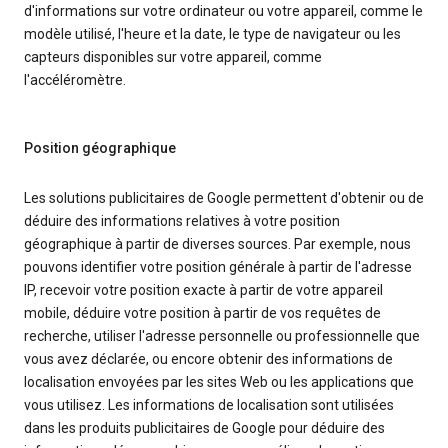
d'informations sur votre ordinateur ou votre appareil, comme le
modèle utilisé, l'heure et la date, le type de navigateur ou les
capteurs disponibles sur votre appareil, comme
l'accéléromètre.
Position géographique
Les solutions publicitaires de Google permettent d'obtenir ou de
déduire des informations relatives à votre position
géographique à partir de diverses sources. Par exemple, nous
pouvons identifier votre position générale à partir de l'adresse
IP, recevoir votre position exacte à partir de votre appareil
mobile, déduire votre position à partir de vos requêtes de
recherche, utiliser l'adresse personnelle ou professionnelle que
vous avez déclarée, ou encore obtenir des informations de
localisation envoyées par les sites Web ou les applications que
vous utilisez. Les informations de localisation sont utilisées
dans les produits publicitaires de Google pour déduire des