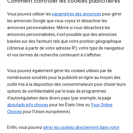
Comment contrôler les cookies publicitaires
Vous pouvez utiliser les
paramètres des annonces
pour gérer
les annonces Google que vous voyez et désactiver les
annonces personnalisées. Même si vous désactivez les
annonces personnalisées, il est possible que des annonces
basées sur des facteurs tels que votre position géographique
(obtenue à partir de votre adresse IP), votre type de navigateur
et vos termes de recherche continuent à s'afficher.
Vous pouvez également gérer les cookies utilisés par de
nombreuses sociétés pour la publicité en ligne au moyen des
outils mis à la disposition des consommateurs pour choisir leurs
options de confidentialité par le biais de programmes
d'autorégulation dans divers pays (par exemple, la page
aboutads.info choices
pour les États-Unis ou
Your Online
Choices
pour l'Union européenne).
Enfin, vous pouvez
gérer les cookies directement dans votre