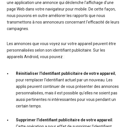
une application une annonce qui déclenche l'affichage d'une
page Web dans votre navigateur pour mobile. De cette façon,
nous pouvons en outre améliorer les rapports que nous
transmettons à nos annonceurs concernant l'efficacité de leurs
campagnes.
Les annonces que vous voyez sur votre appareil peuvent être
personnalisées selon son identifiant publicitaire. Sur les
appareils Android, vous pouvez :
Réinitialiser l'identifiant publicitaire de votre appareil
,
pour remplacer l'identifiant actuel par un nouveau. Les
applis peuvent continuer de vous présenter des annonces
personnalisées, mais il est possible qu'elles ne soient pas
aussi pertinentes ni intéressantes pour vous pendant un
certain temps.
Supprimer l'identifiant publicitaire de votre appareil
.
Cette opération a pour effet de supprimer l'identifiant