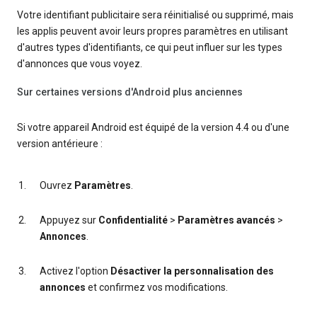
Votre identifiant publicitaire sera réinitialisé ou supprimé, mais
les applis peuvent avoir leurs propres paramètres en utilisant
d'autres types d'identifiants, ce qui peut influer sur les types
d'annonces que vous voyez.
Sur certaines versions d'Android plus anciennes
Si votre appareil Android est équipé de la version 4.4 ou d'une
version antérieure :
Ouvrez
Paramètres
.
Appuyez sur
Confidentialité
>
Paramètres avancés
>
Annonces
.
Activez l'option
Désactiver la personnalisation des
annonces
et confirmez vos modifications.