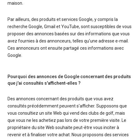
maison.
Par ailleurs, des produits et services Google, y compris la
recherche Google, Gmail et YouTube, sont susceptibles de vous
proposer des annonces basées sur des informations que vous
avez fournies à des annonceurs, telles qu'une adresse e-mail.
Ces annonceurs ont ensuite partagé ces informations avec
Google.
Pourquoi des annonces de Google concernant des produits
que j'ai consultés s'affichent-elles ?
Des annonces concernant des produits que vous avez
consultés précédemment peuvent s'afficher. Supposons que
vous consultiez un site Web qui vend des clubs de golf, mais
que vous ne les achetiez pas lors de votre première visite. Le
propriétaire du site Web souhaite peut-être vous inciter à
revenir et à finaliser votre achat. Nous proposons des services