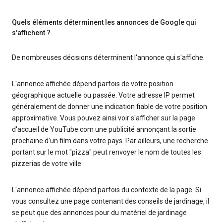
Quels éléments déterminent les annonces de Google qui
s'affichent ?
De nombreuses décisions déterminent l'annonce qui s'affiche.
L'annonce affichée dépend parfois de votre position
géographique actuelle ou passée. Votre adresse IP permet
généralement de donner une indication fiable de votre position
approximative. Vous pouvez ainsi voir s'afficher sur la page
d'accueil de YouTube.com une publicité annonçant la sortie
prochaine d'un film dans votre pays. Par ailleurs, une recherche
portant sur le mot "pizza" peut renvoyer le nom de toutes les
pizzerias de votre ville.
L'annonce affichée dépend parfois du contexte de la page. Si
vous consultez une page contenant des conseils de jardinage, il
se peut que des annonces pour du matériel de jardinage