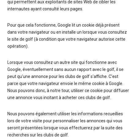
qui permettent aux exploitants de sites Web de cibler les
internautes ayant consulté leurs pages.
Pour que cela fonctionne, Google lit un cookie déjà présent
dans votre navigateur ou en installe un lorsque vous consultez
le site de golf (à condition que votre navigateur autorise cette
opération).
Lorsque vous consultez un autre site qui fonctionne avec
Google, éventuellement sans aucun rapport avec le golf, il se
peut qu'une annonce pour les clubs de golf s'affiche. C'est
parce que votre navigateur envoie le même cookie à Google.
Nous pouvons donc, à notre tour, utiliser ce cookie pour diffuser
une annonce vous incitant à acheter ces clubs de golf.
Nous pouvons également utiliser les informations recueillies
lors de votre visite pour personnaliser les annonces qui vous
seront présentées lorsque vous effectuerez par la suite des
recherches sur les clubs de golf.