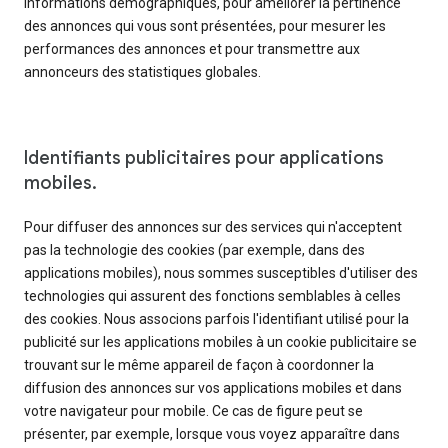
informations démographiques, pour améliorer la pertinence
des annonces qui vous sont présentées, pour mesurer les
performances des annonces et pour transmettre aux
annonceurs des statistiques globales.
Identifiants publicitaires pour applications
mobiles.
Pour diffuser des annonces sur des services qui n'acceptent
pas la technologie des cookies (par exemple, dans des
applications mobiles), nous sommes susceptibles d'utiliser des
technologies qui assurent des fonctions semblables à celles
des cookies. Nous associons parfois l'identifiant utilisé pour la
publicité sur les applications mobiles à un cookie publicitaire se
trouvant sur le même appareil de façon à coordonner la
diffusion des annonces sur vos applications mobiles et dans
votre navigateur pour mobile. Ce cas de figure peut se
présenter, par exemple, lorsque vous voyez apparaître dans