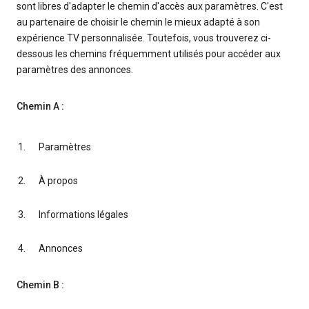
sont libres d'adapter le chemin d'accès aux paramètres. C'est
au partenaire de choisir le chemin le mieux adapté à son
expérience TV personnalisée. Toutefois, vous trouverez ci-
dessous les chemins fréquemment utilisés pour accéder aux
paramètres des annonces.
Chemin A :
Paramètres
À propos
Informations légales
Annonces
Chemin B :