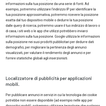
informazioni sulla tua posizione da una serie di fonti. Ad
esempio, potremmo utilizzare l'indirizzo IP per identificare la
tua posizione approssimativa; potremmo ricevere la posizione
esatta dal tuo dispositivo mobile o dedurre la tua posizione
dalle query di ricerca; potremmo usare il tuo indirizzo di lavoro o
di casa; i siti web o le app che utilizzi potrebbero inviarci
informazioni sulla tua posizione. Google utilizza le informazioni
sulla posizione nei suoi prodotti pubblicitari per dedurre dati
demografici, per migliorare la pertinenza degli annunci
visualizzati, per valutare il rendimento degli annunci e per
fornire statistiche globali agli inserzionisti.
Localizzatore di pubblicità per applicazioni
mobili.
Per pubblicare annunci in servizi in cui la tecnologia dei cookie
potrebbe non essere disponibile (ad esempio nelle app per
dispositivi mobili), potremmo utilizzare tecnologie che svolgono