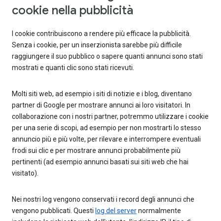
cookie nella pubblicità
I cookie contribuiscono a rendere più efficace la pubblicità.
Senza i cookie, per un inserzionista sarebbe più difficile
raggiungere il suo pubblico o sapere quanti annunci sono stati
mostrati e quanti clic sono stati ricevuti.
Molti siti web, ad esempio i siti di notizie e i blog, diventano
partner di Google per mostrare annunci ai loro visitatori. In
collaborazione con i nostri partner, potremmo utilizzare i cookie
per una serie di scopi, ad esempio per non mostrarti lo stesso
annuncio più e più volte, per rilevare e interrompere eventuali
frodi sui clic e per mostrare annunci probabilmente più
pertinenti (ad esempio annunci basati sui siti web che hai
visitato).
Nei nostri log vengono conservati i record degli annunci che
vengono pubblicati. Questi
log del server
normalmente