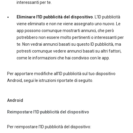
interessanti per te.
Eliminare l'ID pubblicità del dispositivo
. L'ID pubblicità
viene eliminato e non ne viene assegnato uno nuovo. Le
app possono comunque mostrarti annunci, che però
potrebbero non essere molto pertinenti o interessanti per
te. Non vedrai annunci basati su questo ID pubblicità, ma
potresti comunque vedere annunci basati su altri fattori,
come le informazioni che hai condiviso con le app.
Per apportare modifiche all'ID pubblicità sul tuo dispositivo
Android, segui le istruzioni riportate di seguito.
Android
Reimpostare l'ID pubblicità del dispositivo
Per reimpostare l'ID pubblicità del dispositivo: