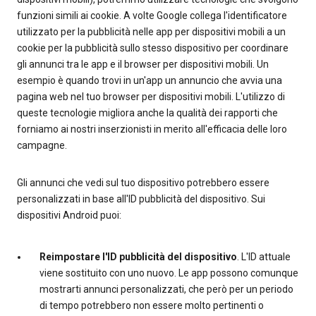
funzioni simili ai cookie. A volte Google collega l'identificatore
utilizzato per la pubblicità nelle app per dispositivi mobili a un
cookie per la pubblicità sullo stesso dispositivo per coordinare
gli annunci tra le app e il browser per dispositivi mobili. Un
esempio è quando trovi in un'app un annuncio che avvia una
pagina web nel tuo browser per dispositivi mobili. L'utilizzo di
queste tecnologie migliora anche la qualità dei rapporti che
forniamo ai nostri inserzionisti in merito all'efficacia delle loro
campagne.
Gli annunci che vedi sul tuo dispositivo potrebbero essere
personalizzati in base all'ID pubblicità del dispositivo. Sui
dispositivi Android puoi:
Reimpostare l'ID pubblicità del dispositivo
. L'ID attuale
viene sostituito con uno nuovo. Le app possono comunque
mostrarti annunci personalizzati, che però per un periodo
di tempo potrebbero non essere molto pertinenti o