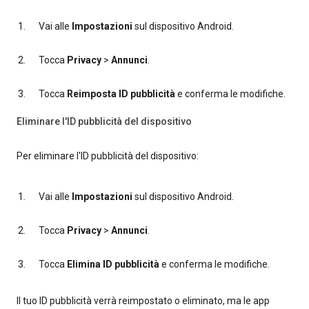
Vai alle
Impostazioni
sul dispositivo Android.
Tocca
Privacy
>
Annunci
.
Tocca
Reimposta ID pubblicità
e conferma le modifiche.
Eliminare l'ID pubblicità del dispositivo
Per eliminare l'ID pubblicità del dispositivo:
Vai alle
Impostazioni
sul dispositivo Android.
Tocca
Privacy
>
Annunci
.
Tocca
Elimina ID pubblicità
e conferma le modifiche.
Il tuo ID pubblicità verrà reimpostato o eliminato, ma le app