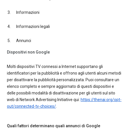
Informazioni
Informazioni legali
Annunci
Dispositivi non Google
Molti dispositivi TV connessi a Internet supportano gli
identificatori per la pubblicità e offrono agli utenti alcuni metodi
per disattivare la pubblicità personalizzata. Puoi consultare un
elenco completo e sempre aggiornato di questi dispositivi e
delle possibili modalità di disattivazione per gli utenti sul sito
web di Network Advertising Initiative qui:
https://thenai.org/opt-
out/connected-tv-choices/
.
Quali fattori determinano quali annunci di Google