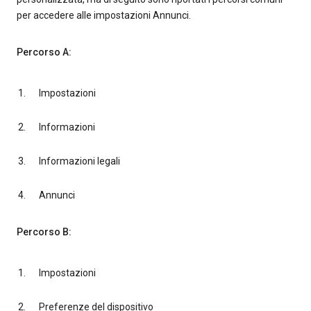
per accedere alle impostazioni Annunci.
Percorso A:
Impostazioni
Informazioni
Informazioni legali
Annunci
Percorso B:
Impostazioni
Preferenze del dispositivo