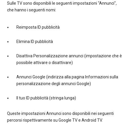
Sulle TV sono disponibili le seguenti impostazioni "Annunci",
che hanno i seguenti nomi:
Reimposta ID pubblicità
Elimina ID pubblicità
Disattiva Personalizzazione annunci (impostazione che è
possibile attivare o disattivare)
Annunci Google (indirizza alla pagina Informazioni sulla
personalizzazione degli annunci Google)
Il tuo ID pubblicità (stringa lunga)
Queste impostazioni Annunci sono disponibili nei seguenti
percorsi rispettivamente su Google TV e Android TV.