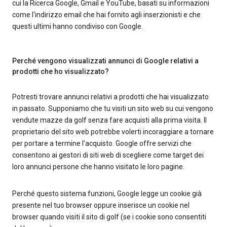
cui la Ricerca Google, Gmail e YouTube, basati su informazioni
come l'indirizzo email che hai fornito agli inserzionisti e che
questi ultimi hanno condiviso con Google.
Perché vengono visualizzati annunci di Google relativi a
prodotti che ho visualizzato?
Potresti trovare annunci relativi a prodotti che hai visualizzato
in passato. Supponiamo che tu visiti un sito web su cui vengono
vendute mazze da golf senza fare acquisti alla prima visita. Il
proprietario del sito web potrebbe volerti incoraggiare a tornare
per portare a termine l'acquisto. Google offre servizi che
consentono ai gestori di siti web di scegliere come target dei
loro annunci persone che hanno visitato le loro pagine.
Perché questo sistema funzioni, Google legge un cookie già
presente nel tuo browser oppure inserisce un cookie nel
browser quando visiti il sito di golf (se i cookie sono consentiti