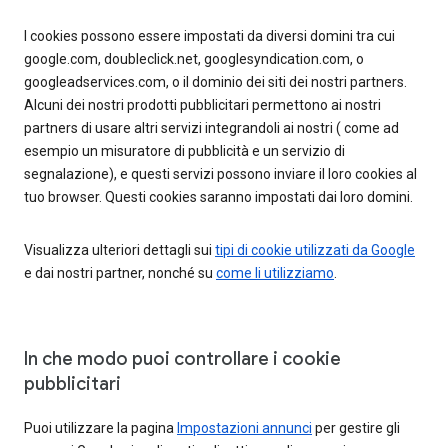
I cookies possono essere impostati da diversi domini tra cui
google.com, doubleclick.net, googlesyndication.com, o
googleadservices.com, o il dominio dei siti dei nostri partners.
Alcuni dei nostri prodotti pubblicitari permettono ai nostri
partners di usare altri servizi integrandoli ai nostri ( come ad
esempio un misuratore di pubblicità e un servizio di
segnalazione), e questi servizi possono inviare il loro cookies al
tuo browser. Questi cookies saranno impostati dai loro domini.
Visualizza ulteriori dettagli sui
tipi di cookie utilizzati da Google
e dai nostri partner, nonché su
come li utilizziamo
.
In che modo puoi controllare i cookie
pubblicitari
Puoi utilizzare la pagina
Impostazioni annunci
per gestire gli