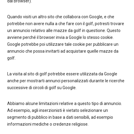
dal browser).
Quando visiti un altro sito che collabora con Google, e che
potrebbe non avere nulla a che fare con il golf, potresti trovare
un annuncio relativo alle mazze da golf in questione. Questo
avviene perché il browser invia a Google lo stesso cookie.
Google potrebbe poi utilizzare tale cookie per pubblicare un
annuncio che possa invitarti ad acquistare quelle mazze da
golf.
La visita al sito di golf potrebbe essere utilizzata da Google
anche per mostrarti annunci personalizzati durante le ricerche
successive di circoli di golf su Google.
Abbiamo alcune limitazioni relative a questo tipo di annuncio.
Ad esempio, agli inserzionisti è vietato selezionare un
segmento di pubblico in base a dati sensibili, ad esempio
informazioni mediche o credenze religiose.