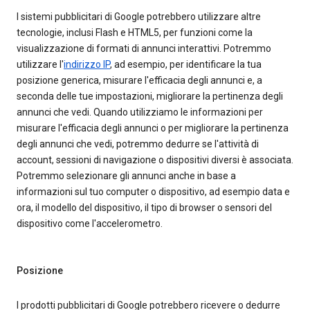
I sistemi pubblicitari di Google potrebbero utilizzare altre
tecnologie, inclusi Flash e HTML5, per funzioni come la
visualizzazione di formati di annunci interattivi. Potremmo
utilizzare l'
indirizzo IP
, ad esempio, per identificare la tua
posizione generica, misurare l'efficacia degli annunci e, a
seconda delle tue impostazioni, migliorare la pertinenza degli
annunci che vedi. Quando utilizziamo le informazioni per
misurare l'efficacia degli annunci o per migliorare la pertinenza
degli annunci che vedi, potremmo dedurre se l'attività di
account, sessioni di navigazione o dispositivi diversi è associata.
Potremmo selezionare gli annunci anche in base a
informazioni sul tuo computer o dispositivo, ad esempio data e
ora, il modello del dispositivo, il tipo di browser o sensori del
dispositivo come l'accelerometro.
Posizione
I prodotti pubblicitari di Google potrebbero ricevere o dedurre