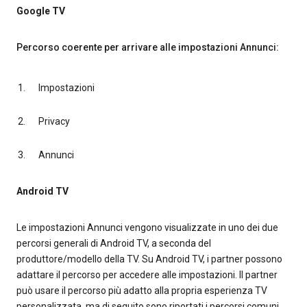
Google TV
Percorso coerente per arrivare alle impostazioni Annunci:
Impostazioni
Privacy
Annunci
Android TV
Le impostazioni Annunci vengono visualizzate in uno dei due
percorsi generali di Android TV, a seconda del
produttore/modello della TV. Su Android TV, i partner possono
adattare il percorso per accedere alle impostazioni. Il partner
può usare il percorso più adatto alla propria esperienza TV
personalizzata, ma di seguito sono riportati i percorsi comuni