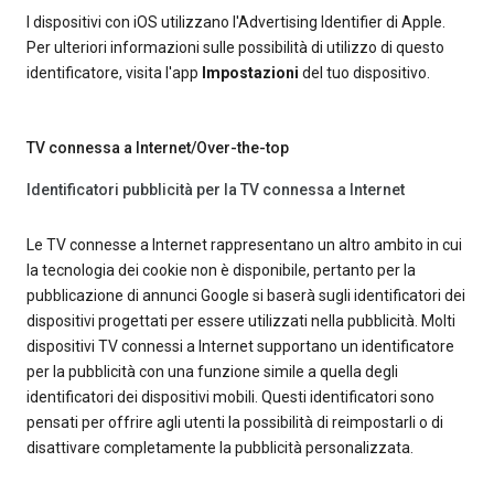
I dispositivi con iOS utilizzano l'Advertising Identifier di Apple.
Per ulteriori informazioni sulle possibilità di utilizzo di questo
identificatore, visita l'app
Impostazioni
del tuo dispositivo.
TV connessa a Internet/Over-the-top
Identificatori pubblicità per la TV connessa a Internet
Le TV connesse a Internet rappresentano un altro ambito in cui
la tecnologia dei cookie non è disponibile, pertanto per la
pubblicazione di annunci Google si baserà sugli identificatori dei
dispositivi progettati per essere utilizzati nella pubblicità. Molti
dispositivi TV connessi a Internet supportano un identificatore
per la pubblicità con una funzione simile a quella degli
identificatori dei dispositivi mobili. Questi identificatori sono
pensati per offrire agli utenti la possibilità di reimpostarli o di
disattivare completamente la pubblicità personalizzata.