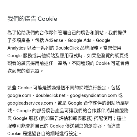
我們的廣告 Cookie
為了協助我們的合作夥伴管理自己的廣告和網站，我們提供
了多項產品，包括 AdSense、Google Ads、Google
Analytics 以及一系列的 DoubleClick 品牌服務。當您使用
Google 服務或其他網站及應用程式時，如果您瀏覽的網頁或
觀看的廣告採用前述任一產品，不同種類的 Cookie 可能會傳
送到您的瀏覽器。
這些 Cookie 可能是透過幾個不同的網域進行設定，包括
google.com、doubleclick.net、googlesyndication.com 或
googleadservices.com，或是 Google 合作夥伴的網站所屬網
域。Google 的部分廣告產品可讓我們的合作夥伴將其他服務
與 Google 服務 (例如廣告評估和報表服務) 搭配使用；這些
服務可能會將自己的 Cookie 傳送到您的瀏覽器，而這些
Cookie 是透過各自的網域進行設定。