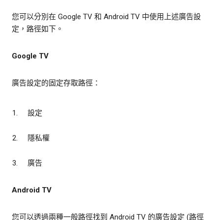
您可以分別在 Google TV 和 Android TV 中使用上述廣告設
定，路徑如下。
Google TV
廣告設定的固定存取路徑：
設定
隱私權
廣告
Android TV
您可以透過兩種一般路徑找到 Android TV 的廣告設定 (路徑