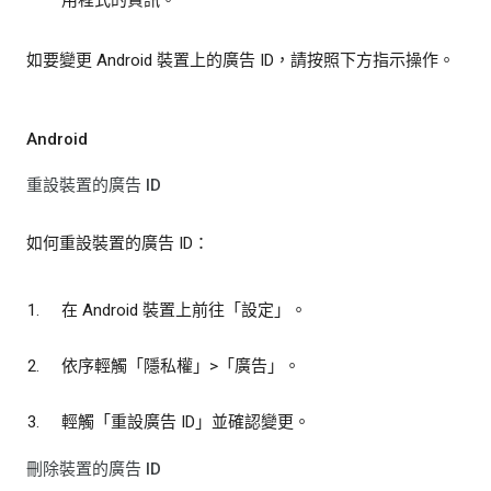
如要變更 Android 裝置上的廣告 ID，請按照下方指示操作。
Android
重設裝置的廣告 ID
如何重設裝置的廣告 ID：
在 Android 裝置上前往「設定」
。
依序輕觸「隱私權」
>「廣告」
。
輕觸「重設廣告 ID」
並確認變更。
刪除裝置的廣告 ID