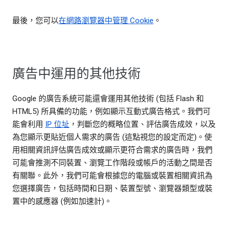
最後，您可以
在網路瀏覽器中管理 Cookie
。
廣告中運用的其他技術
Google 的廣告系統可能還會運用其他技術 (包括 Flash 和
HTML5) 所具備的功能，例如顯示互動式廣告格式。我們可
能會利用
IP 位址
，判斷您的概略位置、評估廣告成效，以及
為您顯示更貼近個人需求的廣告 (這點視您的設定而定)。使
用相關資訊評估廣告成效或顯示更符合需求的廣告時，我們
可能會推測不同裝置、瀏覽工作階段或帳戶的活動之間是否
有關聯。此外，我們可能會根據您的電腦或裝置相關資訊為
您選擇廣告，包括時間和日期、裝置型號、瀏覽器類型或裝
置中的感應器 (例如加速計)。