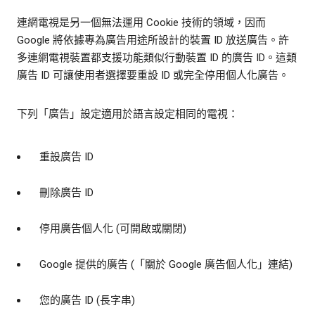
連網電視是另一個無法運用 Cookie 技術的領域，因而
Google 將依據專為廣告用途所設計的裝置 ID 放送廣告。許
多連網電視裝置都支援功能類似行動裝置 ID 的廣告 ID。這類
廣告 ID 可讓使用者選擇要重設 ID 或完全停用個人化廣告。
下列「廣告」設定適用於語言設定相同的電視：
重設廣告 ID
刪除廣告 ID
停用廣告個人化 (可開啟或關閉)
Google 提供的廣告 (「關於 Google 廣告個人化」連結)
您的廣告 ID (長字串)