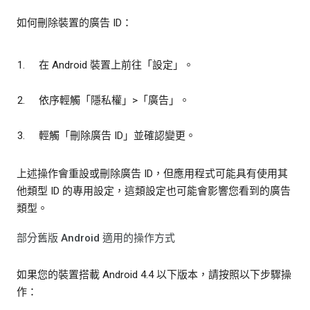
如何刪除裝置的廣告 ID：
在 Android 裝置上前往「設定」
。
依序輕觸「隱私權」
>「廣告」
。
輕觸「刪除廣告 ID」
並確認變更。
上述操作會重設或刪除廣告 ID，但應用程式可能具有使用其
他類型 ID 的專用設定，這類設定也可能會影響您看到的廣告
類型。
部分舊版 Android 適用的操作方式
如果您的裝置搭載 Android 4.4 以下版本，請按照以下步驟操
作：