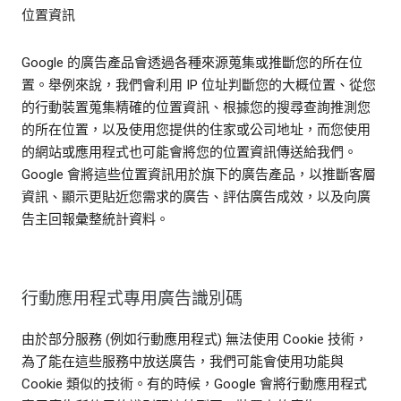
位置資訊
Google 的廣告產品會透過各種來源蒐集或推斷您的所在位
置。舉例來說，我們會利用 IP 位址判斷您的大概位置、從您
的行動裝置蒐集精確的位置資訊、根據您的搜尋查詢推測您
的所在位置，以及使用您提供的住家或公司地址，而您使用
的網站或應用程式也可能會將您的位置資訊傳送給我們。
Google 會將這些位置資訊用於旗下的廣告產品，以推斷客層
資訊、顯示更貼近您需求的廣告、評估廣告成效，以及向廣
告主回報彙整統計資料。
行動應用程式專用廣告識別碼
由於部分服務 (例如行動應用程式) 無法使用 Cookie 技術，
為了能在這些服務中放送廣告，我們可能會使用功能與
Cookie 類似的技術。有的時候，Google 會將行動應用程式