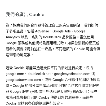
我們的廣告 Cookie
為了協助我們的合作夥伴管理自己的廣告和網站，我們提供
了多項產品，包括 AdSense、Google Ads、Google
Analytics 以及一系列的 DoubleClick 品牌服務。當您使用
Google 服務或其他網站及應用程式時，如果您瀏覽的網頁或
觀看的廣告採用前述任一產品，不同種類的 Cookie 可能會傳
送到您的瀏覽器。
這些 Cookie 可能是透過幾個不同的網域進行設定，包括
google.com、doubleclick.net、googlesyndication.com 或
googleadservices.com，或是 Google 合作夥伴的網站所屬網
域。Google 的部分廣告產品可讓我們的合作夥伴將其他服務
與 Google 服務 (例如廣告評估和報表服務) 搭配使用；這些
服務可能會將自己的 Cookie 傳送到您的瀏覽器，而這些
Cookie 是透過各自的網域進行設定。