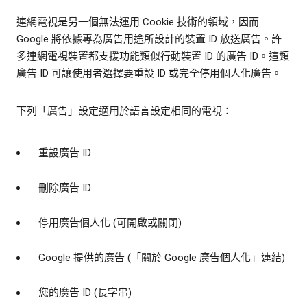
連網電視是另一個無法運用 Cookie 技術的領域，因而
Google 將依據專為廣告用途所設計的裝置 ID 放送廣告。許
多連網電視裝置都支援功能類似行動裝置 ID 的廣告 ID。這類
廣告 ID 可讓使用者選擇要重設 ID 或完全停用個人化廣告。
下列「廣告」設定適用於語言設定相同的電視：
重設廣告 ID
刪除廣告 ID
停用廣告個人化 (可開啟或關閉)
Google 提供的廣告 (「關於 Google 廣告個人化」連結)
您的廣告 ID (長字串)