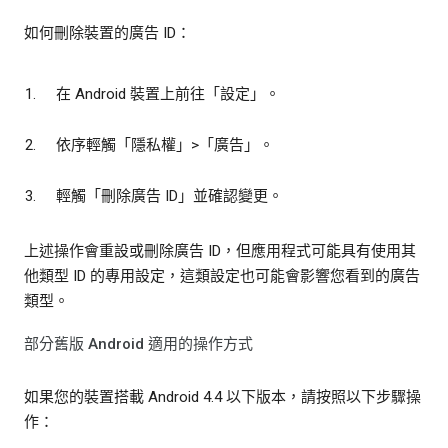
如何刪除裝置的廣告 ID：
在 Android 裝置上前往「設定」
。
依序輕觸「隱私權」
>「廣告」
。
輕觸「刪除廣告 ID」
並確認變更。
上述操作會重設或刪除廣告 ID，但應用程式可能具有使用其
他類型 ID 的專用設定，這類設定也可能會影響您看到的廣告
類型。
部分舊版 Android 適用的操作方式
如果您的裝置搭載 Android 4.4 以下版本，請按照以下步驟操
作：