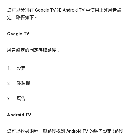
您可以分別在 Google TV 和 Android TV 中使用上述廣告設
定，路徑如下。
Google TV
廣告設定的固定存取路徑：
設定
隱私權
廣告
Android TV
您可以透過兩種一般路徑找到 Android TV 的廣告設定 (路徑