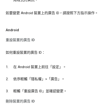
如要變更 Android 裝置上的廣告 ID，請按照下方指示操作。
Android
重設裝置的廣告 ID
如何重設裝置的廣告 ID：
在 Android 裝置上前往「設定」
。
依序輕觸「隱私權」
>「廣告」
。
輕觸「重設廣告 ID」
並確認變更。
刪除裝置的廣告 ID