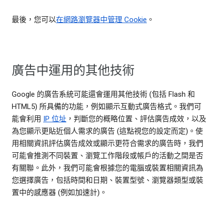
最後，您可以
在網路瀏覽器中管理 Cookie
。
廣告中運用的其他技術
Google 的廣告系統可能還會運用其他技術 (包括 Flash 和
HTML5) 所具備的功能，例如顯示互動式廣告格式。我們可
能會利用
IP 位址
，判斷您的概略位置、評估廣告成效，以及
為您顯示更貼近個人需求的廣告 (這點視您的設定而定)。使
用相關資訊評估廣告成效或顯示更符合需求的廣告時，我們
可能會推測不同裝置、瀏覽工作階段或帳戶的活動之間是否
有關聯。此外，我們可能會根據您的電腦或裝置相關資訊為
您選擇廣告，包括時間和日期、裝置型號、瀏覽器類型或裝
置中的感應器 (例如加速計)。