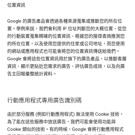
位置資訊
Google 的廣告產品會透過各種來源蒐集或推斷您的所在位
置。舉例來說，我們會利用 IP 位址判斷您的大概位置、從您
的行動裝置蒐集精確的位置資訊、根據您的搜尋查詢推測您
的所在位置，以及使用您提供的住家或公司地址，而您使用
的網站或應用程式也可能會將您的位置資訊傳送給我們。
Google 會將這些位置資訊用於旗下的廣告產品，以推斷客層
資訊、顯示更貼近您需求的廣告、評估廣告成效，以及向廣
告主回報彙整統計資料。
行動應用程式專用廣告識別碼
由於部分服務 (例如行動應用程式) 無法使用 Cookie 技術，
為了能在這些服務中放送廣告，我們可能會使用功能與
Cookie 類似的技術。有的時候，Google 會將行動應用程式