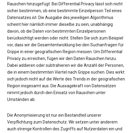
Rauschen hinzugefügt. Bei Differential Privacy lässt sich nicht
sicher bestimmen, ob eine bestimmte Einzelperson Teil eines
Datensatzes ist. Die Ausgabe des jeweiligen Algorithmus
scheint hier nämlich immer dieselbe zu sein, unabhängig
davon, ob die Daten von bestimmten Einzelpersonen
berücksichtigt werden oder nicht. Stellen Sie sich zum Beispiel
vor, dass wir die Gesamtentwicklung bei den Suchanfragen für
Grippe in einer geografischen Region messen. Um Differential
Privacy zu erreichen, fügen wir den Daten Rauschen hinzu.
Dabei addieren oder subtrahieren wir die Anzahl der Personen,
die in einem bestimmten Viertel nach Grippe suchen. Dies wirkt
sich jedoch nicht auf die Werte des Trends in der geografischen
Region insgesamt aus. Die Aussagekraft von Datensätzen
nimmt jedoch durch den Einsatz von Rauschen unter
Umständen ab.
Die Anonymisierung ist nur ein Bestandteil unserer
Verpflichtung zum Datenschutz. Wir setzen unter anderem
auch strenge Kontrollen des Zugriffs auf Nutzerdaten ein und