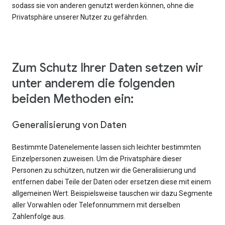
sodass sie von anderen genutzt werden können, ohne die
Privatsphäre unserer Nutzer zu gefährden.
Zum Schutz Ihrer Daten setzen wir
unter anderem die folgenden
beiden Methoden ein:
Generalisierung von Daten
Bestimmte Datenelemente lassen sich leichter bestimmten
Einzelpersonen zuweisen. Um die Privatsphäre dieser
Personen zu schützen, nutzen wir die Generalisierung und
entfernen dabei Teile der Daten oder ersetzen diese mit einem
allgemeinen Wert. Beispielsweise tauschen wir dazu Segmente
aller Vorwahlen oder Telefonnummern mit derselben
Zahlenfolge aus.