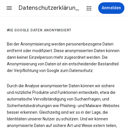
Datenschutzerklärung & Nutzungsbedingungen
Anmelden
WIE GOOGLE DATEN ANONYMISIERT
Bei der Anonymisierung werden personenbezogene Daten
entfernt oder modifiziert. Diese anonymisierten Daten können
dann keiner Einzelperson mehr zugeordnet werden. Die
Anonymisierung von Daten ist ein entscheidender Bestandteil
der Verpflichtung von Google zum Datenschutz.
Durch die Analyse anonymisierter Daten können wir sichere
und nützliche Produkte und Funktionen entwickeln, etwa die
automatische Vervollständigung von Suchanfragen, und
Sicherheitsbedrohungen wie Phishing- und Malware-Websites
besser erkennen. Gleichzeitig sind wir so in der Lage, die
Identitäten unserer Nutzer zu schützen. Und wir können
anonymisierte Daten auf sichere Art und Weise extern teilen,