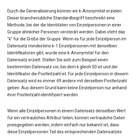
Durch die Generalisierung können wir k-Anonymität erzielen.
Dieser branchenübliche Standardbegriff beschreibt eine
Methode, bei der die Identitäten von Einzelpersonen in einer
Gruppe ähnlicher Personen versteckt werden. Dabei steht das
"k" für die Größe der Gruppe. Wenn es für jede Einzelperson im
Datensatz mindestens k-1 Einzelpersonen mit denselben
Identifikatoren gibt, wurde eine k-Anonymität für den
Datensatz erzielt. Stellen Sie sich zum Beispiel einen
bestimmten Datensatz vor, bei dem k gleich 50 ist und der
Identifikator die Postleitzahl ist. Für jede Einzelperson in diesem
Datensatz wird es immer 49 andere mit derselben Postleitzahl
geben. Aus diesem Grund kann keine Einzelperson nur anhand
ihrer Postleitzahl identifiziert werden.
Wenn alle Einzelpersonen in einem Datensatz denselben Wert
für ein vertrauliches Attribut teilen, können vertrauliche Daten
preisgegeben werden, indem einfach nur bekannt ist, dass
diese Einzelpersonen Teil des entsprechenden Datensatzes