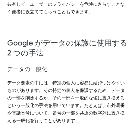
共有して、ユーザーのプライバシーを危険にさらすことな
く他者に役立ててもらうこともできます。
Google がデータの保護に使用する
2 つの手法
データの一般化
データ要素の中には、特定の個人に容易に結びつけやすい
ものがあります。その特定の個人を保護するため、データ
の一部を削除するか、その一部を一般的な値に置き換える
という一般化の手法を用いています。たとえば、市外局番
や電話番号について、番号の一部を共通の数字列に置き換
える一般化を行うことがあります。