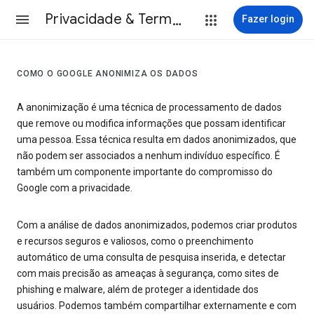
Privacidade & Termos
Fazer login
COMO O GOOGLE ANONIMIZA OS DADOS
A anonimização é uma técnica de processamento de dados
que remove ou modifica informações que possam identificar
uma pessoa. Essa técnica resulta em dados anonimizados, que
não podem ser associados a nenhum indivíduo específico. É
também um componente importante do compromisso do
Google com a privacidade.
Com a análise de dados anonimizados, podemos criar produtos
e recursos seguros e valiosos, como o preenchimento
automático de uma consulta de pesquisa inserida, e detectar
com mais precisão as ameaças à segurança, como sites de
phishing e malware, além de proteger a identidade dos
usuários. Podemos também compartilhar externamente e com