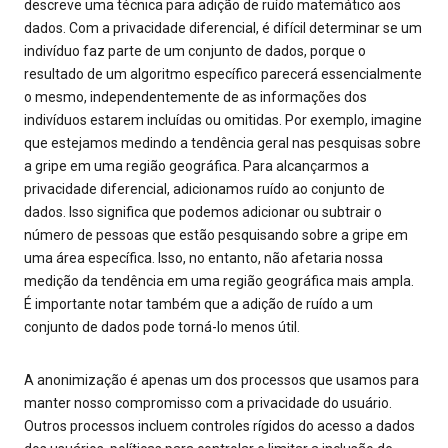
descreve uma técnica para adição de ruído matemático aos
dados. Com a privacidade diferencial, é difícil determinar se um
indivíduo faz parte de um conjunto de dados, porque o
resultado de um algoritmo específico parecerá essencialmente
o mesmo, independentemente de as informações dos
indivíduos estarem incluídas ou omitidas. Por exemplo, imagine
que estejamos medindo a tendência geral nas pesquisas sobre
a gripe em uma região geográfica. Para alcançarmos a
privacidade diferencial, adicionamos ruído ao conjunto de
dados. Isso significa que podemos adicionar ou subtrair o
número de pessoas que estão pesquisando sobre a gripe em
uma área específica. Isso, no entanto, não afetaria nossa
medição da tendência em uma região geográfica mais ampla.
É importante notar também que a adição de ruído a um
conjunto de dados pode torná-lo menos útil.
A anonimização é apenas um dos processos que usamos para
manter nosso compromisso com a privacidade do usuário.
Outros processos incluem controles rígidos do acesso a dados