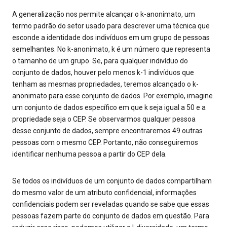
A generalização nos permite alcançar o k-anonimato, um
termo padrão do setor usado para descrever uma técnica que
esconde a identidade dos indivíduos em um grupo de pessoas
semelhantes. No k-anonimato, k é um número que representa
o tamanho de um grupo. Se, para qualquer indivíduo do
conjunto de dados, houver pelo menos k-1 indivíduos que
tenham as mesmas propriedades, teremos alcançado o k-
anonimato para esse conjunto de dados. Por exemplo, imagine
um conjunto de dados específico em que k seja igual a 50 e a
propriedade seja o CEP. Se observarmos qualquer pessoa
desse conjunto de dados, sempre encontraremos 49 outras
pessoas com o mesmo CEP. Portanto, não conseguiremos
identificar nenhuma pessoa a partir do CEP dela.
Se todos os indivíduos de um conjunto de dados compartilham
do mesmo valor de um atributo confidencial, informações
confidenciais podem ser reveladas quando se sabe que essas
pessoas fazem parte do conjunto de dados em questão. Para