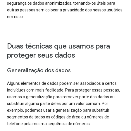
segurança os dados anonimizados, tornando-os úteis para
outras pessoas sem colocar a privacidade dos nossos usuários
em risco.
Duas técnicas que usamos para
proteger seus dados
Generalização dos dados
Alguns elementos de dados podem ser associados a certos
indivíduos com mais facilidade. Para proteger essas pessoas,
usamos a generalização para remover parte dos dados ou
substituir alguma parte deles por um valor comum. Por
exemplo, podemos usar a generalização para substituir
segmentos de todos os códigos de área ou números de
telefone pela mesma sequência de números.