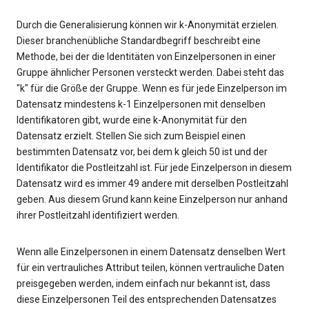
Durch die Generalisierung können wir k-Anonymität erzielen.
Dieser branchenübliche Standardbegriff beschreibt eine
Methode, bei der die Identitäten von Einzelpersonen in einer
Gruppe ähnlicher Personen versteckt werden. Dabei steht das
"k" für die Größe der Gruppe. Wenn es für jede Einzelperson im
Datensatz mindestens k-1 Einzelpersonen mit denselben
Identifikatoren gibt, wurde eine k-Anonymität für den
Datensatz erzielt. Stellen Sie sich zum Beispiel einen
bestimmten Datensatz vor, bei dem k gleich 50 ist und der
Identifikator die Postleitzahl ist. Für jede Einzelperson in diesem
Datensatz wird es immer 49 andere mit derselben Postleitzahl
geben. Aus diesem Grund kann keine Einzelperson nur anhand
ihrer Postleitzahl identifiziert werden.
Wenn alle Einzelpersonen in einem Datensatz denselben Wert
für ein vertrauliches Attribut teilen, können vertrauliche Daten
preisgegeben werden, indem einfach nur bekannt ist, dass
diese Einzelpersonen Teil des entsprechenden Datensatzes