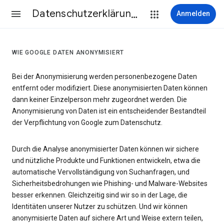
Datenschutzerklärung & Nutzungsbedingungen
Anmelden
WIE GOOGLE DATEN ANONYMISIERT
Bei der Anonymisierung werden personenbezogene Daten
entfernt oder modifiziert. Diese anonymisierten Daten können
dann keiner Einzelperson mehr zugeordnet werden. Die
Anonymisierung von Daten ist ein entscheidender Bestandteil
der Verpflichtung von Google zum Datenschutz.
Durch die Analyse anonymisierter Daten können wir sichere
und nützliche Produkte und Funktionen entwickeln, etwa die
automatische Vervollständigung von Suchanfragen, und
Sicherheitsbedrohungen wie Phishing- und Malware-Websites
besser erkennen. Gleichzeitig sind wir so in der Lage, die
Identitäten unserer Nutzer zu schützen. Und wir können
anonymisierte Daten auf sichere Art und Weise extern teilen,