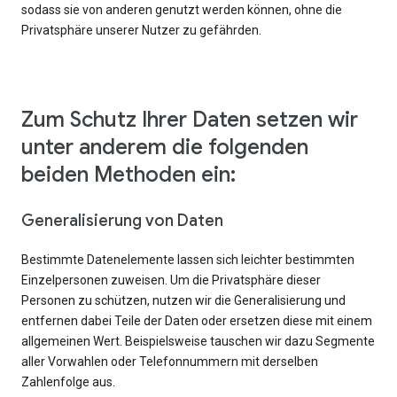
sodass sie von anderen genutzt werden können, ohne die
Privatsphäre unserer Nutzer zu gefährden.
Zum Schutz Ihrer Daten setzen wir
unter anderem die folgenden
beiden Methoden ein:
Generalisierung von Daten
Bestimmte Datenelemente lassen sich leichter bestimmten
Einzelpersonen zuweisen. Um die Privatsphäre dieser
Personen zu schützen, nutzen wir die Generalisierung und
entfernen dabei Teile der Daten oder ersetzen diese mit einem
allgemeinen Wert. Beispielsweise tauschen wir dazu Segmente
aller Vorwahlen oder Telefonnummern mit derselben
Zahlenfolge aus.