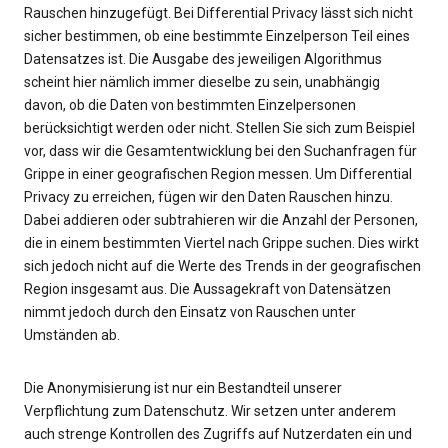
Rauschen hinzugefügt. Bei Differential Privacy lässt sich nicht
sicher bestimmen, ob eine bestimmte Einzelperson Teil eines
Datensatzes ist. Die Ausgabe des jeweiligen Algorithmus
scheint hier nämlich immer dieselbe zu sein, unabhängig
davon, ob die Daten von bestimmten Einzelpersonen
berücksichtigt werden oder nicht. Stellen Sie sich zum Beispiel
vor, dass wir die Gesamtentwicklung bei den Suchanfragen für
Grippe in einer geografischen Region messen. Um Differential
Privacy zu erreichen, fügen wir den Daten Rauschen hinzu.
Dabei addieren oder subtrahieren wir die Anzahl der Personen,
die in einem bestimmten Viertel nach Grippe suchen. Dies wirkt
sich jedoch nicht auf die Werte des Trends in der geografischen
Region insgesamt aus. Die Aussagekraft von Datensätzen
nimmt jedoch durch den Einsatz von Rauschen unter
Umständen ab.
Die Anonymisierung ist nur ein Bestandteil unserer
Verpflichtung zum Datenschutz. Wir setzen unter anderem
auch strenge Kontrollen des Zugriffs auf Nutzerdaten ein und