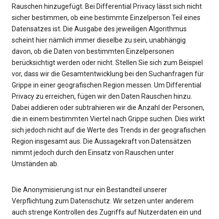
Rauschen hinzugefügt. Bei Differential Privacy lässt sich nicht
sicher bestimmen, ob eine bestimmte Einzelperson Teil eines
Datensatzes ist. Die Ausgabe des jeweiligen Algorithmus
scheint hier nämlich immer dieselbe zu sein, unabhängig
davon, ob die Daten von bestimmten Einzelpersonen
berücksichtigt werden oder nicht. Stellen Sie sich zum Beispiel
vor, dass wir die Gesamtentwicklung bei den Suchanfragen für
Grippe in einer geografischen Region messen. Um Differential
Privacy zu erreichen, fügen wir den Daten Rauschen hinzu.
Dabei addieren oder subtrahieren wir die Anzahl der Personen,
die in einem bestimmten Viertel nach Grippe suchen. Dies wirkt
sich jedoch nicht auf die Werte des Trends in der geografischen
Region insgesamt aus. Die Aussagekraft von Datensätzen
nimmt jedoch durch den Einsatz von Rauschen unter
Umständen ab.
Die Anonymisierung ist nur ein Bestandteil unserer
Verpflichtung zum Datenschutz. Wir setzen unter anderem
auch strenge Kontrollen des Zugriffs auf Nutzerdaten ein und