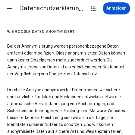
Datenschutzerklärung & Nutzungsbedingungen
Anmelden
WIE GOOGLE DATEN ANONYMISIERT
Bei der Anonymisierung werden personenbezogene Daten
entfernt oder modifiziert. Diese anonymisierten Daten können
dann keiner Einzelperson mehr zugeordnet werden. Die
Anonymisierung von Daten ist ein entscheidender Bestandteil
der Verpflichtung von Google zum Datenschutz.
Durch die Analyse anonymisierter Daten können wir sichere
und nützliche Produkte und Funktionen entwickeln, etwa die
automatische Vervollständigung von Suchanfragen, und
Sicherheitsbedrohungen wie Phishing- und Malware-Websites
besser erkennen. Gleichzeitig sind wir so in der Lage, die
Identitäten unserer Nutzer zu schützen. Und wir können
anonymisierte Daten auf sichere Art und Weise extern teilen,