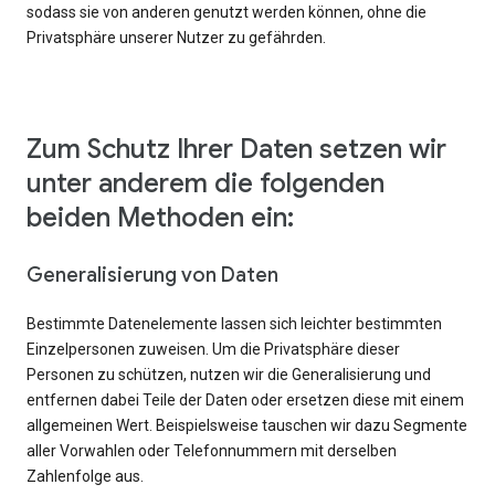
sodass sie von anderen genutzt werden können, ohne die
Privatsphäre unserer Nutzer zu gefährden.
Zum Schutz Ihrer Daten setzen wir
unter anderem die folgenden
beiden Methoden ein:
Generalisierung von Daten
Bestimmte Datenelemente lassen sich leichter bestimmten
Einzelpersonen zuweisen. Um die Privatsphäre dieser
Personen zu schützen, nutzen wir die Generalisierung und
entfernen dabei Teile der Daten oder ersetzen diese mit einem
allgemeinen Wert. Beispielsweise tauschen wir dazu Segmente
aller Vorwahlen oder Telefonnummern mit derselben
Zahlenfolge aus.