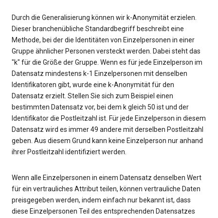
Durch die Generalisierung können wir k-Anonymität erzielen.
Dieser branchenübliche Standardbegriff beschreibt eine
Methode, bei der die Identitäten von Einzelpersonen in einer
Gruppe ähnlicher Personen versteckt werden. Dabei steht das
"k" für die Größe der Gruppe. Wenn es für jede Einzelperson im
Datensatz mindestens k-1 Einzelpersonen mit denselben
Identifikatoren gibt, wurde eine k-Anonymität für den
Datensatz erzielt. Stellen Sie sich zum Beispiel einen
bestimmten Datensatz vor, bei dem k gleich 50 ist und der
Identifikator die Postleitzahl ist. Für jede Einzelperson in diesem
Datensatz wird es immer 49 andere mit derselben Postleitzahl
geben. Aus diesem Grund kann keine Einzelperson nur anhand
ihrer Postleitzahl identifiziert werden.
Wenn alle Einzelpersonen in einem Datensatz denselben Wert
für ein vertrauliches Attribut teilen, können vertrauliche Daten
preisgegeben werden, indem einfach nur bekannt ist, dass
diese Einzelpersonen Teil des entsprechenden Datensatzes