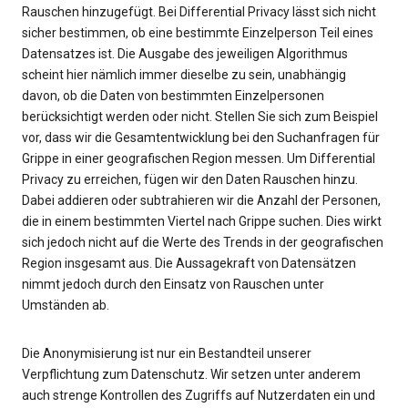
Rauschen hinzugefügt. Bei Differential Privacy lässt sich nicht
sicher bestimmen, ob eine bestimmte Einzelperson Teil eines
Datensatzes ist. Die Ausgabe des jeweiligen Algorithmus
scheint hier nämlich immer dieselbe zu sein, unabhängig
davon, ob die Daten von bestimmten Einzelpersonen
berücksichtigt werden oder nicht. Stellen Sie sich zum Beispiel
vor, dass wir die Gesamtentwicklung bei den Suchanfragen für
Grippe in einer geografischen Region messen. Um Differential
Privacy zu erreichen, fügen wir den Daten Rauschen hinzu.
Dabei addieren oder subtrahieren wir die Anzahl der Personen,
die in einem bestimmten Viertel nach Grippe suchen. Dies wirkt
sich jedoch nicht auf die Werte des Trends in der geografischen
Region insgesamt aus. Die Aussagekraft von Datensätzen
nimmt jedoch durch den Einsatz von Rauschen unter
Umständen ab.
Die Anonymisierung ist nur ein Bestandteil unserer
Verpflichtung zum Datenschutz. Wir setzen unter anderem
auch strenge Kontrollen des Zugriffs auf Nutzerdaten ein und