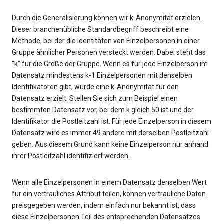
Durch die Generalisierung können wir k-Anonymität erzielen.
Dieser branchenübliche Standardbegriff beschreibt eine
Methode, bei der die Identitäten von Einzelpersonen in einer
Gruppe ähnlicher Personen versteckt werden. Dabei steht das
"k" für die Größe der Gruppe. Wenn es für jede Einzelperson im
Datensatz mindestens k-1 Einzelpersonen mit denselben
Identifikatoren gibt, wurde eine k-Anonymität für den
Datensatz erzielt. Stellen Sie sich zum Beispiel einen
bestimmten Datensatz vor, bei dem k gleich 50 ist und der
Identifikator die Postleitzahl ist. Für jede Einzelperson in diesem
Datensatz wird es immer 49 andere mit derselben Postleitzahl
geben. Aus diesem Grund kann keine Einzelperson nur anhand
ihrer Postleitzahl identifiziert werden.
Wenn alle Einzelpersonen in einem Datensatz denselben Wert
für ein vertrauliches Attribut teilen, können vertrauliche Daten
preisgegeben werden, indem einfach nur bekannt ist, dass
diese Einzelpersonen Teil des entsprechenden Datensatzes