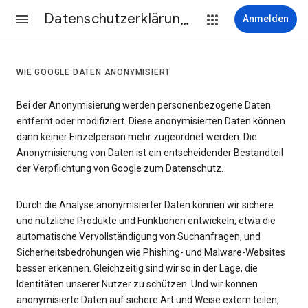
Datenschutzerklärung & Nutzungsbedingungen
Anmelden
WIE GOOGLE DATEN ANONYMISIERT
Bei der Anonymisierung werden personenbezogene Daten
entfernt oder modifiziert. Diese anonymisierten Daten können
dann keiner Einzelperson mehr zugeordnet werden. Die
Anonymisierung von Daten ist ein entscheidender Bestandteil
der Verpflichtung von Google zum Datenschutz.
Durch die Analyse anonymisierter Daten können wir sichere
und nützliche Produkte und Funktionen entwickeln, etwa die
automatische Vervollständigung von Suchanfragen, und
Sicherheitsbedrohungen wie Phishing- und Malware-Websites
besser erkennen. Gleichzeitig sind wir so in der Lage, die
Identitäten unserer Nutzer zu schützen. Und wir können
anonymisierte Daten auf sichere Art und Weise extern teilen,