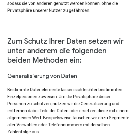
sodass sie von anderen genutzt werden können, ohne die
Privatsphäre unserer Nutzer zu gefährden.
Zum Schutz Ihrer Daten setzen wir
unter anderem die folgenden
beiden Methoden ein:
Generalisierung von Daten
Bestimmte Datenelemente lassen sich leichter bestimmten
Einzelpersonen zuweisen. Um die Privatsphäre dieser
Personen zu schützen, nutzen wir die Generalisierung und
entfernen dabei Teile der Daten oder ersetzen diese mit einem
allgemeinen Wert. Beispielsweise tauschen wir dazu Segmente
aller Vorwahlen oder Telefonnummern mit derselben
Zahlenfolge aus.