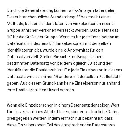
Durch die Generalisierung können wir k-Anonymität erzielen.
Dieser branchenübliche Standardbegriff beschreibt eine
Methode, bei der die Identitäten von Einzelpersonen in einer
Gruppe ähnlicher Personen versteckt werden. Dabei steht das
"k" für die Größe der Gruppe. Wenn es für jede Einzelperson im
Datensatz mindestens k-1 Einzelpersonen mit denselben
Identifikatoren gibt, wurde eine k-Anonymität für den
Datensatz erzielt. Stellen Sie sich zum Beispiel einen
bestimmten Datensatz vor, bei dem k gleich 50 ist und der
Identifikator die Postleitzahl ist. Für jede Einzelperson in diesem
Datensatz wird es immer 49 andere mit derselben Postleitzahl
geben. Aus diesem Grund kann keine Einzelperson nur anhand
ihrer Postleitzahl identifiziert werden.
Wenn alle Einzelpersonen in einem Datensatz denselben Wert
für ein vertrauliches Attribut teilen, können vertrauliche Daten
preisgegeben werden, indem einfach nur bekannt ist, dass
diese Einzelpersonen Teil des entsprechenden Datensatzes