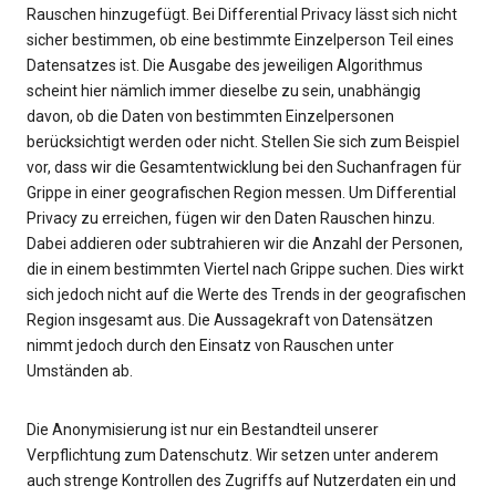
Rauschen hinzugefügt. Bei Differential Privacy lässt sich nicht
sicher bestimmen, ob eine bestimmte Einzelperson Teil eines
Datensatzes ist. Die Ausgabe des jeweiligen Algorithmus
scheint hier nämlich immer dieselbe zu sein, unabhängig
davon, ob die Daten von bestimmten Einzelpersonen
berücksichtigt werden oder nicht. Stellen Sie sich zum Beispiel
vor, dass wir die Gesamtentwicklung bei den Suchanfragen für
Grippe in einer geografischen Region messen. Um Differential
Privacy zu erreichen, fügen wir den Daten Rauschen hinzu.
Dabei addieren oder subtrahieren wir die Anzahl der Personen,
die in einem bestimmten Viertel nach Grippe suchen. Dies wirkt
sich jedoch nicht auf die Werte des Trends in der geografischen
Region insgesamt aus. Die Aussagekraft von Datensätzen
nimmt jedoch durch den Einsatz von Rauschen unter
Umständen ab.
Die Anonymisierung ist nur ein Bestandteil unserer
Verpflichtung zum Datenschutz. Wir setzen unter anderem
auch strenge Kontrollen des Zugriffs auf Nutzerdaten ein und