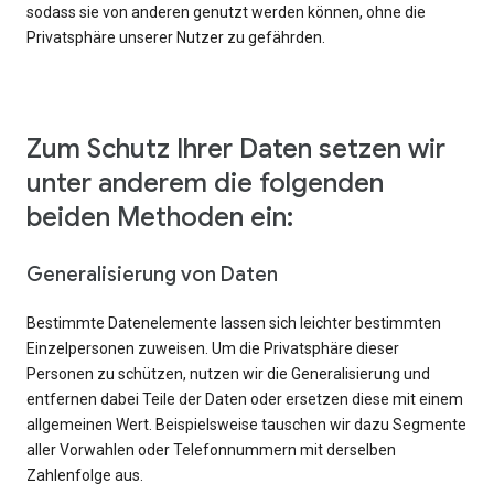
sodass sie von anderen genutzt werden können, ohne die
Privatsphäre unserer Nutzer zu gefährden.
Zum Schutz Ihrer Daten setzen wir
unter anderem die folgenden
beiden Methoden ein:
Generalisierung von Daten
Bestimmte Datenelemente lassen sich leichter bestimmten
Einzelpersonen zuweisen. Um die Privatsphäre dieser
Personen zu schützen, nutzen wir die Generalisierung und
entfernen dabei Teile der Daten oder ersetzen diese mit einem
allgemeinen Wert. Beispielsweise tauschen wir dazu Segmente
aller Vorwahlen oder Telefonnummern mit derselben
Zahlenfolge aus.