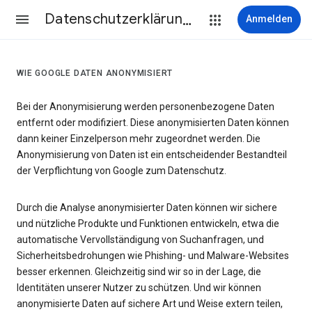
Datenschutzerklärung & Nutzungsbedingungen
Anmelden
WIE GOOGLE DATEN ANONYMISIERT
Bei der Anonymisierung werden personenbezogene Daten
entfernt oder modifiziert. Diese anonymisierten Daten können
dann keiner Einzelperson mehr zugeordnet werden. Die
Anonymisierung von Daten ist ein entscheidender Bestandteil
der Verpflichtung von Google zum Datenschutz.
Durch die Analyse anonymisierter Daten können wir sichere
und nützliche Produkte und Funktionen entwickeln, etwa die
automatische Vervollständigung von Suchanfragen, und
Sicherheitsbedrohungen wie Phishing- und Malware-Websites
besser erkennen. Gleichzeitig sind wir so in der Lage, die
Identitäten unserer Nutzer zu schützen. Und wir können
anonymisierte Daten auf sichere Art und Weise extern teilen,