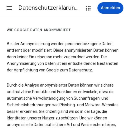
Datenschutzerklärung & Nutzungsbedingungen
Anmelden
WIE GOOGLE DATEN ANONYMISIERT
Bei der Anonymisierung werden personenbezogene Daten
entfernt oder modifiziert. Diese anonymisierten Daten können
dann keiner Einzelperson mehr zugeordnet werden. Die
Anonymisierung von Daten ist ein entscheidender Bestandteil
der Verpflichtung von Google zum Datenschutz.
Durch die Analyse anonymisierter Daten können wir sichere
und nützliche Produkte und Funktionen entwickeln, etwa die
automatische Vervollständigung von Suchanfragen, und
Sicherheitsbedrohungen wie Phishing- und Malware-Websites
besser erkennen. Gleichzeitig sind wir so in der Lage, die
Identitäten unserer Nutzer zu schützen. Und wir können
anonymisierte Daten auf sichere Art und Weise extern teilen,