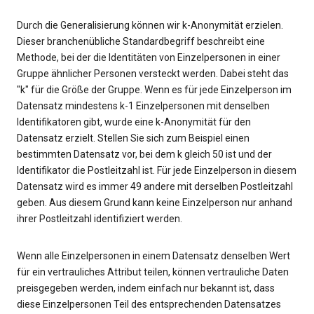
Durch die Generalisierung können wir k-Anonymität erzielen.
Dieser branchenübliche Standardbegriff beschreibt eine
Methode, bei der die Identitäten von Einzelpersonen in einer
Gruppe ähnlicher Personen versteckt werden. Dabei steht das
"k" für die Größe der Gruppe. Wenn es für jede Einzelperson im
Datensatz mindestens k-1 Einzelpersonen mit denselben
Identifikatoren gibt, wurde eine k-Anonymität für den
Datensatz erzielt. Stellen Sie sich zum Beispiel einen
bestimmten Datensatz vor, bei dem k gleich 50 ist und der
Identifikator die Postleitzahl ist. Für jede Einzelperson in diesem
Datensatz wird es immer 49 andere mit derselben Postleitzahl
geben. Aus diesem Grund kann keine Einzelperson nur anhand
ihrer Postleitzahl identifiziert werden.
Wenn alle Einzelpersonen in einem Datensatz denselben Wert
für ein vertrauliches Attribut teilen, können vertrauliche Daten
preisgegeben werden, indem einfach nur bekannt ist, dass
diese Einzelpersonen Teil des entsprechenden Datensatzes