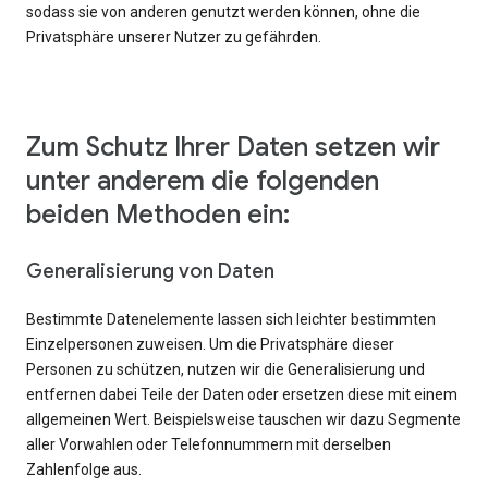
sodass sie von anderen genutzt werden können, ohne die
Privatsphäre unserer Nutzer zu gefährden.
Zum Schutz Ihrer Daten setzen wir
unter anderem die folgenden
beiden Methoden ein:
Generalisierung von Daten
Bestimmte Datenelemente lassen sich leichter bestimmten
Einzelpersonen zuweisen. Um die Privatsphäre dieser
Personen zu schützen, nutzen wir die Generalisierung und
entfernen dabei Teile der Daten oder ersetzen diese mit einem
allgemeinen Wert. Beispielsweise tauschen wir dazu Segmente
aller Vorwahlen oder Telefonnummern mit derselben
Zahlenfolge aus.