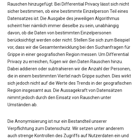
Rauschen hinzugefügt. Bei Differential Privacy lässt sich nicht
sicher bestimmen, ob eine bestimmte Einzelperson Teil eines
Datensatzes ist. Die Ausgabe des jeweiligen Algorithmus
scheint hier nämlich immer dieselbe zu sein, unabhängig
davon, ob die Daten von bestimmten Einzelpersonen
berücksichtigt werden oder nicht. Stellen Sie sich zum Beispiel
vor, dass wir die Gesamtentwicklung bei den Suchanfragen für
Grippe in einer geografischen Region messen. Um Differential
Privacy zu erreichen, fügen wir den Daten Rauschen hinzu.
Dabei addieren oder subtrahieren wir die Anzahl der Personen,
die in einem bestimmten Viertel nach Grippe suchen. Dies wirkt
sich jedoch nicht auf die Werte des Trends in der geografischen
Region insgesamt aus. Die Aussagekraft von Datensätzen
nimmt jedoch durch den Einsatz von Rauschen unter
Umständen ab.
Die Anonymisierung ist nur ein Bestandteil unserer
Verpflichtung zum Datenschutz. Wir setzen unter anderem
auch strenge Kontrollen des Zugriffs auf Nutzerdaten ein und