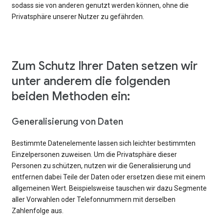
sodass sie von anderen genutzt werden können, ohne die
Privatsphäre unserer Nutzer zu gefährden.
Zum Schutz Ihrer Daten setzen wir
unter anderem die folgenden
beiden Methoden ein:
Generalisierung von Daten
Bestimmte Datenelemente lassen sich leichter bestimmten
Einzelpersonen zuweisen. Um die Privatsphäre dieser
Personen zu schützen, nutzen wir die Generalisierung und
entfernen dabei Teile der Daten oder ersetzen diese mit einem
allgemeinen Wert. Beispielsweise tauschen wir dazu Segmente
aller Vorwahlen oder Telefonnummern mit derselben
Zahlenfolge aus.