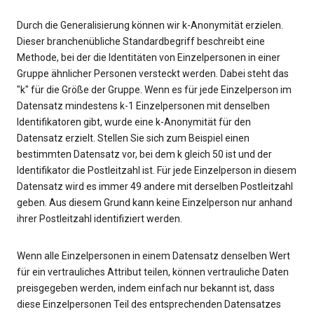
Durch die Generalisierung können wir k-Anonymität erzielen.
Dieser branchenübliche Standardbegriff beschreibt eine
Methode, bei der die Identitäten von Einzelpersonen in einer
Gruppe ähnlicher Personen versteckt werden. Dabei steht das
"k" für die Größe der Gruppe. Wenn es für jede Einzelperson im
Datensatz mindestens k-1 Einzelpersonen mit denselben
Identifikatoren gibt, wurde eine k-Anonymität für den
Datensatz erzielt. Stellen Sie sich zum Beispiel einen
bestimmten Datensatz vor, bei dem k gleich 50 ist und der
Identifikator die Postleitzahl ist. Für jede Einzelperson in diesem
Datensatz wird es immer 49 andere mit derselben Postleitzahl
geben. Aus diesem Grund kann keine Einzelperson nur anhand
ihrer Postleitzahl identifiziert werden.
Wenn alle Einzelpersonen in einem Datensatz denselben Wert
für ein vertrauliches Attribut teilen, können vertrauliche Daten
preisgegeben werden, indem einfach nur bekannt ist, dass
diese Einzelpersonen Teil des entsprechenden Datensatzes