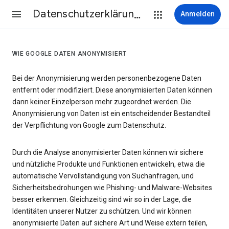
Datenschutzerklärung & Nutzungsbedingungen
Anmelden
WIE GOOGLE DATEN ANONYMISIERT
Bei der Anonymisierung werden personenbezogene Daten
entfernt oder modifiziert. Diese anonymisierten Daten können
dann keiner Einzelperson mehr zugeordnet werden. Die
Anonymisierung von Daten ist ein entscheidender Bestandteil
der Verpflichtung von Google zum Datenschutz.
Durch die Analyse anonymisierter Daten können wir sichere
und nützliche Produkte und Funktionen entwickeln, etwa die
automatische Vervollständigung von Suchanfragen, und
Sicherheitsbedrohungen wie Phishing- und Malware-Websites
besser erkennen. Gleichzeitig sind wir so in der Lage, die
Identitäten unserer Nutzer zu schützen. Und wir können
anonymisierte Daten auf sichere Art und Weise extern teilen,