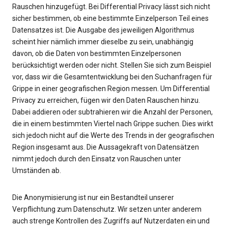
Rauschen hinzugefügt. Bei Differential Privacy lässt sich nicht
sicher bestimmen, ob eine bestimmte Einzelperson Teil eines
Datensatzes ist. Die Ausgabe des jeweiligen Algorithmus
scheint hier nämlich immer dieselbe zu sein, unabhängig
davon, ob die Daten von bestimmten Einzelpersonen
berücksichtigt werden oder nicht. Stellen Sie sich zum Beispiel
vor, dass wir die Gesamtentwicklung bei den Suchanfragen für
Grippe in einer geografischen Region messen. Um Differential
Privacy zu erreichen, fügen wir den Daten Rauschen hinzu.
Dabei addieren oder subtrahieren wir die Anzahl der Personen,
die in einem bestimmten Viertel nach Grippe suchen. Dies wirkt
sich jedoch nicht auf die Werte des Trends in der geografischen
Region insgesamt aus. Die Aussagekraft von Datensätzen
nimmt jedoch durch den Einsatz von Rauschen unter
Umständen ab.
Die Anonymisierung ist nur ein Bestandteil unserer
Verpflichtung zum Datenschutz. Wir setzen unter anderem
auch strenge Kontrollen des Zugriffs auf Nutzerdaten ein und