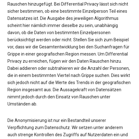
Rauschen hinzugefügt. Bei Differential Privacy lässt sich nicht
sicher bestimmen, ob eine bestimmte Einzelperson Teil eines
Datensatzes ist. Die Ausgabe des jeweiligen Algorithmus
scheint hier nämlich immer dieselbe zu sein, unabhängig
davon, ob die Daten von bestimmten Einzelpersonen
berücksichtigt werden oder nicht. Stellen Sie sich zum Beispiel
vor, dass wir die Gesamtentwicklung bei den Suchanfragen für
Grippe in einer geografischen Region messen. Um Differential
Privacy zu erreichen, fügen wir den Daten Rauschen hinzu.
Dabei addieren oder subtrahieren wir die Anzahl der Personen,
die in einem bestimmten Viertel nach Grippe suchen. Dies wirkt
sich jedoch nicht auf die Werte des Trends in der geografischen
Region insgesamt aus. Die Aussagekraft von Datensätzen
nimmt jedoch durch den Einsatz von Rauschen unter
Umständen ab.
Die Anonymisierung ist nur ein Bestandteil unserer
Verpflichtung zum Datenschutz. Wir setzen unter anderem
auch strenge Kontrollen des Zugriffs auf Nutzerdaten ein und