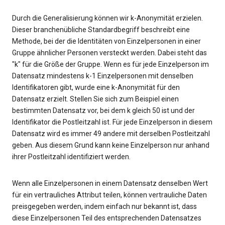
Durch die Generalisierung können wir k-Anonymität erzielen.
Dieser branchenübliche Standardbegriff beschreibt eine
Methode, bei der die Identitäten von Einzelpersonen in einer
Gruppe ähnlicher Personen versteckt werden. Dabei steht das
"k" für die Größe der Gruppe. Wenn es für jede Einzelperson im
Datensatz mindestens k-1 Einzelpersonen mit denselben
Identifikatoren gibt, wurde eine k-Anonymität für den
Datensatz erzielt. Stellen Sie sich zum Beispiel einen
bestimmten Datensatz vor, bei dem k gleich 50 ist und der
Identifikator die Postleitzahl ist. Für jede Einzelperson in diesem
Datensatz wird es immer 49 andere mit derselben Postleitzahl
geben. Aus diesem Grund kann keine Einzelperson nur anhand
ihrer Postleitzahl identifiziert werden.
Wenn alle Einzelpersonen in einem Datensatz denselben Wert
für ein vertrauliches Attribut teilen, können vertrauliche Daten
preisgegeben werden, indem einfach nur bekannt ist, dass
diese Einzelpersonen Teil des entsprechenden Datensatzes