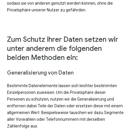
sodass sie von anderen genutzt werden können, ohne die
Privatsphäre unserer Nutzer zu gefährden.
Zum Schutz Ihrer Daten setzen wir
unter anderem die folgenden
beiden Methoden ein:
Generalisierung von Daten
Bestimmte Datenelemente lassen sich leichter bestimmten
Einzelpersonen zuweisen. Um die Privatsphäre dieser
Personen zu schützen, nutzen wir die Generalisierung und
entfernen dabei Teile der Daten oder ersetzen diese mit einem
allgemeinen Wert. Beispielsweise tauschen wir dazu Segmente
aller Vorwahlen oder Telefonnummern mit derselben
Zahlenfolge aus.