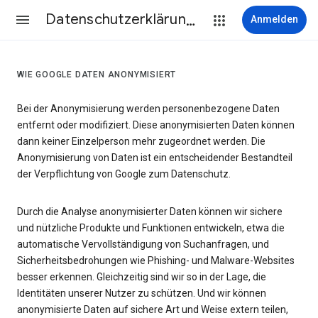
Datenschutzerklärung & Nutzungsbedingungen
Anmelden
WIE GOOGLE DATEN ANONYMISIERT
Bei der Anonymisierung werden personenbezogene Daten
entfernt oder modifiziert. Diese anonymisierten Daten können
dann keiner Einzelperson mehr zugeordnet werden. Die
Anonymisierung von Daten ist ein entscheidender Bestandteil
der Verpflichtung von Google zum Datenschutz.
Durch die Analyse anonymisierter Daten können wir sichere
und nützliche Produkte und Funktionen entwickeln, etwa die
automatische Vervollständigung von Suchanfragen, und
Sicherheitsbedrohungen wie Phishing- und Malware-Websites
besser erkennen. Gleichzeitig sind wir so in der Lage, die
Identitäten unserer Nutzer zu schützen. Und wir können
anonymisierte Daten auf sichere Art und Weise extern teilen,