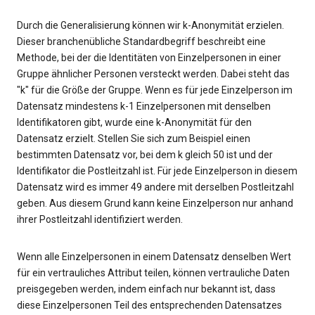
Durch die Generalisierung können wir k-Anonymität erzielen.
Dieser branchenübliche Standardbegriff beschreibt eine
Methode, bei der die Identitäten von Einzelpersonen in einer
Gruppe ähnlicher Personen versteckt werden. Dabei steht das
"k" für die Größe der Gruppe. Wenn es für jede Einzelperson im
Datensatz mindestens k-1 Einzelpersonen mit denselben
Identifikatoren gibt, wurde eine k-Anonymität für den
Datensatz erzielt. Stellen Sie sich zum Beispiel einen
bestimmten Datensatz vor, bei dem k gleich 50 ist und der
Identifikator die Postleitzahl ist. Für jede Einzelperson in diesem
Datensatz wird es immer 49 andere mit derselben Postleitzahl
geben. Aus diesem Grund kann keine Einzelperson nur anhand
ihrer Postleitzahl identifiziert werden.
Wenn alle Einzelpersonen in einem Datensatz denselben Wert
für ein vertrauliches Attribut teilen, können vertrauliche Daten
preisgegeben werden, indem einfach nur bekannt ist, dass
diese Einzelpersonen Teil des entsprechenden Datensatzes