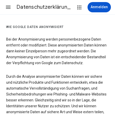
Datenschutzerklärung & Nutzungsbedingungen
Anmelden
WIE GOOGLE DATEN ANONYMISIERT
Bei der Anonymisierung werden personenbezogene Daten
entfernt oder modifiziert. Diese anonymisierten Daten können
dann keiner Einzelperson mehr zugeordnet werden. Die
Anonymisierung von Daten ist ein entscheidender Bestandteil
der Verpflichtung von Google zum Datenschutz.
Durch die Analyse anonymisierter Daten können wir sichere
und nützliche Produkte und Funktionen entwickeln, etwa die
automatische Vervollständigung von Suchanfragen, und
Sicherheitsbedrohungen wie Phishing- und Malware-Websites
besser erkennen. Gleichzeitig sind wir so in der Lage, die
Identitäten unserer Nutzer zu schützen. Und wir können
anonymisierte Daten auf sichere Art und Weise extern teilen,