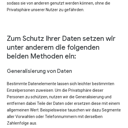
sodass sie von anderen genutzt werden können, ohne die
Privatsphäre unserer Nutzer zu gefährden.
Zum Schutz Ihrer Daten setzen wir
unter anderem die folgenden
beiden Methoden ein:
Generalisierung von Daten
Bestimmte Datenelemente lassen sich leichter bestimmten
Einzelpersonen zuweisen. Um die Privatsphäre dieser
Personen zu schützen, nutzen wir die Generalisierung und
entfernen dabei Teile der Daten oder ersetzen diese mit einem
allgemeinen Wert. Beispielsweise tauschen wir dazu Segmente
aller Vorwahlen oder Telefonnummern mit derselben
Zahlenfolge aus.