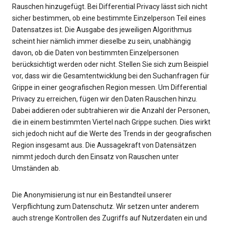
Rauschen hinzugefügt. Bei Differential Privacy lässt sich nicht
sicher bestimmen, ob eine bestimmte Einzelperson Teil eines
Datensatzes ist. Die Ausgabe des jeweiligen Algorithmus
scheint hier nämlich immer dieselbe zu sein, unabhängig
davon, ob die Daten von bestimmten Einzelpersonen
berücksichtigt werden oder nicht. Stellen Sie sich zum Beispiel
vor, dass wir die Gesamtentwicklung bei den Suchanfragen für
Grippe in einer geografischen Region messen. Um Differential
Privacy zu erreichen, fügen wir den Daten Rauschen hinzu.
Dabei addieren oder subtrahieren wir die Anzahl der Personen,
die in einem bestimmten Viertel nach Grippe suchen. Dies wirkt
sich jedoch nicht auf die Werte des Trends in der geografischen
Region insgesamt aus. Die Aussagekraft von Datensätzen
nimmt jedoch durch den Einsatz von Rauschen unter
Umständen ab.
Die Anonymisierung ist nur ein Bestandteil unserer
Verpflichtung zum Datenschutz. Wir setzen unter anderem
auch strenge Kontrollen des Zugriffs auf Nutzerdaten ein und