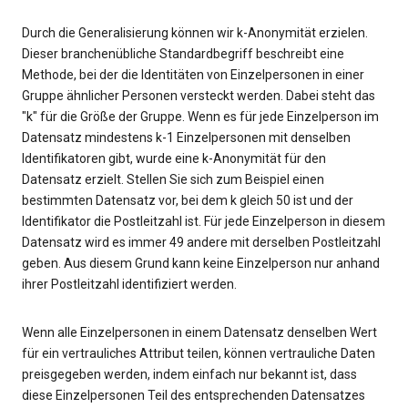
Durch die Generalisierung können wir k-Anonymität erzielen.
Dieser branchenübliche Standardbegriff beschreibt eine
Methode, bei der die Identitäten von Einzelpersonen in einer
Gruppe ähnlicher Personen versteckt werden. Dabei steht das
"k" für die Größe der Gruppe. Wenn es für jede Einzelperson im
Datensatz mindestens k-1 Einzelpersonen mit denselben
Identifikatoren gibt, wurde eine k-Anonymität für den
Datensatz erzielt. Stellen Sie sich zum Beispiel einen
bestimmten Datensatz vor, bei dem k gleich 50 ist und der
Identifikator die Postleitzahl ist. Für jede Einzelperson in diesem
Datensatz wird es immer 49 andere mit derselben Postleitzahl
geben. Aus diesem Grund kann keine Einzelperson nur anhand
ihrer Postleitzahl identifiziert werden.
Wenn alle Einzelpersonen in einem Datensatz denselben Wert
für ein vertrauliches Attribut teilen, können vertrauliche Daten
preisgegeben werden, indem einfach nur bekannt ist, dass
diese Einzelpersonen Teil des entsprechenden Datensatzes