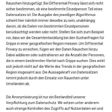
Rauschen hinzugefügt. Bei Differential Privacy lässt sich nicht
sicher bestimmen, ob eine bestimmte Einzelperson Teil eines
Datensatzes ist. Die Ausgabe des jeweiligen Algorithmus
scheint hier nämlich immer dieselbe zu sein, unabhängig
davon, ob die Daten von bestimmten Einzelpersonen
berücksichtigt werden oder nicht. Stellen Sie sich zum Beispiel
vor, dass wir die Gesamtentwicklung bei den Suchanfragen für
Grippe in einer geografischen Region messen. Um Differential
Privacy zu erreichen, fügen wir den Daten Rauschen hinzu.
Dabei addieren oder subtrahieren wir die Anzahl der Personen,
die in einem bestimmten Viertel nach Grippe suchen. Dies wirkt
sich jedoch nicht auf die Werte des Trends in der geografischen
Region insgesamt aus. Die Aussagekraft von Datensätzen
nimmt jedoch durch den Einsatz von Rauschen unter
Umständen ab.
Die Anonymisierung ist nur ein Bestandteil unserer
Verpflichtung zum Datenschutz. Wir setzen unter anderem
auch strenge Kontrollen des Zugriffs auf Nutzerdaten ein und