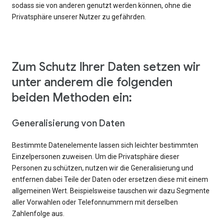
sodass sie von anderen genutzt werden können, ohne die
Privatsphäre unserer Nutzer zu gefährden.
Zum Schutz Ihrer Daten setzen wir
unter anderem die folgenden
beiden Methoden ein:
Generalisierung von Daten
Bestimmte Datenelemente lassen sich leichter bestimmten
Einzelpersonen zuweisen. Um die Privatsphäre dieser
Personen zu schützen, nutzen wir die Generalisierung und
entfernen dabei Teile der Daten oder ersetzen diese mit einem
allgemeinen Wert. Beispielsweise tauschen wir dazu Segmente
aller Vorwahlen oder Telefonnummern mit derselben
Zahlenfolge aus.