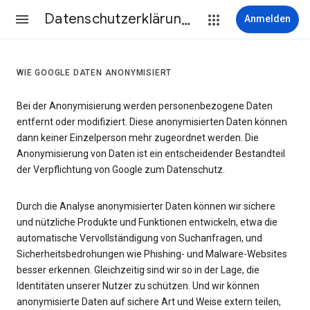
Datenschutzerklärung & Nutzungsbedingungen
Anmelden
WIE GOOGLE DATEN ANONYMISIERT
Bei der Anonymisierung werden personenbezogene Daten
entfernt oder modifiziert. Diese anonymisierten Daten können
dann keiner Einzelperson mehr zugeordnet werden. Die
Anonymisierung von Daten ist ein entscheidender Bestandteil
der Verpflichtung von Google zum Datenschutz.
Durch die Analyse anonymisierter Daten können wir sichere
und nützliche Produkte und Funktionen entwickeln, etwa die
automatische Vervollständigung von Suchanfragen, und
Sicherheitsbedrohungen wie Phishing- und Malware-Websites
besser erkennen. Gleichzeitig sind wir so in der Lage, die
Identitäten unserer Nutzer zu schützen. Und wir können
anonymisierte Daten auf sichere Art und Weise extern teilen,