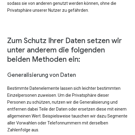
sodass sie von anderen genutzt werden können, ohne die
Privatsphäre unserer Nutzer zu gefährden.
Zum Schutz Ihrer Daten setzen wir
unter anderem die folgenden
beiden Methoden ein:
Generalisierung von Daten
Bestimmte Datenelemente lassen sich leichter bestimmten
Einzelpersonen zuweisen. Um die Privatsphäre dieser
Personen zu schützen, nutzen wir die Generalisierung und
entfernen dabei Teile der Daten oder ersetzen diese mit einem
allgemeinen Wert. Beispielsweise tauschen wir dazu Segmente
aller Vorwahlen oder Telefonnummern mit derselben
Zahlenfolge aus.