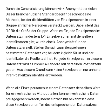
Durch die Generalisierung können wir k-Anonymität erzielen.
Dieser branchenübliche Standardbegriff beschreibt eine
Methode, bei der die Identitäten von Einzelpersonen in einer
Gruppe ähnlicher Personen versteckt werden. Dabei steht das
"k" für die Größe der Gruppe. Wenn es für jede Einzelperson im
Datensatz mindestens k-1 Einzelpersonen mit denselben
Identifikatoren gibt, wurde eine k-Anonymität für den
Datensatz erzielt. Stellen Sie sich zum Beispiel einen
bestimmten Datensatz vor, bei dem k gleich 50 ist und der
Identifikator die Postleitzahl ist. Für jede Einzelperson in diesem
Datensatz wird es immer 49 andere mit derselben Postleitzahl
geben. Aus diesem Grund kann keine Einzelperson nur anhand
ihrer Postleitzahl identifiziert werden.
Wenn alle Einzelpersonen in einem Datensatz denselben Wert
für ein vertrauliches Attribut teilen, können vertrauliche Daten
preisgegeben werden, indem einfach nur bekannt ist, dass
diese Einzelpersonen Teil des entsprechenden Datensatzes