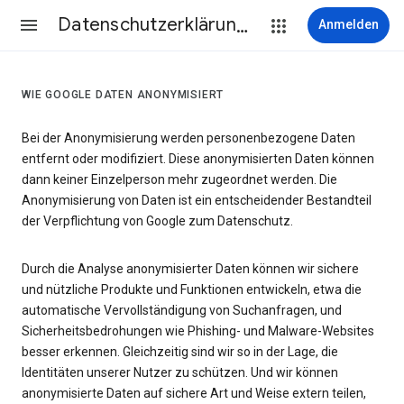
Datenschutzerklärung & Nutzungsbedingungen
Anmelden
WIE GOOGLE DATEN ANONYMISIERT
Bei der Anonymisierung werden personenbezogene Daten
entfernt oder modifiziert. Diese anonymisierten Daten können
dann keiner Einzelperson mehr zugeordnet werden. Die
Anonymisierung von Daten ist ein entscheidender Bestandteil
der Verpflichtung von Google zum Datenschutz.
Durch die Analyse anonymisierter Daten können wir sichere
und nützliche Produkte und Funktionen entwickeln, etwa die
automatische Vervollständigung von Suchanfragen, und
Sicherheitsbedrohungen wie Phishing- und Malware-Websites
besser erkennen. Gleichzeitig sind wir so in der Lage, die
Identitäten unserer Nutzer zu schützen. Und wir können
anonymisierte Daten auf sichere Art und Weise extern teilen,