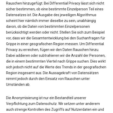
Rauschen hinzugefügt. Bei Differential Privacy lässt sich nicht
sicher bestimmen, ob eine bestimmte Einzelperson Teil eines
Datensatzes ist. Die Ausgabe des jeweiligen Algorithmus
scheint hier nämlich immer dieselbe zu sein, unabhängig
davon, ob die Daten von bestimmten Einzelpersonen
berücksichtigt werden oder nicht. Stellen Sie sich zum Beispiel
vor, dass wir die Gesamtentwicklung bei den Suchanfragen für
Grippe in einer geografischen Region messen. Um Differential
Privacy zu erreichen, fügen wir den Daten Rauschen hinzu.
Dabei addieren oder subtrahieren wir die Anzahl der Personen,
die in einem bestimmten Viertel nach Grippe suchen. Dies wirkt
sich jedoch nicht auf die Werte des Trends in der geografischen
Region insgesamt aus. Die Aussagekraft von Datensätzen
nimmt jedoch durch den Einsatz von Rauschen unter
Umständen ab.
Die Anonymisierung ist nur ein Bestandteil unserer
Verpflichtung zum Datenschutz. Wir setzen unter anderem
auch strenge Kontrollen des Zugriffs auf Nutzerdaten ein und