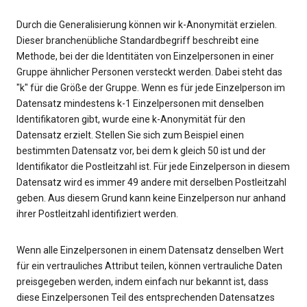
Durch die Generalisierung können wir k-Anonymität erzielen.
Dieser branchenübliche Standardbegriff beschreibt eine
Methode, bei der die Identitäten von Einzelpersonen in einer
Gruppe ähnlicher Personen versteckt werden. Dabei steht das
"k" für die Größe der Gruppe. Wenn es für jede Einzelperson im
Datensatz mindestens k-1 Einzelpersonen mit denselben
Identifikatoren gibt, wurde eine k-Anonymität für den
Datensatz erzielt. Stellen Sie sich zum Beispiel einen
bestimmten Datensatz vor, bei dem k gleich 50 ist und der
Identifikator die Postleitzahl ist. Für jede Einzelperson in diesem
Datensatz wird es immer 49 andere mit derselben Postleitzahl
geben. Aus diesem Grund kann keine Einzelperson nur anhand
ihrer Postleitzahl identifiziert werden.
Wenn alle Einzelpersonen in einem Datensatz denselben Wert
für ein vertrauliches Attribut teilen, können vertrauliche Daten
preisgegeben werden, indem einfach nur bekannt ist, dass
diese Einzelpersonen Teil des entsprechenden Datensatzes