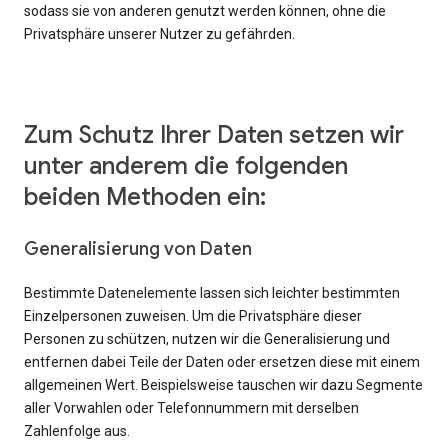
sodass sie von anderen genutzt werden können, ohne die
Privatsphäre unserer Nutzer zu gefährden.
Zum Schutz Ihrer Daten setzen wir
unter anderem die folgenden
beiden Methoden ein:
Generalisierung von Daten
Bestimmte Datenelemente lassen sich leichter bestimmten
Einzelpersonen zuweisen. Um die Privatsphäre dieser
Personen zu schützen, nutzen wir die Generalisierung und
entfernen dabei Teile der Daten oder ersetzen diese mit einem
allgemeinen Wert. Beispielsweise tauschen wir dazu Segmente
aller Vorwahlen oder Telefonnummern mit derselben
Zahlenfolge aus.