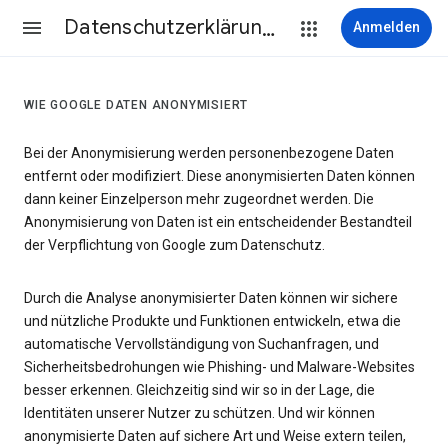
Datenschutzerklärung & Nutzungsbedingungen
Anmelden
WIE GOOGLE DATEN ANONYMISIERT
Bei der Anonymisierung werden personenbezogene Daten
entfernt oder modifiziert. Diese anonymisierten Daten können
dann keiner Einzelperson mehr zugeordnet werden. Die
Anonymisierung von Daten ist ein entscheidender Bestandteil
der Verpflichtung von Google zum Datenschutz.
Durch die Analyse anonymisierter Daten können wir sichere
und nützliche Produkte und Funktionen entwickeln, etwa die
automatische Vervollständigung von Suchanfragen, und
Sicherheitsbedrohungen wie Phishing- und Malware-Websites
besser erkennen. Gleichzeitig sind wir so in der Lage, die
Identitäten unserer Nutzer zu schützen. Und wir können
anonymisierte Daten auf sichere Art und Weise extern teilen,