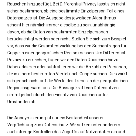
Rauschen hinzugefügt. Bei Differential Privacy lässt sich nicht
sicher bestimmen, ob eine bestimmte Einzelperson Teil eines
Datensatzes ist. Die Ausgabe des jeweiligen Algorithmus
scheint hier nämlich immer dieselbe zu sein, unabhängig
davon, ob die Daten von bestimmten Einzelpersonen
berücksichtigt werden oder nicht. Stellen Sie sich zum Beispiel
vor, dass wir die Gesamtentwicklung bei den Suchanfragen für
Grippe in einer geografischen Region messen. Um Differential
Privacy zu erreichen, fügen wir den Daten Rauschen hinzu.
Dabei addieren oder subtrahieren wir die Anzahl der Personen,
die in einem bestimmten Viertel nach Grippe suchen. Dies wirkt
sich jedoch nicht auf die Werte des Trends in der geografischen
Region insgesamt aus. Die Aussagekraft von Datensätzen
nimmt jedoch durch den Einsatz von Rauschen unter
Umständen ab.
Die Anonymisierung ist nur ein Bestandteil unserer
Verpflichtung zum Datenschutz. Wir setzen unter anderem
auch strenge Kontrollen des Zugriffs auf Nutzerdaten ein und