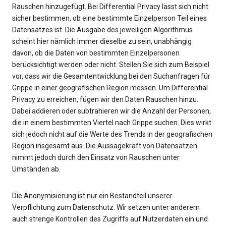
Rauschen hinzugefügt. Bei Differential Privacy lässt sich nicht
sicher bestimmen, ob eine bestimmte Einzelperson Teil eines
Datensatzes ist. Die Ausgabe des jeweiligen Algorithmus
scheint hier nämlich immer dieselbe zu sein, unabhängig
davon, ob die Daten von bestimmten Einzelpersonen
berücksichtigt werden oder nicht. Stellen Sie sich zum Beispiel
vor, dass wir die Gesamtentwicklung bei den Suchanfragen für
Grippe in einer geografischen Region messen. Um Differential
Privacy zu erreichen, fügen wir den Daten Rauschen hinzu.
Dabei addieren oder subtrahieren wir die Anzahl der Personen,
die in einem bestimmten Viertel nach Grippe suchen. Dies wirkt
sich jedoch nicht auf die Werte des Trends in der geografischen
Region insgesamt aus. Die Aussagekraft von Datensätzen
nimmt jedoch durch den Einsatz von Rauschen unter
Umständen ab.
Die Anonymisierung ist nur ein Bestandteil unserer
Verpflichtung zum Datenschutz. Wir setzen unter anderem
auch strenge Kontrollen des Zugriffs auf Nutzerdaten ein und