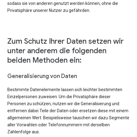
sodass sie von anderen genutzt werden können, ohne die
Privatsphäre unserer Nutzer zu gefährden.
Zum Schutz Ihrer Daten setzen wir
unter anderem die folgenden
beiden Methoden ein:
Generalisierung von Daten
Bestimmte Datenelemente lassen sich leichter bestimmten
Einzelpersonen zuweisen. Um die Privatsphäre dieser
Personen zu schützen, nutzen wir die Generalisierung und
entfernen dabei Teile der Daten oder ersetzen diese mit einem
allgemeinen Wert. Beispielsweise tauschen wir dazu Segmente
aller Vorwahlen oder Telefonnummern mit derselben
Zahlenfolge aus.