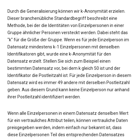
Durch die Generalisierung können wir k-Anonymität erzielen.
Dieser branchenübliche Standardbegriff beschreibt eine
Methode, bei der die Identitäten von Einzelpersonen in einer
Gruppe ähnlicher Personen versteckt werden. Dabei steht das
"k" für die Größe der Gruppe. Wenn es für jede Einzelperson im
Datensatz mindestens k-1 Einzelpersonen mit denselben
Identifikatoren gibt, wurde eine k-Anonymität für den
Datensatz erzielt. Stellen Sie sich zum Beispiel einen
bestimmten Datensatz vor, bei dem k gleich 50 ist und der
Identifikator die Postleitzahl ist. Für jede Einzelperson in diesem
Datensatz wird es immer 49 andere mit derselben Postleitzahl
geben. Aus diesem Grund kann keine Einzelperson nur anhand
ihrer Postleitzahl identifiziert werden.
Wenn alle Einzelpersonen in einem Datensatz denselben Wert
für ein vertrauliches Attribut teilen, können vertrauliche Daten
preisgegeben werden, indem einfach nur bekannt ist, dass
diese Einzelpersonen Teil des entsprechenden Datensatzes