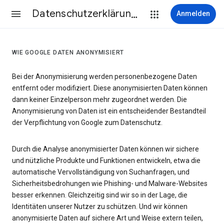
Datenschutzerklärung & Nutzungsbedingungen
Anmelden
WIE GOOGLE DATEN ANONYMISIERT
Bei der Anonymisierung werden personenbezogene Daten
entfernt oder modifiziert. Diese anonymisierten Daten können
dann keiner Einzelperson mehr zugeordnet werden. Die
Anonymisierung von Daten ist ein entscheidender Bestandteil
der Verpflichtung von Google zum Datenschutz.
Durch die Analyse anonymisierter Daten können wir sichere
und nützliche Produkte und Funktionen entwickeln, etwa die
automatische Vervollständigung von Suchanfragen, und
Sicherheitsbedrohungen wie Phishing- und Malware-Websites
besser erkennen. Gleichzeitig sind wir so in der Lage, die
Identitäten unserer Nutzer zu schützen. Und wir können
anonymisierte Daten auf sichere Art und Weise extern teilen,