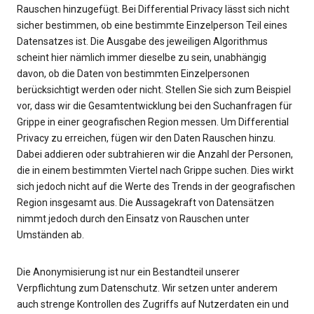
Rauschen hinzugefügt. Bei Differential Privacy lässt sich nicht
sicher bestimmen, ob eine bestimmte Einzelperson Teil eines
Datensatzes ist. Die Ausgabe des jeweiligen Algorithmus
scheint hier nämlich immer dieselbe zu sein, unabhängig
davon, ob die Daten von bestimmten Einzelpersonen
berücksichtigt werden oder nicht. Stellen Sie sich zum Beispiel
vor, dass wir die Gesamtentwicklung bei den Suchanfragen für
Grippe in einer geografischen Region messen. Um Differential
Privacy zu erreichen, fügen wir den Daten Rauschen hinzu.
Dabei addieren oder subtrahieren wir die Anzahl der Personen,
die in einem bestimmten Viertel nach Grippe suchen. Dies wirkt
sich jedoch nicht auf die Werte des Trends in der geografischen
Region insgesamt aus. Die Aussagekraft von Datensätzen
nimmt jedoch durch den Einsatz von Rauschen unter
Umständen ab.
Die Anonymisierung ist nur ein Bestandteil unserer
Verpflichtung zum Datenschutz. Wir setzen unter anderem
auch strenge Kontrollen des Zugriffs auf Nutzerdaten ein und