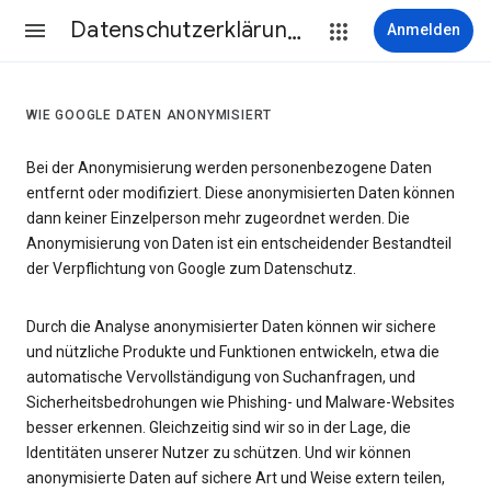
Datenschutzerklärung & Nutzungsbedingungen
Anmelden
WIE GOOGLE DATEN ANONYMISIERT
Bei der Anonymisierung werden personenbezogene Daten
entfernt oder modifiziert. Diese anonymisierten Daten können
dann keiner Einzelperson mehr zugeordnet werden. Die
Anonymisierung von Daten ist ein entscheidender Bestandteil
der Verpflichtung von Google zum Datenschutz.
Durch die Analyse anonymisierter Daten können wir sichere
und nützliche Produkte und Funktionen entwickeln, etwa die
automatische Vervollständigung von Suchanfragen, und
Sicherheitsbedrohungen wie Phishing- und Malware-Websites
besser erkennen. Gleichzeitig sind wir so in der Lage, die
Identitäten unserer Nutzer zu schützen. Und wir können
anonymisierte Daten auf sichere Art und Weise extern teilen,