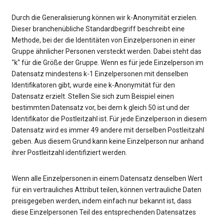
Durch die Generalisierung können wir k-Anonymität erzielen.
Dieser branchenübliche Standardbegriff beschreibt eine
Methode, bei der die Identitäten von Einzelpersonen in einer
Gruppe ähnlicher Personen versteckt werden. Dabei steht das
"k" für die Größe der Gruppe. Wenn es für jede Einzelperson im
Datensatz mindestens k-1 Einzelpersonen mit denselben
Identifikatoren gibt, wurde eine k-Anonymität für den
Datensatz erzielt. Stellen Sie sich zum Beispiel einen
bestimmten Datensatz vor, bei dem k gleich 50 ist und der
Identifikator die Postleitzahl ist. Für jede Einzelperson in diesem
Datensatz wird es immer 49 andere mit derselben Postleitzahl
geben. Aus diesem Grund kann keine Einzelperson nur anhand
ihrer Postleitzahl identifiziert werden.
Wenn alle Einzelpersonen in einem Datensatz denselben Wert
für ein vertrauliches Attribut teilen, können vertrauliche Daten
preisgegeben werden, indem einfach nur bekannt ist, dass
diese Einzelpersonen Teil des entsprechenden Datensatzes