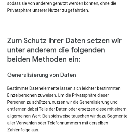
sodass sie von anderen genutzt werden können, ohne die
Privatsphäre unserer Nutzer zu gefährden.
Zum Schutz Ihrer Daten setzen wir
unter anderem die folgenden
beiden Methoden ein:
Generalisierung von Daten
Bestimmte Datenelemente lassen sich leichter bestimmten
Einzelpersonen zuweisen. Um die Privatsphäre dieser
Personen zu schützen, nutzen wir die Generalisierung und
entfernen dabei Teile der Daten oder ersetzen diese mit einem
allgemeinen Wert. Beispielsweise tauschen wir dazu Segmente
aller Vorwahlen oder Telefonnummern mit derselben
Zahlenfolge aus.